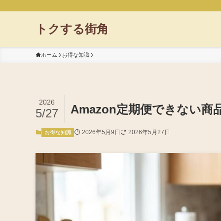
トクする街角
ホーム
お得な知識
2026
Amazon定期便できない
5/27
2026年5月9日
2026年5月27日
お得な知識