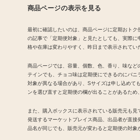
商品ページの表示を見る
最初に確認したいのは、商品ページに定期おトク便
の記事で「定期便対象」と見たとしても、実際に
格や在庫は変わりやすく、昨日まで表示されてい
商品ページでは、容量、個数、色、香り、味など
テインでも、チョコ味は定期便にできるのにバニ
対象が異なる場合があり、Sサイズは申し込めて
ンを選び直すと定期便の欄が出ることがあるため
また、購入ボックスに表示されている販売元も見ておきま
発送するマーケットプレイス商品、出品者が直接
品名が同じでも、販売元が変わると定期便の対象