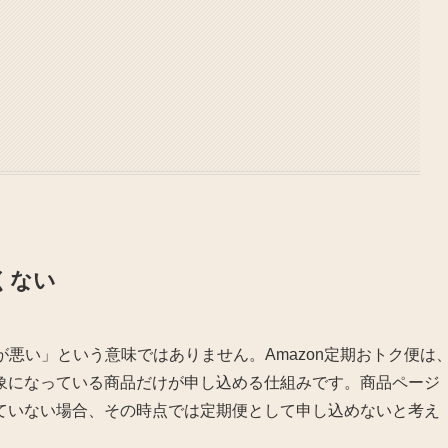
くない
品が悪い」という意味ではありません。Amazon定期おトク便は
象になっている商品だけが申し込める仕組みです。商品ページ
ていない場合、その時点では定期便として申し込めないと考え