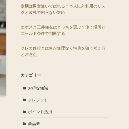
定期は男女違いでばれる？本人以外利用のリス
クと改札で困らない対応
エポスと三井住友はどっちを選ぶ？使う場所と
ゴールド条件で判断する
クレカ修行とは何か無理なく特典を狙う考え方
と注意点
カテゴリー
お得な知識
クレジット
ポイント活用
日
商品券