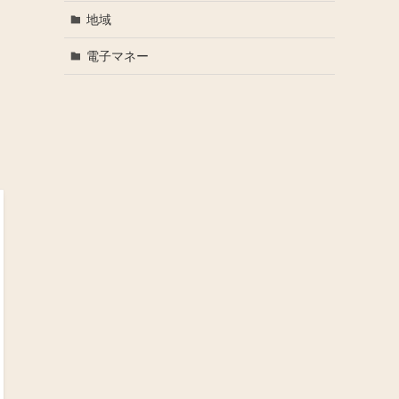
地域
電子マネー