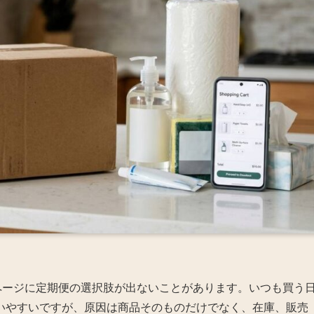
品ページに定期便の選択肢が出ないことがあります。いつも買う
いやすいですが、原因は商品そのものだけでなく、在庫、販売