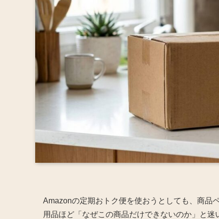
Amazonの定期おトク便を使おうとしても、商
用品ほど「なぜこの商品だけできないのか」と迷