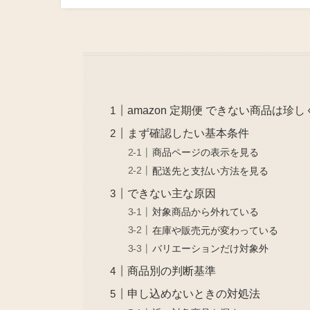
amazon 定期便 できない商品は珍
まず確認したい基本条件
商品ページの表示を見る
配送先と支払い方法を見る
できない主な原因
対象商品から外れている
在庫や販売元が変わっている
バリエーションだけ対象外
商品別の判断基準
申し込めないときの対処法