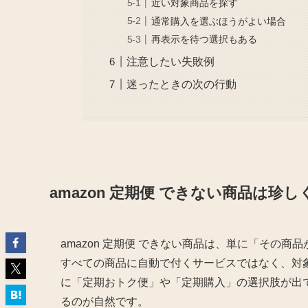
近い対象商品を探す
通常購入を選ぶほうがよい場合
再表示を待つ選択もある
注意したい失敗例
迷ったときの次の行動
amazon 定期便 できない商品は珍し
amazon 定期便 できない商品は、単に「その商
すべての商品に自動で付くサービスではなく、対
に「定期おトク便」や「定期購入」の選択肢が出
るのが自然です。