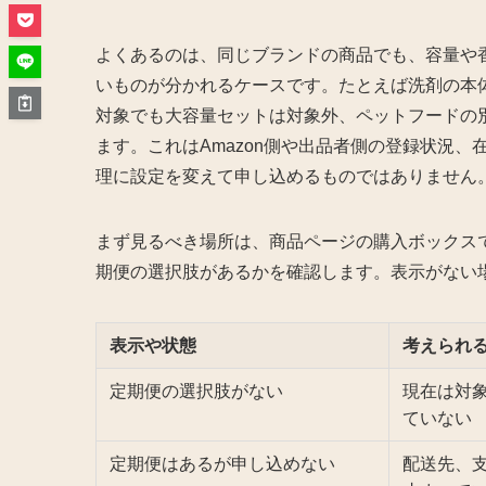
よくあるのは、同じブランドの商品でも、容量や
いものが分かれるケースです。たとえば洗剤の本
対象でも大容量セットは対象外、ペットフードの
ます。これはAmazon側や出品者側の登録状況
理に設定を変えて申し込めるものではありません
まず見るべき場所は、商品ページの購入ボックス
期便の選択肢があるかを確認します。表示がない
表示や状態
考えられ
定期便の選択肢がない
現在は対
ていない
定期便はあるが申し込めない
配送先、