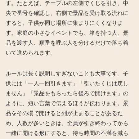
す。たとえば、テーブルの左側でくじを引き、中
央で番号を確認し、右側で景品を受け取る流れに
すると、子供が同じ場所に集まりにくくなりま
す。家庭の小さなイベントでも、箱を持つ人、景
品を渡す人、順番を呼ぶ人を分けるだけで落ち着
いて進められます。
ルールは長く説明しすぎないことも大事です。子
供には「一人一回引きます」「引いたくじは戻し
ません」「景品をもらったら後ろで開けます」の
ように、短い言葉で伝えるほうが伝わります。景
品をその場で開けると列が止まることがあるた
め、人数が多いときは、全員が引き終わってから
一緒に開ける形にすると、待ち時間の不満を減ら