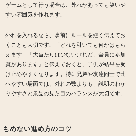
ゲームとして行う場合は、外れがあっても笑いや
すい雰囲気を作れます。
外れを入れるなら、事前にルールを短く伝えてお
くことも大切です。「どれを引いても何かはもら
えます」「大当たりは少ないけれど、全員に参加
賞があります」と伝えておくと、子供が結果を受
け止めやすくなります。特に兄弟や友達同士で比
べやすい場面では、外れの数よりも、説明のわか
りやすさと景品の見た目のバランスが大切です。
もめない進め方のコツ