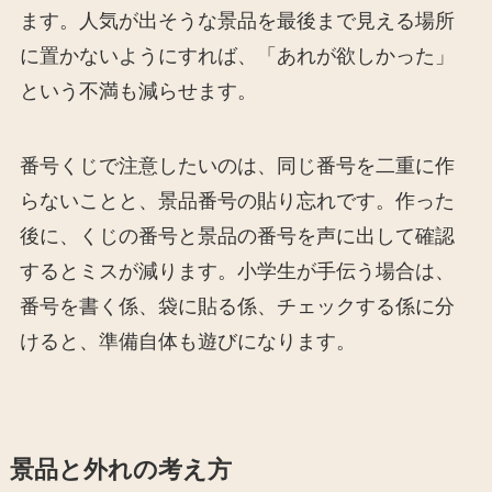
ます。人気が出そうな景品を最後まで見える場所
に置かないようにすれば、「あれが欲しかった」
という不満も減らせます。
番号くじで注意したいのは、同じ番号を二重に作
らないことと、景品番号の貼り忘れです。作った
後に、くじの番号と景品の番号を声に出して確認
するとミスが減ります。小学生が手伝う場合は、
番号を書く係、袋に貼る係、チェックする係に分
けると、準備自体も遊びになります。
景品と外れの考え方