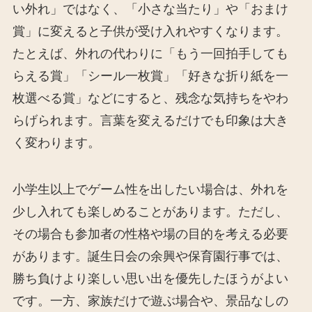
い外れ」ではなく、「小さな当たり」や「おまけ
賞」に変えると子供が受け入れやすくなります。
たとえば、外れの代わりに「もう一回拍手しても
らえる賞」「シール一枚賞」「好きな折り紙を一
枚選べる賞」などにすると、残念な気持ちをやわ
らげられます。言葉を変えるだけでも印象は大き
く変わります。
小学生以上でゲーム性を出したい場合は、外れを
少し入れても楽しめることがあります。ただし、
その場合も参加者の性格や場の目的を考える必要
があります。誕生日会の余興や保育園行事では、
勝ち負けより楽しい思い出を優先したほうがよい
です。一方、家族だけで遊ぶ場合や、景品なしの