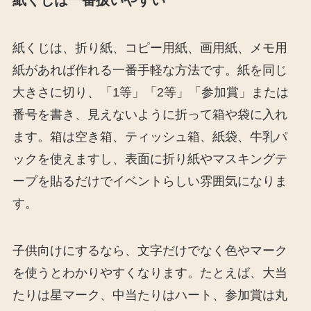
紙くじは、折り紙、コピー用紙、画用紙、メモ用
紙があれば作れる一番手軽な方法です。紙を同じ
大きさに切り、「1等」「2等」「参加賞」または
番号を書き、見えないように折って箱や袋に入れ
ます。箱は空き箱、ティッシュ箱、紙袋、牛乳パ
ックを使えますし、表面に折り紙やマスキングテ
ープを貼るだけでイベントらしい雰囲気になりま
す。
子供向けにするなら、文字だけでなく色やマーク
を使うとわかりやすくなります。たとえば、大当
たりは星マーク、中当たりはハート、参加賞は丸