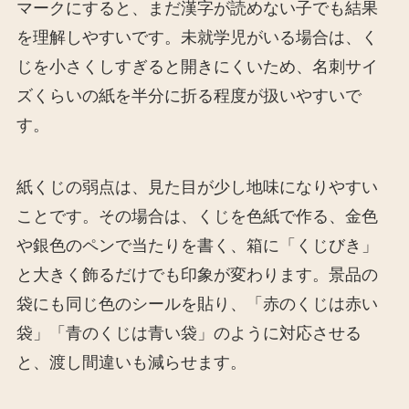
マークにすると、まだ漢字が読めない子でも結果
を理解しやすいです。未就学児がいる場合は、く
じを小さくしすぎると開きにくいため、名刺サイ
ズくらいの紙を半分に折る程度が扱いやすいで
す。
紙くじの弱点は、見た目が少し地味になりやすい
ことです。その場合は、くじを色紙で作る、金色
や銀色のペンで当たりを書く、箱に「くじびき」
と大きく飾るだけでも印象が変わります。景品の
袋にも同じ色のシールを貼り、「赤のくじは赤い
袋」「青のくじは青い袋」のように対応させる
と、渡し間違いも減らせます。