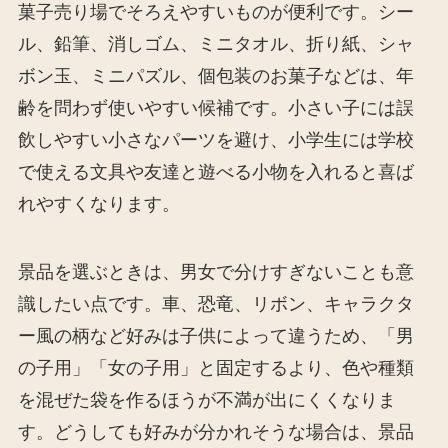
菓子売り場でそろえやすいものが便利です。シー
ル、鉛筆、消しゴム、ミニタオル、折り紙、シャ
ボン玉、ミニパズル、個包装のお菓子などは、年
齢を問わず使いやすい候補です。小さい子には誤
飲しやすい小さなパーツを避け、小学生には学校
で使える文具や友達と遊べる小物を入れると喜ば
れやすくなります。
景品を選ぶときは、男女で分けすぎないことも意
識したい点です。車、恐竜、リボン、キャラクタ
ー風の柄など好みは子供によって違うため、「男
の子用」「女の子用」と固定するより、色や種類
を混ぜた袋を作るほうが不満が出にくくなりま
す。どうしても好みが分かれそうな場合は、景品