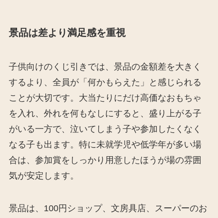
景品は差より満足感を重視
子供向けのくじ引きでは、景品の金額差を大きく
するより、全員が「何かもらえた」と感じられる
ことが大切です。大当たりにだけ高価なおもちゃ
を入れ、外れを何もなしにすると、盛り上がる子
がいる一方で、泣いてしまう子や参加したくなく
なる子も出ます。特に未就学児や低学年が多い場
合は、参加賞をしっかり用意したほうが場の雰囲
気が安定します。
景品は、100円ショップ、文房具店、スーパーのお