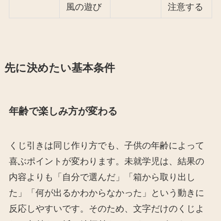
風の遊び
注意する
先に決めたい基本条件
年齢で楽しみ方が変わる
くじ引きは同じ作り方でも、子供の年齢によって
喜ぶポイントが変わります。未就学児は、結果の
内容よりも「自分で選んだ」「箱から取り出し
た」「何が出るかわからなかった」という動きに
反応しやすいです。そのため、文字だけのくじよ