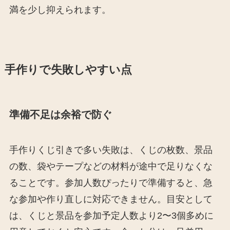
満を少し抑えられます。
手作りで失敗しやすい点
準備不足は余裕で防ぐ
手作りくじ引きで多い失敗は、くじの枚数、景品
の数、袋やテープなどの材料が途中で足りなくな
ることです。参加人数ぴったりで準備すると、急
な参加や作り直しに対応できません。目安として
は、くじと景品を参加予定人数より2〜3個多めに