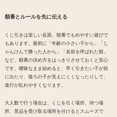
順番とルールを先に伝える
くじ引きは楽しい反面、順番でもめやすい遊びで
もあります。最初に「年齢の小さい子から」「じ
ゃんけんで勝った人から」「名前を呼ばれた順」
など、順番の決め方をはっきりさせておくと安心
です。曖昧なまま始めると、早く引きたい子が前
に出たり、後ろの子が見えにくくなったりして、
進行が乱れやすくなります。
大人数で行う場合は、くじを引く場所、待つ場
所、景品を受け取る場所を分けるとスムーズで