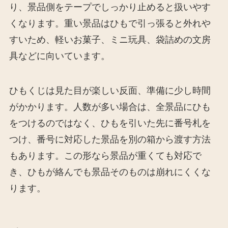
り、景品側をテープでしっかり止めると扱いやす
くなります。重い景品はひもで引っ張ると外れや
すいため、軽いお菓子、ミニ玩具、袋詰めの文房
具などに向いています。
ひもくじは見た目が楽しい反面、準備に少し時間
がかかります。人数が多い場合は、全景品にひも
をつけるのではなく、ひもを引いた先に番号札を
つけ、番号に対応した景品を別の箱から渡す方法
もあります。この形なら景品が重くても対応で
き、ひもが絡んでも景品そのものは崩れにくくな
ります。