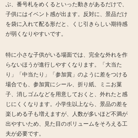
ぶ、番号札をめくるといった動きがあるだけで、
子供にはイベント感が出ます。反対に、景品だけ
を袋に入れて配る形だと、くじ引きらしい期待感
が弱くなりやすいです。
特に小さな子供がいる場面では、完全な外れを作
らないほうが進行しやすくなります。「大当た
り」「中当たり」「参加賞」のように差をつける
場合でも、参加賞にシール、折り紙、ミニお菓
子、消しゴムなどを用意しておくと、外れたと感
じにくくなります。小学生以上なら、景品の差を
楽しめる子も増えますが、人数が多いほど不満が
出やすいため、見た目のボリュームをそろえる工
夫が必要です。