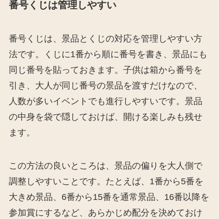
番号くじは管理しやすい
番号くじは、景品とくじの対応を管理しやすい方
法です。くじに1番から順に番号を書き、景品にも
同じ番号を貼っておきます。子供は箱から番号を
引き、大人が同じ番号の景品を渡すだけなので、
人数が多いイベントでも進行しやすいです。景品
の中身を袋で隠しておけば、開ける楽しみも残せ
ます。
この方法の良いところは、景品の偏りを大人側で
調整しやすいことです。たとえば、1番から5番を
大きめ景品、6番から15番を通常景品、16番以降を
参加賞にするなど、あらかじめ配分を決めておけ