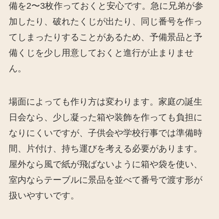
備を2〜3枚作っておくと安心です。急に兄弟が参
加したり、破れたくじが出たり、同じ番号を作っ
てしまったりすることがあるため、予備景品と予
備くじを少し用意しておくと進行が止まりませ
ん。
場面によっても作り方は変わります。家庭の誕生
日会なら、少し凝った箱や装飾を作っても負担に
なりにくいですが、子供会や学校行事では準備時
間、片付け、持ち運びを考える必要があります。
屋外なら風で紙が飛ばないように箱や袋を使い、
室内ならテーブルに景品を並べて番号で渡す形が
扱いやすいです。