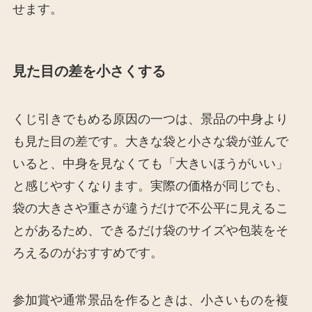
せます。
見た目の差を小さくする
くじ引きでもめる原因の一つは、景品の中身より
も見た目の差です。大きな袋と小さな袋が並んで
いると、中身を見なくても「大きいほうがいい」
と感じやすくなります。実際の価格が同じでも、
袋の大きさや重さが違うだけで不公平に見えるこ
とがあるため、できるだけ袋のサイズや包装をそ
ろえるのがおすすめです。
参加賞や通常景品を作るときは、小さいものを複