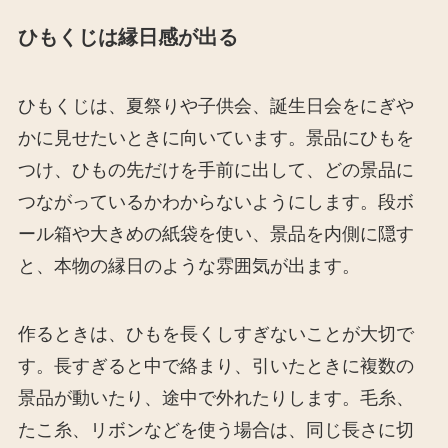
ひもくじは縁日感が出る
ひもくじは、夏祭りや子供会、誕生日会をにぎや
かに見せたいときに向いています。景品にひもを
つけ、ひもの先だけを手前に出して、どの景品に
つながっているかわからないようにします。段ボ
ール箱や大きめの紙袋を使い、景品を内側に隠す
と、本物の縁日のような雰囲気が出ます。
作るときは、ひもを長くしすぎないことが大切で
す。長すぎると中で絡まり、引いたときに複数の
景品が動いたり、途中で外れたりします。毛糸、
たこ糸、リボンなどを使う場合は、同じ長さに切