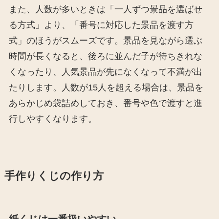
また、人数が多いときは「一人ずつ景品を選ばせ
る方式」より、「番号に対応した景品を渡す方
式」のほうがスムーズです。景品を見ながら選ぶ
時間が長くなると、後ろに並んだ子が待ちきれな
くなったり、人気景品が先になくなって不満が出
たりします。人数が15人を超える場合は、景品を
あらかじめ袋詰めしておき、番号や色で渡すと進
行しやすくなります。
手作りくじの作り方
紙くじは一番扱いやすい