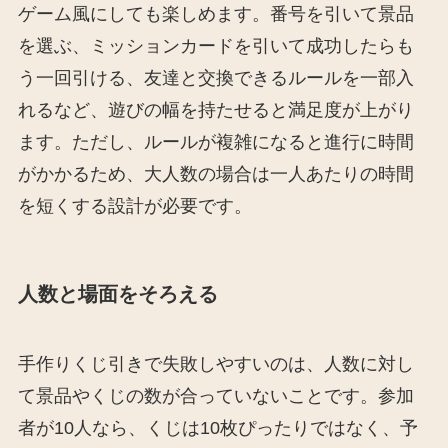
ゲーム風にしても楽しめます。番号を引いて景品
を選ぶ、ミッションカードを引いて成功したらも
う一回引ける、友達と交換できるルールを一部入
れるなど、遊びの幅を持たせると満足度が上がり
ます。ただし、ルールが複雑になると進行に時間
がかかるため、大人数の場合は一人あたりの時間
を短くする設計が必要です。
人数と場面をそろえる
手作りくじ引きで失敗しやすいのは、人数に対し
て景品やくじの数が合っていないことです。参加
者が10人なら、くじは10枚ぴったりではなく、予