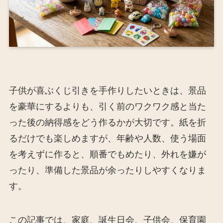
子供が喜ぶくじ引きを手作りしたいときは、景品
を豪華にするよりも、引く前のワクワク感と当た
った後の納得感をどう作るかが大切です。紙を折
るだけでも楽しめますが、年齢や人数、使う場面
を考えずに作ると、順番でもめたり、外れを嫌が
ったり、準備した景品が余ったりしやすくなりま
す。
この記事では、家庭、誕生日会、子供会、保育園