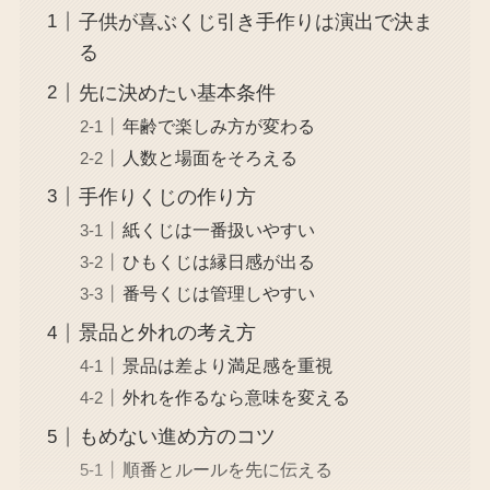
子供が喜ぶくじ引き手作りは演出で決ま
る
先に決めたい基本条件
年齢で楽しみ方が変わる
人数と場面をそろえる
手作りくじの作り方
紙くじは一番扱いやすい
ひもくじは縁日感が出る
番号くじは管理しやすい
景品と外れの考え方
景品は差より満足感を重視
外れを作るなら意味を変える
もめない進め方のコツ
順番とルールを先に伝える