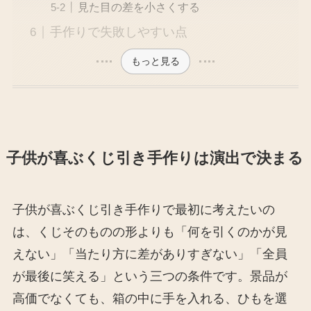
見た目の差を小さくする
手作りで失敗しやすい点
もっと見る
子供が喜ぶくじ引き手作りは演出で決まる
子供が喜ぶくじ引き手作りで最初に考えたいの
は、くじそのものの形よりも「何を引くのかが見
えない」「当たり方に差がありすぎない」「全員
が最後に笑える」という三つの条件です。景品が
高価でなくても、箱の中に手を入れる、ひもを選