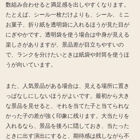
数組み合わせると満足感を出しやすくなります。
たとえば、シール一枚だけよりも、シール、ミニ
お菓子、折り紙を透明袋に入れるほうが見た目が
にぎやかです。透明袋を使う場合は中身が見える
楽しさがありますが、景品差が目立ちやすいの
で、ランクを分けたいときは紙袋や封筒を使うほ
うが向いています。
また、人気景品がある場合は、見える場所に置き
っぱなしにしないほうがよいです。最初から大き
な景品を見せると、それを当てた子と当てられな
かった子の差が強く印象に残ります。大当たりを
入れるなら、景品を後ろに隠しておき、当たった
ときに出す演出にすると、期待感は残しながら不