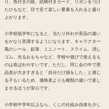
り、色付きの紙、絵柄付きカード、リボンをつけ
たひもなど、目で見て楽しい要素を入れると盛り
上がります。
小学校低学年になると、当たり外れや景品の違い
をかなり意識するようになります。キャラクター
風のシール、鉛筆、ミニノート、スライム、消し
ゴム、光るおもちゃなど、学校や遊びで使えるも
のは喜ばれやすいです。ただし、同じ会の中で景
品差が大きすぎると「自分だけ損をした」と感じ
る子もいるため、価格差よりも種類の違いで楽し
ませるほうが安心です。
小学校中学年以上なら、くじの仕組み自体を少し