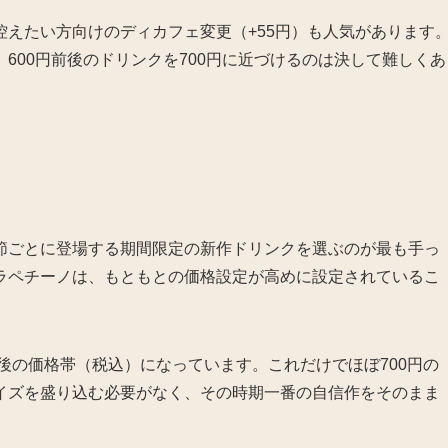
えたい方向けのディカフェ変更（+55円）も人気があります
600円前後のドリンクを700円に近づけるのは決して難しくあ
節ごとに登場する期間限定の新作ドリンクを選ぶのが最も手っ
ラペチーノは、もともとの価格設定が高めに設定されているこ
円前後の価格帯（税込）になっています。これだけでほぼ700円の
イズを盛り込む必要がなく、その時期一番の自信作をそのまま