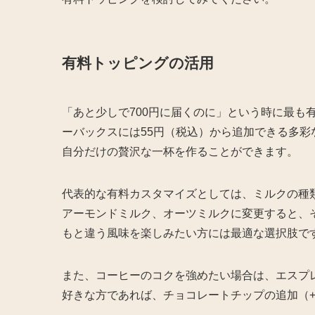
有料トッピングの活用
「あと少しで700円に届くのに」という時に最も
ーバックスには55円（税込）から追加できる多
自分だけの贅沢な一杯を作ることができます。
代表的な有料カスタマイズとしては、ミルクの種
アーモンドミルク、オーツミルクに変更すると、
もと違う風味を楽しみたい方には最適な選択肢で
また、コーヒーのコクを強めたい場合は、エスプレ
好きな方であれば、チョコレートチップの追加（+