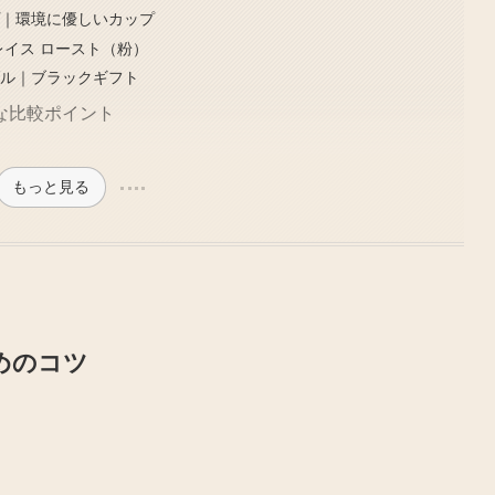
プ｜環境に優しいカップ
レイス ロースト（粉）
ブル｜ブラックギフト
な比較ポイント
もっと見る
ためのコツ