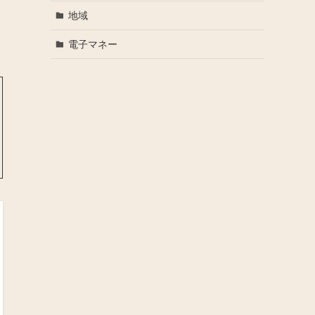
地域
電子マネー