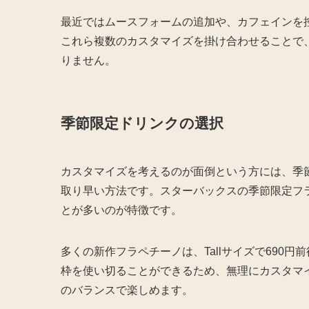
最近ではムースフォームの追加や、カフェインを控
これら複数のカスタマイズを掛け合わせることで、
りません。
季節限定ドリンクの選択
カスタマイズを考えるのが面倒という方には、季
取り早い方法です。スターバックスの季節限定フ
とが多いのが特徴です。
多くの新作フラペチーノは、Tallサイズで690
枠を使い切ることができるため、無理にカスタマ
のバランスで楽しめます。