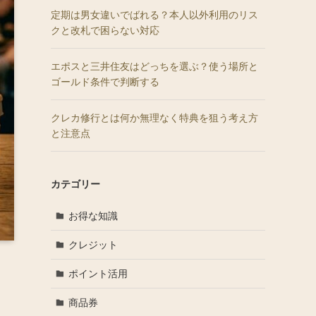
定期は男女違いでばれる？本人以外利用のリス
クと改札で困らない対応
エポスと三井住友はどっちを選ぶ？使う場所と
ゴールド条件で判断する
クレカ修行とは何か無理なく特典を狙う考え方
と注意点
カテゴリー
お得な知識
クレジット
ポイント活用
商品券
ま