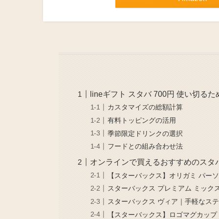
lineギフト スタバ 700円 使い切る
カスタマイズの総額計算
有料トッピングの活用
季節限定ドリンクの選択
フードとの組み合わせ法
オンラインで買えるおすすめのスタ
【スターバックス】オリガミ パーソ
スターバックス プレミアム ミック
スターバックス ヴィア｜手軽なス
【スターバックス】ロゴマグカップ 3