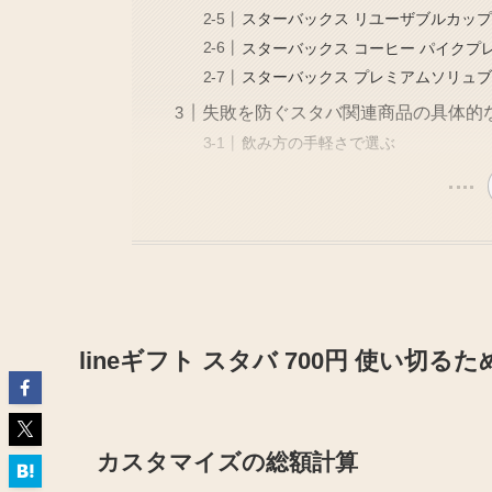
スターバックス リユーザブルカッ
スターバックス コーヒー パイクプ
スターバックス プレミアムソリュ
失敗を防ぐスタバ関連商品の具体的
飲み方の手軽さで選ぶ
lineギフト スタバ 700円 使い切る
カスタマイズの総額計算