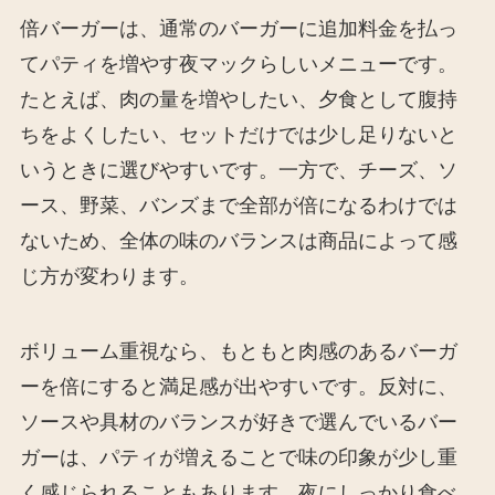
倍バーガーは、通常のバーガーに追加料金を払っ
てパティを増やす夜マックらしいメニューです。
たとえば、肉の量を増やしたい、夕食として腹持
ちをよくしたい、セットだけでは少し足りないと
いうときに選びやすいです。一方で、チーズ、ソ
ース、野菜、バンズまで全部が倍になるわけでは
ないため、全体の味のバランスは商品によって感
じ方が変わります。
ボリューム重視なら、もともと肉感のあるバーガ
ーを倍にすると満足感が出やすいです。反対に、
ソースや具材のバランスが好きで選んでいるバー
ガーは、パティが増えることで味の印象が少し重
く感じられることもあります。夜にしっかり食べ