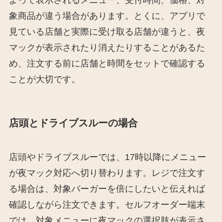
象商品が違う場合があります。とくに、アプリで
見ている店舗と実際に受け取る店舗が違うと、夜
マックが表示されたり消えたりすることがあるた
め、注文する前に店舗と時間をセットで確認する
ことが大切です。
店頭とドライブスルーの場合
店頭やドライブスルーでは、17時以降にメニュー
が夜マック対応へ切り替わります。レジで注文す
る場合は、対象バーガーを倍にしたいと伝えれば
確認しながら注文できます。セルフオーダー端末
では、対象メニューに夜マックの選択肢が表示さ