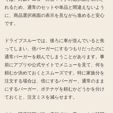
れるため、通常のセットや単品と間違えないよう
に、商品選択画面の表示を見ながら進めると安心
です。
ドライブスルーでは、後ろに車が並んでいると焦
ってしまい、倍バーガーにするつもりだったのに
通常バーガーを頼んでしまうことがあります。事
前にアプリや公式サイトでメニューを見て、何を
頼むか決めておくとスムーズです。特に家族分を
注文する場合は、倍にするバーガー、通常のまま
にするバーガー、ポテナゲを頼むかどうかを分け
ておくと、注文ミスを減らせます。