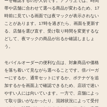
ーを確認するのが大切です。アプリ上では、時間
帯や店舗に合わせて選べる商品が変わるため、17
時前に見ている画面では夜マックが表示されない
ことがあります。17時を過ぎたら、画面を更新す
る、店舗を選び直す、受け取り時間を変更するな
どして、夜マックの商品が出るか確認しましょ
う。
モバイルオーダーの便利な点は、対象商品や価格
を落ち着いて見ながら選べることです。倍バーガ
ーにするか、通常セットにするか、ポテナゲを追
加するかを画面上で確認できるため、店頭で迷い
やすい人には向いています。一方で、店舗によっ
て取り扱いがなかったり、混雑状況によって受付