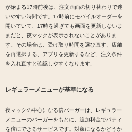
が始まる17時前後は、注文画面の切り替わりで迷
いやすい時間です。17時前にモバイルオーダーを
開いていて、17時を過ぎても画面を更新しないま
まだと、夜マックが表示されないことがありま
す。その場合は、受け取り時間を選び直す、店舗
を再選択する、アプリを更新するなど、注文条件
を入れ直すと確認しやすくなります。
レギュラーメニューが基準になる
夜マックの中心になる倍バーガーは、レギュラー
メニューのバーガーをもとに、追加料金でパティ
を倍にできるサービスです。対象になるかどうか