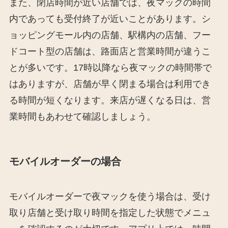
また、閉店時間が近い店舗では、夜マックの時間
内であっても受付終了が近いことがあります。シ
ョッピングモール内の店舗、駅構内の店舗、フー
ドコート型の店舗は、路面店と営業時間が違うこ
とが多いです。17時以降なら夜マックの時間帯で
はありますが、店舗が早く閉まる場合は利用でき
る時間が短くなります。来店が遅くなる日は、営
業時間もあわせて確認しましょう。
モバイルオーダーの場合
モバイルオーダーで夜マックを使う場合は、受け
取り店舗と受け取り時間を指定した状態でメニュ