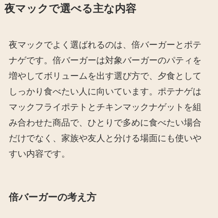
夜マックで選べる主な内容
夜マックでよく選ばれるのは、倍バーガーとポテ
ナゲです。倍バーガーは対象バーガーのパティを
増やしてボリュームを出す選び方で、夕食として
しっかり食べたい人に向いています。ポテナゲは
マックフライポテトとチキンマックナゲットを組
み合わせた商品で、ひとりで多めに食べたい場合
だけでなく、家族や友人と分ける場面にも使いや
すい内容です。
倍バーガーの考え方