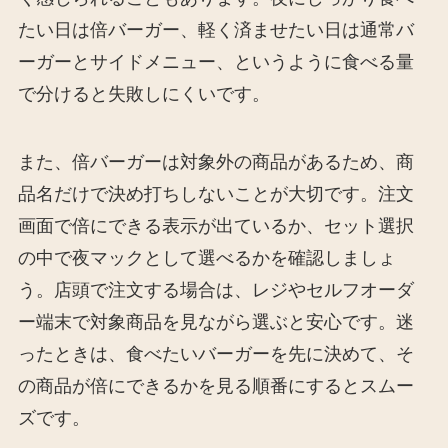
たい日は倍バーガー、軽く済ませたい日は通常バ
ーガーとサイドメニュー、というように食べる量
で分けると失敗しにくいです。
また、倍バーガーは対象外の商品があるため、商
品名だけで決め打ちしないことが大切です。注文
画面で倍にできる表示が出ているか、セット選択
の中で夜マックとして選べるかを確認しましょ
う。店頭で注文する場合は、レジやセルフオーダ
ー端末で対象商品を見ながら選ぶと安心です。迷
ったときは、食べたいバーガーを先に決めて、そ
の商品が倍にできるかを見る順番にするとスムー
ズです。