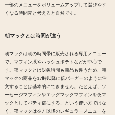
一部のメニューをボリュームアップして選びやす
くなる時間帯と考えると自然です。
朝マックとは時間が違う
朝マックは朝の時間帯に販売される専用メニュー
で、マフィン系やハッシュポテトなどが中心で
す。夜マックとは対象時間も商品も違うため、朝
マックの商品を17時以降に倍バーガーのように注
文することは基本的にできません。たとえば、ソ
ーセージマフィンやエッグマックマフィンを夜マ
ックとしてパティ倍にする、という使い方ではな
く、夜マックは夕方以降のレギュラーメニューを