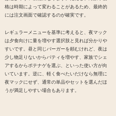
格は時期によって変わることがあるため、最終的
には注文画面で確認するのが確実です。
レギュラーメニューを基準に考えると、夜マック
は夕食向けに量を増やす選択肢と見れば分かりや
すいです。昼と同じバーガーを頼むけれど、夜は
少し物足りないからパティを増やす、家族でシェ
アするからポテナゲを選ぶ、といった使い方が向
いています。逆に、軽く食べたいだけなら無理に
夜マックにせず、通常の単品やセットを選んだほ
うが満足しやすい場合もあります。