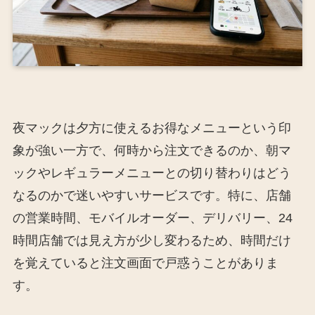
夜マックは夕方に使えるお得なメニューという印
象が強い一方で、何時から注文できるのか、朝マ
ックやレギュラーメニューとの切り替わりはどう
なるのかで迷いやすいサービスです。特に、店舗
の営業時間、モバイルオーダー、デリバリー、24
時間店舗では見え方が少し変わるため、時間だけ
を覚えていると注文画面で戸惑うことがありま
す。