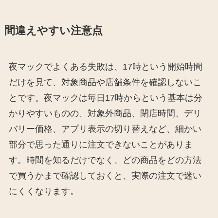
間違えやすい注意点
夜マックでよくある失敗は、17時という開始時間
だけを見て、対象商品や店舗条件を確認しないこ
とです。夜マックは毎日17時からという基本は分
かりやすいものの、対象外商品、閉店時間、デリ
バリー価格、アプリ表示の切り替えなど、細かい
部分で思った通りに注文できないことがありま
す。時間を知るだけでなく、どの商品をどの方法
で買うかまで確認しておくと、実際の注文で迷い
にくくなります。