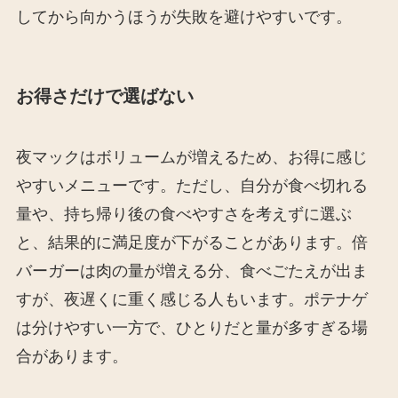
してから向かうほうが失敗を避けやすいです。
お得さだけで選ばない
夜マックはボリュームが増えるため、お得に感じ
やすいメニューです。ただし、自分が食べ切れる
量や、持ち帰り後の食べやすさを考えずに選ぶ
と、結果的に満足度が下がることがあります。倍
バーガーは肉の量が増える分、食べごたえが出ま
すが、夜遅くに重く感じる人もいます。ポテナゲ
は分けやすい一方で、ひとりだと量が多すぎる場
合があります。