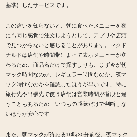
基準にしたサービスです。
この違いを知らないと、朝に食べたメニューを夜
にも同じ感覚で注文しようとして、アプリや店頭
で見つからないと感じることがあります。マクド
ナルドは店舗や時間帯によって表示メニューが変
わるため、商品名だけで探すよりも、まず今が朝
マック時間なのか、レギュラー時間なのか、夜マ
ック時間なのかを確認したほうが早いです。特に
旅行先や出張先で使う店舗は営業時間が普段と違
うこともあるため、いつもの感覚だけで判断しな
いほうが安心です。
また、朝マックが終わる10時30分前後、夜マック