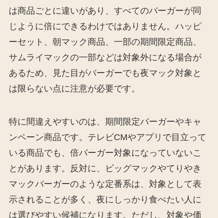
は商品ごとに違いがあり、すべてのバーガーが同
じように倍にできるわけではありません。ハッピ
ーセット、朝マック商品、一部の期間限定商品、
サムライマックの一部などは対象外になる場合が
あるため、見た目がバーガーでも夜マック対象と
は限らない点に注意が必要です。
特に間違えやすいのは、期間限定バーガーやキャ
ンペーン商品です。テレビCMやアプリで目立って
いる商品でも、倍バーガー対象になっていないこ
とがあります。反対に、ビッグマックやてりやき
マックバーガーのような定番系は、対象として表
示されることが多く、夜にしっかり食べたい人に
は選びやすい候補になります。ただし、対象や価