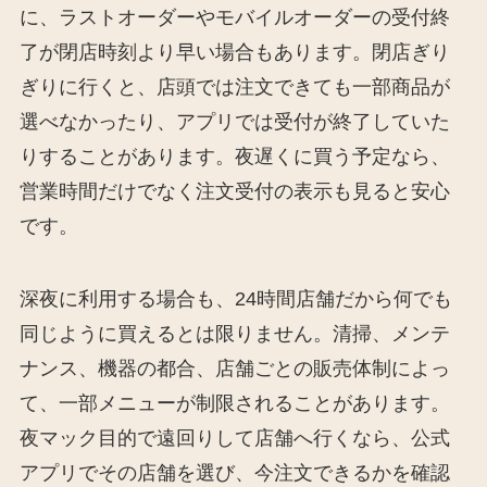
に、ラストオーダーやモバイルオーダーの受付終
了が閉店時刻より早い場合もあります。閉店ぎり
ぎりに行くと、店頭では注文できても一部商品が
選べなかったり、アプリでは受付が終了していた
りすることがあります。夜遅くに買う予定なら、
営業時間だけでなく注文受付の表示も見ると安心
です。
深夜に利用する場合も、24時間店舗だから何でも
同じように買えるとは限りません。清掃、メンテ
ナンス、機器の都合、店舗ごとの販売体制によっ
て、一部メニューが制限されることがあります。
夜マック目的で遠回りして店舗へ行くなら、公式
アプリでその店舗を選び、今注文できるかを確認