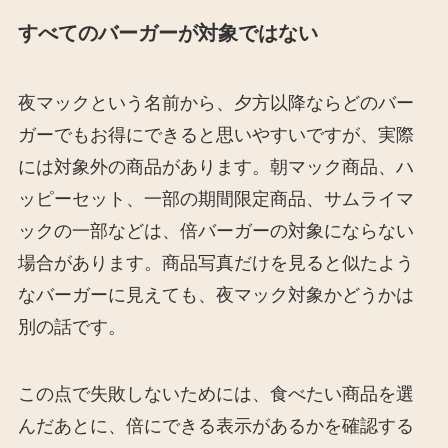
すべてのバーガーが対象ではない
夜マックという名前から、夕方以降ならどのバー
ガーでもお得にできると思いやすいですが、実際
には対象外の商品があります。朝マック商品、ハ
ッピーセット、一部の期間限定商品、サムライマ
ックの一部などは、倍バーガーの対象にならない
場合があります。商品写真だけを見ると似たよう
なバーガーに見えても、夜マック対象かどうかは
別の話です。
この点で失敗しないためには、食べたい商品を選
んだあとに、倍にできる表示があるかを確認する