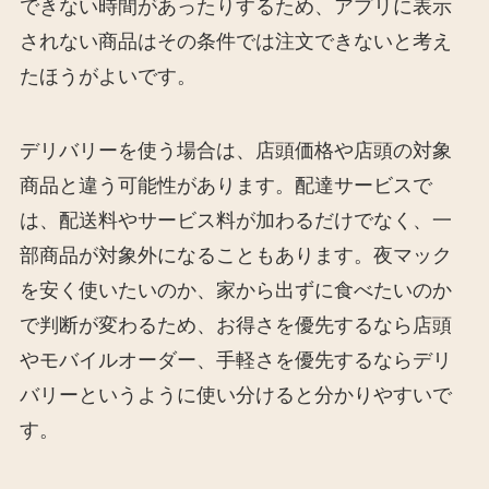
できない時間があったりするため、アプリに表示
されない商品はその条件では注文できないと考え
たほうがよいです。
デリバリーを使う場合は、店頭価格や店頭の対象
商品と違う可能性があります。配達サービスで
は、配送料やサービス料が加わるだけでなく、一
部商品が対象外になることもあります。夜マック
を安く使いたいのか、家から出ずに食べたいのか
で判断が変わるため、お得さを優先するなら店頭
やモバイルオーダー、手軽さを優先するならデリ
バリーというように使い分けると分かりやすいで
す。