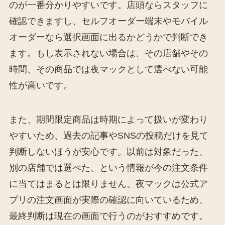
のが一番分かりやすいです。店頭ならスタッフに
確認できますし、セルフオーダー端末やモバイル
オーダーなら選択画面に出るかどうかで判断でき
ます。もし表示されない場合は、その店舗やその
時間、その商品では夜マックとして選べない可能
性が高いです。
また、期間限定商品は時期によって扱いが変わり
やすいため、過去の記事やSNSの投稿だけを見て
判断しないほうが安心です。以前は対象だった、
別の店舗では選べた、という情報が今の注文条件
に当てはまるとは限りません。夜マックは公式ア
プリの注文画面が実際の確認に向いているため、
最終判断は現在の画面で行うのがおすすめです。