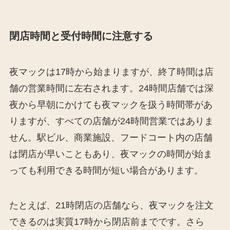
閉店時間と受付時間に注意する
夜マックは17時から始まりますが、終了時間は店
舗の営業時間に左右されます。24時間店舗では深
夜から早朝にかけても夜マックを扱う時間帯があ
りますが、すべての店舗が24時間営業ではありま
せん。駅ビル、商業施設、フードコート内の店舗
は閉店が早いこともあり、夜マックの時間が始ま
っても利用できる時間が短い場合があります。
たとえば、21時閉店の店舗なら、夜マックを注文
できるのは実質17時から閉店前までです。さら