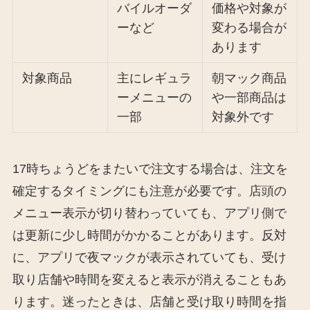
バイルオーダ
価格や対象が
ーなど
変わる場合が
あります
対象商品
主にレギュラ
朝マック商品
ーメニューの
や一部商品は
一部
対象外です
17時ちょうどをまたいで注文する場合は、注文を
確定するタイミングにも注意が必要です。店頭の
メニュー表示が切り替わっていても、アプリ側で
は更新に少し時間がかかることがあります。反対
に、アプリで夜マックが表示されていても、受け
取り店舗や時間を変えると表示が消えることもあ
ります。迷ったときは、店舗と受け取り時間を指