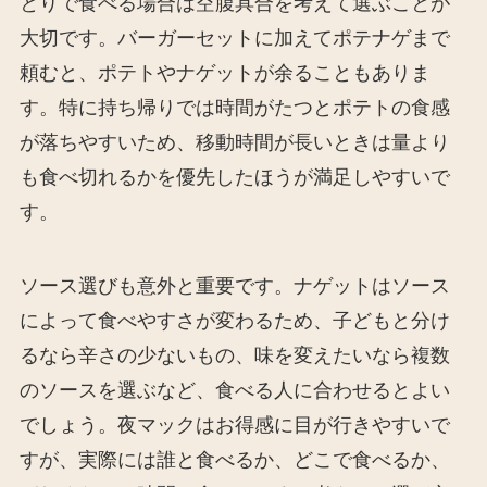
とりで食べる場合は空腹具合を考えて選ぶことが
大切です。バーガーセットに加えてポテナゲまで
頼むと、ポテトやナゲットが余ることもありま
す。特に持ち帰りでは時間がたつとポテトの食感
が落ちやすいため、移動時間が長いときは量より
も食べ切れるかを優先したほうが満足しやすいで
す。
ソース選びも意外と重要です。ナゲットはソース
によって食べやすさが変わるため、子どもと分け
るなら辛さの少ないもの、味を変えたいなら複数
のソースを選ぶなど、食べる人に合わせるとよい
でしょう。夜マックはお得感に目が行きやすいで
すが、実際には誰と食べるか、どこで食べるか、