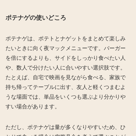
ポテナゲの使いどころ
ポテナゲは、ポテトとナゲットをまとめて楽しみ
たいときに向く夜マックメニューです。バーガー
を倍にするよりも、サイドをしっかり食べたい人
や、数人で分けたい人に合いやすい選択肢です。
たとえば、自宅で映画を見ながら食べる、家族で
持ち帰ってテーブルに出す、友人と軽くつまむよ
うな場面では、単品をいくつも選ぶより分かりや
すい場合があります。
ただし、ポテナゲは量が多くなりやすいため、ひ