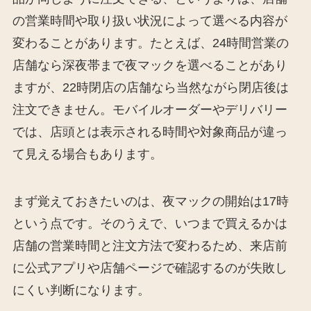
の営業時間や取り扱い状況によって選べる内容が
変わることがあります。たとえば、24時間営業の
店舗なら深夜帯まで夜マックを選べることがあり
ますが、22時閉店の店舗なら当然ながら閉店後は
注文できません。モバイルオーダーやデリバリー
では、店頭とは表示される時間や対象商品が違っ
て見える場合もあります。
まず覚えておきたいのは、夜マックの開始は17時
という点です。そのうえで、いつまで買えるかは
店舗の営業時間と注文方法で変わるため、来店前
に公式アプリや店舗ページで確認するのが失敗し
にくい判断になります。