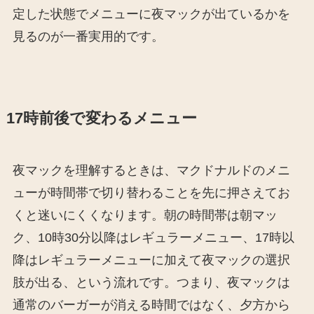
定した状態でメニューに夜マックが出ているかを
見るのが一番実用的です。
17時前後で変わるメニュー
夜マックを理解するときは、マクドナルドのメニ
ューが時間帯で切り替わることを先に押さえてお
くと迷いにくくなります。朝の時間帯は朝マッ
ク、10時30分以降はレギュラーメニュー、17時以
降はレギュラーメニューに加えて夜マックの選択
肢が出る、という流れです。つまり、夜マックは
通常のバーガーが消える時間ではなく、夕方から