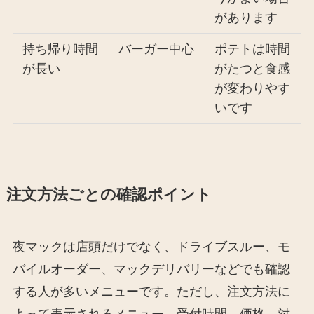
があります
持ち帰り時間
バーガー中心
ポテトは時間
が長い
がたつと食感
が変わりやす
いです
注文方法ごとの確認ポイント
夜マックは店頭だけでなく、ドライブスルー、モ
バイルオーダー、マックデリバリーなどでも確認
する人が多いメニューです。ただし、注文方法に
よって表示されるメニュー、受付時間、価格、対