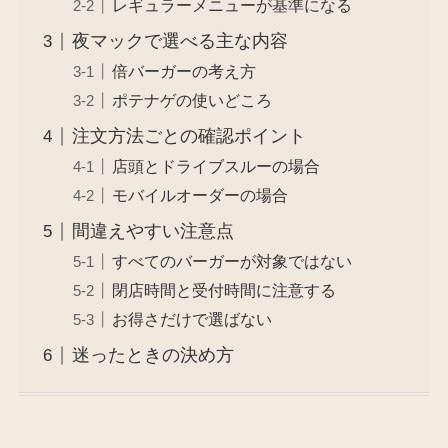
レギュラーメニューが基準になる
夜マックで選べる主な内容
倍バーガーの考え方
ポテナゲの使いどころ
注文方法ごとの確認ポイント
店頭とドライブスルーの場合
モバイルオーダーの場合
間違えやすい注意点
すべてのバーガーが対象ではない
閉店時間と受付時間に注意する
お得さだけで選ばない
迷ったときの決め方