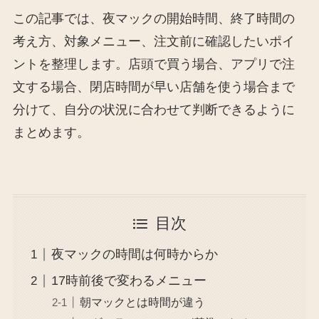
この記事では、夜マックの開始時間、終了時間の
考え方、対象メニュー、注文前に確認したいポイ
ントを整理します。店頭で買う場合、アプリで注
文する場合、閉店時間が早い店舗を使う場合まで
分けて、自分の状況に合わせて判断できるように
まとめます。
目次
夜マックの時間は何時からか
17時前後で変わるメニュー
朝マックとは時間が違う