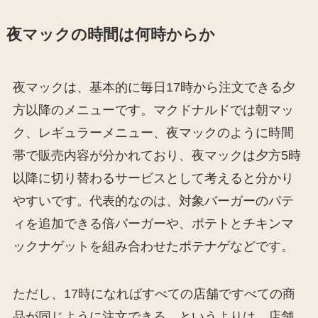
夜マックの時間は何時からか
夜マックは、基本的に毎日17時から注文できる夕
方以降のメニューです。マクドナルドでは朝マッ
ク、レギュラーメニュー、夜マックのように時間
帯で販売内容が分かれており、夜マックは夕方5時
以降に切り替わるサービスとして考えると分かり
やすいです。代表的なのは、対象バーガーのパテ
ィを追加できる倍バーガーや、ポテトとチキンマ
ックナゲットを組み合わせたポテナゲなどです。
ただし、17時になればすべての店舗ですべての商
品が同じように注文できる、というよりは、店舗