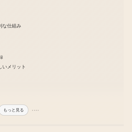
利な仕組み
録
しいメリット
もっと見る