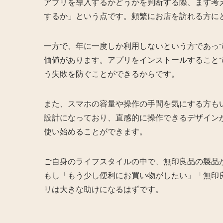
アプリを導入するかどうかを判断する際、まず考
するか」という点です。頻繁にお店を訪れる方に
一方で、年に一度しか利用しないという方であっ
価値があります。アプリをインストールすること
う失敗を防ぐことができるからです。
また、スマホの容量や操作の手間を気にする方もいらっ
設計になっており、直感的に操作できるデザイン
使い始めることができます。
ご自身のライフスタイルの中で、無印良品の製品
もし「もう少し便利にお買い物がしたい」「無印
リは大きな助けになるはずです。