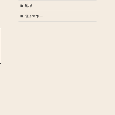
地域
電子マネー