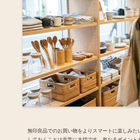
無印良品でのお買い物をよりスマートに楽しみた
しておくことは非常に大切です。単なるポイント