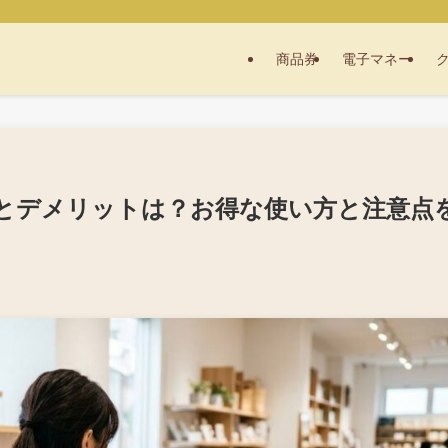
商品券
電子マネー
とデメリットは？お得な使い方と注意点