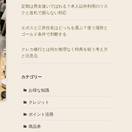
定期は男女違いでばれる？本人以外利用のリス
クと改札で困らない対応
エポスと三井住友はどっちを選ぶ？使う場所と
ゴールド条件で判断する
クレカ修行とは何か無理なく特典を狙う考え方
と注意点
カテゴリー
お得な知識
クレジット
ポイント活用
商品券