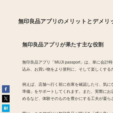
無印良品アプリのメリットとデメリ
無印良品アプリが果たす主な役割
無印良品アプリ「MUJI passport」は、単
込み、お買い物をより便利に、そして楽しくする
例えば、店舗へ行く前に在庫を確認したり、気に
準備」をサポートしてくれます。また、実際にお
めるなど、体験そのものを豊かにする工夫が凝ら