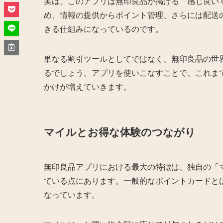
実は、このアプリは無印良品が掲げる「感じ良い
め、情報の提供からポイント管理、さらには配送
きる仕組みになっているのです。
単なる割引ツールとしてではなく、無印良品の世
るでしょう。アプリを使いこなすことで、これま
かけが増えていきます。
マイルとお得な体験のつながり
無印良品アプリにおける最大の特徴は、独自の「
ている点にあります。一般的なポイントカードと
なっています。