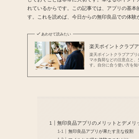
れているからです。この記事では、アプリの基本
す。これを読めば、今日からの無印良品での体験
あわせて読みたい
楽天ポイントクラブ
楽天ポイントクラブアプリ
マホ負荷などの注意点と、
す。自分に合う使い方を知
無印良品アプリのメリットとデメリ
無印良品アプリが果たす主な役割