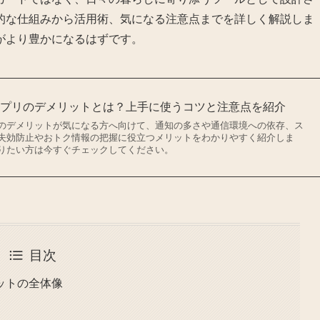
的な仕組みから活用術、気になる注意点までを詳しく解説しま
がより豊かになるはずです。
アプリのデメリットとは？上手に使うコツと注意点を紹介
のデメリットが気になる方へ向けて、通知の多さや通信環境への依存、ス
失効防止やおトク情報の把握に役立つメリットをわかりやすく紹介しま
りたい方は今すぐチェックしてください。
目次
ットの全体像