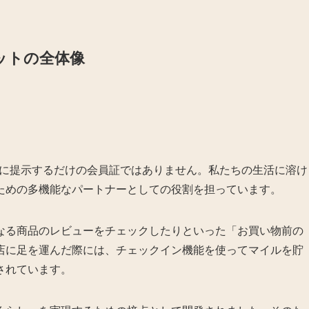
ットの全体像
に会計時に提示するだけの会員証ではありません。私たちの生活に溶け
ための多機能なパートナーとしての役割を担っています。
なる商品のレビューをチェックしたりといった「お買い物前の
店に足を運んだ際には、チェックイン機能を使ってマイルを貯
されています。