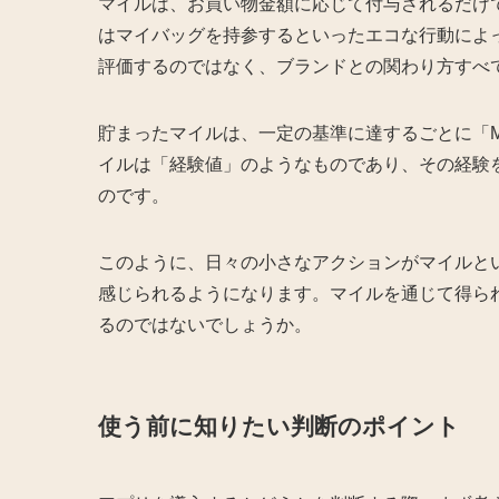
マイルは、お買い物金額に応じて付与されるだけ
はマイバッグを持参するといったエコな行動によ
評価するのではなく、ブランドとの関わり方すべ
貯まったマイルは、一定の基準に達するごとに「M
イルは「経験値」のようなものであり、その経験
のです。
このように、日々の小さなアクションがマイルと
感じられるようになります。マイルを通じて得ら
るのではないでしょうか。
使う前に知りたい判断のポイント