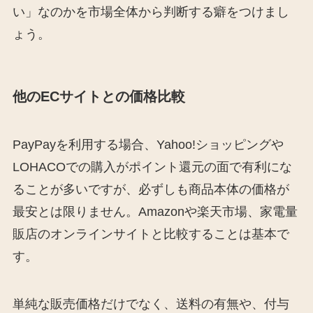
い」なのかを市場全体から判断する癖をつけまし
ょう。
他のECサイトとの価格比較
PayPayを利用する場合、Yahoo!ショッピングや
LOHACOでの購入がポイント還元の面で有利にな
ることが多いですが、必ずしも商品本体の価格が
最安とは限りません。Amazonや楽天市場、家電量
販店のオンラインサイトと比較することは基本で
す。
単純な販売価格だけでなく、送料の有無や、付与