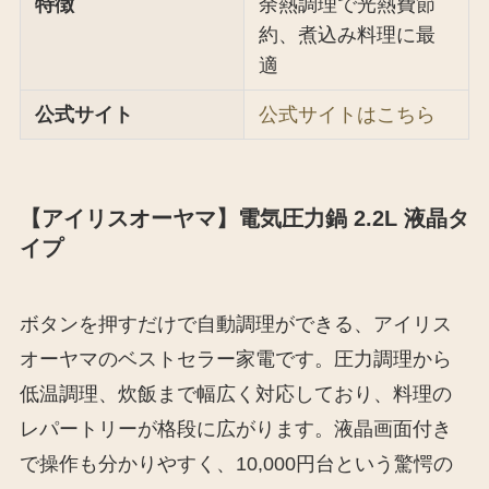
特徴
余熱調理で光熱費節
約、煮込み料理に最
適
公式サイト
公式サイトはこちら
【アイリスオーヤマ】電気圧力鍋 2.2L 液晶タ
イプ
ボタンを押すだけで自動調理ができる、アイリス
オーヤマのベストセラー家電です。圧力調理から
低温調理、炊飯まで幅広く対応しており、料理の
レパートリーが格段に広がります。液晶画面付き
で操作も分かりやすく、10,000円台という驚愕の