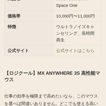
Space One
価格帯
10,000円〜11,000円
特徴
ウルトラノイズキャ
ンセリング、長時間
再生
公式サイト
公式サイトはこちら
【ロジクール】MX ANYWHERE 3S 高性能マ
ウス
仕事の効率を極限まで高めたいなら、このマウス
を選べば間違いありません。どこでも使える高い