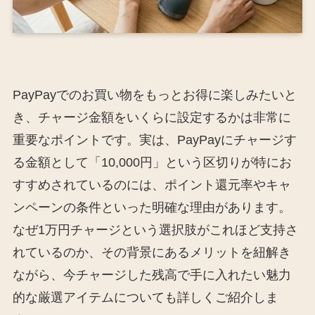
PayPayでのお買い物をもっとお得に楽しみたいと
き、チャージ金額をいくらに設定するかは非常に
重要なポイントです。実は、PayPayにチャージす
る金額として「10,000円」という区切りが特にお
すすめされているのには、ポイント還元率やキャ
ンペーンの条件といった明確な理由があります。
なぜ1万円チャージという選択肢がこれほど支持さ
れているのか、その背景にあるメリットを紐解き
ながら、今チャージした残高で手に入れたい魅力
的な厳選アイテムについても詳しくご紹介しま