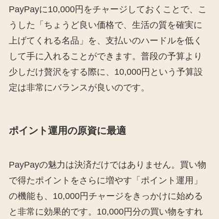
PayPayに10,000円をチャージしておくことで、こ
うした「ちょうど良い価格で、生活の質を確実に
上げてくれる名品」を、支払いのハードルを低く
して手に入れることができます。普段の予算より
少しだけ贅沢をする際に、10,000円という予算設
定は非常にバランスが良いのです。
ポイント運用の原資に最適
PayPayの魅力は決済だけではありません。買い物
で得たポイントをさらに増やす「ポイント運用」
の機能も、10,000円チャージをきっかけに始める
と非常に効果的です。10,000円分の買い物をすれ