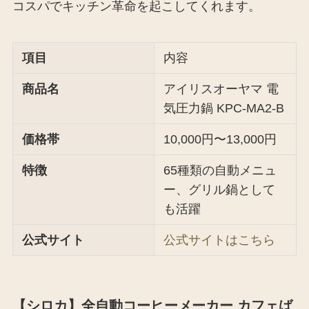
コスパでキッチン革命を起こしてくれます。
項目
内容
商品名
アイリスオーヤマ 電
気圧力鍋 KPC-MA2-B
価格帯
10,000円〜13,000円
特徴
65種類の自動メニュ
ー、グリル鍋として
も活躍
公式サイト
公式サイトはこちら
【シロカ】全自動コーヒーメーカー カフェば