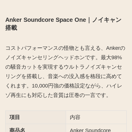
Anker Soundcore Space One｜ノイキャン
搭載
コストパフォーマンスの怪物とも言える、Ankerの
ノイズキャンセリングヘッドホンです。最大98%
の騒音カットを実現するウルトラノイズキャンセ
リングを搭載し、音楽への没入感を格段に高めて
くれます。10,000円強の価格設定ながら、ハイレ
ゾ再生にも対応した音質は圧巻の一言です。
項目
内容
商品名
Anker Soundcore