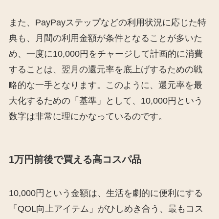
また、PayPayステップなどの利用状況に応じた特
典も、月間の利用金額が条件となることが多いた
め、一度に10,000円をチャージして計画的に消費
することは、翌月の還元率を底上げするための戦
略的な一手となります。このように、還元率を最
大化するための「基準」として、10,000円という
数字は非常に理にかなっているのです。
1万円前後で買える高コスパ品
10,000円という金額は、生活を劇的に便利にする
「QOL向上アイテム」がひしめき合う、最もコス