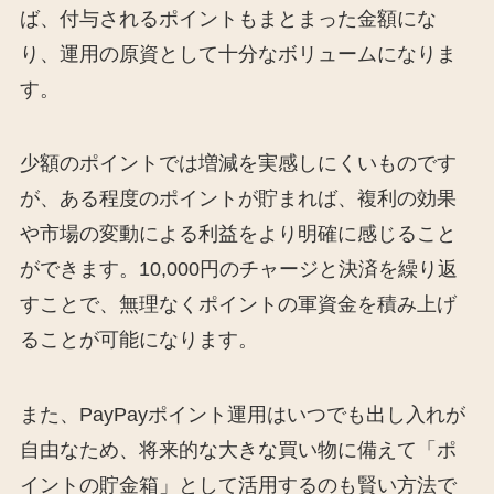
ば、付与されるポイントもまとまった金額にな
り、運用の原資として十分なボリュームになりま
す。
少額のポイントでは増減を実感しにくいものです
が、ある程度のポイントが貯まれば、複利の効果
や市場の変動による利益をより明確に感じること
ができます。10,000円のチャージと決済を繰り返
すことで、無理なくポイントの軍資金を積み上げ
ることが可能になります。
また、PayPayポイント運用はいつでも出し入れが
自由なため、将来的な大きな買い物に備えて「ポ
イントの貯金箱」として活用するのも賢い方法で