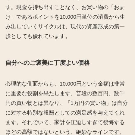
す。現金を持ち出すことなく、お買い物の「おま
け」であるポイントを10,000円単位の消費から生
み出していくサイクルは、現代の資産形成の第一
歩としても優れています。
自分へのご褒美に丁度よい価格
心理的な側面からも、10,000円という金額は非常
に重要な役割を果たします。普段の数百円、数千
円の買い物とは異なり、「1万円の買い物」は自分
に対する特別な報酬としての満足感を与えてくれ
ます。それでいて、家計を圧迫しすぎて後悔する
ほどの高額ではないという、絶妙なラインです。