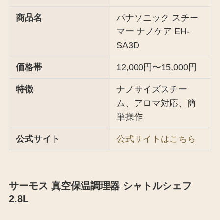
商品名
パナソニック スチー
マー ナノケア EH-
SA3D
価格帯
12,000円〜15,000円
特徴
ナノサイズスチー
ム、アロマ対応、簡
単操作
公式サイト
公式サイトはこちら
サーモス 真空保温調理器 シャトルシェフ
2.8L