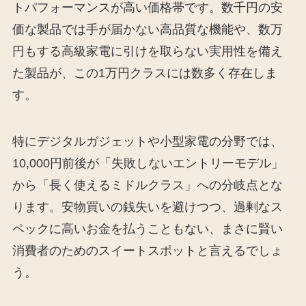
トパフォーマンスが高い価格帯です。数千円の安
価な製品では手が届かない高品質な機能や、数万
円もする高級家電に引けを取らない実用性を備え
た製品が、この1万円クラスには数多く存在しま
す。
特にデジタルガジェットや小型家電の分野では、
10,000円前後が「失敗しないエントリーモデル」
から「長く使えるミドルクラス」への分岐点とな
ります。安物買いの銭失いを避けつつ、過剰なス
ペックに高いお金を払うこともない、まさに賢い
消費者のためのスイートスポットと言えるでしょ
う。