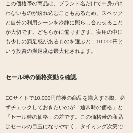
この価格帯の商品は、ブランド名だけで中身が伴
わないものが紛れ込むこともあるため、スペック
と自分の利用シーンを冷静に照らし合わせること
が大切です。どちらかに偏りすぎず、実用の中に
も少しの満足感があるものを選ぶと、10,000円と
いう投資の満足度は最大化されます。
セール時の価格変動を確認
ECサイトで10,000円前後の商品を購入する際、必
ずチェックしておきたいのが「通常時の価格」と
「セール時の価格」の差です。この価格帯の商品
はセールの目玉になりやすく、タイミング次第で