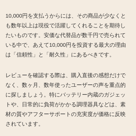
10,000円を支払うからには、その商品が少なくと
も数年以上は現役で活躍してくれることを期待し
たいものです。安価な代替品が数千円で売られて
いる中で、あえて10,000円を投資する最大の理由
は「信頼性」と「耐久性」にあるべきです。
レビューを確認する際は、購入直後の感想だけで
なく、数ヶ月、数年使ったユーザーの声を重点的
に探しましょう。特にバッテリー内蔵のガジェッ
トや、日常的に負荷がかかる調理器具などは、素
材の質やアフターサポートの充実度が価格に反映
されています。