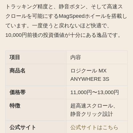
トラッキング精度と、静音ボタン、そして高速ス
クロールを可能にするMagSpeedホイールを搭載し
ています。一度使うと戻れないほど快適で、
10,000円前後の投資価値が十分にある逸品です。
項目
内容
商品名
ロジクール MX
ANYWHERE 3S
価格帯
11,000円〜13,000円
特徴
超高速スクロール、
静音クリック設計
公式サイト
公式サイトはこちら