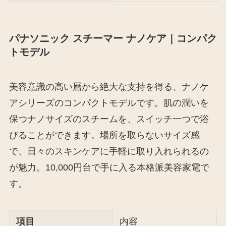
パナソニック スチーマー ナノケア｜コンパク
トモデル
美容意識の高い層から絶大な支持を得る、ナノケ
アシリーズのコンパクトモデルです。肌の潤いを
保つナノサイズのスチームを、スイッチ一つで浴
びることができます。場所を取らないサイズ感
で、日々のスキンケアに手軽に取り入れられるの
が魅力。10,000円台で手に入る本格派美容家電で
す。
項目
内容