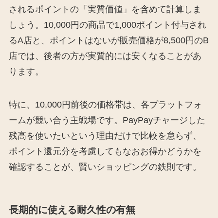
されるポイントの「実質価値」を含めて計算しま
しょう。10,000円の商品で1,000ポイント付与され
るA店と、ポイントはないが販売価格が8,500円のB
店では、後者の方が実質的には安くなることがあ
ります。
特に、10,000円前後の価格帯は、各プラットフォ
ームが競い合う主戦場です。PayPayチャージした
残高を使いたいという理由だけで比較を怠らず、
ポイント還元分を考慮してもなおお得かどうかを
確認することが、賢いショッピングの鉄則です。
長期的に使える耐久性の有無