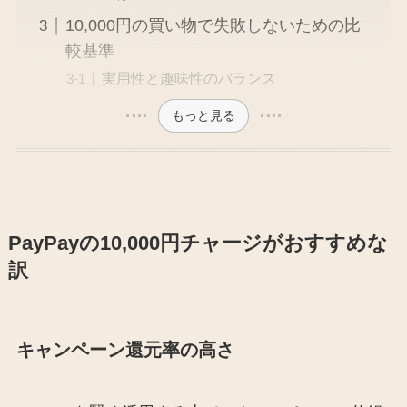
10,000円の買い物で失敗しないための比
較基準
実用性と趣味性のバランス
もっと見る
PayPayの10,000円チャージがおすすめな
訳
キャンペーン還元率の高さ