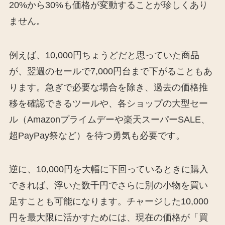
20%から30%も価格が変動することが珍しくあり
ません。
例えば、10,000円ちょうどだと思っていた商品
が、翌週のセールで7,000円台まで下がることもあ
ります。急ぎで必要な場合を除き、過去の価格推
移を確認できるツールや、各ショップの大型セー
ル（Amazonプライムデーや楽天スーパーSALE、
超PayPay祭など）を待つ勇気も必要です。
逆に、10,000円を大幅に下回っているときに購入
できれば、浮いた数千円でさらに別の小物を買い
足すことも可能になります。チャージした10,000
円を最大限に活かすためには、現在の価格が「買