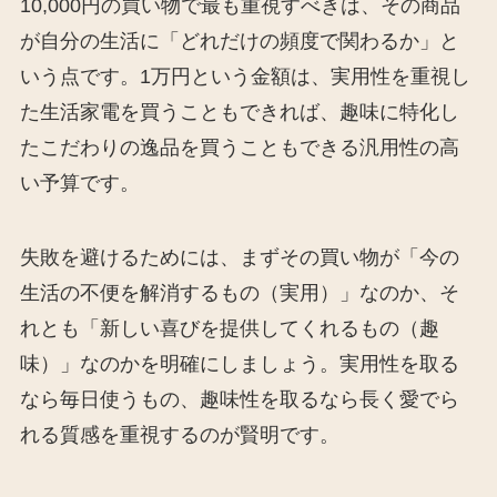
10,000円の買い物で最も重視すべきは、その商品
が自分の生活に「どれだけの頻度で関わるか」と
いう点です。1万円という金額は、実用性を重視し
た生活家電を買うこともできれば、趣味に特化し
たこだわりの逸品を買うこともできる汎用性の高
い予算です。
失敗を避けるためには、まずその買い物が「今の
生活の不便を解消するもの（実用）」なのか、そ
れとも「新しい喜びを提供してくれるもの（趣
味）」なのかを明確にしましょう。実用性を取る
なら毎日使うもの、趣味性を取るなら長く愛でら
れる質感を重視するのが賢明です。