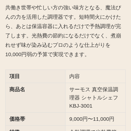
共働き世帯や忙しい方の強い味方となる、魔法び
んの力を活用した調理器です。短時間火にかけた
ら、あとは保温容器に入れるだけで予熱調理が完
了します。光熱費の節約になるだけでなく、煮崩
れせず味が染み込むプロのような仕上がりを
10,000円弱の予算で実現できます。
項目
内容
商品名
サーモス 真空保温調
理器 シャトルシェフ
KBJ-3001
価格帯
9,000円〜11,000円