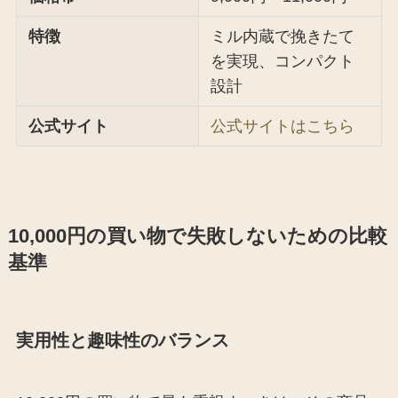
特徴
ミル内蔵で挽きたて
を実現、コンパクト
設計
公式サイト
公式サイトはこちら
10,000円の買い物で失敗しないための比較
基準
実用性と趣味性のバランス