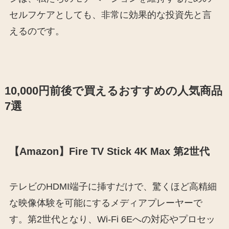
セルフケアとしても、非常に効果的な投資先と言
えるのです。
10,000円前後で買えるおすすめの人気商品
7選
【Amazon】Fire TV Stick 4K Max 第2世代
テレビのHDMI端子に挿すだけで、驚くほど高精細
な映像体験を可能にするメディアプレーヤーで
す。第2世代となり、Wi-Fi 6Eへの対応やプロセッ