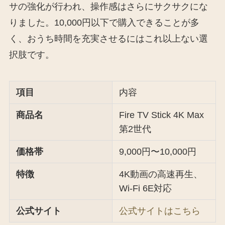
サの強化が行われ、操作感はさらにサクサクにな
りました。10,000円以下で購入できることが多
く、おうち時間を充実させるにはこれ以上ない選
択肢です。
項目
内容
商品名
Fire TV Stick 4K Max
第2世代
価格帯
9,000円〜10,000円
特徴
4K動画の高速再生、
Wi-Fi 6E対応
公式サイト
公式サイトはこちら