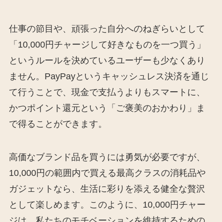
仕事の節目や、頑張った自分へのねぎらいとして
「10,000円チャージして好きなものを一つ買う」
というルールを決めているユーザーも少なくあり
ません。PayPayというキャッシュレス決済を通じ
て行うことで、現金で支払うよりもスマートに、
かつポイント還元という「ご褒美のおかわり」ま
で得ることができます。
高価なブランド品を買うには勇気が必要ですが、
10,000円の範囲内で買える最高クラスの消耗品や
ガジェットなら、生活に彩りを添える健全な贅沢
として楽しめます。このように、10,000円チャー
ジは、私たちのモチベーションを維持するための