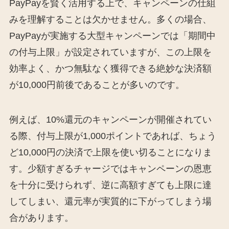
PayPayを賢く活用する上で、キャンペーンの仕組
みを理解することは欠かせません。多くの場合、
PayPayが実施する大型キャンペーンでは「期間中
の付与上限」が設定されていますが、この上限を
効率よく、かつ無駄なく獲得できる絶妙な決済額
が10,000円前後であることが多いのです。
例えば、10%還元のキャンペーンが開催されてい
る際、付与上限が1,000ポイントであれば、ちょう
ど10,000円の決済で上限を使い切ることになりま
す。少額すぎるチャージではキャンペーンの恩恵
を十分に受けられず、逆に高額すぎても上限に達
してしまい、還元率が実質的に下がってしまう場
合があります。