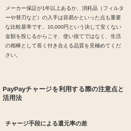
メーカー保証が1年以上あるか、消耗品（フィルタ
ーや替刃など）の入手は容易かといった点も重要
な比較基準です。10,000円という決して安くない
金額を投じるからこそ、使い捨てではなく、生活
の相棒として長く付き合える品質を見極めてくだ
さい。
PayPayチャージを利用する際の注意点と
活用法
チャージ手段による還元率の差