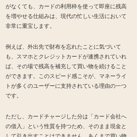
がなくても、カードの利用枠を使って即座に残高
を増やせる仕組みは、現代の忙しい生活において
非常に重宝します。
例えば、外出先で財布を忘れたことに気づいて
も、スマホとクレジットカードが連携されていれ
ば、その場で残高を補充して買い物を続けること
ができます。このスピード感こそが、マネーライ
トが多くのユーザーに支持されている理由の一つ
です。
ただし、カードチャージした分は「カード会社へ
の借入」という性質を持つため、そのまま現金と
して引き出すことはできません。あくまで買い物