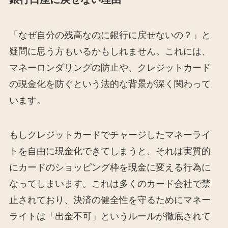
「なぜ自分の残高なのに銀行に戻せないの？」と
疑問に思う方もいるかもしれません。これには、
マネーロンダリングの防止や、クレジットカード
の現金化を防ぐという法的な背景が深く関わって
います。
もしクレジットカードでチャージしたマネーライ
トを自由に現金化できてしまうと、それは実質的
にカードのショッピング枠を現金に変える行為に
なってしまいます。これは多くのカード会社で禁
止されており、決済の健全性を守るためにマネー
ライトは「出金不可」というルールが徹底されて