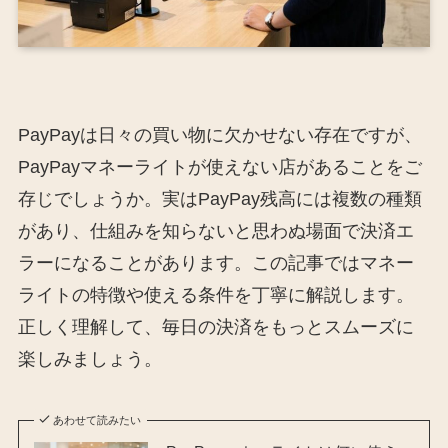
PayPayは日々の買い物に欠かせない存在ですが、
PayPayマネーライトが使えない店があることをご
存じでしょうか。実はPayPay残高には複数の種類
があり、仕組みを知らないと思わぬ場面で決済エ
ラーになることがあります。この記事ではマネー
ライトの特徴や使える条件を丁寧に解説します。
正しく理解して、毎日の決済をもっとスムーズに
楽しみましょう。
あわせて読みたい