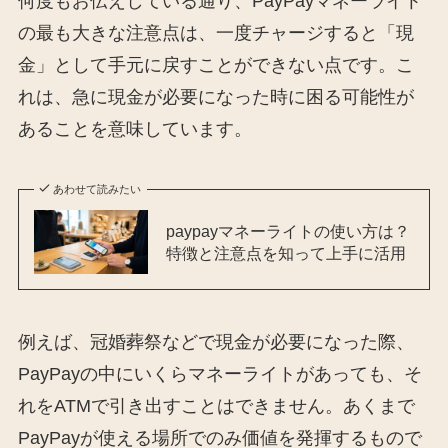
何度もお伝えしている通り、PayPayマネーライト
の最も大きな注意点は、一度チャージすると「現
金」として手元に戻すことができない点です。こ
れは、急に現金が必要になった時に困る可能性が
あることを意味しています。
あわせて読みたい
paypayマネーライトの使い方は？
特徴と注意点を知って上手に活用
例えば、冠婚葬祭などで現金が必要になった際、
PayPayの中にいくらマネーライトがあっても、そ
れをATMで引き出すことはできません。あくまで
PayPayが使える場所でのみ価値を発揮するもので