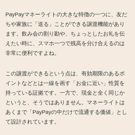
PayPayマネーライトの大きな特徴の一つに、友だ
ちや家族に「送る」ことができる譲渡機能があり
ます。飲み会の割り勘や、ちょっとしたお礼を伝
えたい時に、スマホ一つで残高を分け合えるのは
非常に便利ですよね。
この譲渡ができるという点は、有効期限のあるポ
イントなどとは一線を画す「お金に近い」性質を
持っている証拠です。一方で、現金と全く同じか
というと、そうではありません。マネーライトは
あくまで「PayPayの中だけで流通する価値」とし
て設計されています。