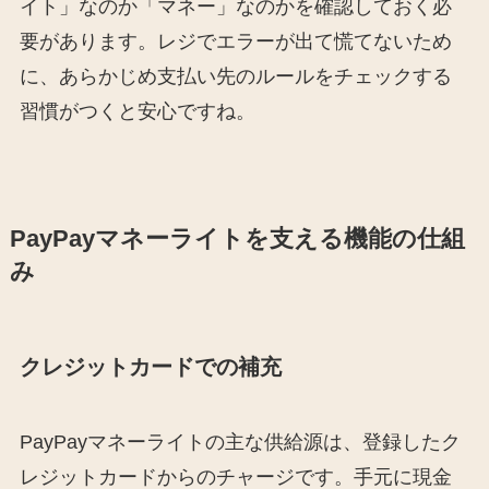
イト」なのか「マネー」なのかを確認しておく必
要があります。レジでエラーが出て慌てないため
に、あらかじめ支払い先のルールをチェックする
習慣がつくと安心ですね。
PayPayマネーライトを支える機能の仕組
み
クレジットカードでの補充
PayPayマネーライトの主な供給源は、登録したク
レジットカードからのチャージです。手元に現金