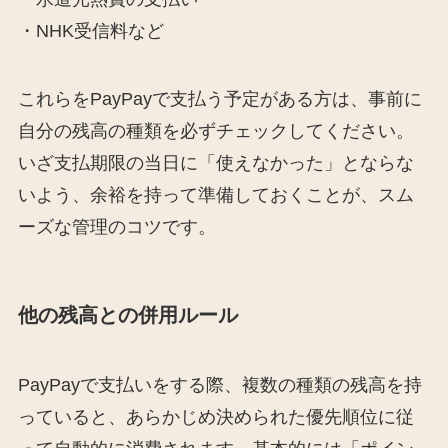
・NHK受信料など
これらをPayPayで支払う予定がある方は、事前に
自分の残高の種類を必ずチェックしてください。
いざ支払期限の当日に「使えなかった」とならな
いよう、余裕を持って準備しておくことが、スム
ーズな管理のコツです。
他の残高との併用ルール
PayPayで支払いをする際、複数の種類の残高を持
っていると、あらかじめ決められた優先順位に従