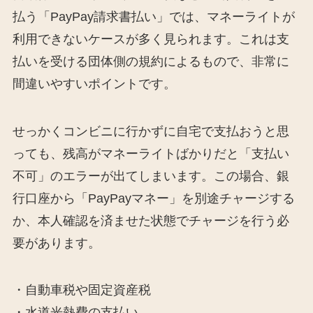
払う「PayPay請求書払い」では、マネーライトが
利用できないケースが多く見られます。これは支
払いを受ける団体側の規約によるもので、非常に
間違いやすいポイントです。
せっかくコンビニに行かずに自宅で支払おうと思
っても、残高がマネーライトばかりだと「支払い
不可」のエラーが出てしまいます。この場合、銀
行口座から「PayPayマネー」を別途チャージする
か、本人確認を済ませた状態でチャージを行う必
要があります。
・自動車税や固定資産税
・水道光熱費の支払い