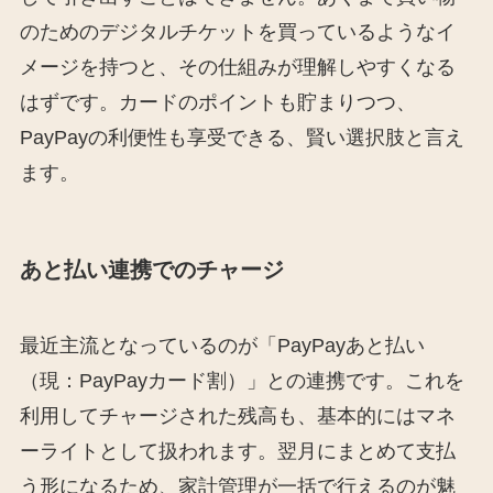
のためのデジタルチケットを買っているようなイ
メージを持つと、その仕組みが理解しやすくなる
はずです。カードのポイントも貯まりつつ、
PayPayの利便性も享受できる、賢い選択肢と言え
ます。
あと払い連携でのチャージ
最近主流となっているのが「PayPayあと払い
（現：PayPayカード割）」との連携です。これを
利用してチャージされた残高も、基本的にはマネ
ーライトとして扱われます。翌月にまとめて支払
う形になるため、家計管理が一括で行えるのが魅