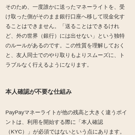
そのため、一度誰かに送ったマネーライトを、受
け取った側がそのまま銀行口座へ移して現金化す
ることはできません。「送ることはできるけれ
ど、外の世界（銀行）には出せない」という独特
のルールがあるのです。この性質を理解しておく
と、友人同士でのやり取りもよりスムーズに、ト
ラブルなく行えるようになります。
本人確認が不要な仕組み
PayPayマネーライトが他の残高と大きく違うポイ
ントは、利用を開始する際に「本人確認
（KYC）」が必須ではないという点にあります。