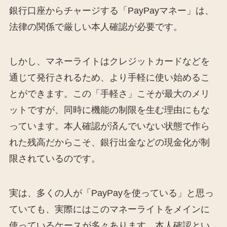
銀行口座からチャージする「PayPayマネー」は、
法律の関係で厳しい本人確認が必要です。
しかし、マネーライトはクレジットカードなどを
通じて発行されるため、より手軽に使い始めるこ
とができます。この「手軽さ」こそが最大のメリ
ットですが、同時に機能の制限を生む理由にもな
っています。本人確認が済んでいない状態で作ら
れた残高だからこそ、銀行出金などの現金化が制
限されているのです。
実は、多くの人が「PayPayを使っている」と思っ
ていても、実際にはこのマネーライトをメインに
使っているケースが多々あります。本人確認とい