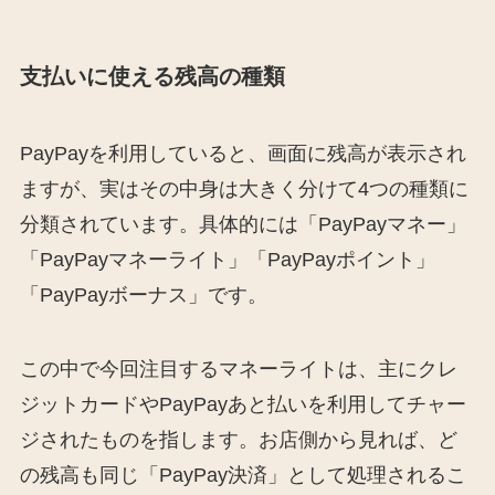
支払いに使える残高の種類
PayPayを利用していると、画面に残高が表示され
ますが、実はその中身は大きく分けて4つの種類に
分類されています。具体的には「PayPayマネー」
「PayPayマネーライト」「PayPayポイント」
「PayPayボーナス」です。
この中で今回注目するマネーライトは、主にクレ
ジットカードやPayPayあと払いを利用してチャー
ジされたものを指します。お店側から見れば、ど
の残高も同じ「PayPay決済」として処理されるこ