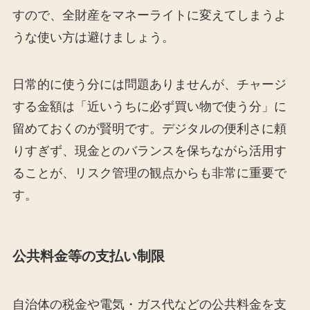
すので、全財産をマネーライトに変えてしまうよ
うな使い方は避けましょう。
日常的に使う分には問題ありませんが、チャージ
する金額は「近いうちに必ず買い物で使う分」に
留めておくのが賢明です。デジタルの便利さに頼
りすぎず、現金とのバランスを保ちながら活用す
ることが、リスク管理の観点からも非常に重要で
す。
公共料金等の支払い制限
自治体の税金や電気・ガス代などの公共料金を支