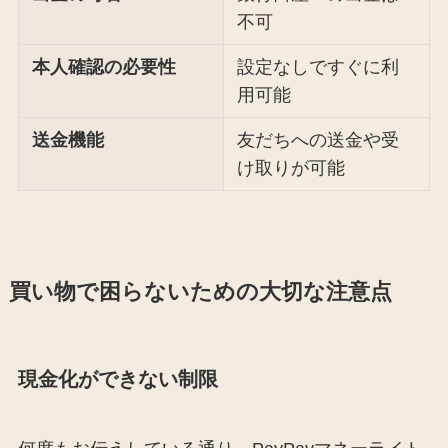
不可
本人確認の必要性
設定なしですぐに利
用可能
送金機能
友だちへの送金や受
け取りが可能
買い物で困らないための大切な注意点
現金化ができない制限