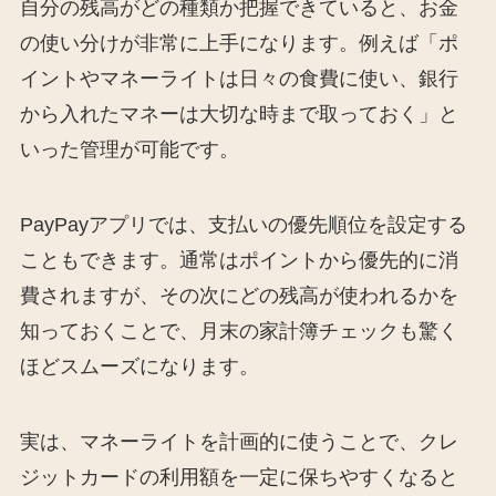
自分の残高がどの種類か把握できていると、お金
の使い分けが非常に上手になります。例えば「ポ
イントやマネーライトは日々の食費に使い、銀行
から入れたマネーは大切な時まで取っておく」と
いった管理が可能です。
PayPayアプリでは、支払いの優先順位を設定する
こともできます。通常はポイントから優先的に消
費されますが、その次にどの残高が使われるかを
知っておくことで、月末の家計簿チェックも驚く
ほどスムーズになります。
実は、マネーライトを計画的に使うことで、クレ
ジットカードの利用額を一定に保ちやすくなると