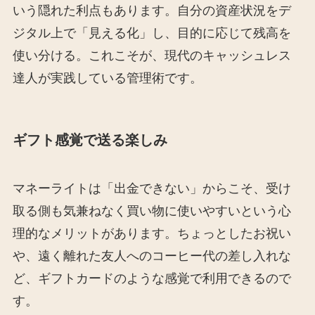
いう隠れた利点もあります。自分の資産状況をデ
ジタル上で「見える化」し、目的に応じて残高を
使い分ける。これこそが、現代のキャッシュレス
達人が実践している管理術です。
ギフト感覚で送る楽しみ
マネーライトは「出金できない」からこそ、受け
取る側も気兼ねなく買い物に使いやすいという心
理的なメリットがあります。ちょっとしたお祝い
や、遠く離れた友人へのコーヒー代の差し入れな
ど、ギフトカードのような感覚で利用できるので
す。