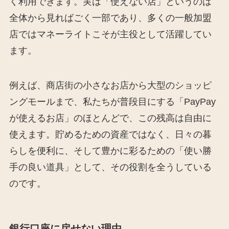
く利用できます。実は「使えない店」というのは
全体から見ればごく一部であり、多くの一般加盟
店ではマネーライトこそが主役として活躍してい
ます。
例えば、商店街の小さなお店から大型のショッピ
ングモールまで、私たちが普段目にする「PayPay
が使えるお店」のほとんどで、この残高は自由に
使えます。貯めるための資産ではなく、日々の暮
らしを便利に、そして豊かに彩るための「使い勝
手の良い道具」として、その役割を全うしている
のです。
銀行口座に戻せない理由