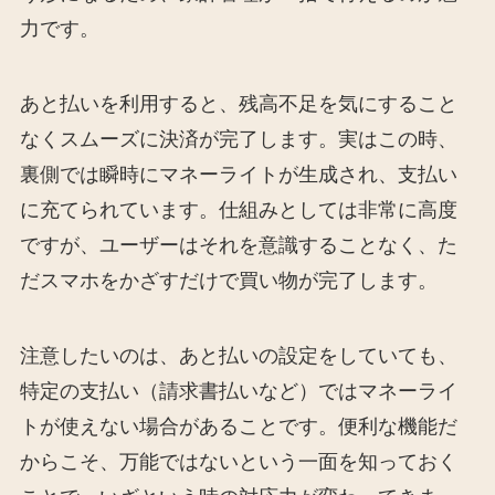
力です。
あと払いを利用すると、残高不足を気にすること
なくスムーズに決済が完了します。実はこの時、
裏側では瞬時にマネーライトが生成され、支払い
に充てられています。仕組みとしては非常に高度
ですが、ユーザーはそれを意識することなく、た
だスマホをかざすだけで買い物が完了します。
注意したいのは、あと払いの設定をしていても、
特定の支払い（請求書払いなど）ではマネーライ
トが使えない場合があることです。便利な機能だ
からこそ、万能ではないという一面を知っておく