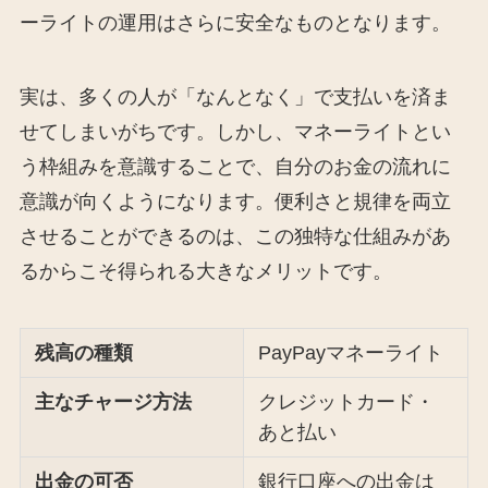
ーライトの運用はさらに安全なものとなります。
実は、多くの人が「なんとなく」で支払いを済ま
せてしまいがちです。しかし、マネーライトとい
う枠組みを意識することで、自分のお金の流れに
意識が向くようになります。便利さと規律を両立
させることができるのは、この独特な仕組みがあ
るからこそ得られる大きなメリットです。
残高の種類
PayPayマネーライト
主なチャージ方法
クレジットカード・
あと払い
出金の可否
銀行口座への出金は