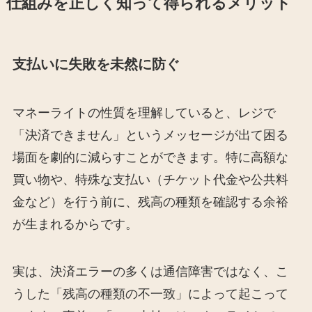
仕組みを正しく知って得られるメリット
支払いに失敗を未然に防ぐ
マネーライトの性質を理解していると、レジで
「決済できません」というメッセージが出て困る
場面を劇的に減らすことができます。特に高額な
買い物や、特殊な支払い（チケット代金や公共料
金など）を行う前に、残高の種類を確認する余裕
が生まれるからです。
実は、決済エラーの多くは通信障害ではなく、こ
うした「残高の種類の不一致」によって起こって