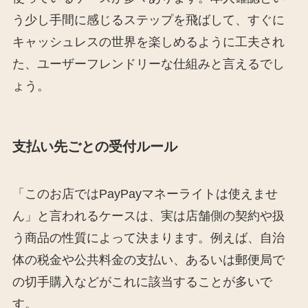
う少し手間に感じるステップを飛ばして、すぐに
キャッシュレスの世界を楽しめるように工夫され
た、ユーザーフレンドリーな仕組みと言えるでし
ょう。
支払い先ごとの受付ルール
「このお店ではPayPayマネーライトは使えませ
ん」と言われるケースは、実は店舗側の契約や扱
う商品の性質によって決まります。例えば、自治
体の税金や公共料金の支払い、あるいは郵便局で
の切手購入などがこれに該当することが多いで
す。