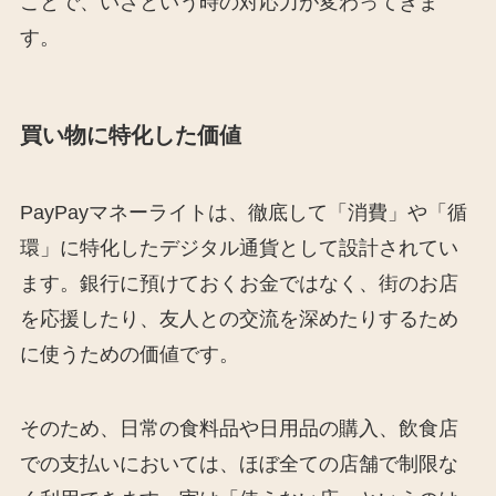
ことで、いざという時の対応力が変わってきま
す。
買い物に特化した価値
PayPayマネーライトは、徹底して「消費」や「循
環」に特化したデジタル通貨として設計されてい
ます。銀行に預けておくお金ではなく、街のお店
を応援したり、友人との交流を深めたりするため
に使うための価値です。
そのため、日常の食料品や日用品の購入、飲食店
での支払いにおいては、ほぼ全ての店舗で制限な