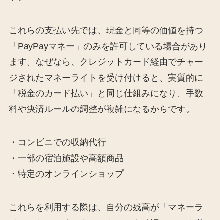
これらの支払い先では、現金と同等の価値を持つ
「PayPayマネー」のみを許可している場合があり
ます。なぜなら、クレジットカード経由でチャー
ジされたマネーライトを受け付けると、実質的に
「税金のカード払い」と同じ仕組みになり、手数
料や決済ルールの調整が複雑になるからです。
・コンビニでの収納代行
・一部の宿泊施設や高額商品
・特定のオンラインショップ
これらを利用する際は、自分の残高が「マネーラ