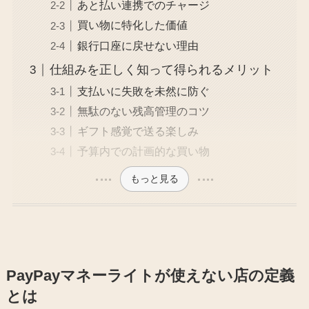
あと払い連携でのチャージ
買い物に特化した価値
銀行口座に戻せない理由
仕組みを正しく知って得られるメリット
支払いに失敗を未然に防ぐ
無駄のない残高管理のコツ
ギフト感覚で送る楽しみ
予算内での計画的な買い物
もっと見る
PayPayマネーライトが使えない店の定義
とは