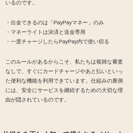
いるのです。
・出金できるのは「PayPayマネー」のみ
・マネーライトは決済と送金専用
・一度チャージしたらPayPay内で使い切る
このルールがあるからこそ、私たちは複雑な審査
なしで、すぐにカードチャージやあと払いといっ
た便利な機能を利用できています。仕組みの裏側
には、安全にサービスを継続するための大切な理
由が隠されているのです。