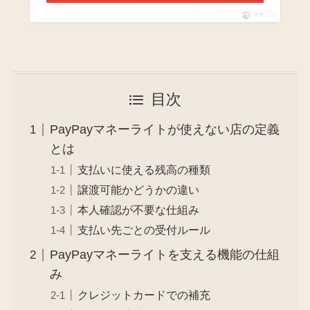
ポチップ
目次
PayPayマネーライトが使えない店の定義
とは
支払いに使える残高の種類
譲渡可能かどうかの違い
本人確認が不要な仕組み
支払い先ごとの受付ルール
PayPayマネーライトを支える機能の仕組
み
クレジットカードでの補充