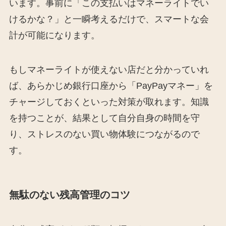
います。事前に「この支払いはマネーライトでい
けるかな？」と一瞬考えるだけで、スマートな会
計が可能になります。
もしマネーライトが使えない店だと分かっていれ
ば、あらかじめ銀行口座から「PayPayマネー」を
チャージしておくといった対策が取れます。知識
を持つことが、結果として自分自身の時間を守
り、ストレスのない買い物体験につながるので
す。
無駄のない残高管理のコツ