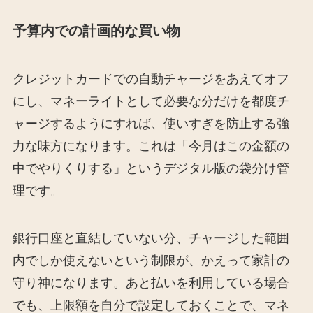
予算内での計画的な買い物
クレジットカードでの自動チャージをあえてオフ
にし、マネーライトとして必要な分だけを都度チ
ャージするようにすれば、使いすぎを防止する強
力な味方になります。これは「今月はこの金額の
中でやりくりする」というデジタル版の袋分け管
理です。
銀行口座と直結していない分、チャージした範囲
内でしか使えないという制限が、かえって家計の
守り神になります。あと払いを利用している場合
でも、上限額を自分で設定しておくことで、マネ