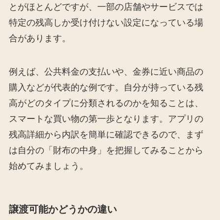
とがほとんどですが、一部の店舗やサービスでは
特定の残高しか受け付けない設定になっている場
合があります。
例えば、公共料金の支払いや、金券に近い商品の
購入などが代表的な例です。自分が持っている残
高がどのタイプに分類されるのかを知ることは、
スマートな買い物の第一歩となります。アプリの
残高詳細から内訳を簡単に確認できるので、まず
は自分の「財布の中身」を把握してみることから
始めてみましょう。
譲渡可能かどうかの違い