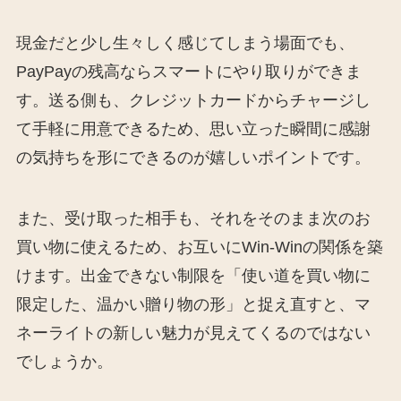
現金だと少し生々しく感じてしまう場面でも、
PayPayの残高ならスマートにやり取りができま
す。送る側も、クレジットカードからチャージし
て手軽に用意できるため、思い立った瞬間に感謝
の気持ちを形にできるのが嬉しいポイントです。
また、受け取った相手も、それをそのまま次のお
買い物に使えるため、お互いにWin-Winの関係を築
けます。出金できない制限を「使い道を買い物に
限定した、温かい贈り物の形」と捉え直すと、マ
ネーライトの新しい魅力が見えてくるのではない
でしょうか。