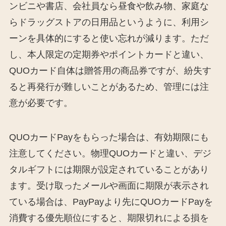
ンビニや書店、会社員なら昼食や飲み物、家庭な
らドラッグストアの日用品というように、利用シ
ーンを具体的にすると使い忘れが減ります。ただ
し、本人限定の定期券やポイントカードと違い、
QUOカード自体は贈答用の商品券ですが、紛失す
ると再発行が難しいことがあるため、管理には注
意が必要です。
QUOカードPayをもらった場合は、有効期限にも
注意してください。物理QUOカードと違い、デジ
タルギフトには期限が設定されていることがあり
ます。受け取ったメールや画面に期限が表示され
ている場合は、PayPayより先にQUOカードPayを
消費する優先順位にすると、期限切れによる損を