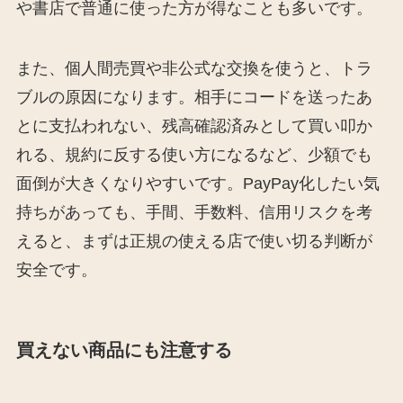
や書店で普通に使った方が得なことも多いです。
また、個人間売買や非公式な交換を使うと、トラ
ブルの原因になります。相手にコードを送ったあ
とに支払われない、残高確認済みとして買い叩か
れる、規約に反する使い方になるなど、少額でも
面倒が大きくなりやすいです。PayPay化したい気
持ちがあっても、手間、手数料、信用リスクを考
えると、まずは正規の使える店で使い切る判断が
安全です。
買えない商品にも注意する