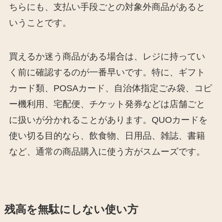
ちらにも、支払い手段ごとの対象外商品があると
いうことです。
買えるか迷う商品がある場合は、レジに持ってい
く前に確認するのが一番早いです。特に、ギフト
カード類、POSAカード、自治体指定ごみ袋、コピ
ー機利用、宅配便、チケット発券などは店舗ごと
に扱いが分かれることがあります。QUOカードを
使い切る目的なら、飲食物、日用品、雑誌、書籍
など、通常の商品購入に使う方がスムーズです。
残高を無駄にしない使い方