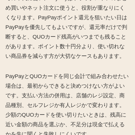
め買いやネット注文に使うと、役割が重なりにく
くなります。PayPayポイント還元を狙いたい日は
PayPayを優先してもよいですが、還元率だけで判
断すると、QUOカード残高がいつまでも残ること
があります。ポイント数十円分より、使い切れな
い商品券を減らす方が大切なケースもあります。
PayPayとQUOカードを同じ会計で組み合わせたい
場合は、最初からできると決めつけない方がよい
です。支払い方法の併用は、店舗のレジ設定、商
品種別、セルフレジか有人レジかで変わります。
少額のQUOカードを使い切りたいときは、残高に
近い金額の商品を選ぶか、不足分は現金で払える
かを先に聞くと失敗しにくいです。