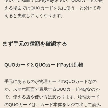
使いたい場面ではPayPayを使い、QUOカードが使
える場面ではQUOカードを先に使う、と分けて考
えると失敗しにくくなります。
まず手元の種類を確認する
QUOカードとQUOカードPayは別物
手元にあるものが物理カードのQUOカードなの
か、スマホ画面で表示するQUOカードPayなのか
で、使える店や使い方は変わります。物理カード
のQUOカードは、カード本体をレジで出して読み