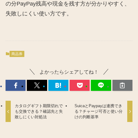
の分PayPay残高や現金を残す方が分かりやすく、
失敗しにくい使い方です。
商品券
よかったらシェアしてね！
カタログギフト期限切れで
SuicaとPaypayは連携でき
も交換できる？確認先と失
る？チャージ可否と使い分
敗しにくい対処法
けの判断基準