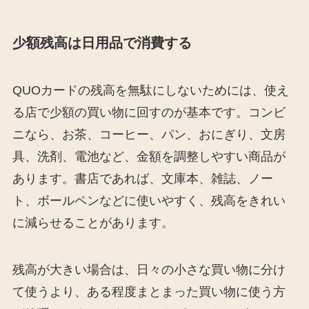
少額残高は日用品で消費する
QUOカードの残高を無駄にしないためには、使え
る店で少額の買い物に回すのが基本です。コンビ
ニなら、お茶、コーヒー、パン、おにぎり、文房
具、洗剤、電池など、金額を調整しやすい商品が
あります。書店であれば、文庫本、雑誌、ノー
ト、ボールペンなどに使いやすく、残高をきれい
に減らせることがあります。
残高が大きい場合は、日々の小さな買い物に分け
て使うより、ある程度まとまった買い物に使う方