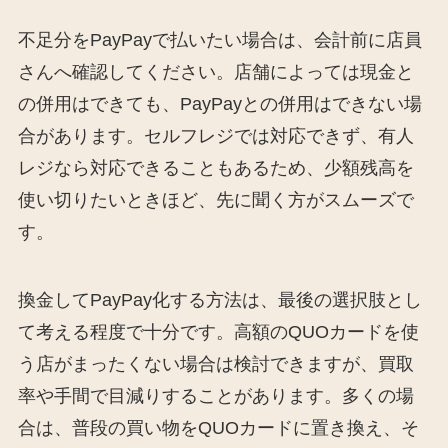
不足分をPayPayで払いたい場合は、会計前に店員
さんへ確認してください。店舗によっては現金と
の併用はできても、PayPayとの併用はできない場
合があります。セルフレジでは対応できず、有人
レジなら対応できることもあるため、少額残高を
使い切りたいときほど、先に聞く方がスムーズで
す。
換金してPayPay化する方法は、最後の選択肢とし
て考える程度で十分です。高額のQUOカードを使
う店がまったくない場合は検討できますが、買取
率や手間で目減りすることがあります。多くの場
合は、普段の買い物をQUOカードに置き換え、そ