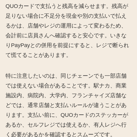
QUOカードで支払うと残高を減らせます。残高が
足りない場合に不足分を現金や別の支払いで払え
るかは、店舗やレジの運用によって変わるため、
会計前に店員さんへ確認すると安心です。いきな
りPayPayとの併用を前提にすると、レジで断られ
て慌てることがあります。
特に注意したいのは、同じチェーンでも一部店舗
では使えない場合があることです。駅ナカ、商業
施設内、病院内、大学内、フランチャイズ店舗な
どでは、通常店舗と支払いルールが違うことがあ
ります。支払い前に、QUOカードのステッカーが
あるか、セルフレジでは使えるか、有人レジへ行
く必要があるかを確認するとスムーズです。