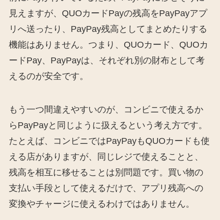
見えますが、QUOカードPayの残高をPayPayアプ
リへ送ったり、PayPay残高としてまとめたりする
機能はありません。つまり、QUOカード、QUOカ
ードPay、PayPayは、それぞれ別の財布として考
えるのが安全です。
もう一つ間違えやすいのが、コンビニで使えるか
らPayPayと同じように扱えるという考え方です。
たとえば、コンビニではPayPayもQUOカードも使
える店がありますが、同じレジで使えることと、
残高を相互に移せることは別問題です。買い物の
支払い手段として使えるだけで、アプリ残高への
変換やチャージに使えるわけではありません。