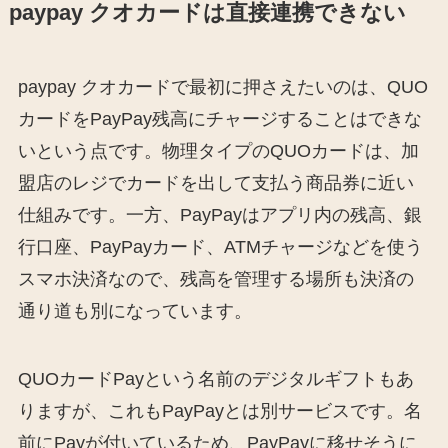
paypay クオカードは直接連携できない
paypay クオカードで最初に押さえたいのは、QUO
カードをPayPay残高にチャージすることはできな
いという点です。物理タイプのQUOカードは、加
盟店のレジでカードを出して支払う商品券に近い
仕組みです。一方、PayPayはアプリ内の残高、銀
行口座、PayPayカード、ATMチャージなどを使う
スマホ決済なので、残高を管理する場所も決済の
通り道も別になっています。
QUOカードPayという名前のデジタルギフトもあ
りますが、これもPayPayとは別サービスです。名
前にPayが付いているため、PayPayに移せそうに