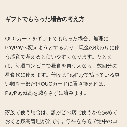
ギフトでもらった場合の考え方
QUOカードをギフトでもらった場合、無理に
PayPayへ変えようとするより、現金の代わりに使
う感覚で考えると使いやすくなります。たとえ
ば、毎週コンビニで昼食を買う人なら、数回分の
昼食代に使えます。普段はPayPayで払っている買
い物を一部だけQUOカードに置き換えれば、
PayPay残高を減らさずに済みます。
家族で使う場合は、誰がどの店で使うかを決めて
おくと残高管理が楽です。学生なら通学途中のコ