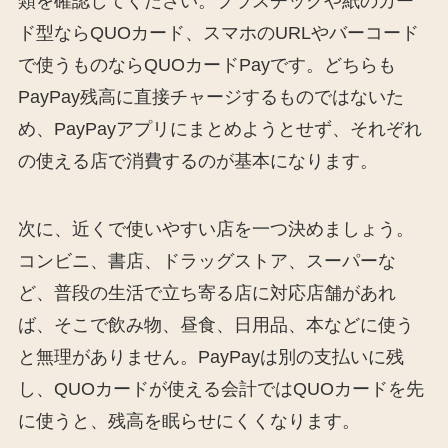
類を確認してください。プラスチックや紙のカー
ド型ならQUOカード、スマホのURLやバーコード
で使うものならQUOカードPayです。どちらも
PayPay残高に直接チャージするものではないた
め、PayPayアプリにまとめようとせず、それぞれ
の使える店で消費するのが基本になります。
次に、近くで使いやすい店を一つ決めましょう。
コンビニ、書店、ドラッグストア、スーパーな
ど、普段の生活で立ち寄る店に対応店舗があれ
ば、そこで飲み物、昼食、日用品、本などに使う
と無理がありません。PayPayは別の支払いに残
し、QUOカードが使える会計ではQUOカードを先
に使うと、残高を眠らせにくくなります。