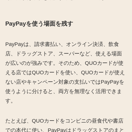
PayPayを使う場面を残す
PayPayは、請求書払い、オンライン決済、飲食
店、ドラッグストア、スーパーなど、使える場面
が広いのが強みです。そのため、QUOカードが使
える店ではQUOカードを使い、QUOカードが使え
ない店やキャンペーン対象の支払いではPayPayを
使うように分けると、両方を無理なく活用できま
す。
たとえば、QUOカードをコンビニの昼食代や書店
での本代に使い、PayPayはドラッグストアのまと