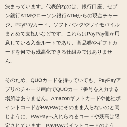
決まっています。代表的なのは、銀行口座、セブ
ン銀行ATMやローソン銀行ATMからの現金チャー
ジ、PayPayカード、ソフトバンクやワイモバイル
まとめて支払いなどです。これらはPayPay側が用
意している入金ルートであり、商品券やギフトカ
ードを何でも残高化できる仕組みではありませ
ん。
そのため、QUOカードを持っていても、PayPayア
プリのチャージ画面でQUOカード番号を入力する
場所はありません。Amazonギフトカードや他社ポ
イントコードがPayPayにそのまま入らないのと同
じように、PayPayへ入れられるコードや残高は限
定されています。PayPayポイントコードのよう