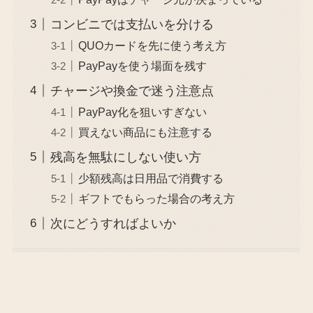
コンビニでは支払いを分ける
QUOカードを先に使う考え方
PayPayを使う場面を残す
チャージや換金で迷う注意点
PayPay化を狙いすぎない
買えない商品にも注意する
残高を無駄にしない使い方
少額残高は日用品で消費する
ギフトでもらった場合の考え方
次にどうすればよいか