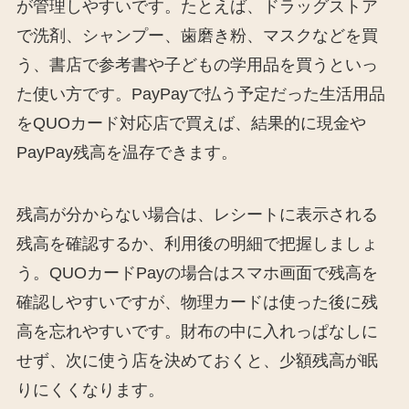
が管理しやすいです。たとえば、ドラッグストア
で洗剤、シャンプー、歯磨き粉、マスクなどを買
う、書店で参考書や子どもの学用品を買うといっ
た使い方です。PayPayで払う予定だった生活用品
をQUOカード対応店で買えば、結果的に現金や
PayPay残高を温存できます。
残高が分からない場合は、レシートに表示される
残高を確認するか、利用後の明細で把握しましょ
う。QUOカードPayの場合はスマホ画面で残高を
確認しやすいですが、物理カードは使った後に残
高を忘れやすいです。財布の中に入れっぱなしに
せず、次に使う店を決めておくと、少額残高が眠
りにくくなります。