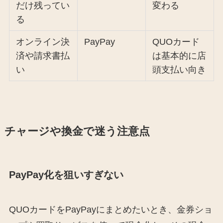
だけ残ってい
変わる
る
オンライン決
PayPay
QUOカード
済や請求書払
は基本的に店
い
頭支払い向き
チャージや換金で迷う注意点
PayPay化を狙いすぎない
QUOカードをPayPayにまとめたいとき、金券ショ