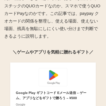
スチックのQUOカードなのか、スマホで使うQUO
カードPayなのかです。この記事では、paypay ク
オカードの関係を整理し、使える場面、使えない
場面、残高を無駄にしにくい使い分けまで判断で
きるように説明します。
＼ゲームやアプリを気軽に贈れるギフト／
Google Play ギフトコード Eメール送信 – ゲー
ム、アプリなどをギフトで贈ろう – ¥500
Google