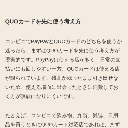
QUOカードを先に使う考え方
コンビニでPayPayとQUOカードのどちらを使うか
迷ったら、まずはQUOカードを先に使う考え方が
現実的です。PayPayは使える店が多く、日常の支
払いにも回しやすい一方、QUOカードは使える店
が限られています。残高が残ったまま引き出せな
いため、使える場面に出会ったときに消費してお
く方が無駄になりにくいです。
たとえば、コンビニで飲み物、弁当、雑誌、日用
品を買うときにQUOカード対応店であれば、まず