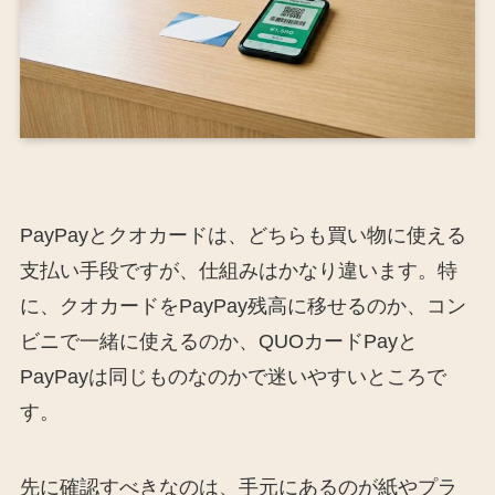
PayPayとクオカードは、どちらも買い物に使える
支払い手段ですが、仕組みはかなり違います。特
に、クオカードをPayPay残高に移せるのか、コン
ビニで一緒に使えるのか、QUOカードPayと
PayPayは同じものなのかで迷いやすいところで
す。
先に確認すべきなのは、手元にあるのが紙やプラ