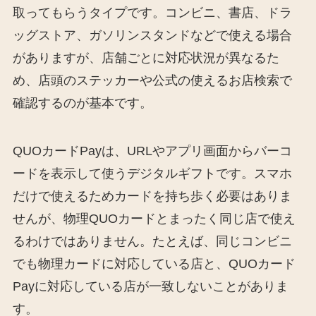
取ってもらうタイプです。コンビニ、書店、ドラ
ッグストア、ガソリンスタンドなどで使える場合
がありますが、店舗ごとに対応状況が異なるた
め、店頭のステッカーや公式の使えるお店検索で
確認するのが基本です。
QUOカードPayは、URLやアプリ画面からバーコ
ードを表示して使うデジタルギフトです。スマホ
だけで使えるためカードを持ち歩く必要はありま
せんが、物理QUOカードとまったく同じ店で使え
るわけではありません。たとえば、同じコンビニ
でも物理カードに対応している店と、QUOカード
Payに対応している店が一致しないことがありま
す。