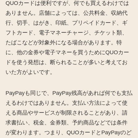
QUOカードは便利ですが、何でも買えるわけでは
ありません。店舗によっては、公共料金、収納代
行、切手、はがき、印紙、プリペイドカード、ギ
フトカード、電子マネーチャージ、チケット類、
たばこなどが対象外になる場合があります。特
に、他の金券や電子マネーを買うためにQUOカー
ドを使う発想は、断られることが多いと考えてお
いた方がよいです。
PayPayも同じで、PayPay残高があれば何でも支払
えるわけではありません。支払い方法によって使
える商品やサービスが制限されることがあり、請
求書払い、税金、金券類、予約商品などでは条件
が変わります。つまり、QUOカードとPayPayのど