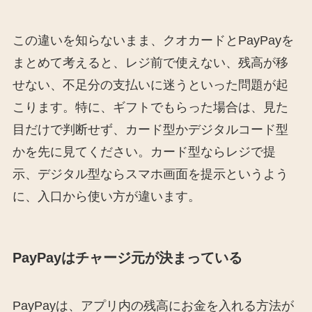
この違いを知らないまま、クオカードとPayPayを
まとめて考えると、レジ前で使えない、残高が移
せない、不足分の支払いに迷うといった問題が起
こります。特に、ギフトでもらった場合は、見た
目だけで判断せず、カード型かデジタルコード型
かを先に見てください。カード型ならレジで提
示、デジタル型ならスマホ画面を提示というよう
に、入口から使い方が違います。
PayPayはチャージ元が決まっている
PayPayは、アプリ内の残高にお金を入れる方法が