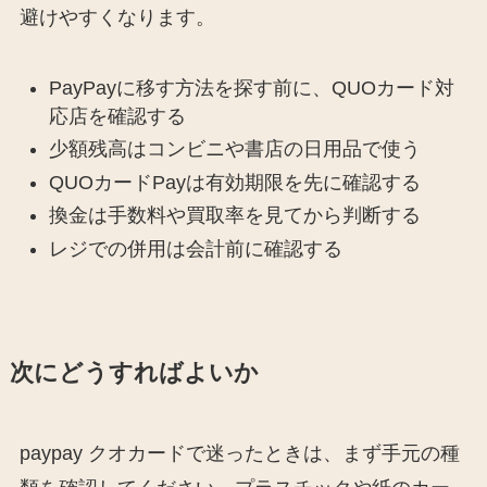
避けやすくなります。
PayPayに移す方法を探す前に、QUOカード対
応店を確認する
少額残高はコンビニや書店の日用品で使う
QUOカードPayは有効期限を先に確認する
換金は手数料や買取率を見てから判断する
レジでの併用は会計前に確認する
次にどうすればよいか
paypay クオカードで迷ったときは、まず手元の種