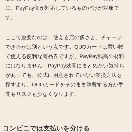
に、PayPay側が対応しているものだけが対象で
す。
ここで重要なのは、使える店の多さと、チャージ
できるかは別という点です。QUOカードは買い物
で使える便利な商品券ですが、PayPay残高の材料
にはなりません。PayPay残高にまとめたい気持ち
があっても、公式に用意されていない変換方法を
探すより、QUOカードをそのまま消費する方が手
間もリスクも少なくなります。
コンビニでは支払いを分ける