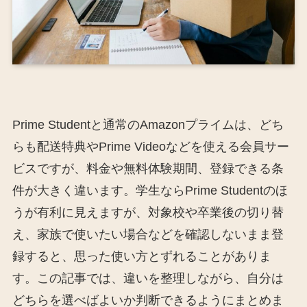
Prime Studentと通常のAmazonプライムは、どち
らも配送特典やPrime Videoなどを使える会員サー
ビスですが、料金や無料体験期間、登録できる条
件が大きく違います。学生ならPrime Studentのほ
うが有利に見えますが、対象校や卒業後の切り替
え、家族で使いたい場合などを確認しないまま登
録すると、思った使い方とずれることがありま
す。この記事では、違いを整理しながら、自分は
どちらを選べばよいか判断できるようにまとめま