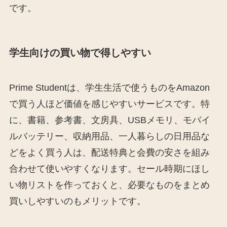
です。
学生向けの買い物で得しやすい
Prime Studentは、学生生活で使うものをAmazon
で買う人ほど価値を感じやすいサービスです。特
に、書籍、参考書、文房具、USBメモリ、モバイ
ルバッテリー、収納用品、一人暮らしの日用品な
どをよく買う人は、配送特典と会費の安さを組み
合わせて使いやすくなります。セール時期にほし
い物リストを作っておくと、必要なものをまとめ
買いしやすいのもメリットです。