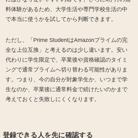
料体験があるため、大学生活や専門学校生活の中
で本当に使うかを試してから判断できます。
ただし、「Prime StudentはAmazonプライムの完
全な上位互換」と考えるのは少し違います。安い
代わりに学生限定で、卒業後や資格確認のタイミ
ングで通常プライムへ切り替わる可能性がありま
す。つまり、今の自分が対象学生か、いつまで学
生なのか、卒業後に通常料金で続けたいのかまで
考えておくと失敗しにくくなります。
登録できる人を先に確認する