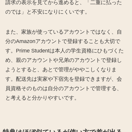
請求の表示を見てから進めると、「二重に払った
のでは」と不安になりにくいです。
また、家族が使っているアカウントではなく、自
分のAmazonアカウントで登録することも大切で
す。Prime Studentは本人の学生資格にひもづくた
め、親のアカウントや兄弟のアカウントで登録し
ようとすると、あとで管理がややこしくなりま
す。配送先は実家や下宿先を登録できますが、会
員資格そのものは自分のアカウントで管理する、
と考えると分かりやすいです。