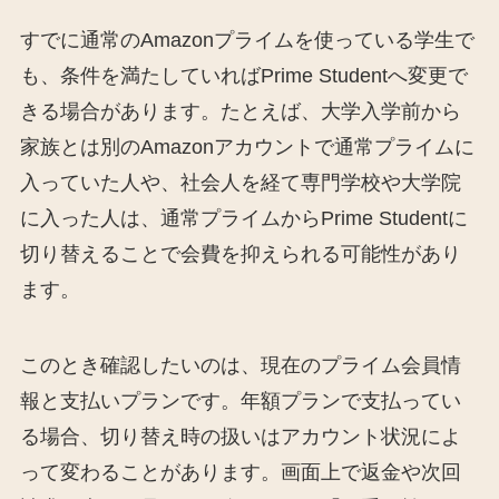
すでに通常のAmazonプライムを使っている学生で
も、条件を満たしていればPrime Studentへ変更で
きる場合があります。たとえば、大学入学前から
家族とは別のAmazonアカウントで通常プライムに
入っていた人や、社会人を経て専門学校や大学院
に入った人は、通常プライムからPrime Studentに
切り替えることで会費を抑えられる可能性があり
ます。
このとき確認したいのは、現在のプライム会員情
報と支払いプランです。年額プランで支払ってい
る場合、切り替え時の扱いはアカウント状況によ
って変わることがあります。画面上で返金や次回