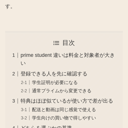
す。
目次
prime student 違いは料金と対象者が大き
い
登録できる人を先に確認する
学生証明が必要になる
通常プライムから変更できる
特典はほぼ似ているが使い方で差が出る
配送と動画は同じ感覚で使える
学生向けの買い物で得しやすい