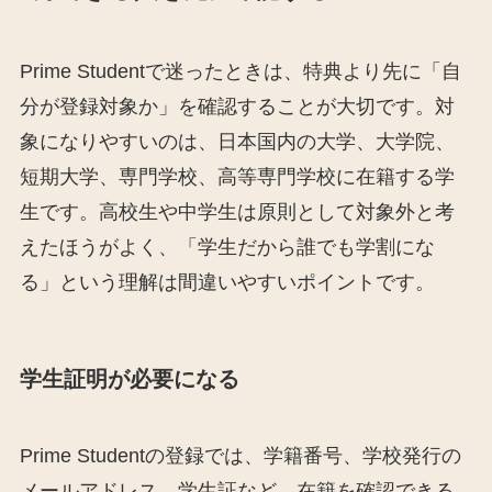
Prime Studentで迷ったときは、特典より先に「自
分が登録対象か」を確認することが大切です。対
象になりやすいのは、日本国内の大学、大学院、
短期大学、専門学校、高等専門学校に在籍する学
生です。高校生や中学生は原則として対象外と考
えたほうがよく、「学生だから誰でも学割にな
る」という理解は間違いやすいポイントです。
学生証明が必要になる
Prime Studentの登録では、学籍番号、学校発行の
メールアドレス、学生証など、在籍を確認できる