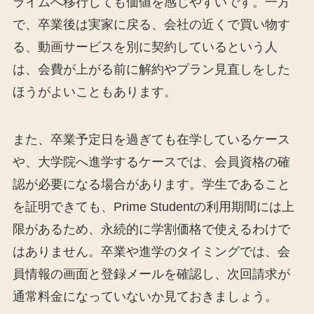
ライムへ移行しても価値を感じやすいです。一方
で、卒業後は実家に戻る、会社の近くで買い物す
る、動画サービスを別に契約しているという人
は、会費が上がる前に解約やプラン見直しをした
ほうがよいこともあります。
また、卒業予定日を過ぎても在学しているケース
や、大学院へ進学するケースでは、会員資格の確
認が必要になる場合があります。学生であること
を証明できても、Prime Studentの利用期間には上
限があるため、永続的に学割価格で使えるわけで
はありません。卒業や進学のタイミングでは、会
員情報の画面と登録メールを確認し、次回請求が
通常料金になっていないか見ておきましょう。