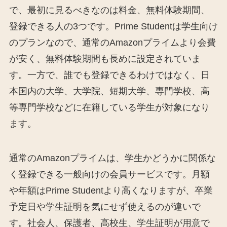
で、最初に見るべきなのは料金、無料体験期間、
登録できる人の3つです。Prime Studentは学生向け
のプランなので、通常のAmazonプライムより会費
が安く、無料体験期間も長めに設定されていま
す。一方で、誰でも登録できるわけではなく、日
本国内の大学、大学院、短期大学、専門学校、高
等専門学校などに在籍している学生が対象になり
ます。
通常のAmazonプライムは、学生かどうかに関係な
く登録できる一般向けの会員サービスです。月額
や年額はPrime Studentより高くなりますが、卒業
予定日や学生証明を気にせず使えるのが違いで
す。社会人、保護者、高校生、学生証明が用意で