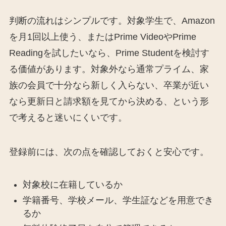
判断の流れはシンプルです。対象学生で、Amazon
を月1回以上使う、またはPrime VideoやPrime
Readingを試したいなら、Prime Studentを検討す
る価値があります。対象外なら通常プライム、家
族の会員で十分なら新しく入らない、卒業が近い
なら更新日と請求額を見てから決める、という形
で考えると迷いにくいです。
登録前には、次の点を確認しておくと安心です。
対象校に在籍しているか
学籍番号、学校メール、学生証などを用意でき
るか