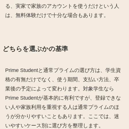
る、実家で家族のアカウントを使うだけという人
は、無料体験だけで十分な場合もあります。
どちらを選ぶかの基準
Prime Studentと通常プライムの選び方は、学生資
格の有無だけでなく、使う期間、支払い方法、卒
業後の予定によって変わります。対象学生なら
Prime Studentが基本的に有利ですが、登録できな
い人や家族利用を重視する人は通常プライムのほ
うが分かりやすいこともあります。ここでは、迷
いやすいケース別に選び方を整理します。