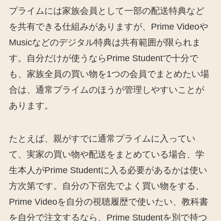
プライムには家族会員として一部の配送特典など
を共有できる仕組みがありますが、Prime Videoや
Musicなどのデジタル特典は共有範囲が限られま
す。自分だけが使うならPrime Studentで十分で
も、家族全員の買い物を1つの会員でまとめたい場
合は、通常プライムのほうが管理しやすいことが
あります。
たとえば、親がすでに通常プライムに入ってい
て、実家の買い物や配送をまとめている場合、学
生本人がPrime Studentに入る必要があるかは使い
方次第です。自分の下宿先でよく買い物をする、
Prime Videoを自分の視聴履歴で使いたい、教科書
を自分で注文するなら、Prime Studentを別で持つ