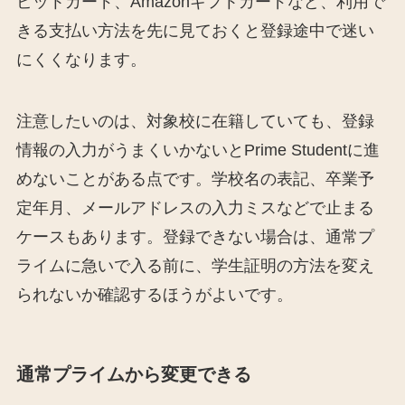
ビットカード、Amazonギフトカードなど、利用で
きる支払い方法を先に見ておくと登録途中で迷い
にくくなります。
注意したいのは、対象校に在籍していても、登録
情報の入力がうまくいかないとPrime Studentに進
めないことがある点です。学校名の表記、卒業予
定年月、メールアドレスの入力ミスなどで止まる
ケースもあります。登録できない場合は、通常プ
ライムに急いで入る前に、学生証明の方法を変え
られないか確認するほうがよいです。
通常プライムから変更できる