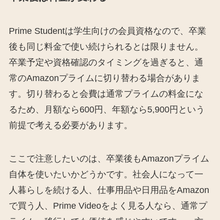
Prime Studentは学生向けの会員資格なので、卒業
後も同じ料金で使い続けられるとは限りません。
卒業予定や資格確認のタイミングを過ぎると、通
常のAmazonプライムに切り替わる場合がありま
す。切り替わると会費は通常プライムの料金にな
るため、月額なら600円、年額なら5,900円という
前提で考える必要があります。
ここで注意したいのは、卒業後もAmazonプライム
自体を使いたいかどうかです。社会人になって一
人暮らしを続ける人、仕事用品や日用品をAmazon
で買う人、Prime Videoをよく見る人なら、通常プ