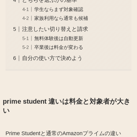
どちらを選ぶかの基準
学生ならまず対象確認
家族利用なら通常も候補
注意したい切り替えと請求
無料体験後は自動更新
卒業後は料金が変わる
自分の使い方で決めよう
prime student 違いは料金と対象者が大き
い
Prime Studentと通常のAmazonプライムの違い