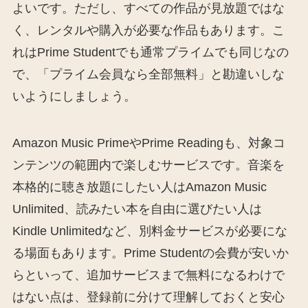
よいです。ただし、すべての作品が見放題ではな
く、レンタルや購入が必要な作品もあります。こ
れはPrime Studentでも通常プライムでも同じなの
で、「プライム会員なら全部無料」と勘違いしな
いようにしましょう。
Amazon Music PrimeやPrime Readingも、対象コ
ンテンツの範囲内で楽しむサービスです。音楽を
本格的に聴き放題にしたい人はAmazon Music
Unlimited、読みたい本を自由に選びたい人は
Kindle Unlimitedなど、別料金サービスが必要にな
る場面もあります。Prime Studentの会費が安いか
らといって、追加サービスまで無料になるわけで
はない点は、登録前に分けて理解しておくと安心