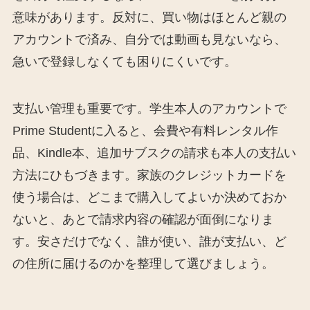
意味があります。反対に、買い物はほとんど親の
アカウントで済み、自分では動画も見ないなら、
急いで登録しなくても困りにくいです。
支払い管理も重要です。学生本人のアカウントで
Prime Studentに入ると、会費や有料レンタル作
品、Kindle本、追加サブスクの請求も本人の支払い
方法にひもづきます。家族のクレジットカードを
使う場合は、どこまで購入してよいか決めておか
ないと、あとで請求内容の確認が面倒になりま
す。安さだけでなく、誰が使い、誰が支払い、ど
の住所に届けるのかを整理して選びましょう。