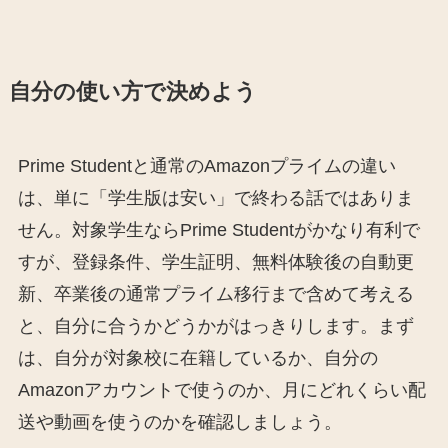
自分の使い方で決めよう
Prime Studentと通常のAmazonプライムの違い
は、単に「学生版は安い」で終わる話ではありま
せん。対象学生ならPrime Studentがかなり有利で
すが、登録条件、学生証明、無料体験後の自動更
新、卒業後の通常プライム移行まで含めて考える
と、自分に合うかどうかがはっきりします。まず
は、自分が対象校に在籍しているか、自分の
Amazonアカウントで使うのか、月にどれくらい配
送や動画を使うのかを確認しましょう。