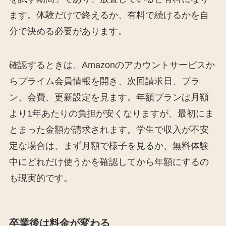
ます。体験だけで終えるか、有料で続けるかを自
分で決める必要があります。
確認するときは、Amazonのアカウントサービスか
らプライム会員情報を開き、次回請求日、プラ
ン、会費、更新設定を見ます。年額プランは月額
より1年あたりの負担が安くなりますが、最初にま
とまった金額が請求されます。学生で収入が不安
定な場合は、まず月額で様子を見るか、無料体験
中にどれだけ使うかを確認してから年額にするの
も現実的です。
卒業後は料金が変わる