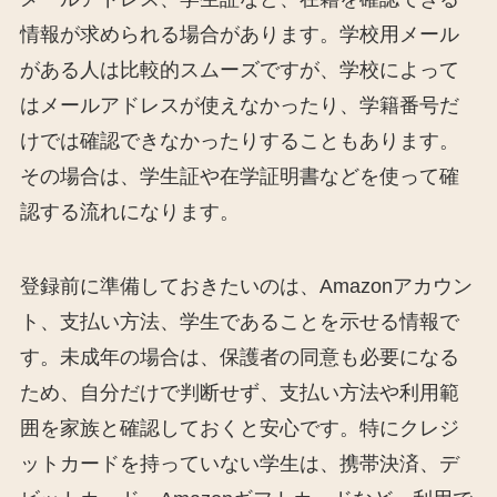
情報が求められる場合があります。学校用メール
がある人は比較的スムーズですが、学校によって
はメールアドレスが使えなかったり、学籍番号だ
けでは確認できなかったりすることもあります。
その場合は、学生証や在学証明書などを使って確
認する流れになります。
登録前に準備しておきたいのは、Amazonアカウン
ト、支払い方法、学生であることを示せる情報で
す。未成年の場合は、保護者の同意も必要になる
ため、自分だけで判断せず、支払い方法や利用範
囲を家族と確認しておくと安心です。特にクレジ
ットカードを持っていない学生は、携帯決済、デ