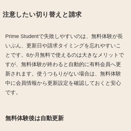
注意したい切り替えと請求
Prime Studentで失敗しやすいのは、無料体験が長
いぶん、更新日や請求タイミングを忘れやすいこ
とです。6か月無料で使えるのは大きなメリットで
すが、無料体験が終わると自動的に有料会員へ更
新されます。使うつもりがない場合は、無料体験
中に会員情報から更新設定を確認しておくと安心
です。
無料体験後は自動更新