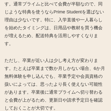
す。通常プライムと比べて会費が半額なので、同
じような特典を使うならPrime Studentを選ばない
理由は少ないです。特に、入学直後や一人暮らし
を始めたタイミングは、日用品や教材を買う機会
が増えるため、配送特典を活用しやすくなりま
す。
ただし、卒業が近い人は少し考え方が変わりま
す。たとえば卒業まで数か月しかない場合、6か月
無料体験を申し込んでも、卒業予定や会員資格の
扱いによっては、思ったより長く使えない可能性
があります。卒業後に通常プライムへ切り替わる
と会費が上がるため、更新日や請求予定日を確認
しておくことが大切です。