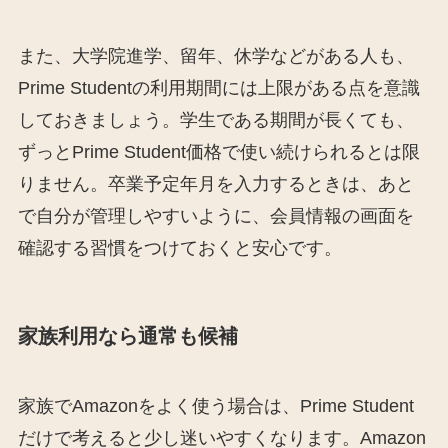
また、大学院進学、留年、休学などがある人も、
Prime Studentの利用期間には上限がある点を意識
しておきましょう。学生である期間が長くても、
ずっとPrime Student価格で使い続けられるとは限
りません。卒業予定年月を入力するときは、あと
で自分が管理しやすいように、会員情報の画面を
確認する習慣をつけておくと安心です。
家族利用なら通常も候補
家族でAmazonをよく使う場合は、Prime Student
だけで考えると少し迷いやすくなります。Amazon