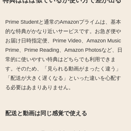
特典はほぼ似ているが使い方で差が出る
Prime Studentと通常のAmazonプライムは、基本
的な特典がかなり近いサービスです。お急ぎ便や
お届け日時指定便、Prime Video、Amazon Music
Prime、Prime Reading、Amazon Photosなど、日
常的に使いやすい特典はどちらでも利用できま
す。そのため、「見られる動画がまったく違う」
「配送が大きく遅くなる」といった違いを心配す
る必要はあまりありません。
配送と動画は同じ感覚で使える