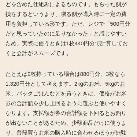
どを含めた仕組みによるものです。もらった側が
損をするというより、贈る側が購入時に一定の費
用を負担している形です。ただ、レジで「500円分
だと思っていたのに足りなかった」と感じやすい
ため、実際に使うときは1枚440円分で計算してお
くと会計がスムーズです。
たとえば2枚持っている場合は880円分、3枚なら
1,320円分として考えます。2kgのお米、5kgのお
米、パックごはんなどを買うときは、価格がお米
券の合計額を少し上回るように選ぶと使いやすく
なります。支払額が券の合計額を下回るとお釣り
が出ないことがあるため、少額商品だけに使うよ
り、普段買うお米の購入時に合わせるほうが無駄