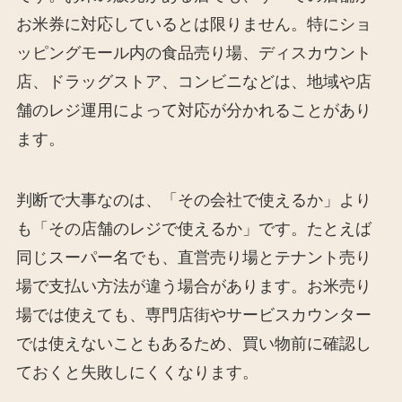
お米券に対応しているとは限りません。特にショ
ッピングモール内の食品売り場、ディスカウント
店、ドラッグストア、コンビニなどは、地域や店
舗のレジ運用によって対応が分かれることがあり
ます。
判断で大事なのは、「その会社で使えるか」より
も「その店舗のレジで使えるか」です。たとえば
同じスーパー名でも、直営売り場とテナント売り
場で支払い方法が違う場合があります。お米売り
場では使えても、専門店街やサービスカウンター
では使えないこともあるため、買い物前に確認し
ておくと失敗しにくくなります。