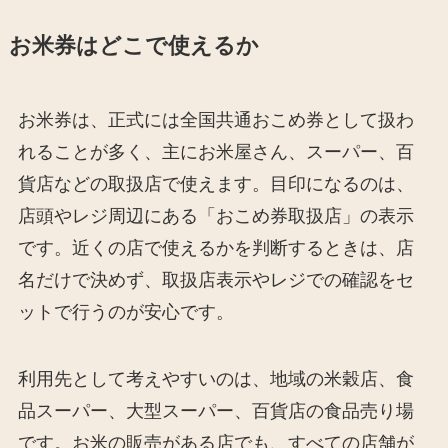
お米券はどこで使えるか
お米券は、正式には全国共通おこめ券として扱わ
れることが多く、主にお米屋さん、スーパー、百
貨店などの取扱店で使えます。目印になるのは、
店頭やレジ周辺にある「おこめ券取扱店」の表示
です。近くの店で使えるかを判断するときは、店
名だけで決めず、取扱店表示やレジでの確認をセ
ットで行うのが安心です。
利用先として考えやすいのは、地域の米穀店、食
品スーパー、大型スーパー、百貨店の食品売り場
です。お米の販売がある店でも、すべての店舗が