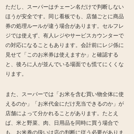
ただし、スーパーはチェーン名だけで判断しない
ほうが安全です。同じ看板でも、店舗ごとに商品
券の処理ルールが違う場合があります。セルフレ
ジでは使えず、有人レジやサービスカウンターで
の対応になることもあります。会計前にレジ係に
見せて「このお米券は使えますか」と確認する
と、後ろに人が並んでいる場面でも慌てにくくな
ります。
また、スーパーでは「お米を含む買い物全体に使
えるのか」「お米代金にだけ充当できるのか」が
店舗によって分かれることがあります。たとえ
ば、米と野菜、肉、日用品を同時に買う場合で
も、お米券の扱いは店の判断に従う必要がありま