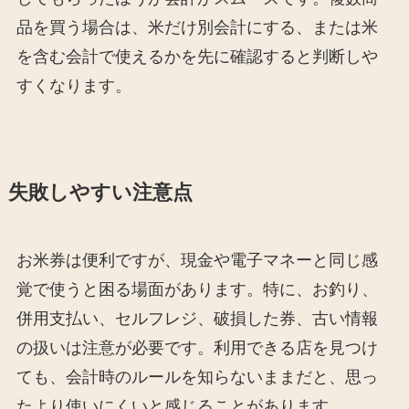
品を買う場合は、米だけ別会計にする、または米
を含む会計で使えるかを先に確認すると判断しや
すくなります。
失敗しやすい注意点
お米券は便利ですが、現金や電子マネーと同じ感
覚で使うと困る場面があります。特に、お釣り、
併用支払い、セルフレジ、破損した券、古い情報
の扱いは注意が必要です。利用できる店を見つけ
ても、会計時のルールを知らないままだと、思っ
たより使いにくいと感じることがあります。