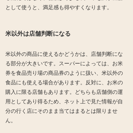
として使うと、満足感も得やすくなります。
米以外は店舗判断になる
米以外の商品に使えるかどうかは、店舗判断にな
る部分が大きいです。スーパーによっては、お米
券を食品売り場の商品券のように扱い、米以外の
食品にも使える場合があります。反対に、お米の
購入に限る店舗もあります。どちらも店舗側の運
用としてあり得るため、ネット上で見た情報が自
分の行く店にそのまま当てはまるとは限りませ
ん。