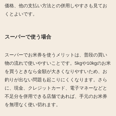
価格、他の支払い方法との併用しやすさも見てお
くとよいです。
スーパーで使う場合
スーパーでお米券を使うメリットは、普段の買い
物の流れで使いやすいことです。5kgや10kgのお米
を買うときなら金額が大きくなりやすいため、お
釣りが出ない問題も起こりにくくなります。さら
に、現金、クレジットカード、電子マネーなどと
不足分を併用できる店舗であれば、手元のお米券
を無理なく使い切れます。