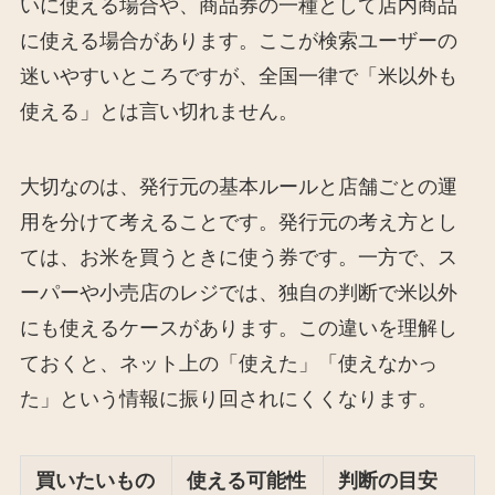
いに使える場合や、商品券の一種として店内商品
に使える場合があります。ここが検索ユーザーの
迷いやすいところですが、全国一律で「米以外も
使える」とは言い切れません。
大切なのは、発行元の基本ルールと店舗ごとの運
用を分けて考えることです。発行元の考え方とし
ては、お米を買うときに使う券です。一方で、ス
ーパーや小売店のレジでは、独自の判断で米以外
にも使えるケースがあります。この違いを理解し
ておくと、ネット上の「使えた」「使えなかっ
た」という情報に振り回されにくくなります。
買いたいもの
使える可能性
判断の目安