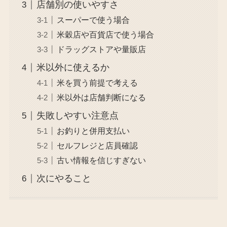
店舗別の使いやすさ
スーパーで使う場合
米穀店や百貨店で使う場合
ドラッグストアや量販店
米以外に使えるか
米を買う前提で考える
米以外は店舗判断になる
失敗しやすい注意点
お釣りと併用支払い
セルフレジと店員確認
古い情報を信じすぎない
次にやること