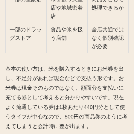
店や地域密着
処理できるか
店
一部のドラッ
食品や米を扱
全店共通では
グストア
う店舗
なく個別確認
が必要
基本の使い方は、米を購入するときにお米券を出
し、不足分があれば現金などで支払う形です。お
米券は現金そのものではなく、額面分を支払いに
充てる券として考えると分かりやすいです。現在
よく流通している券は1枚あたり440円分として使
うタイプが中心なので、500円の商品券のように考
えてしまうと会計時に差が出ます。