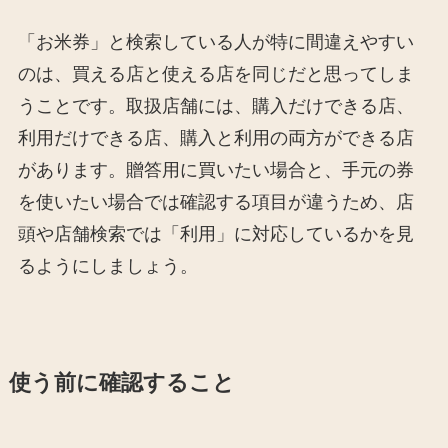
「お米券」と検索している人が特に間違えやすい
のは、買える店と使える店を同じだと思ってしま
うことです。取扱店舗には、購入だけできる店、
利用だけできる店、購入と利用の両方ができる店
があります。贈答用に買いたい場合と、手元の券
を使いたい場合では確認する項目が違うため、店
頭や店舗検索では「利用」に対応しているかを見
るようにしましょう。
使う前に確認すること