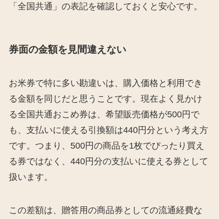
「全国共通」の表記を確認しておくと安心です。
券面の金額を見間違えない
お米券で特に多い勘違いは、購入価格と利用でき
る金額を同じだと思うことです。現在よく見かけ
る全国共通おこめ券は、希望販売価格が500円で
も、支払いに使える引換額は440円分という考え方
です。つまり、500円の商品を1枚でぴったり買え
る券ではなく、440円分の支払いに使える券として
扱います。
この差額は、贈答用の商品券としての流通経費な