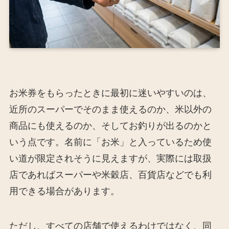
お米券をもらったときに最初に迷いやすいのは、
近所のスーパーでそのまま使えるのか、米以外の
商品にも使えるのか、そしてお釣りが出るのかと
いう点です。名前に「お米」と入っているため使
い道が限定されそうに見えますが、実際には取扱
店であればスーパーや米穀店、百貨店などでも利
用できる場合があります。
ただし、すべての店舗で使えるわけではなく、同