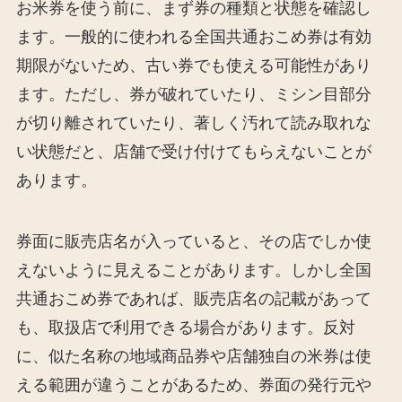
お米券を使う前に、まず券の種類と状態を確認し
ます。一般的に使われる全国共通おこめ券は有効
期限がないため、古い券でも使える可能性があり
ます。ただし、券が破れていたり、ミシン目部分
が切り離されていたり、著しく汚れて読み取れな
い状態だと、店舗で受け付けてもらえないことが
あります。
券面に販売店名が入っていると、その店でしか使
えないように見えることがあります。しかし全国
共通おこめ券であれば、販売店名の記載があって
も、取扱店で利用できる場合があります。反対
に、似た名称の地域商品券や店舗独自の米券は使
える範囲が違うことがあるため、券面の発行元や