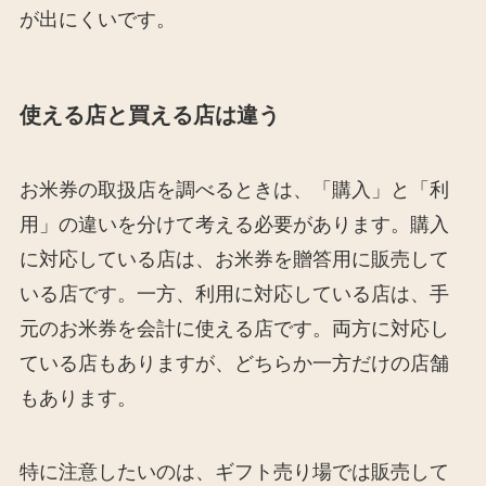
が出にくいです。
使える店と買える店は違う
お米券の取扱店を調べるときは、「購入」と「利
用」の違いを分けて考える必要があります。購入
に対応している店は、お米券を贈答用に販売して
いる店です。一方、利用に対応している店は、手
元のお米券を会計に使える店です。両方に対応し
ている店もありますが、どちらか一方だけの店舗
もあります。
特に注意したいのは、ギフト売り場では販売して