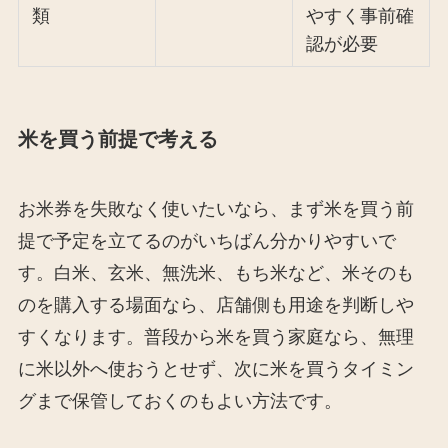
類
やすく事前確
認が必要
米を買う前提で考える
お米券を失敗なく使いたいなら、まず米を買う前
提で予定を立てるのがいちばん分かりやすいで
す。白米、玄米、無洗米、もち米など、米そのも
のを購入する場面なら、店舗側も用途を判断しや
すくなります。普段から米を買う家庭なら、無理
に米以外へ使おうとせず、次に米を買うタイミン
グまで保管しておくのもよい方法です。