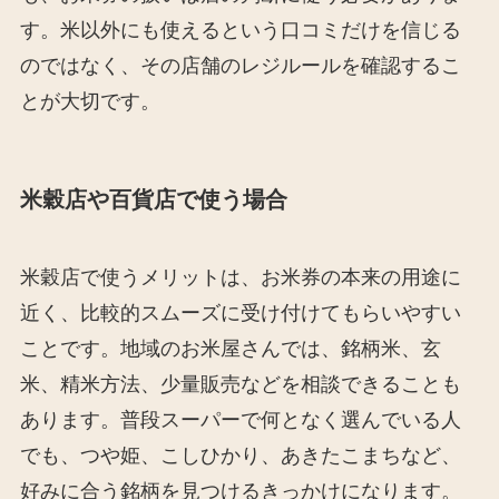
す。米以外にも使えるという口コミだけを信じる
のではなく、その店舗のレジルールを確認するこ
とが大切です。
米穀店や百貨店で使う場合
米穀店で使うメリットは、お米券の本来の用途に
近く、比較的スムーズに受け付けてもらいやすい
ことです。地域のお米屋さんでは、銘柄米、玄
米、精米方法、少量販売などを相談できることも
あります。普段スーパーで何となく選んでいる人
でも、つや姫、こしひかり、あきたこまちなど、
好みに合う銘柄を見つけるきっかけになります。