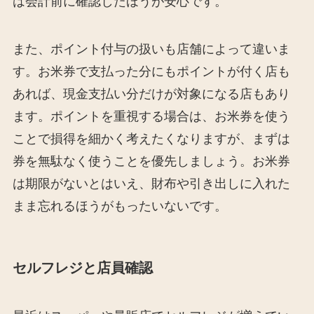
は会計前に確認したほうが安心です。
また、ポイント付与の扱いも店舗によって違いま
す。お米券で支払った分にもポイントが付く店も
あれば、現金支払い分だけが対象になる店もあり
ます。ポイントを重視する場合は、お米券を使う
ことで損得を細かく考えたくなりますが、まずは
券を無駄なく使うことを優先しましょう。お米券
は期限がないとはいえ、財布や引き出しに入れた
まま忘れるほうがもったいないです。
セルフレジと店員確認