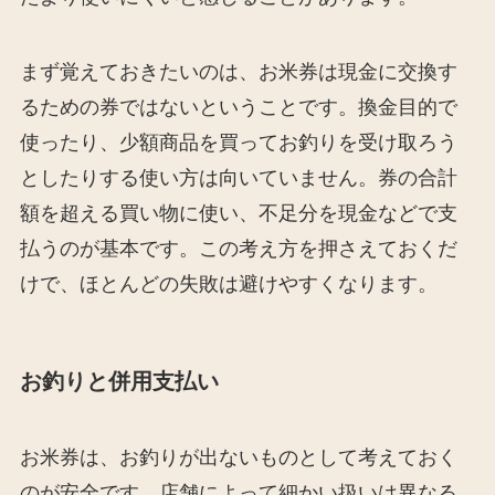
まず覚えておきたいのは、お米券は現金に交換す
るための券ではないということです。換金目的で
使ったり、少額商品を買ってお釣りを受け取ろう
としたりする使い方は向いていません。券の合計
額を超える買い物に使い、不足分を現金などで支
払うのが基本です。この考え方を押さえておくだ
けで、ほとんどの失敗は避けやすくなります。
お釣りと併用支払い
お米券は、お釣りが出ないものとして考えておく
のが安全です。店舗によって細かい扱いは異なる