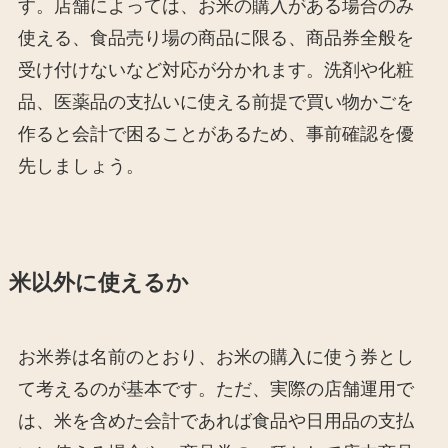
す。店舗によっては、お米の購入がある場合のみ
使える、食品売り場の商品に限る、商品券全般を
受け付けないなど対応が分かれます。洗剤や化粧
品、医薬品の支払いに使える前提で買い物かごを
作ると会計で困ることがあるため、事前確認を優
先しましょう。
米以外に使えるか
お米券は名前のとおり、お米の購入に使う券とし
て考えるのが基本です。ただ、実際の店舗運用で
は、米を含めた会計であれば食品や日用品の支払