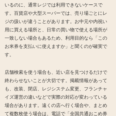
いるのに、通常レジでは利用できないケースで
す。百貨店や大型スーパーでは、売り場ごとにレ
ジの扱いが違うことがあります。お中元や内祝い
用に買える場所と、日常の買い物で使える場所が
一致しない場合もあるため、利用目的なら「この
お米券を支払いに使えますか」と聞くのが確実で
す。
店舗検索を使う場合も、近い店を見つけるだけで
終わらせないことが大切です。掲載情報があって
も、改装、閉店、レジシステム変更、フランチャ
イズ運営の違いなどで実際の対応が変わっている
場合があります。遠くの店へ行く場合や、まとめ
て複数枚使う場合は、電話で「全国共通おこめ券