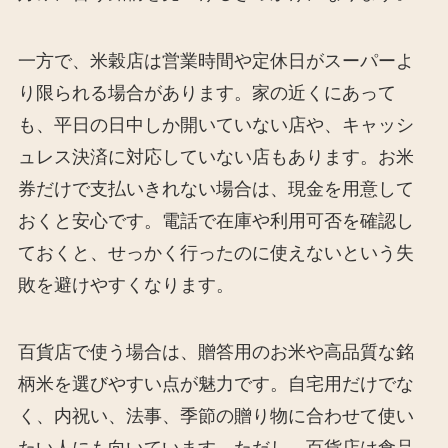
一方で、米穀店は営業時間や定休日がスーパーよ
り限られる場合があります。家の近くにあって
も、平日の日中しか開いていない店や、キャッシ
ュレス決済に対応していない店もあります。お米
券だけで支払いきれない場合は、現金を用意して
おくと安心です。電話で在庫や利用可否を確認し
ておくと、せっかく行ったのに使えないという失
敗を避けやすくなります。
百貨店で使う場合は、贈答用のお米や高品質な銘
柄米を選びやすい点が魅力です。自宅用だけでな
く、内祝い、法事、季節の贈り物に合わせて使い