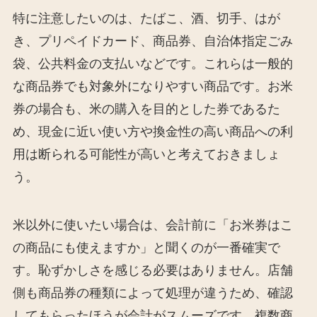
特に注意したいのは、たばこ、酒、切手、はが
き、プリペイドカード、商品券、自治体指定ごみ
袋、公共料金の支払いなどです。これらは一般的
な商品券でも対象外になりやすい商品です。お米
券の場合も、米の購入を目的とした券であるた
め、現金に近い使い方や換金性の高い商品への利
用は断られる可能性が高いと考えておきましょ
う。
米以外に使いたい場合は、会計前に「お米券はこ
の商品にも使えますか」と聞くのが一番確実で
す。恥ずかしさを感じる必要はありません。店舗
側も商品券の種類によって処理が違うため、確認
してもらったほうが会計がスムーズです。複数商