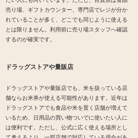
たい人にも向いています。ただし、百貨店は食品
売り場、ギフトカウンター、専門店でレジが分か
れていることが多く、どこでも同じように使える
とは限りません。利用前に売り場スタッフへ確認
するのが確実です。
ドラッグストアや量販店
ドラッグストアや量販店でも、米を扱っている店
舗ならお米券が使える可能性があります。近年は
ドラッグストアでも食品や米を置く店舗が増えて
いるため、日用品の買い物ついでに使いたい人に
は便利です。ただし、公式に広く使える場所とし
て考えるより、一部店舗で対応している場合があ