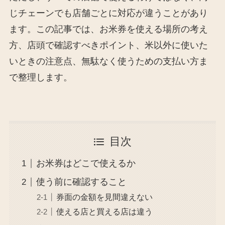
じチェーンでも店舗ごとに対応が違うことがあり
ます。この記事では、お米券を使える場所の考え
方、店頭で確認すべきポイント、米以外に使いた
いときの注意点、無駄なく使うための支払い方ま
で整理します。
目次
お米券はどこで使えるか
使う前に確認すること
券面の金額を見間違えない
使える店と買える店は違う