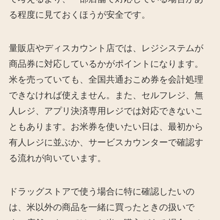
る程度に見ておくほうが安全です。
量販店やディスカウント店では、レジシステムが
商品券に対応しているかがポイントになります。
米を売っていても、全国共通おこめ券を会計処理
できなければ使えません。また、セルフレジ、無
人レジ、アプリ決済専用レジでは対応できないこ
ともあります。お米券を使いたい日は、最初から
有人レジに並ぶか、サービスカウンターで確認す
る流れが向いています。
ドラッグストアで使う場合に特に確認したいの
は、米以外の商品を一緒に買ったときの扱いで