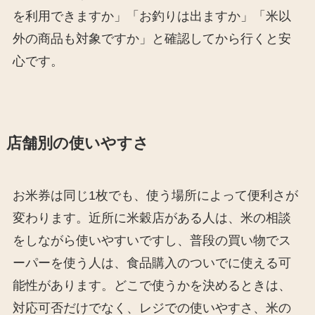
を利用できますか」「お釣りは出ますか」「米以
外の商品も対象ですか」と確認してから行くと安
心です。
店舗別の使いやすさ
お米券は同じ1枚でも、使う場所によって便利さが
変わります。近所に米穀店がある人は、米の相談
をしながら使いやすいですし、普段の買い物でス
ーパーを使う人は、食品購入のついでに使える可
能性があります。どこで使うかを決めるときは、
対応可否だけでなく、レジでの使いやすさ、米の