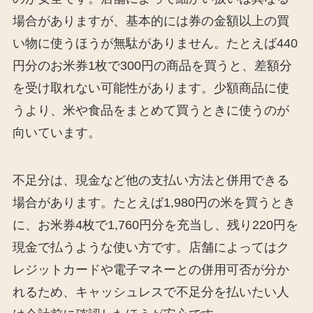
場合がありますが、基本的には券の金額以上の買
い物に使うほうが無駄がありません。たとえば440
円分のお米券1枚で300円の商品を買うと、差額分
を受け取れない可能性があります。少額商品に使
うより、米や食品をまとめて買うときに使うのが
向いています。
不足分は、現金など他の支払い方法と併用できる
場合があります。たとえば1,980円の米を買うとき
に、お米券4枚で1,760円分を充当し、残り220円を
現金で払うような使い方です。店舗によってはク
レジットカードや電子マネーとの併用可否が分か
れるため、キャッシュレスで不足分を払いたい人