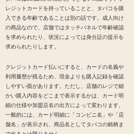
レジットカードを持っていることと、タバコを購
入できる年齢であることは別の話です。成人向け
の商品なので、店舗ではタッチパネルで年齢確認
を求められたり、状況によっては身分証の提示を
求められたりします。
クレジットカード払いにすると、カードの名義や
利用履歴が残るため、現金よりも購入記録を確認
しやすい面があります。ただし、店舗のレジで細
かい購入内容をどこまで表示するかは、カード明
細の仕様や加盟店名の出方によって変わります。
一般的には、カード明細に「コンビニ名」や「店
舗名」が表示され、商品名としてタバコの銘柄ま
で出るとは限りません。