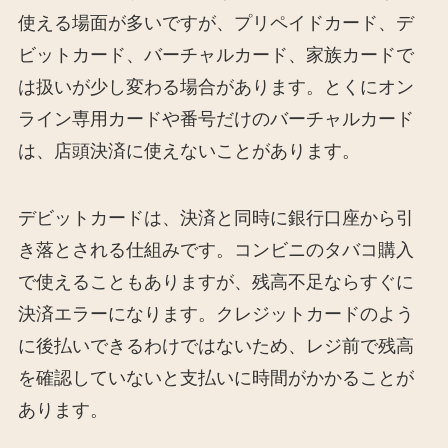
使える場面が多いですが、プリペイドカード、デ
ビットカード、バーチャルカード、家族カードで
は扱いが少し変わる場合があります。とくにオン
ライン専用カードや番号だけのバーチャルカード
は、店頭決済に使えないことがあります。
デビットカードは、決済と同時に銀行口座から引
き落とされる仕組みです。コンビニのタバコ購入
で使えることもありますが、残高不足ならすぐに
決済エラーになります。クレジットカードのよう
に後払いできるわけではないため、レジ前で残高
を確認していないと支払いに時間がかかることが
あります。