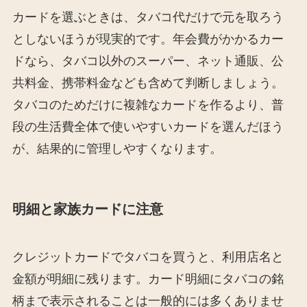
カードを選ぶときは、タバコ代だけで元を取ろう
としないほうが現実的です。年会費がかかるカー
ドなら、タバコ以外のスーパー、ネット通販、公
共料金、携帯料金なども含めて判断しましょう。
タバコのためだけに複雑なカードを作るより、普
段の生活費全体で使いやすいカードを選んだほう
が、結果的に管理しやすくなります。
明細と家族カードに注意
クレジットカードでタバコを買うと、利用店名と
金額が明細に残ります。カード明細にタバコの銘
柄まで表示されることは一般的には多くありませ