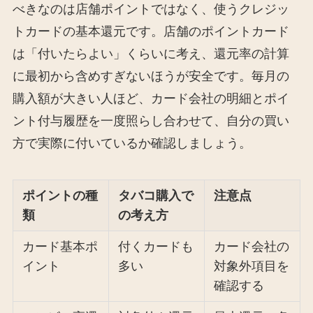
べきなのは店舗ポイントではなく、使うクレジッ
トカードの基本還元です。店舗のポイントカード
は「付いたらよい」くらいに考え、還元率の計算
に最初から含めすぎないほうが安全です。毎月の
購入額が大きい人ほど、カード会社の明細とポイ
ント付与履歴を一度照らし合わせて、自分の買い
方で実際に付いているか確認しましょう。
ポイントの種
タバコ購入で
注意点
類
の考え方
カード基本ポ
付くカードも
カード会社の
イント
多い
対象外項目を
確認する