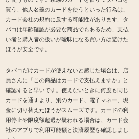
買う、他人名義のカードを使うといった行為は、
カード会社の規約に反する可能性があります。タ
バコは年齢確認が必要な商品でもあるため、支払
い者と購入者の扱いが曖昧になる買い方は避けた
ほうが安全です。
タバコだけカードが使えないと感じた場合は、店
員さんに「この商品はカードで支払えますか」と
確認すると早いです。使えないときに何度も同じ
カードを通すより、別のカード、電子マネー、現
金に切り替えたほうがスムーズです。カードの利
用停止や限度額超過が疑われる場合は、カード会
社のアプリで利用可能額と決済履歴を確認しまし