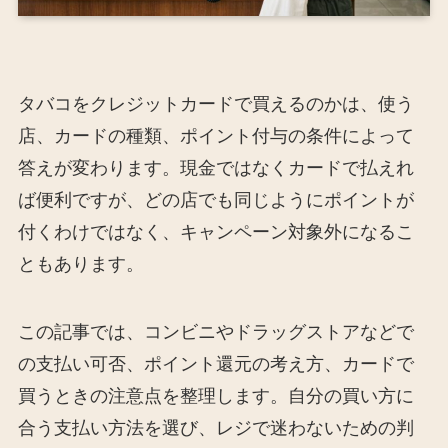
タバコをクレジットカードで買えるのかは、使う
店、カードの種類、ポイント付与の条件によって
答えが変わります。現金ではなくカードで払えれ
ば便利ですが、どの店でも同じようにポイントが
付くわけではなく、キャンペーン対象外になるこ
ともあります。
この記事では、コンビニやドラッグストアなどで
の支払い可否、ポイント還元の考え方、カードで
買うときの注意点を整理します。自分の買い方に
合う支払い方法を選び、レジで迷わないための判