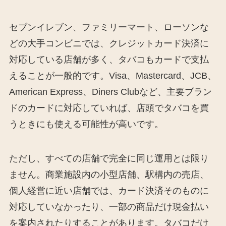
セブンイレブン、ファミリーマート、ローソンな
どの大手コンビニでは、クレジットカード決済に
対応している店舗が多く、タバコもカードで支払
えることが一般的です。Visa、Mastercard、JCB、
American Express、Diners Clubなど、主要ブラン
ドのカードに対応していれば、店頭でタバコを買
うときにも使える可能性が高いです。
ただし、すべての店舗で完全に同じ運用とは限り
ません。商業施設内の小型店舗、駅構内の売店、
個人経営に近い店舗では、カード決済そのものに
対応していなかったり、一部の商品だけ現金払い
を案内されたりすることがあります。タバコだけ