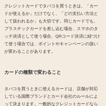
クレジットカードでタバコを買うときは、「カー
ドが使えるか」だけでなく、「どの支払い方法と
して扱われるか」も大切です。同じカードでも、
プラスチックカードを差し込む場合、スマホのタ
ッチ決済として使う場合、QRコード決済に紐づけ
て使う場合では、ポイントやキャンペーンの扱い
が変わることがあります。
カードの種類で変わること
タバコを買うときに使えるカードは、店舗が対応
している国際ブランドとカード会社のルールによ
って決まります。一般的なクレジットカードなら