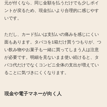
元が付くなら、同じ金額を払うだけでも少しポイ
ントが戻るため、現金払いより合理的に感じやす
いです。
ただし、カード払いは支払いの痛みを感じにくい
面もあります。タバコを1箱だけ買うつもりが、つ
い飲み物やお菓子も一緒に買ってしまう人は注意
が必要です。明細を見ないまま使い続けると、タ
バコ代だけでなくコンビニ全体の支出が増えてい
ることに気づきにくくなります。
現金や電子マネーが向く人