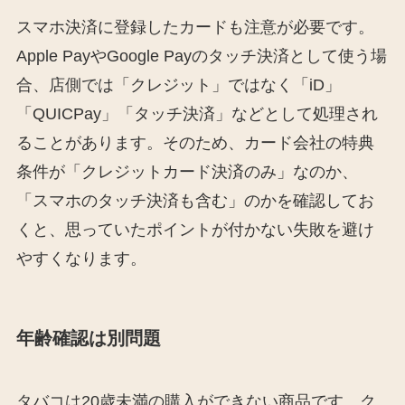
スマホ決済に登録したカードも注意が必要です。
Apple PayやGoogle Payのタッチ決済として使う場
合、店側では「クレジット」ではなく「iD」
「QUICPay」「タッチ決済」などとして処理され
ることがあります。そのため、カード会社の特典
条件が「クレジットカード決済のみ」なのか、
「スマホのタッチ決済も含む」のかを確認してお
くと、思っていたポイントが付かない失敗を避け
やすくなります。
年齢確認は別問題
タバコは20歳未満の購入ができない商品です。ク