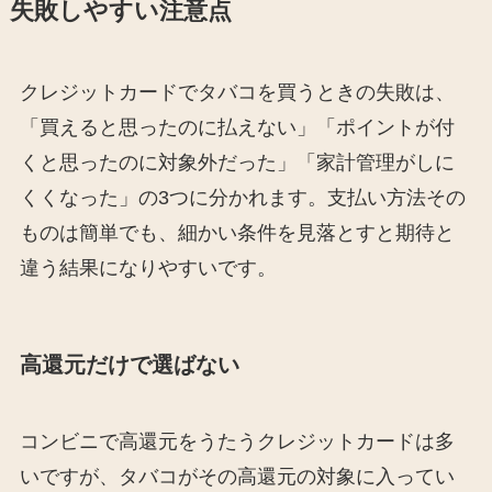
失敗しやすい注意点
クレジットカードでタバコを買うときの失敗は、
「買えると思ったのに払えない」「ポイントが付
くと思ったのに対象外だった」「家計管理がしに
くくなった」の3つに分かれます。支払い方法その
ものは簡単でも、細かい条件を見落とすと期待と
違う結果になりやすいです。
高還元だけで選ばない
コンビニで高還元をうたうクレジットカードは多
いですが、タバコがその高還元の対象に入ってい