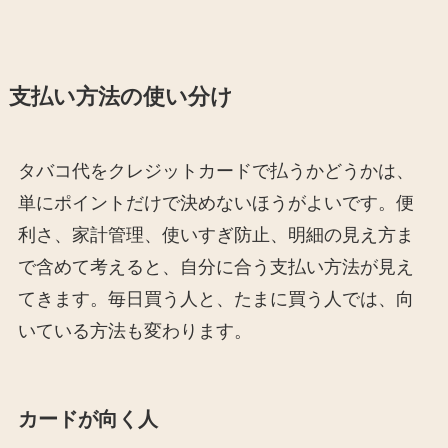
支払い方法の使い分け
タバコ代をクレジットカードで払うかどうかは、
単にポイントだけで決めないほうがよいです。便
利さ、家計管理、使いすぎ防止、明細の見え方ま
で含めて考えると、自分に合う支払い方法が見え
てきます。毎日買う人と、たまに買う人では、向
いている方法も変わります。
カードが向く人