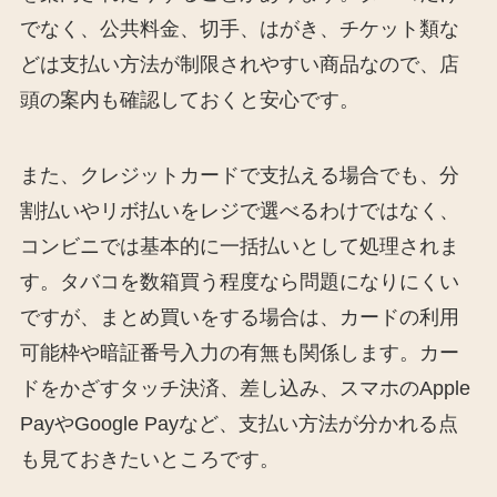
でなく、公共料金、切手、はがき、チケット類な
どは支払い方法が制限されやすい商品なので、店
頭の案内も確認しておくと安心です。
また、クレジットカードで支払える場合でも、分
割払いやリボ払いをレジで選べるわけではなく、
コンビニでは基本的に一括払いとして処理されま
す。タバコを数箱買う程度なら問題になりにくい
ですが、まとめ買いをする場合は、カードの利用
可能枠や暗証番号入力の有無も関係します。カー
ドをかざすタッチ決済、差し込み、スマホのApple
PayやGoogle Payなど、支払い方法が分かれる点
も見ておきたいところです。