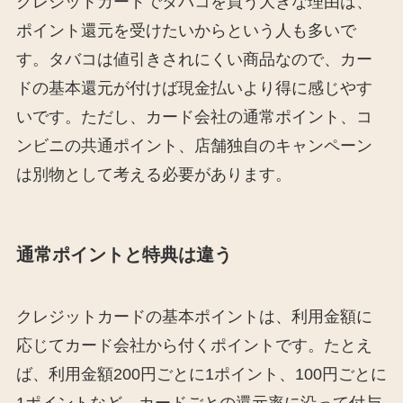
クレジットカードでタバコを買う大きな理由は、
ポイント還元を受けたいからという人も多いで
す。タバコは値引きされにくい商品なので、カー
ドの基本還元が付けば現金払いより得に感じやす
いです。ただし、カード会社の通常ポイント、コ
ンビニの共通ポイント、店舗独自のキャンペーン
は別物として考える必要があります。
通常ポイントと特典は違う
クレジットカードの基本ポイントは、利用金額に
応じてカード会社から付くポイントです。たとえ
ば、利用金額200円ごとに1ポイント、100円ごとに
1ポイントなど、カードごとの還元率に沿って付与