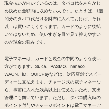
現金払いが向いているのは、タバコ代をあらかじ
め決めた金額内に収めたい人です。たとえば、1週
間分のタバコ代だけを財布に入れておけば、それ
以上は買いにくくなります。カードのように後払
いではないため、使いすぎを目で見て抑えやすい
のが現金の強みです。
電子マネーは、カードと現金の中間のような使い
方ができます。Suica、PASMO、nanaco、
WAON、iD、QUICPayなどは、対応店舗でスピー
ディーに支払えます。チャージ式の電子マネーな
ら、事前に入れた残高以上は使えないため、支出
管理にも向いています。ただし、タバコ購入時の
ポイント付与やチャージポイントは電子マネーご