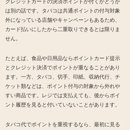
クレジットカードの決済ポイントが付くかどうか
は別の話です。タバコは共通ポイントの付与対象
外になっている店舗やキャンペーンもあるため、
カード払いにしたから二重取りできるとは限りま
せん。
たとえば、食品や日用品ならポイントカード提示
とクレジット決済でポイントが重なることがあり
ます。一方、タバコ、切手、印紙、収納代行、チ
ケット類などは、ポイント付与の対象から外れや
すい商品です。レジでは支払えても、後からポイ
ント履歴を見ると付いていないことがあります。
タバコ代でポイントを重視するなら、最初に見る