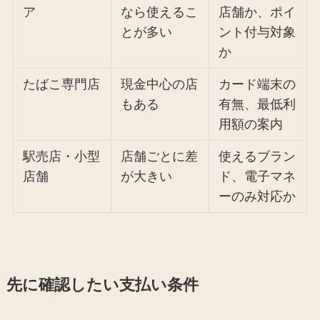
ア
なら使えるこ
店舗か、ポイ
とが多い
ント付与対象
か
たばこ専門店
現金中心の店
カード端末の
もある
有無、最低利
用額の案内
駅売店・小型
店舗ごとに差
使えるブラン
店舗
が大きい
ド、電子マネ
ーのみ対応か
先に確認したい支払い条件