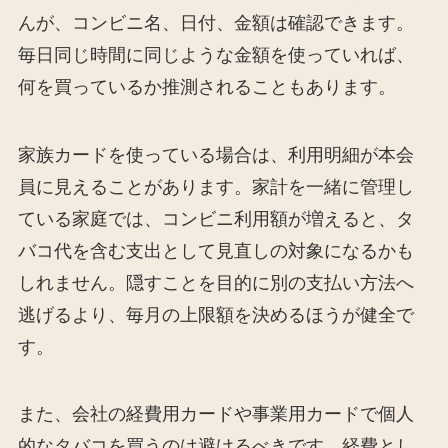
んが、コンビニ名、日付、金額は確認できます。
毎日同じ時間に同じような金額を使っていれば、
何を買っているか推測されることもあります。
家族カードを使っている場合は、利用明細が本会
員に見えることがあります。家計を一緒に管理し
ている家庭では、コンビニ利用額が増えると、タ
バコ代を含む支出として見直しの対象になるかも
しれません。隠すことを目的に別の支払い方法へ
逃げるより、毎月の上限額を決めるほうが健全で
す。
また、会社の経費用カードや事業用カードで個人
的なタバコを買うのは避けるべきです。経費とし