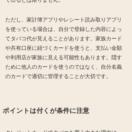
ただし、家計簿アプリやレシート読み取りアプリ
を使っている場合は、自分で登録した内容によっ
てタバコ代が見えることがあります。家族カード
や共有口座に紐づくカードを使うと、支払い金額
や利用店が家族に見える可能性もあります。隠す
ために他人のカードを使うのではなく、自分名義
のカードで適切に管理することが大切です。
ポイントは付くが条件に注意