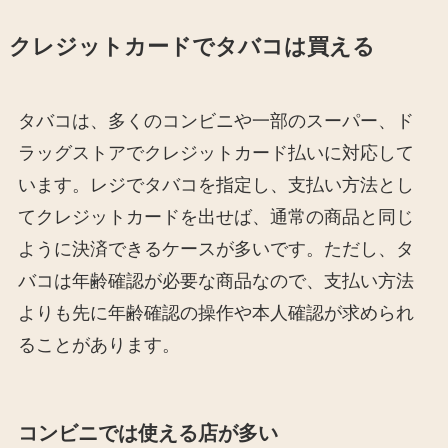
クレジットカードでタバコは買える
タバコは、多くのコンビニや一部のスーパー、ド
ラッグストアでクレジットカード払いに対応して
います。レジでタバコを指定し、支払い方法とし
てクレジットカードを出せば、通常の商品と同じ
ように決済できるケースが多いです。ただし、タ
バコは年齢確認が必要な商品なので、支払い方法
よりも先に年齢確認の操作や本人確認が求められ
ることがあります。
コンビニでは使える店が多い