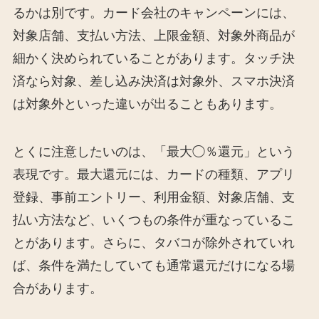
るかは別です。カード会社のキャンペーンには、
対象店舗、支払い方法、上限金額、対象外商品が
細かく決められていることがあります。タッチ決
済なら対象、差し込み決済は対象外、スマホ決済
は対象外といった違いが出ることもあります。
とくに注意したいのは、「最大◯％還元」という
表現です。最大還元には、カードの種類、アプリ
登録、事前エントリー、利用金額、対象店舗、支
払い方法など、いくつもの条件が重なっているこ
とがあります。さらに、タバコが除外されていれ
ば、条件を満たしていても通常還元だけになる場
合があります。