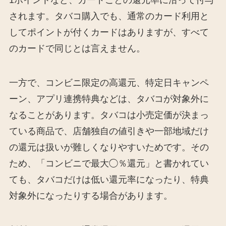
されます。タバコ購入でも、通常のカード利用と
してポイントが付くカードはありますが、すべて
のカードで同じとは言えません。
一方で、コンビニ限定の高還元、特定日キャンペ
ーン、アプリ連携特典などは、タバコが対象外に
なることがあります。タバコは小売定価が決まっ
ている商品で、店舗独自の値引きや一部地域だけ
の還元は扱いが難しくなりやすいためです。その
ため、「コンビニで最大◯％還元」と書かれてい
ても、タバコだけは低い還元率になったり、特典
対象外になったりする場合があります。