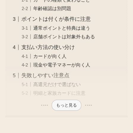
年齢確認は別問題
ポイントは付くが条件に注意
通常ポイントと特典は違う
店舗ポイントは対象外もある
支払い方法の使い分け
カードが向く人
現金や電子マネーが向く人
失敗しやすい注意点
高還元だけで選ばない
明細と家族カードに注意
もっと見る