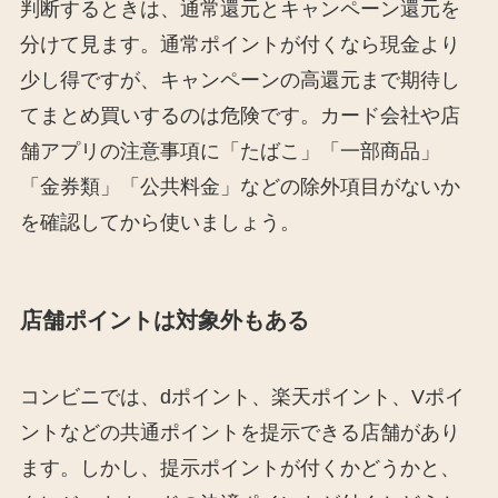
判断するときは、通常還元とキャンペーン還元を
分けて見ます。通常ポイントが付くなら現金より
少し得ですが、キャンペーンの高還元まで期待し
てまとめ買いするのは危険です。カード会社や店
舗アプリの注意事項に「たばこ」「一部商品」
「金券類」「公共料金」などの除外項目がないか
を確認してから使いましょう。
店舗ポイントは対象外もある
コンビニでは、dポイント、楽天ポイント、Vポイ
ントなどの共通ポイントを提示できる店舗があり
ます。しかし、提示ポイントが付くかどうかと、