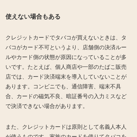
使えない場合もある
クレジットカードでタバコが買えないときは、タ
バコがカード不可というより、店舗側の決済ルー
ルやカード側の状態が原因になっていることが多
いです。たとえば、個人商店や一部のたばこ販売
店では、カード決済端末を導入していないことが
あります。コンビニでも、通信障害、端末不具
合、カードの磁気不良、暗証番号の入力ミスなど
で決済できない場合があります。
また、クレジットカードは原則として名義人本人
が使うものです。家族のカードを借りてタバコを