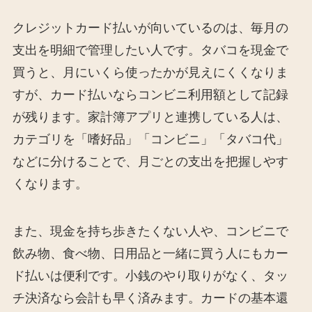
クレジットカード払いが向いているのは、毎月の
支出を明細で管理したい人です。タバコを現金で
買うと、月にいくら使ったかが見えにくくなりま
すが、カード払いならコンビニ利用額として記録
が残ります。家計簿アプリと連携している人は、
カテゴリを「嗜好品」「コンビニ」「タバコ代」
などに分けることで、月ごとの支出を把握しやす
くなります。
また、現金を持ち歩きたくない人や、コンビニで
飲み物、食べ物、日用品と一緒に買う人にもカー
ド払いは便利です。小銭のやり取りがなく、タッ
チ決済なら会計も早く済みます。カードの基本還