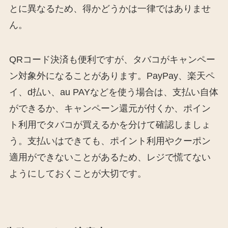
とに異なるため、得かどうかは一律ではありませ
ん。
QRコード決済も便利ですが、タバコがキャンペー
ン対象外になることがあります。PayPay、楽天ペ
イ、d払い、au PAYなどを使う場合は、支払い自体
ができるか、キャンペーン還元が付くか、ポイン
ト利用でタバコが買えるかを分けて確認しましょ
う。支払いはできても、ポイント利用やクーポン
適用ができないことがあるため、レジで慌てない
ようにしておくことが大切です。