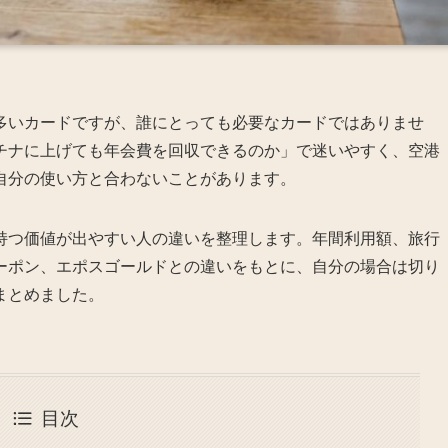
多いカードですが、誰にとっても必要なカードではありませ
チナに上げても年会費を回収できるのか」で迷いやすく、空港
自分の使い方と合わないことがあります。
持つ価値が出やすい人の違いを整理します。年間利用額、旅行
ーポン、エポスゴールドとの違いをもとに、自分の場合は切り
まとめました。
目次