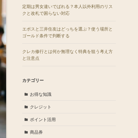
定期は男女違いでばれる？本人以外利用のリス
クと改札で困らない対応
エポスと三井住友はどっちを選ぶ？使う場所と
ゴールド条件で判断する
クレカ修行とは何か無理なく特典を狙う考え方
と注意点
カテゴリー
お得な知識
クレジット
ポイント活用
商品券