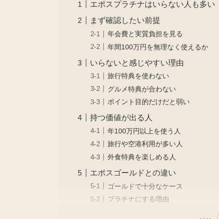
エポスプラチナはいらない人も多い
まず確認したい前提
年会費と実質負担を見る
年間100万円を無理なく使えるか
いらないと感じやすい理由
旅行特典を使わない
グルメ特典が合わない
ポイント目的だけだと弱い
持つ価値が出る人
年100万円以上を使う人
旅行や空港利用が多い人
外食特典を楽しめる人
エポスゴールドとの違い
ゴールドで十分なケース
プラチナにする理由