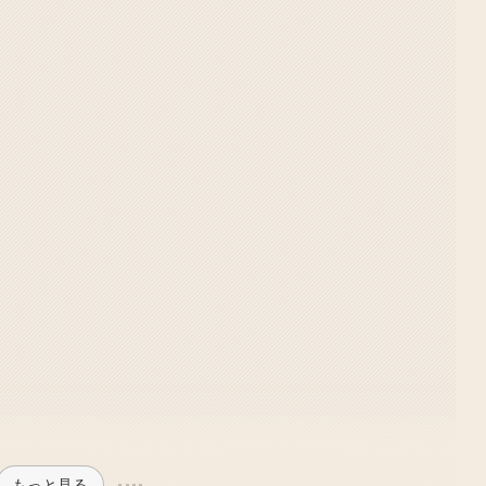
もっと見る