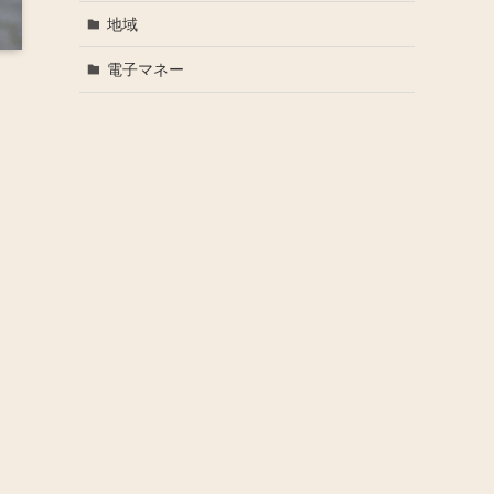
地域
電子マネー