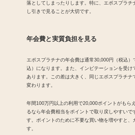
落としてしまったりします。特に、エポスプラチ
し引きで見ることが大切です。
年会費と実質負担を見る
エポスプラチナの年会費は通常30,000円（税込）
込）になります。また、インビテーションを受けて
あります。この差は大きく、同じエポスプラチナ
変わります。
年間100万円以上の利用で20,000ポイントがもら
るなら年会費相当をポイントで取り戻しやすいです
す。ポイントのために不要な買い物を増やすと、
す。