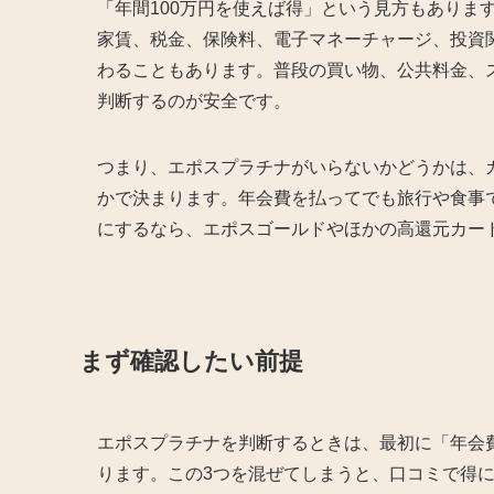
「年間100万円を使えば得」という見方もありま
家賃、税金、保険料、電子マネーチャージ、投資
わることもあります。普段の買い物、公共料金、
判断するのが安全です。
つまり、エポスプラチナがいらないかどうかは、
かで決まります。年会費を払ってでも旅行や食事
にするなら、エポスゴールドやほかの高還元カー
まず確認したい前提
エポスプラチナを判断するときは、最初に「年会
ります。この3つを混ぜてしまうと、口コミで得