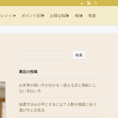
クレジット
ポイント活用
お得な知識
地域
投資
検索
最近の投稿
お米券の使い方が分かる！使える店と無駄にし
ない支払い方
抽選方法を公平にするには？人数や場面に合う
選び方と注意点