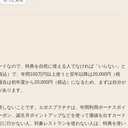
ードなので、特典を自然に使える人でなければ「いらない」と
税込）で、年間100万円以上使うと翌年以降は20,000円（税
合は初年度から20,000円（税込）になるため、まずは自分が
があります。
断しないことです。エポスプラチナは、年間利用ボーナスポイ
ーポン、誕生月ポイントアップなどを使って価値を出すカード
行に行かない人、対象レストランを使わない人は、特典を使い