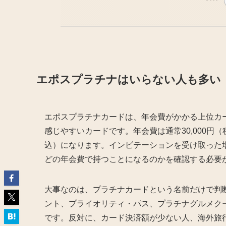
エポスプラチナはいらない人も多い
エポスプラチナカードは、年会費がかかる上位カ
感じやすいカードです。年会費は通常30,000円（
込）になります。インビテーションを受け取った場
どの年会費で持つことになるのかを確認する必要
大事なのは、プラチナカードという名前だけで判
ント、プライオリティ・パス、プラチナグルメク
です。反対に、カード決済額が少ない人、海外旅