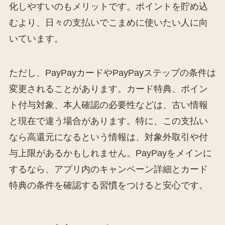
化しやすいのもメリットです。ポイントを貯め込
むより、日々の支払いでこまめに使いたい人に向
いています。
ただし、PayPayカードやPayPayステップの条件は
変更されることがあります。カード特典、ポイン
ト付与対象、本人確認の必要性などは、古い情報
と現在で違う場合があります。特に、この支払い
なら高還元になるという情報は、対象外取引や付
与上限があるかもしれません。PayPayをメインに
するなら、アプリ内のキャンペーン詳細とカード
特典の条件を確認する習慣をつけると安心です。