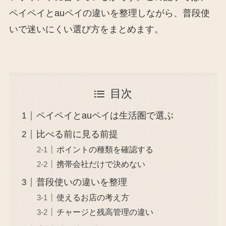
ペイペイとauペイの違いを整理しながら、普段使
いで迷いにくい選び方をまとめます。
目次
ペイペイとauペイは生活圏で選ぶ
比べる前に見る前提
ポイントの種類を確認する
携帯会社だけで決めない
普段使いの違いを整理
使えるお店の考え方
チャージと残高管理の違い