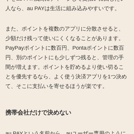
人なら、au PAYは生活に組み込みやすいです。
また、ポイントを複数のアプリに分散させると、
少額だけ残って使いにくくなることがあります。
PayPayポイントに数百円、Pontaポイントに数百
円、別のポイントにも少しずつ残ると、管理の手
間が増えます。ポイントを貯めるより使い切るこ
とを優先するなら、よく使う決済アプリを1つ決め
て、そこに支払いを寄せるほうが楽です。
携帯会社だけで決めない
au PAYという名前から、auユーザー専用のように