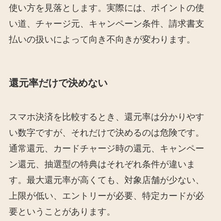
使い方を見落とします。実際には、ポイントの使
い道、チャージ元、キャンペーン条件、請求書支
払いの扱いによって向き不向きが変わります。
還元率だけで決めない
スマホ決済を比較するとき、還元率は分かりやす
い数字ですが、それだけで決めるのは危険です。
通常還元、カードチャージ時の還元、キャンペー
ン還元、抽選型の特典はそれぞれ条件が違いま
す。最大還元率が高くても、対象店舗が少ない、
上限が低い、エントリーが必要、特定カードが必
要ということがあります。