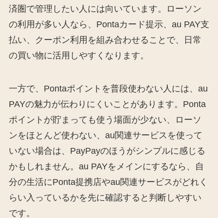
済圏で管理したい人には向いています。ローソン
の利用が多い人なら、Pontaカード提示、au PAY支
払い、クーポン利用を組み合わせることで、日常
の買い物に活用しやすくなります。
一方で、Pontaポイントを普段使わない人には、au
PAYの魅力が伝わりにくいことがあります。Ponta
ポイントが貯まっても使う場面が少ない、ローソ
ンをほとんど使わない、au関連サービスを使って
いない場合は、PayPayのほうがシンプルに感じる
かもしれません。au PAYをメインにするなら、自
分の生活にPonta提携店やau関連サービスがどれく
らい入っているかを先に確認すると判断しやすい
です。