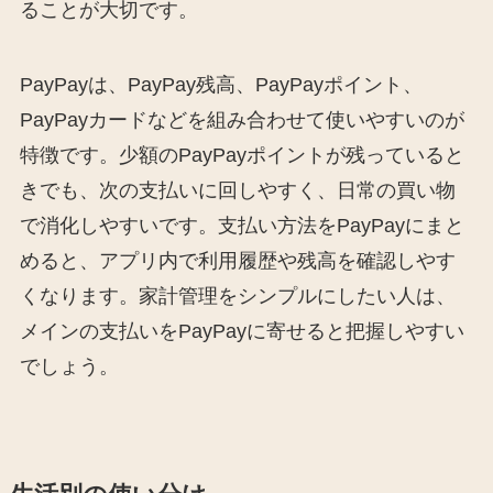
ることが大切です。
PayPayは、PayPay残高、PayPayポイント、
PayPayカードなどを組み合わせて使いやすいのが
特徴です。少額のPayPayポイントが残っていると
きでも、次の支払いに回しやすく、日常の買い物
で消化しやすいです。支払い方法をPayPayにまと
めると、アプリ内で利用履歴や残高を確認しやす
くなります。家計管理をシンプルにしたい人は、
メインの支払いをPayPayに寄せると把握しやすい
でしょう。