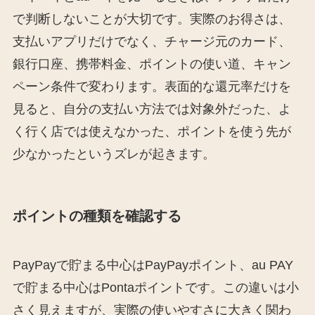
で判断しないことが大切です。実際のお得さは、
支払いアプリだけでなく、チャージ元のカード、
銀行口座、携帯料金、ポイントの使い道、キャン
ペーン条件で変わります。表面的な還元率だけを
見ると、自分の支払い方法では対象外だった、よ
く行く店では使えなかった、ポイントを使う先が
少なかったというズレが起きます。
ポイントの種類を確認する
PayPayで貯まる中心はPayPayポイント、au PAY
で貯まる中心はPontaポイントです。この違いは小
さく見えますが、実際の使いやすさに大きく関わ