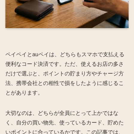
ペイペイとauペイは、どちらもスマホで支払える
便利なコード決済です。ただ、使えるお店の多さ
だけで選ぶと、ポイントの貯まり方やチャージ方
法、携帯会社との相性で損をしたように感じるこ
とがあります。
大切なのは、どちらが全員にとって上かではな
く、自分の買い物先、使っているカード、貯めた
いポイントに合っているかです。この記事では、