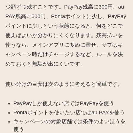
少額ずつ残すことです。PayPay残高に300円、au
PAY残高に500円、Pontaポイントに少し、PayPay
ポイントに少しという状態になると、何をどこで
使えばよいか分かりにくくなります。残高払いを
使うなら、メインアプリに多めに寄せ、サブはキ
ャンペーン時だけチャージするなど、ルールを決
めておくと無駄が出にくいです。
使い分けの目安は次のように考えると簡単です。
PayPayしか使えない店ではPayPayを使う
Pontaポイントを使いたい店ではau PAYを使う
キャンペーンの対象店舗では条件のよいほうを
使う