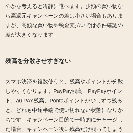
のかを考えると冷静に選べます。少額の買い物な
ら高還元キャンペーンの差は小さい場合もありま
すが、高額な買い物や税金支払いでは条件確認の
差が大きくなります。
残高を分散させすぎない
スマホ決済を複数使うと、残高やポイントが分散
しやすくなります。PayPay残高、PayPayポイン
ト、au PAY残高、Pontaポイントが少しずつ残る
と、どれも中途半端で使い切れない状態になりが
ちです。キャンペーン目的で一時的にチャージし
た場合、キャンペーン後に残高だけ残ってしまう