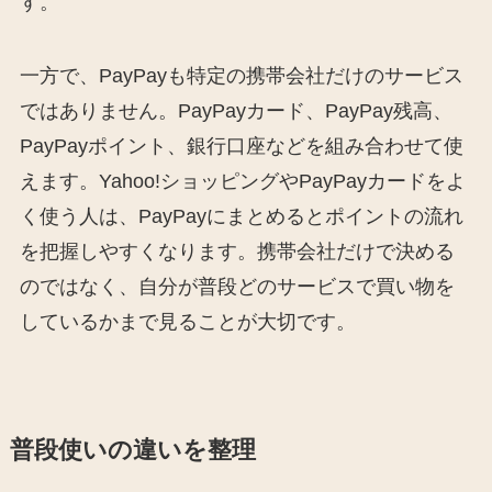
す。
一方で、PayPayも特定の携帯会社だけのサービス
ではありません。PayPayカード、PayPay残高、
PayPayポイント、銀行口座などを組み合わせて使
えます。Yahoo!ショッピングやPayPayカードをよ
く使う人は、PayPayにまとめるとポイントの流れ
を把握しやすくなります。携帯会社だけで決める
のではなく、自分が普段どのサービスで買い物を
しているかまで見ることが大切です。
普段使いの違いを整理