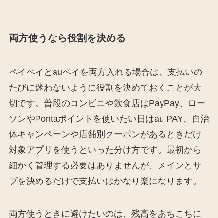
両方使うなら役割を決める
ペイペイとauペイを両方入れる場合は、支払いの
たびに迷わないように役割を決めておくことが大
切です。普段のコンビニや飲食店はPayPay、ロー
ソンやPontaポイントを使いたい日はau PAY、自治
体キャンペーンや店舗別クーポンがあるときだけ
対象アプリを使うといった分け方です。最初から
細かく管理する必要はありませんが、メインとサ
ブを決めるだけで支払いはかなり楽になります。
両方使うときに避けたいのは、残高をあちこちに