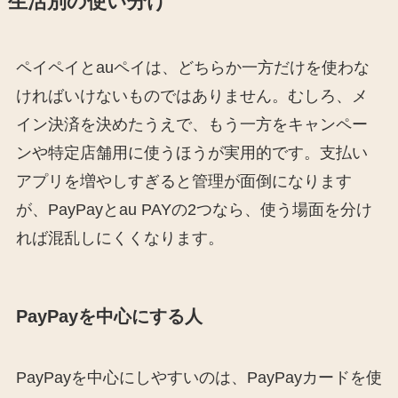
生活別の使い分け
ペイペイとauペイは、どちらか一方だけを使わな
ければいけないものではありません。むしろ、メ
イン決済を決めたうえで、もう一方をキャンペー
ンや特定店舗用に使うほうが実用的です。支払い
アプリを増やしすぎると管理が面倒になります
が、PayPayとau PAYの2つなら、使う場面を分け
れば混乱しにくくなります。
PayPayを中心にする人
PayPayを中心にしやすいのは、PayPayカードを使