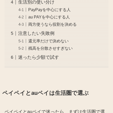
生活別の使い分け
PayPayを中心にする人
au PAYを中心にする人
両方使うなら役割を決める
注意したい失敗例
還元率だけで決めない
残高を分散させすぎない
迷ったら少額で試す
ペイペイとauペイは生活圏で選ぶ
ペイペイとauペイで迷ったら、まずは生活圏で選