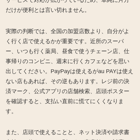
だけが便利とは言い切れません。
実際の判断では、全国の加盟店数より、自分がよ
く行く店で使えるかが重要です。近所のスーパ
ー、いつも行く薬局、昼食で使うチェーン店、仕
事帰りのコンビニ、週末に行くカフェなどを思い
出してください。PayPayは使えるがau PAYは使え
ない店もあれば、その逆もあります。レジ前の決
済マーク、公式アプリの店舗検索、店頭ポスター
を確認すると、支払い直前に慌てにくくなりま
す。
また、店頭で使えることと、ネット決済や請求書