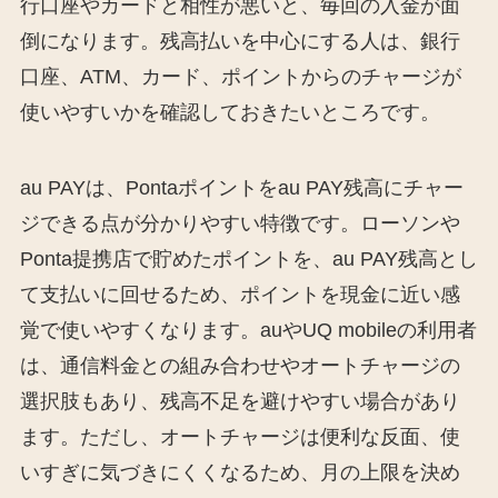
行口座やカードと相性が悪いと、毎回の入金が面
倒になります。残高払いを中心にする人は、銀行
口座、ATM、カード、ポイントからのチャージが
使いやすいかを確認しておきたいところです。
au PAYは、Pontaポイントをau PAY残高にチャー
ジできる点が分かりやすい特徴です。ローソンや
Ponta提携店で貯めたポイントを、au PAY残高とし
て支払いに回せるため、ポイントを現金に近い感
覚で使いやすくなります。auやUQ mobileの利用者
は、通信料金との組み合わせやオートチャージの
選択肢もあり、残高不足を避けやすい場合があり
ます。ただし、オートチャージは便利な反面、使
いすぎに気づきにくくなるため、月の上限を決め