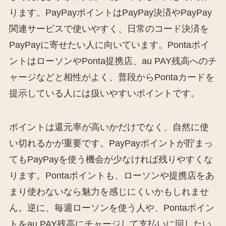
ります。PayPayポイントはPayPay決済やPayPay
関連サービスで使いやすく、日常のコード決済を
PayPayに寄せたい人に向いています。Pontaポイ
ントはローソンやPonta提携店、au PAY残高へのチ
ャージなどと相性がよく、普段からPontaカードを
提示している人には扱いやすいポイントです。
ポイントは還元率が高いかだけでなく、自然に使
い切れるかが重要です。PayPayポイントが貯まっ
てもPayPayを使う機会が少なければ残りやすくな
ります。Pontaポイントも、ローソンや提携店をあ
まり使わないなら魅力を感じにくいかもしれませ
ん。逆に、毎週ローソンを使う人や、Pontaポイン
トをau PAY残高にチャージして支払いに回したい