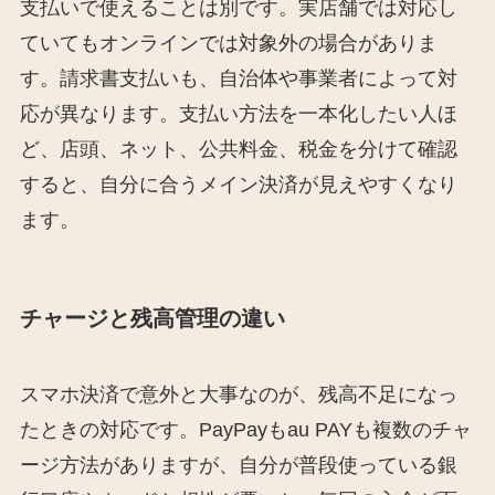
支払いで使えることは別です。実店舗では対応し
ていてもオンラインでは対象外の場合がありま
す。請求書支払いも、自治体や事業者によって対
応が異なります。支払い方法を一本化したい人ほ
ど、店頭、ネット、公共料金、税金を分けて確認
すると、自分に合うメイン決済が見えやすくなり
ます。
チャージと残高管理の違い
スマホ決済で意外と大事なのが、残高不足になっ
たときの対応です。PayPayもau PAYも複数のチャ
ージ方法がありますが、自分が普段使っている銀