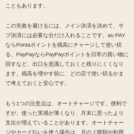
こともあります。
この失敗を避けるには、メイン決済を決めて、サ
ブ決済には必要な分だけ入れることです。au PAY
ならPontaポイントを残高にチャージして使い切
る、PayPayならPayPayポイントを日常の買い物に
回すなど、出口を意識しておくと残りにくくなり
ます。残高を増やす前に、どの店で使い切るかま
で考えておくと安心です。
もう1つの注意点は、オートチャージです。便利で
すが、使った実感が薄くなり、月末に思ったより
支出が増えていることがあります。オートチャー
ジやカード払いを使う場合は、月の上限額や利用