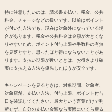
特に注意したいのは、請求書支払い、税金、公共
料金、チャージなどの扱いです。以前はポイント
が付いた方法でも、現在は対象外になっている場
合があります。税金や公共料金は金額が大きくな
りやすいため、ポイント付与上限や手数料の有無
を見落とすと、思ったほど得にならないことがあ
ります。支払い期限が近いときは、お得さより確
実に支払える方法を優先したほうが安全です。
キャンペーンを見るときは、対象期間、対象者、
対象店舗、支払い方法、付与上限、ポイント付与
日を確認してください。最大という言葉だけで判
断せず、自分の支払い金額なら実際にいくら戻る