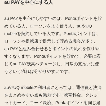
au PAYを中心にする人
au PAYを中心にしやすいのは、Pontaポイントを貯
めている人、ローソンをよく使う人、auやUQ
mobileを契約している人です。Pontaポイントは、
ローソンや提携店で提示して貯める機会が多く、
au PAYと組み合わせるとポイントの流れを作りや
すくなります。Pontaポイントを貯めて、必要に応
じてau PAY残高へチャージし、日常の支払いに使
うという流れは分かりやすいです。
auやUQ mobileの利用者にとっては、通信費と決済
をまとめやすい点も魅力です。携帯料金、クレジ
ットカード、コード決済、Pontaポイントを同じ経