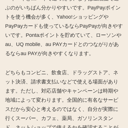
ぶのがいちばん分かりやすいです。PayPayポイン
トを使う機会が多く、Yahoo!ショッピングや
PayPayカードも使っているならPayPayが向きやす
いです。Pontaポイントを貯めていて、ローソンや
au、UQ mobile、au PAYカードとのつながりがあ
るならau PAYが向きやすくなります。
どちらもコンビニ、飲食店、ドラッグストア、ネ
ット決済、請求書支払いなどで使える場面があり
ます。ただし、対応店舗やキャンペーンは時期や
地域によって変わります。全国的に有名なサービ
スだから安心と考えるのではなく、自分が実際に
行くスーパー、カフェ、薬局、ガソリンスタン
ド、ネットショップで使えるかを確認することが