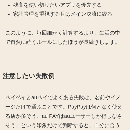
残高を使い切りたいアプリを優先する
家計管理を重視する月はメイン決済に絞る
このように、毎回細かく計算するより、生活の中
で自然に続くルールにしたほうが長続きします。
注意したい失敗例
ペイペイとauペイでよくある失敗は、名前やイメ
ージだけで選ぶことです。PayPayは何となく使え
る店が多そう、au PAYはauユーザーしか得しなさ
そう、という印象だけで判断すると、自分に合う