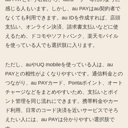
感じる人もいます。しかし、au PAYはau契約者で
なくても利用できます。au IDを作成すれば、店頭
支払い、オンライン決済、請求書支払いなどに使
えるため、ドコモやソフトバンク、楽天モバイル
を使っている人でも選択肢に入ります。
ただし、auやUQ mobileを使っている人は、au
PAYとの相性がよくなりやすいです。通信料金との
つながり、au PAYカード、Pontaポイント、オート
チャージなどをまとめやすいため、支払いとポイ
ント管理を同じ流れにできます。携帯料金やカー
ド利用、日常のコード決済を近いサービスでそろ
えたい人には、au PAYは分かりやすい選択肢で