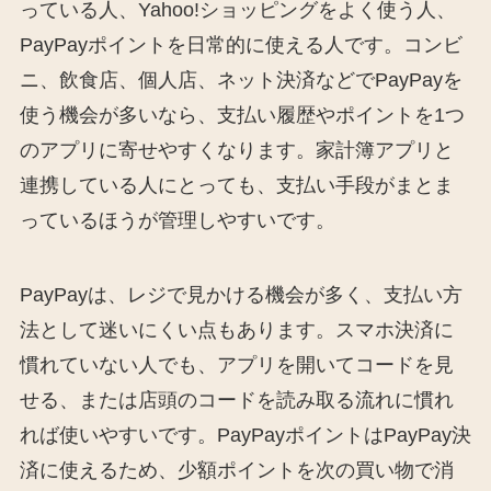
っている人、Yahoo!ショッピングをよく使う人、
PayPayポイントを日常的に使える人です。コンビ
ニ、飲食店、個人店、ネット決済などでPayPayを
使う機会が多いなら、支払い履歴やポイントを1つ
のアプリに寄せやすくなります。家計簿アプリと
連携している人にとっても、支払い手段がまとま
っているほうが管理しやすいです。
PayPayは、レジで見かける機会が多く、支払い方
法として迷いにくい点もあります。スマホ決済に
慣れていない人でも、アプリを開いてコードを見
せる、または店頭のコードを読み取る流れに慣れ
れば使いやすいです。PayPayポイントはPayPay決
済に使えるため、少額ポイントを次の買い物で消