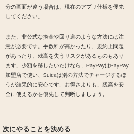
分の画面が違う場合は、現在のアプリ仕様を優先
してください。
また、非公式な換金や回り道のような方法には注
意が必要です。手数料が高かったり、規約上問題
があったり、残高を失うリスクがあるものもあり
ます。少額を移したいだけなら、PayPayはPayPay
加盟店で使い、Suicaは別の方法でチャージするほ
うが結果的に安心です。お得さよりも、残高を安
全に使えるかを優先して判断しましょう。
次にやることを決める