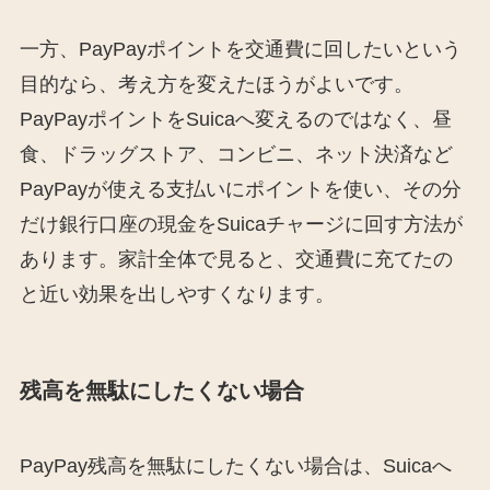
一方、PayPayポイントを交通費に回したいという
目的なら、考え方を変えたほうがよいです。
PayPayポイントをSuicaへ変えるのではなく、昼
食、ドラッグストア、コンビニ、ネット決済など
PayPayが使える支払いにポイントを使い、その分
だけ銀行口座の現金をSuicaチャージに回す方法が
あります。家計全体で見ると、交通費に充てたの
と近い効果を出しやすくなります。
残高を無駄にしたくない場合
PayPay残高を無駄にしたくない場合は、Suicaへ