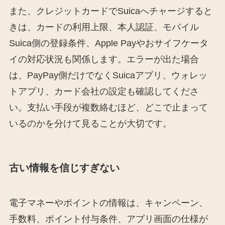
また、クレジットカードでSuicaへチャージすると
きは、カードの利用上限、本人認証、モバイル
Suica側の登録条件、Apple Payやおサイフケータ
イの対応状況も関係します。エラーが出た場合
は、PayPay側だけでなくSuicaアプリ、ウォレッ
トアプリ、カード会社の設定も確認してくださ
い。支払い手段が複数絡むほど、どこで止まって
いるのかを分けて見ることが大切です。
古い情報を信じすぎない
電子マネーやポイントの情報は、キャンペーン、
手数料、ポイント付与条件、アプリ画面の仕様が