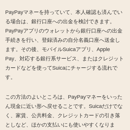
PayPayマネーを持っていて、本人確認も済んでい
る場合は、銀行口座への出金を検討できます。
PayPayアプリのウォレットから銀行口座への出金
手続きを行い、登録済みの自分名義口座へ送金し
ます。その後、モバイルSuicaアプリ、Apple
Pay、対応する銀行系サービス、またはクレジット
カードなどを使ってSuicaにチャージする流れで
す。
この方法のよいところは、PayPayマネーをいった
ん現金に近い形へ戻せることです。Suicaだけでな
く、家賃、公共料金、クレジットカードの引き落
としなど、ほかの支払いにも使いやすくなりま