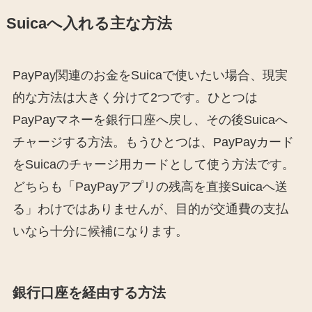
Suicaへ入れる主な方法
PayPay関連のお金をSuicaで使いたい場合、現実
的な方法は大きく分けて2つです。ひとつは
PayPayマネーを銀行口座へ戻し、その後Suicaへ
チャージする方法。もうひとつは、PayPayカード
をSuicaのチャージ用カードとして使う方法です。
どちらも「PayPayアプリの残高を直接Suicaへ送
る」わけではありませんが、目的が交通費の支払
いなら十分に候補になります。
銀行口座を経由する方法