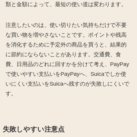
類と金額によって、最短の使い道は変わります。
注意したいのは、使い切りたい気持ちだけで不要
な買い物を増やさないことです。ポイントや残高
を消化するために予定外の商品を買うと、結果的
に節約にならないことがあります。交通費、食
費、日用品のどれに回すかを分けて考え、PayPay
で使いやすい支払いをPayPayへ、Suicaでしか使
いにくい支払いをSuicaへ残すのが失敗しにくいで
す。
失敗しやすい注意点