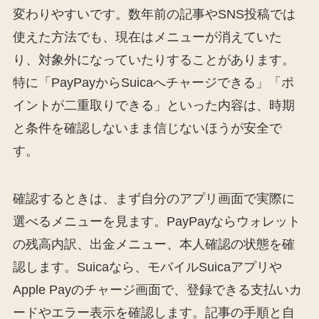
変わりやすいです。数年前の記事やSNS投稿では
使えた方法でも、現在はメニューが消えていた
り、対象外になっていたりすることがあります。
特に「PayPayからSuicaへチャージできる」「ポ
イントが二重取りできる」といった内容は、時期
と条件を確認しないまま信じないほうが安全で
す。
確認するときは、まず自分のアプリ画面で実際に
選べるメニューを見ます。PayPayならウォレット
の残高内訳、出金メニュー、本人確認の状態を確
認します。Suicaなら、モバイルSuicaアプリや
Apple Payのチャージ画面で、登録できる支払いカ
ードやエラー表示を確認します。記事の手順と自