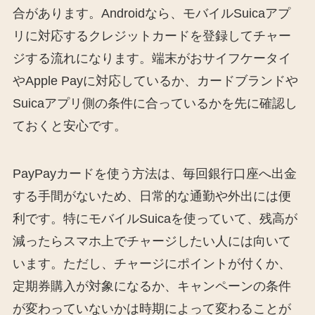
合があります。Androidなら、モバイルSuicaアプ
リに対応するクレジットカードを登録してチャー
ジする流れになります。端末がおサイフケータイ
やApple Payに対応しているか、カードブランドや
Suicaアプリ側の条件に合っているかを先に確認し
ておくと安心です。
PayPayカードを使う方法は、毎回銀行口座へ出金
する手間がないため、日常的な通勤や外出には便
利です。特にモバイルSuicaを使っていて、残高が
減ったらスマホ上でチャージしたい人には向いて
います。ただし、チャージにポイントが付くか、
定期券購入が対象になるか、キャンペーンの条件
が変わっていないかは時期によって変わることが