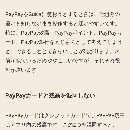
PayPayをSuicaに使おうとするときは、仕組みの
違いを知らないまま操作すると迷いやすいです。
特に、PayPay残高、PayPayポイント、PayPayカ
ード、PayPay銀行を同じものとして考えてしまう
と、できることとできないことが混ざります。名
前が似ているためややこしいですが、それぞれ役
割が違います。
PayPayカードと残高を混同しない
PayPayカードはクレジットカードで、PayPay残高
はアプリ内の残高です。この2つを混同すると、