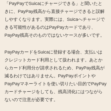
「PayPayでSuicaにチャージできる」と聞いたと
きに、PayPay残高から直接チャージできると誤解
しやすくなります。実際には、Suicaへチャージで
きる可能性があるのはPayPayカードであり、
PayPay残高そのものではないケースが多いです。
PayPayカードをSuicaに登録する場合、支払いは
クレジットカード利用として扱われます。あとか
らカード利用分が請求されるため、PayPay残高が
減るわけではありません。PayPayポイントや
PayPayマネーライトを使い切りたい目的でPayPay
カードチャージをしても、残高消化にはつながら
ないので注意が必要です。