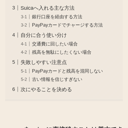
Suicaへ入れる主な方法
銀行口座を経由する方法
PayPayカードでチャージする方法
自分に合う使い分け
交通費に回したい場合
残高を無駄にしたくない場合
失敗しやすい注意点
PayPayカードと残高を混同しない
古い情報を信じすぎない
次にやることを決める