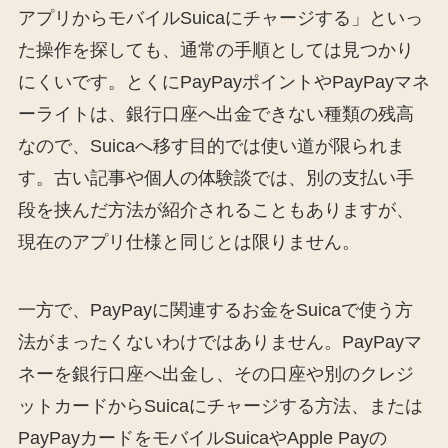
アプリからモバイルSuicaにチャージする」といっ
た操作を探しても、通常の手順としては見つかり
にくいです。とくにPayPayポイントやPayPayマネ
ーライトは、銀行口座へ出金できない種類の残高
なので、Suicaへ移す目的では使い道が限られま
す。古い記事や個人の体験談では、別の支払い手
段を挟んだ方法が紹介されることもありますが、
現在のアプリ仕様と同じとは限りません。
一方で、PayPayに関連するお金をSuicaで使う方
法がまったくないわけではありません。PayPayマ
ネーを銀行口座へ出金し、その口座や別のクレジ
ットカードからSuicaにチャージする方法、または
PayPayカードをモバイルSuicaやApple Payの