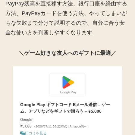
PayPay残高を直接移す方法、銀行口座を経由する
方法、PayPayカードを使う方法、やってしまいが
ちな失敗まで分けて説明するので、自分に合う安
全な使い方を判断しやすくなります。
＼ゲーム好きな友人へのギフトに最適／
Google Play ギフトコード Eメール送信 – ゲー
ム、アプリなどをギフトで贈ろう – ¥5,000
Google
¥5,000
（2026/07/11 09:22時点 | Amazon調べ）
口コミを見る