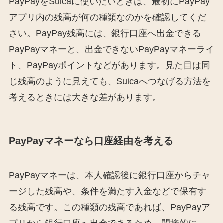
PayPayをSuicaに使いたいときは、最初にPayPay
アプリ内の残高が何の種類なのかを確認してくだ
さい。PayPay残高には、銀行口座へ出金できる
PayPayマネーと、出金できないPayPayマネーライ
ト、PayPayポイントなどがあります。見た目は同
じ残高のように見えても、Suicaへつなげる方法を
考えるときには大きな差があります。
PayPayマネーなら口座経由を考える
PayPayマネーは、本人確認後に銀行口座からチャ
ージした残高や、条件を満たす入金などで保有す
る残高です。この種類の残高であれば、PayPayア