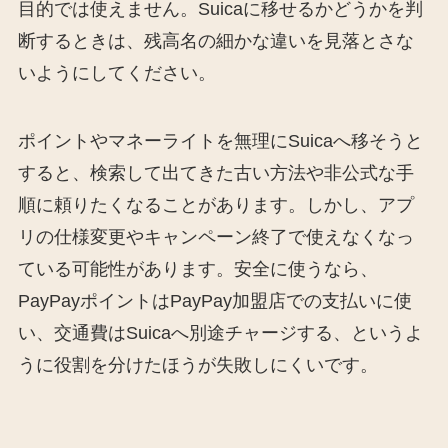
目的では使えません。Suicaに移せるかどうかを判
断するときは、残高名の細かな違いを見落とさな
いようにしてください。
ポイントやマネーライトを無理にSuicaへ移そうと
すると、検索して出てきた古い方法や非公式な手
順に頼りたくなることがあります。しかし、アプ
リの仕様変更やキャンペーン終了で使えなくなっ
ている可能性があります。安全に使うなら、
PayPayポイントはPayPay加盟店での支払いに使
い、交通費はSuicaへ別途チャージする、というよ
うに役割を分けたほうが失敗しにくいです。