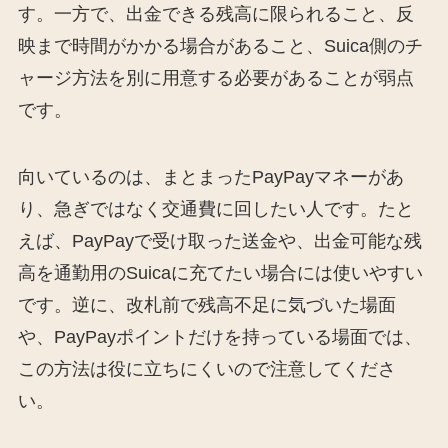
す。一方で、出金できる残高に限られること、反
映まで時間がかかる場合があること、Suica側のチ
ャージ方法を別に用意する必要があることが弱点
です。
向いているのは、まとまったPayPayマネーがあ
り、急ぎではなく交通費に回したい人です。たと
えば、PayPayで受け取った送金や、出金可能な残
高を通勤用のSuicaに充てたい場合には使いやすい
です。逆に、改札前で残高不足に気づいた場面
や、PayPayポイントだけを持っている場面では、
この方法は役に立ちにくいので注意してくださ
い。