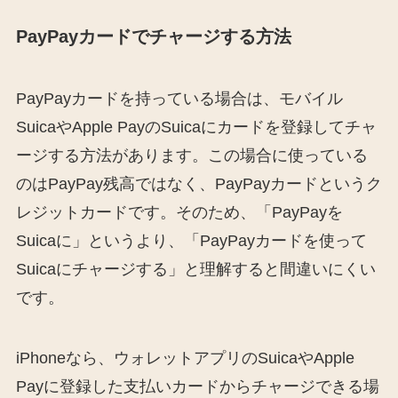
PayPayカードでチャージする方法
PayPayカードを持っている場合は、モバイル
SuicaやApple PayのSuicaにカードを登録してチャ
ージする方法があります。この場合に使っている
のはPayPay残高ではなく、PayPayカードというク
レジットカードです。そのため、「PayPayを
Suicaに」というより、「PayPayカードを使って
Suicaにチャージする」と理解すると間違いにくい
です。
iPhoneなら、ウォレットアプリのSuicaやApple
Payに登録した支払いカードからチャージできる場