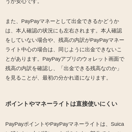
うが安心です。
また、PayPayマネーとして出金できるかどうか
は、本人確認の状況にも左右されます。本人確認
をしていない場合や、残高の内訳がPayPayマネー
ライト中心の場合は、同じように出金できないこ
とがあります。PayPayアプリのウォレット画面で
残高の内訳を確認し、「出金できる残高なのか」
を見ることが、最初の分かれ道になります。
ポイントやマネーライトは直接使いにくい
PayPayポイントやPayPayマネーライトは、Suica