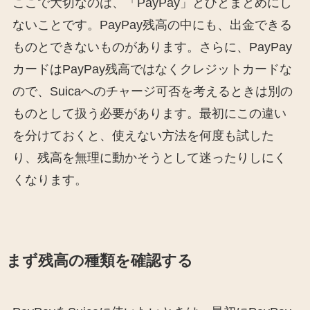
ここで大切なのは、「PayPay」とひとまとめにし
ないことです。PayPay残高の中にも、出金できる
ものとできないものがあります。さらに、PayPay
カードはPayPay残高ではなくクレジットカードな
ので、Suicaへのチャージ可否を考えるときは別の
ものとして扱う必要があります。最初にこの違い
を分けておくと、使えない方法を何度も試した
り、残高を無理に動かそうとして迷ったりしにく
くなります。
まず残高の種類を確認する