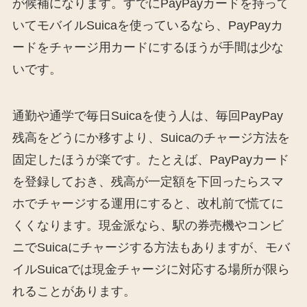
が候補になります。すでにPayPayカードを持って
いてモバイルSuicaを使っているなら、PayPayカ
ードをチャージ用カードにするほうが手間は少な
いです。
通勤や通学で毎日Suicaを使う人は、毎回PayPay
残高をどうにか移すより、Suicaのチャージ方法を
固定したほうが楽です。たとえば、PayPayカード
を登録しておき、残高が一定額を下回ったらスマ
ホでチャージする運用にすると、改札前で慌てに
くくなります。現金派なら、駅の券売機やコンビ
ニでSuicaにチャージする方法もありますが、モバ
イルSuicaでは現金チャージに対応する場所が限ら
れることがあります。