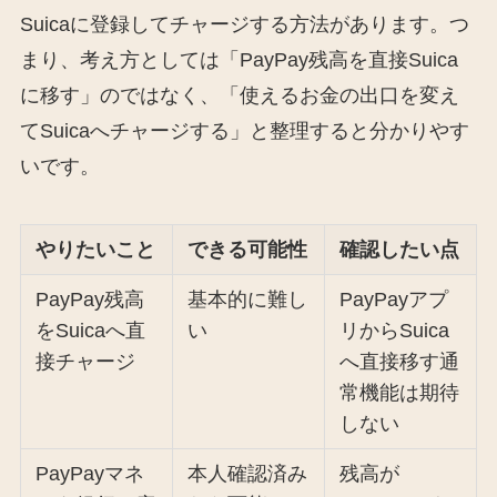
Suicaに登録してチャージする方法があります。つ
まり、考え方としては「PayPay残高を直接Suica
に移す」のではなく、「使えるお金の出口を変え
てSuicaへチャージする」と整理すると分かりやす
いです。
やりたいこと
できる可能性
確認したい点
PayPay残高
基本的に難し
PayPayアプ
をSuicaへ直
い
リからSuica
接チャージ
へ直接移す通
常機能は期待
しない
PayPayマネ
本人確認済み
残高が