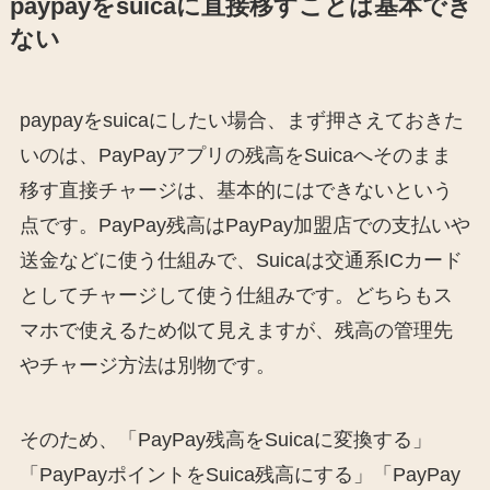
paypayをsuicaに直接移すことは基本でき
ない
paypayをsuicaにしたい場合、まず押さえておきた
いのは、PayPayアプリの残高をSuicaへそのまま
移す直接チャージは、基本的にはできないという
点です。PayPay残高はPayPay加盟店での支払いや
送金などに使う仕組みで、Suicaは交通系ICカード
としてチャージして使う仕組みです。どちらもス
マホで使えるため似て見えますが、残高の管理先
やチャージ方法は別物です。
そのため、「PayPay残高をSuicaに変換する」
「PayPayポイントをSuica残高にする」「PayPay