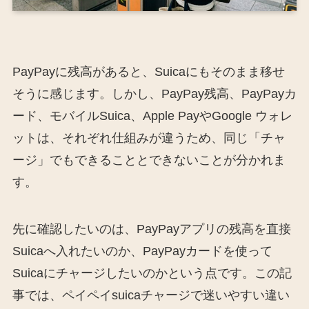
PayPayに残高があると、Suicaにもそのまま移せ
そうに感じます。しかし、PayPay残高、PayPayカ
ード、モバイルSuica、Apple PayやGoogle ウォレ
ットは、それぞれ仕組みが違うため、同じ「チャ
ージ」でもできることとできないことが分かれま
す。
先に確認したいのは、PayPayアプリの残高を直接
Suicaへ入れたいのか、PayPayカードを使って
Suicaにチャージしたいのかという点です。この記
事では、ペイペイsuicaチャージで迷いやすい違い