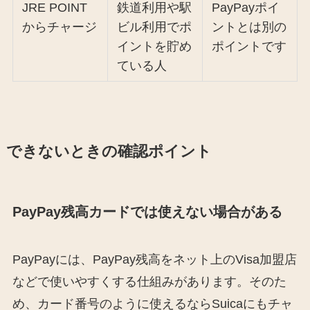
JRE POINT
鉄道利用や駅
PayPayポイ
からチャージ
ビル利用でポ
ントとは別の
イントを貯め
ポイントです
ている人
できないときの確認ポイント
PayPay残高カードでは使えない場合がある
PayPayには、PayPay残高をネット上のVisa加盟店
などで使いやすくする仕組みがあります。そのた
め、カード番号のように使えるならSuicaにもチャ