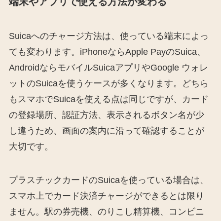
端末やアプリで使える方法が変わる
Suicaへのチャージ方法は、使っている端末によっ
ても変わります。iPhoneならApple PayのSuica、
AndroidならモバイルSuicaアプリやGoogle ウォレ
ットのSuicaを使うケースが多くなります。どちら
もスマホでSuicaを使える点は同じですが、カード
の登録場所、認証方法、表示されるボタン名が少
し違うため、画面の案内に沿って確認することが
大切です。
プラスチックカードのSuicaを使っている場合は、
スマホ上でカード決済チャージができるとは限り
ません。駅の券売機、のりこし精算機、コンビニ