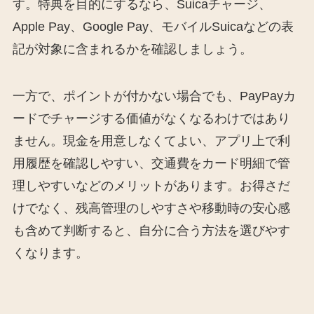
す。特典を目的にするなら、Suicaチャージ、
Apple Pay、Google Pay、モバイルSuicaなどの表
記が対象に含まれるかを確認しましょう。
一方で、ポイントが付かない場合でも、PayPayカ
ードでチャージする価値がなくなるわけではあり
ません。現金を用意しなくてよい、アプリ上で利
用履歴を確認しやすい、交通費をカード明細で管
理しやすいなどのメリットがあります。お得さだ
けでなく、残高管理のしやすさや移動時の安心感
も含めて判断すると、自分に合う方法を選びやす
くなります。