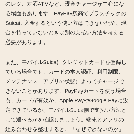
のレジ、対応ATMなど、現金チャージが中心にな
る場面もあります。PayPay残高でプラスチックの
Suicaに入金するという使い方はできないため、現
金を持っていないときは別の支払い方法を考える
必要があります。
また、モバイルSuicaにクレジットカードを登録し
ている場合でも、カードの本人認証、利用制限、
メンテナンス、アプリの状態によってチャージで
きないことがあります。PayPayカードを使う場合
も、カードが有効か、Apple PayやGoogle Payに設
定できているか、モバイルSuica側で支払い方法と
して選べるかを確認しましょう。端末とアプリの
組み合わせを整理すると、「なぜできないのか」