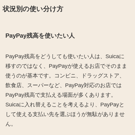
状況別の使い分け方
PayPay残高を使いたい人
PayPay残高をどうしても使いたい人は、Suicaに
移すのではなく、PayPayが使えるお店でそのまま
使うのが基本です。コンビニ、ドラッグストア、
飲食店、スーパーなど、PayPay対応のお店では
PayPay残高で支払える場面が多くあります。
Suicaに入れ替えることを考えるより、PayPayと
して使える支払い先を選ぶほうが無駄がありませ
ん。