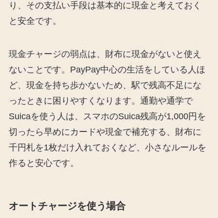
り、その支払い手段は基本的に現金と考えておく
と安全です。
現金チャージの弱点は、財布に現金がないと使え
ないことです。PayPay中心の生活をしている人ほ
ど、現金を持ち歩かないため、駅で残高不足にな
ったときに困りやすくなります。通勤や通学で
Suicaを使う人は、スマホのSuica残高が1,000円を
切ったら早めにカードや現金で補充する、財布に
千円札を1枚だけ入れておくなど、小さなルールを
作ると安心です。
オートチャージを使う場合