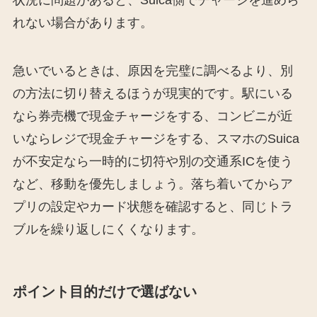
状況に問題があると、Suica側でチャージを進めら
れない場合があります。
急いでいるときは、原因を完璧に調べるより、別
の方法に切り替えるほうが現実的です。駅にいる
なら券売機で現金チャージをする、コンビニが近
いならレジで現金チャージをする、スマホのSuica
が不安定なら一時的に切符や別の交通系ICを使う
など、移動を優先しましょう。落ち着いてからア
プリの設定やカード状態を確認すると、同じトラ
ブルを繰り返しにくくなります。
ポイント目的だけで選ばない