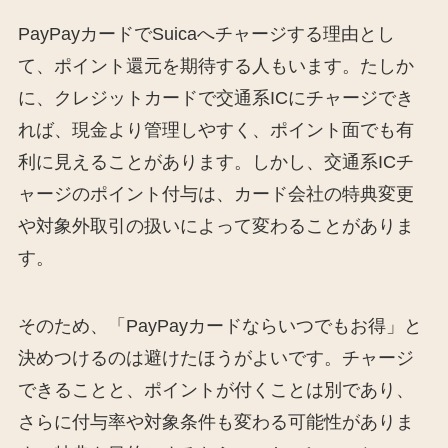
PayPayカードでSuicaへチャージする理由とし
て、ポイント還元を期待する人もいます。たしか
に、クレジットカードで交通系ICにチャージでき
れば、現金より管理しやすく、ポイント面でも有
利に見えることがあります。しかし、交通系ICチ
ャージのポイント付与は、カード会社の特典変更
や対象外取引の扱いによって変わることがありま
す。
そのため、「PayPayカードならいつでもお得」と
決めつけるのは避けたほうがよいです。チャージ
できることと、ポイントが付くことは別であり、
さらに付与率や対象条件も変わる可能性がありま