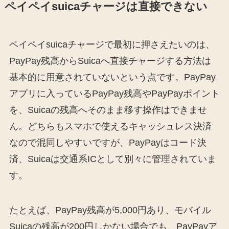
ペイペイsuicaチャージは直接できない
ペイペイsuicaチャージで最初に押さえたいのは、
PayPay残高からSuicaへ直接チャージする方法は
基本的に用意されていないという点です。PayPay
アプリに入っているPayPay残高やPayPayポイント
を、Suicaの残高へそのまま移す操作はできませ
ん。どちらもスマホで使えるキャッシュレス決済
なので混同しやすいですが、PayPayはコード決
済、Suicaは交通系ICとして別々に管理されていま
す。
たとえば、PayPay残高が5,000円あり、モバイル
Suicaの残高が200円しかない場合でも、PayPayア