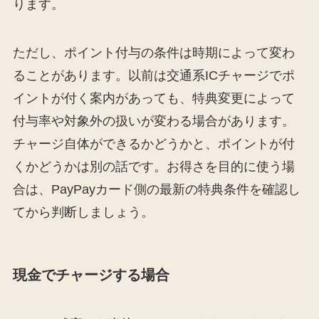
ります。
ただし、ポイント付与の条件は時期によって変わ
ることがあります。以前は交通系ICチャージでポ
イントが付く案内があっても、特典変更によって
付与率や対象外の扱いが変わる場合があります。
チャージ自体ができるかどうかと、ポイントが付
くかどうかは別の話です。お得さを目的に使う場
合は、PayPayカード側の最新の特典条件を確認し
てから判断しましょう。
現金でチャージする場合