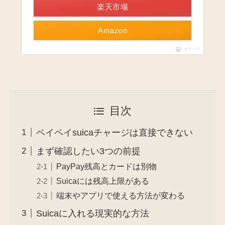
楽天市場
Amazon
ポチップ
目次
ペイペイsuicaチャージは直接できない
まず確認したい3つの前提
PayPay残高とカードは別物
Suicaには残高上限がある
端末やアプリで使える方法が変わる
Suicaに入れる現実的な方法