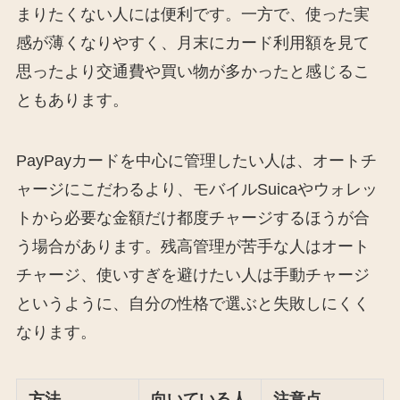
まりたくない人には便利です。一方で、使った実
感が薄くなりやすく、月末にカード利用額を見て
思ったより交通費や買い物が多かったと感じるこ
ともあります。
PayPayカードを中心に管理したい人は、オートチ
ャージにこだわるより、モバイルSuicaやウォレッ
トから必要な金額だけ都度チャージするほうが合
う場合があります。残高管理が苦手な人はオート
チャージ、使いすぎを避けたい人は手動チャージ
というように、自分の性格で選ぶと失敗しにくく
なります。
方法
向いている人
注意点