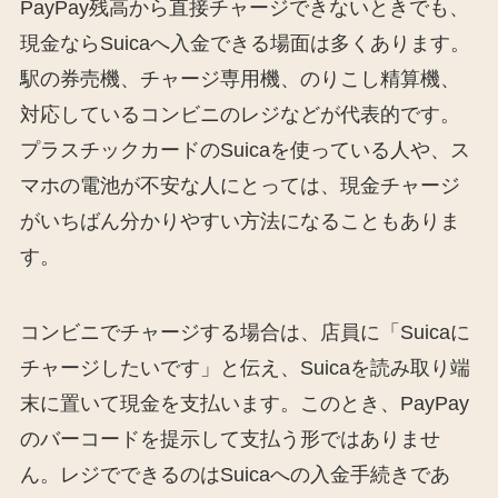
PayPay残高から直接チャージできないときでも、
現金ならSuicaへ入金できる場面は多くあります。
駅の券売機、チャージ専用機、のりこし精算機、
対応しているコンビニのレジなどが代表的です。
プラスチックカードのSuicaを使っている人や、ス
マホの電池が不安な人にとっては、現金チャージ
がいちばん分かりやすい方法になることもありま
す。
コンビニでチャージする場合は、店員に「Suicaに
チャージしたいです」と伝え、Suicaを読み取り端
末に置いて現金を支払います。このとき、PayPay
のバーコードを提示して支払う形ではありませ
ん。レジでできるのはSuicaへの入金手続きであ