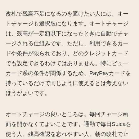
改札で残高不足になるのを避けたい人には、オー
トチャージも選択肢になります。オートチャージ
は、残高が一定額以下になったときに自動でチャ
ージされる仕組みです。ただし、利用できるカー
ドや条件が限られており、どのクレジットカード
でも設定できるわけではありません。特にビュー
カード系の条件が関係するため、PayPayカードを
持っているだけで同じように使えるとは考えない
ほうがよいです。
オートチャージの良いところは、毎回チャージ画
面を開かなくてよいことです。通勤で毎日Suicaを
使う人、残高確認を忘れやすい人、朝の改札で止