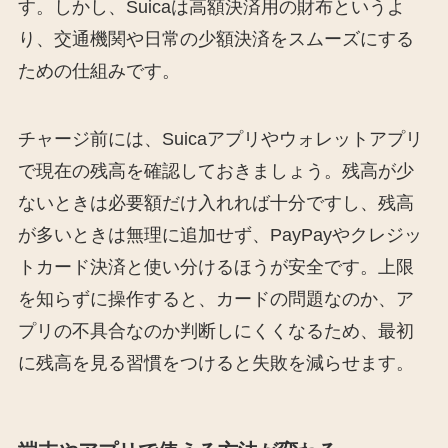
す。しかし、Suicaは高額決済用の財布というよ
り、交通機関や日常の少額決済をスムーズにする
ための仕組みです。
チャージ前には、Suicaアプリやウォレットアプリ
で現在の残高を確認しておきましょう。残高が少
ないときは必要額だけ入れれば十分ですし、残高
が多いときは無理に追加せず、PayPayやクレジッ
トカード決済と使い分けるほうが安全です。上限
を知らずに操作すると、カードの問題なのか、ア
プリの不具合なのか判断しにくくなるため、最初
に残高を見る習慣をつけると失敗を減らせます。