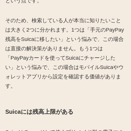
という点です。
そのため、検索している人が本当に知りたいこと
は大きく2つに分かれます。1つは「手元のPayPay
残高をSuicaに移したい」という悩みで、この場合
は直接の解決策がありません。もう1つは
「PayPayカードを使ってSuicaにチャージした
い」という悩みで、この場合はモバイルSuicaやウ
ォレットアプリから設定を確認する価値がありま
す。
Suicaには残高上限がある