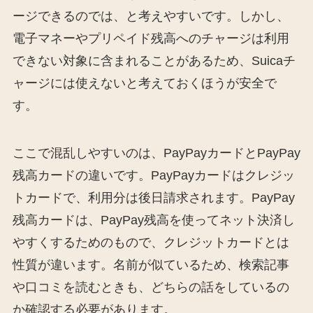
ージできるのでは、と考えやすいです。しかし、
電子マネーやプリペイド残高へのチャージは利用
できない対象に含まれることがあるため、Suicaチ
ャージには使えないと考えておくほうが安全で
す。
ここで混乱しやすいのは、PayPayカードとPayPay
残高カードの違いです。PayPayカードはクレジッ
トカードで、利用分は後日請求されます。PayPay
残高カードは、PayPay残高を使ってネット決済し
やすくするためのもので、クレジットカードとは
性質が違います。名前が似ているため、検索記事
や口コミを読むときも、どちらの話をしているの
か確認する必要があります。