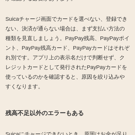
Suicaチャージ画面でカードを選べない、登録でき
ない、決済が通らない場合は、まず支払い方法の
種類を見直しましょう。PayPay残高、PayPayポイ
ント、PayPay残高カード、PayPayカードはそれぞ
れ別です。アプリ上の表示名だけで判断せず、ク
レジットカードとして発行されたPayPayカードを
使っているのかを確認すると、原因を絞り込みや
すくなります。
残高不足以外のエラーもある
Suicaにチャージできないとき、原因はお金が足り