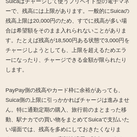
Suicaはチャージして使うプリペイド型の電子マネ
ーで、残高には上限があります。一般的にSuicaの
残高上限は20,000円のため、すでに残高が多い場
合は希望額をそのまま入れられないことがありま
す。たとえば残高が18,500円ある状態で3,000円を
チャージしようとしても、上限を超えるためエラ
ーになったり、チャージできる金額が限られたり
します。
PayPay側の残高やカード枠に余裕があっても、
Suica側の上限に引っかかればチャージは進みませ
ん。特に通勤定期の購入、旅行前のまとまった移
動、駅ナカでの買い物をまとめてSuicaで支払いた
い場面では、残高を多めにしておきたくなりま