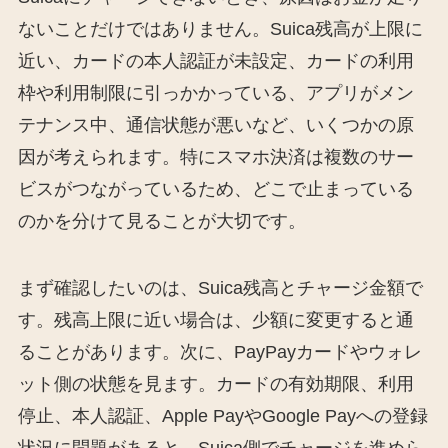
ないことだけではありません。Suica残高が上限に
近い、カードの本人認証が未設定、カードの利用
枠や利用制限に引っかかっている、アプリがメン
テナンス中、通信状態が悪いなど、いくつかの原
因が考えられます。特にスマホ決済は複数のサー
ビスがつながっているため、どこで止まっている
のかを分けて見ることが大切です。
まず確認したいのは、Suica残高とチャージ金額で
す。残高上限に近い場合は、少額に変更すると通
ることがあります。次に、PayPayカードやウォレ
ット側の状態を見ます。カードの有効期限、利用
停止、本人認証、Apple PayやGoogle Payへの登録