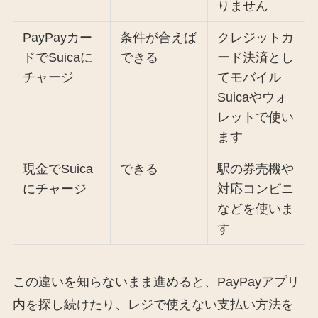
りません
PayPayカー
条件が合えば
クレジットカ
ドでSuicaに
できる
ード決済とし
チャージ
てモバイル
Suicaやウォ
レットで使い
ます
現金でSuica
できる
駅の券売機や
にチャージ
対応コンビニ
などを使いま
す
この違いを知らないまま進めると、PayPayアプリ
内を探し続けたり、レジで使えない支払い方法を