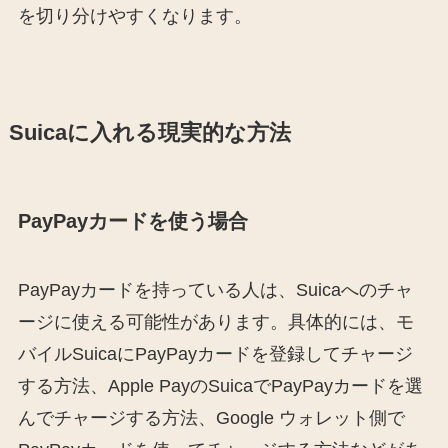
を切り分けやすくなります。
Suicaに入れる現実的な方法
PayPayカードを使う場合
PayPayカードを持っている人は、Suicaへのチャ
ージに使える可能性があります。具体的には、モ
バイルSuicaにPayPayカードを登録してチャージ
する方法、Apple PayのSuicaでPayPayカードを選
んでチャージする方法、Google ウォレット側で