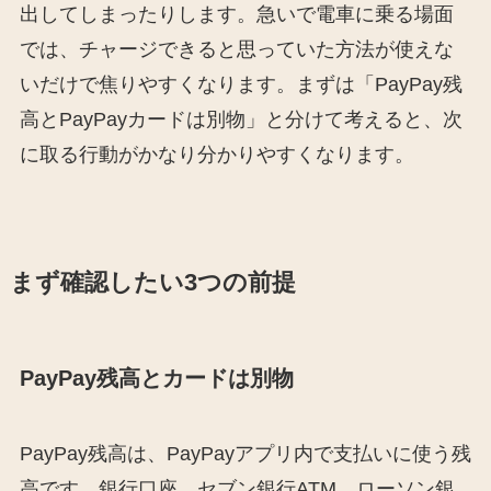
出してしまったりします。急いで電車に乗る場面
では、チャージできると思っていた方法が使えな
いだけで焦りやすくなります。まずは「PayPay残
高とPayPayカードは別物」と分けて考えると、次
に取る行動がかなり分かりやすくなります。
まず確認したい3つの前提
PayPay残高とカードは別物
PayPay残高は、PayPayアプリ内で支払いに使う残
高です。銀行口座、セブン銀行ATM、ローソン銀