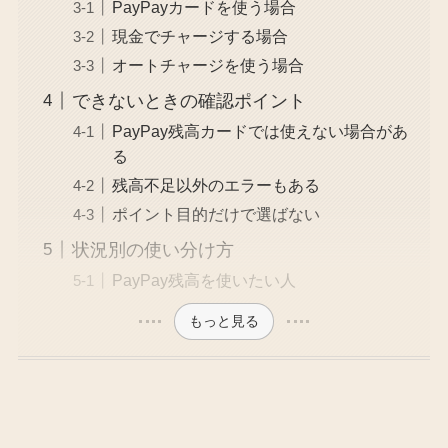
PayPayカードを使う場合
現金でチャージする場合
オートチャージを使う場合
できないときの確認ポイント
PayPay残高カードでは使えない場合があ
る
残高不足以外のエラーもある
ポイント目的だけで選ばない
状況別の使い分け方
PayPay残高を使いたい人
もっと見る