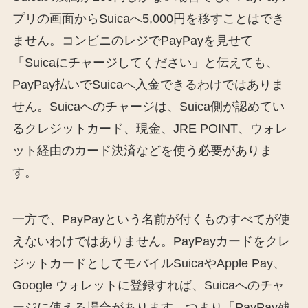
プリの画面からSuicaへ5,000円を移すことはでき
ません。コンビニのレジでPayPayを見せて
「Suicaにチャージしてください」と伝えても、
PayPay払いでSuicaへ入金できるわけではありま
せん。Suicaへのチャージは、Suica側が認めてい
るクレジットカード、現金、JRE POINT、ウォレ
ット経由のカード決済などを使う必要がありま
す。
一方で、PayPayという名前が付くものすべてが使
えないわけではありません。PayPayカードをクレ
ジットカードとしてモバイルSuicaやApple Pay、
Google ウォレットに登録すれば、Suicaへのチャ
ージに使える場合があります。つまり「PayPay残