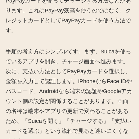
PayPayカードを使ってチャージする方法などがあ
ります。これはPayPay残高を使うのではなく、ク
レジットカードとしてPayPayカードを使う方法で
す。
手順の考え方はシンプルです。まず、Suicaを使っ
ているアプリを開き、チャージ画面へ進みます。
次に、支払い方法としてPayPayカードを選択し、
金額を入力して認証します。iPhoneならFace IDや
パスコード、Androidなら端末の認証やGoogleアカ
ウント側の設定が関係することがあります。画面
の名称は端末やアプリの更新で変わることがある
ため、「Suicaを開く」「チャージする」「支払い
カードを選ぶ」という流れで見ると迷いにくくな