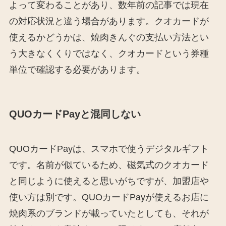
よって変わることがあり、数年前の記事では現在
の対応状況と違う場合があります。クオカードが
使えるかどうかは、焼肉きんぐの支払い方法とい
う大きなくくりではなく、クオカードという券種
単位で確認する必要があります。
QUOカードPayと混同しない
QUOカードPayは、スマホで使うデジタルギフト
です。名前が似ているため、磁気式のクオカード
と同じように使えると思いがちですが、加盟店や
使い方は別です。QUOカードPayが使えるお店に
焼肉系のブランドが載っていたとしても、それが