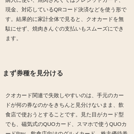
現金、対応しているQRコード決済などを使う形で
す。結果的に家計全体で見ると、クオカードを無
駄にせず、焼肉きんぐの支払いもスムーズにでき
ます。
まず券種を見分ける
クオカード関連で失敗しやすいのは、手元のカー
ドが何の券なのかをきちんと見分けないまま、飲
食店で使おうとすることです。見た目がカード型
でも、磁気式のQUOカード、スマホで使うQUOカ
ードPay、飲食店向けのグルメカード、株主優待券