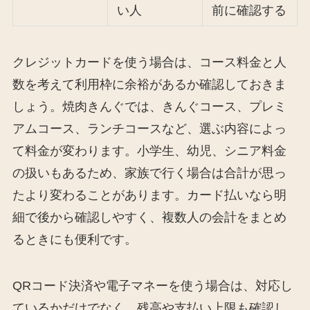
い人
前に確認する
クレジットカードを使う場合は、コース料金と人
数を考えて利用枠に余裕があるか確認しておきま
しょう。焼肉きんぐでは、きんぐコース、プレミ
アムコース、ランチコースなど、選ぶ内容によっ
て料金が変わります。小学生、幼児、シニア料金
の扱いもあるため、家族で行く場合は合計が思っ
たより変わることがあります。カード払いなら明
細で後から確認しやすく、複数人の会計をまとめ
るときにも便利です。
QRコード決済や電子マネーを使う場合は、対応し
ているかだけでなく、残高や支払い上限も確認し