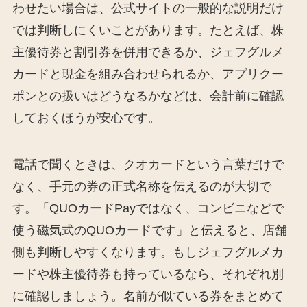
わせたい場合は、公式サイトの一般的な説明だけ
では判断しにくいことがあります。たとえば、株
主優待券と割引券を併用できるか、ジェフグルメ
カードと現金を組み合わせられるか、アプリクー
ポンとの扱いはどうなるかなどは、会計前に確認
しておくほうが安心です。
電話で聞くときは、クオカードという言葉だけで
なく、手元の券の正式名称を伝えるのが大切で
す。「QUOカードPayではなく、コンビニなどで
使う磁気式のQUOカードです」と伝えると、店舗
側も判断しやすくなります。もしジェフグルメカ
ードや株主優待券も持っているなら、それぞれ別
に確認しましょう。名前が似ている券をまとめて