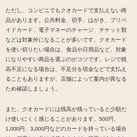
ただし、コンビニでもクオカードで支払えない商
品があります。公共料金、切手、はがき、プリペ
イドカード、電子マネーのチャージ、チケット類
などは対象外になることが多いです。クオカード
を使い切りたい場合は、食品や日用品など、対象
になりやすい商品を選ぶのがコツです。レジで残
高不足になる場合は、不足分を現金などで支払え
ることもありますが、店舗によって案内が異なる
ため確認しましょう。
また、クオカードには残高が残っていると少額だ
け使いにくく感じることがあります。500円、
1,000円、3,000円などのカードを持っている場合