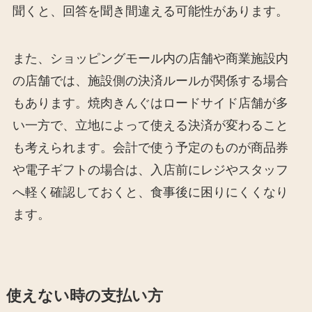
聞くと、回答を聞き間違える可能性があります。
また、ショッピングモール内の店舗や商業施設内
の店舗では、施設側の決済ルールが関係する場合
もあります。焼肉きんぐはロードサイド店舗が多
い一方で、立地によって使える決済が変わること
も考えられます。会計で使う予定のものが商品券
や電子ギフトの場合は、入店前にレジやスタッフ
へ軽く確認しておくと、食事後に困りにくくなり
ます。
使えない時の支払い方