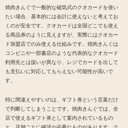
焼肉きんぐで一般的な磁気式のクオカードを使い
たい場合、基本的には会計に使えないと考えてお
くのが安全です。クオカードは全国どこでも使え
る商品券のように見えますが、実際にはクオカー
ド加盟店でのみ使える仕組みです。焼肉きんぐは
コンビニや一部書店のような代表的なクオカード
利用先とは扱いが異なり、レジでカードを出して
も支払いに対応してもらえない可能性が高いで
す。
特に間違えやすいのは、ギフト券という言葉だけ
で判断してしまうことです。焼肉きんぐでは、全
店で使えるギフト券として案内されているもの
と、店舗ごとに確認が必要なものがあります。ク