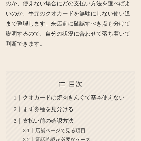
のか、使えない場合にどの支払い方法を選べばよ
いのか、手元のクオカードを無駄にしない使い道
まで整理します。来店前に確認すべき点も分けて
説明するので、自分の状況に合わせて落ち着いて
判断できます。
目次
クオカードは焼肉きんぐで基本使えない
まず券種を見分ける
支払い前の確認方法
店舗ページで見る項目
電話確認が必要なケース