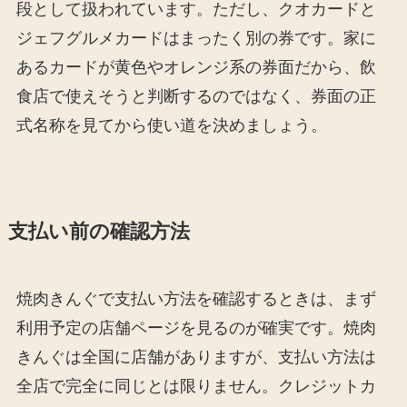
段として扱われています。ただし、クオカードと
ジェフグルメカードはまったく別の券です。家に
あるカードが黄色やオレンジ系の券面だから、飲
食店で使えそうと判断するのではなく、券面の正
式名称を見てから使い道を決めましょう。
支払い前の確認方法
焼肉きんぐで支払い方法を確認するときは、まず
利用予定の店舗ページを見るのが確実です。焼肉
きんぐは全国に店舗がありますが、支払い方法は
全店で完全に同じとは限りません。クレジットカ