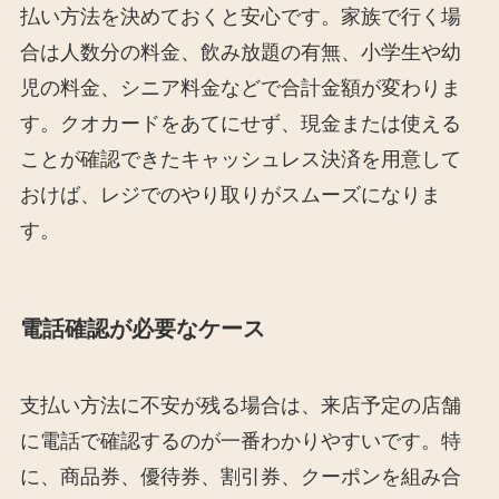
払い方法を決めておくと安心です。家族で行く場
合は人数分の料金、飲み放題の有無、小学生や幼
児の料金、シニア料金などで合計金額が変わりま
す。クオカードをあてにせず、現金または使える
ことが確認できたキャッシュレス決済を用意して
おけば、レジでのやり取りがスムーズになりま
す。
電話確認が必要なケース
支払い方法に不安が残る場合は、来店予定の店舗
に電話で確認するのが一番わかりやすいです。特
に、商品券、優待券、割引券、クーポンを組み合