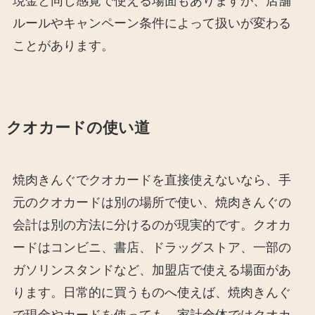
現金と同じ感覚で使える場面もありますが、店舗
ルールやキャンペーン条件によって扱いが変わる
ことがあります。
クオカードの使い道
焼肉きんぐでクオカードを直接使えないなら、手
元のクオカードは別の場所で使い、焼肉きんぐの
会計は別の方法に分けるのが現実的です。クオカ
ードはコンビニ、書店、ドラッグストア、一部の
ガソリンスタンドなど、加盟店で使える場面があ
ります。日常的に買うものへ使えば、焼肉きんぐ