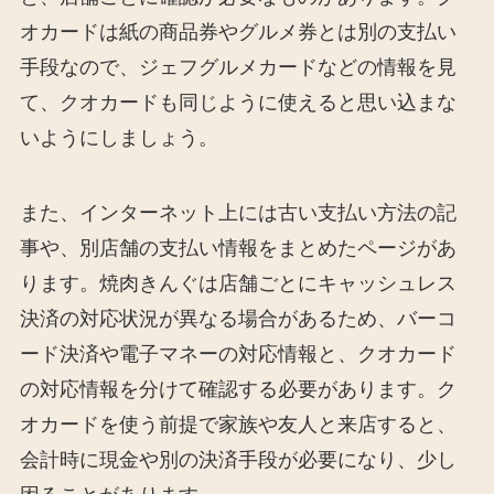
オカードは紙の商品券やグルメ券とは別の支払い
手段なので、ジェフグルメカードなどの情報を見
て、クオカードも同じように使えると思い込まな
いようにしましょう。
また、インターネット上には古い支払い方法の記
事や、別店舗の支払い情報をまとめたページがあ
ります。焼肉きんぐは店舗ごとにキャッシュレス
決済の対応状況が異なる場合があるため、バーコ
ード決済や電子マネーの対応情報と、クオカード
の対応情報を分けて確認する必要があります。ク
オカードを使う前提で家族や友人と来店すると、
会計時に現金や別の決済手段が必要になり、少し