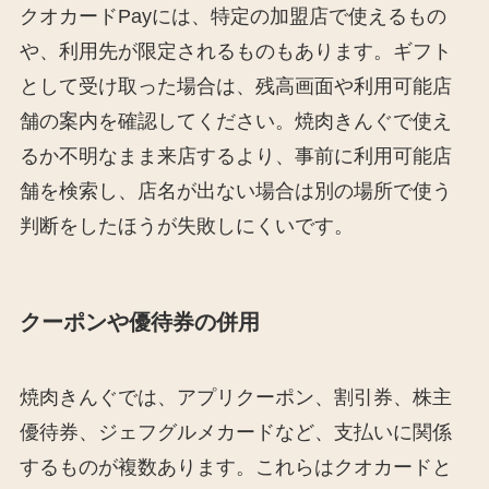
クオカードPayには、特定の加盟店で使えるもの
や、利用先が限定されるものもあります。ギフト
として受け取った場合は、残高画面や利用可能店
舗の案内を確認してください。焼肉きんぐで使え
るか不明なまま来店するより、事前に利用可能店
舗を検索し、店名が出ない場合は別の場所で使う
判断をしたほうが失敗しにくいです。
クーポンや優待券の併用
焼肉きんぐでは、アプリクーポン、割引券、株主
優待券、ジェフグルメカードなど、支払いに関係
するものが複数あります。これらはクオカードと