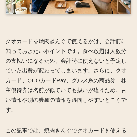
クオカードを焼肉きんぐで使えるかは、会計前に
知っておきたいポイントです。食べ放題は人数分
の支払いになるため、会計時に使えないと予定し
ていた出費が変わってしまいます。さらに、クオ
カード、QUOカードPay、グルメ系の商品券、株
主優待券は名前が似ていても扱いが違うため、古
い情報や別の券種の情報を混同しやすいところで
す。
この記事では、焼肉きんぐでクオカードを使える