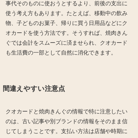
事代そのものに使おうとするより、前後の支出に
使う考え方もあります。たとえば、移動中の飲み
物、子どものお菓子、帰りに買う日用品などにク
オカードを使う方法です。そうすれば、焼肉きん
ぐでは会計をスムーズに済ませられ、クオカード
も生活費の一部として自然に消化できます。
間違えやすい注意点
クオカードと焼肉きんぐの情報で特に注意したい
のは、古い記事や別ブランドの情報をそのまま信
じてしまうことです。支払い方法は店舗や時期に