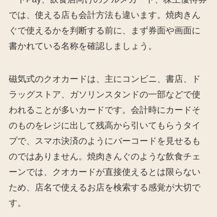
では、使える店も会計方法も違います。焼肉きん
ぐで使えるかを判断する前に、まず券面や画面に
書かれている名称を確認しましょう。
磁気式のクオカードは、主にコンビニ、書店、ド
ラッグストア、ガソリンスタンドの一部などで使
われることが多いカードです。会計時にカードそ
のものをレジに出して残高から引いてもらうタイ
プで、スマホ決済のようにバーコードを見せるも
のではありません。焼肉きんぐのような飲食チェ
ーンでは、クオカードが直接使えるとは限らない
ため、店名で使えるお店を検索する感覚が大切で
す。