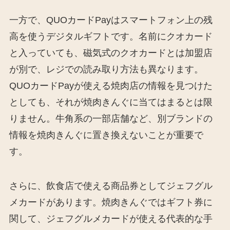
一方で、QUOカードPayはスマートフォン上の残
高を使うデジタルギフトです。名前にクオカード
と入っていても、磁気式のクオカードとは加盟店
が別で、レジでの読み取り方法も異なります。
QUOカードPayが使える焼肉店の情報を見つけた
としても、それが焼肉きんぐに当てはまるとは限
りません。牛角系の一部店舗など、別ブランドの
情報を焼肉きんぐに置き換えないことが重要で
す。
さらに、飲食店で使える商品券としてジェフグル
メカードがあります。焼肉きんぐではギフト券に
関して、ジェフグルメカードが使える代表的な手