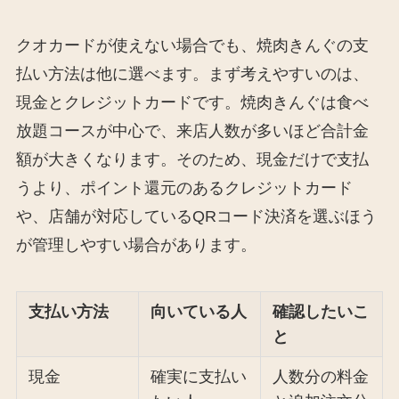
クオカードが使えない場合でも、焼肉きんぐの支
払い方法は他に選べます。まず考えやすいのは、
現金とクレジットカードです。焼肉きんぐは食べ
放題コースが中心で、来店人数が多いほど合計金
額が大きくなります。そのため、現金だけで支払
うより、ポイント還元のあるクレジットカード
や、店舗が対応しているQRコード決済を選ぶほう
が管理しやすい場合があります。
支払い方法
向いている人
確認したいこ
と
現金
確実に支払い
人数分の料金