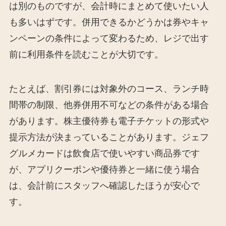
は別のものですが、会計時にまとめて使いたい人
も多いはずです。併用できるかどうかは券やキャ
ンペーンの条件によって変わるため、レジで出す
前に利用条件を読むことが大切です。
たとえば、割引券には対象外のコース、ランチ時
間帯の制限、他券併用不可などの条件がある場合
があります。株主優待券も電子チケットの形式や
提示方法が決まっていることがあります。ジェフ
グルメカードは飲食店で使いやすい商品券です
が、アプリクーポンや優待券と一緒に使う場合
は、会計前にスタッフへ確認したほうが安心で
す。