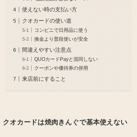
使えない時の支払い方
クオカードの使い道
コンビニで日用品に使う
換金より普段使いが安全
間違えやすい注意点
QUOカードPayと混同しない
クーポンや優待券の併用
来店前にすること
クオカードは焼肉きんぐで基本使えない