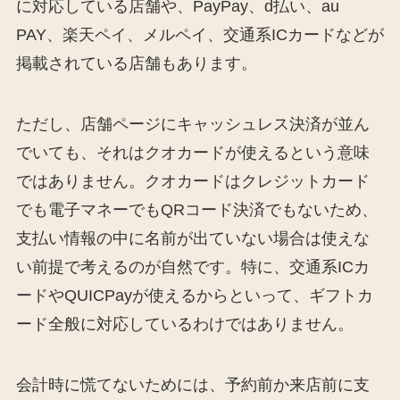
に対応している店舗や、PayPay、d払い、au
PAY、楽天ペイ、メルペイ、交通系ICカードなどが
掲載されている店舗もあります。
ただし、店舗ページにキャッシュレス決済が並ん
でいても、それはクオカードが使えるという意味
ではありません。クオカードはクレジットカード
でも電子マネーでもQRコード決済でもないため、
支払い情報の中に名前が出ていない場合は使えな
い前提で考えるのが自然です。特に、交通系ICカ
ードやQUICPayが使えるからといって、ギフトカ
ード全般に対応しているわけではありません。
会計時に慌てないためには、予約前か来店前に支