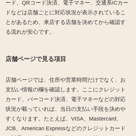
ード、QRコード決済、電子マネー、交通系ICカー
ドなどは店舗ごとに対応状況が表示されているこ
とがあるため、来店する店舗を決めてから確認す
る流れが安心です。
店舗ページで見る項目
店舗ページでは、住所や営業時間だけでなく、お
支払い情報の欄を確認します。ここにクレジット
カード、バーコード決済、電子マネーなどの対応
状況が載っていれば、当日の支払い手段を決めや
すくなります。たとえば、VISA、Mastercard、
JCB、American Expressなどのクレジットカード