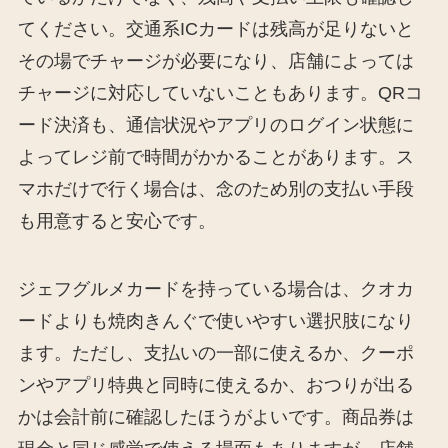
てください。交通系ICカードは残高が足りないと
その場でチャージが必要になり、店舗によっては
チャージに対応していないこともあります。QRコ
ード決済も、通信状況やアプリのログイン状態に
よってレジ前で時間がかかることがあります。ス
マホだけで行く場合は、念のため別の支払い手段
も用意すると安心です。
ジェフグルメカードを持っている場合は、クオカ
ードよりも焼肉きんぐで使いやすい選択肢になり
ます。ただし、支払いの一部に使えるか、クーポ
ンやアプリ特典と同時に使えるか、おつりが出る
かは会計前に確認したほうがよいです。商品券は