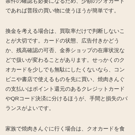
条件の確認も必要になるため、少額のクオカード
であれば普段の買い物に使うほうが簡単です。
換金を考える場合は、買取率だけで判断しないこ
とが大切です。カードの状態、広告付きかどう
か、残高確認の可否、金券ショップの在庫状況な
どで扱いが変わることがあります。せっかくのク
オカードを少しでも無駄にしたくないなら、コン
ビニや書店で使えるものを先に買い、焼肉きんぐ
の支払いはポイント還元のあるクレジットカード
やQRコード決済に分けるほうが、手間と損失のバ
ランスがよいです。
家族で焼肉きんぐに行く場合は、クオカードを食