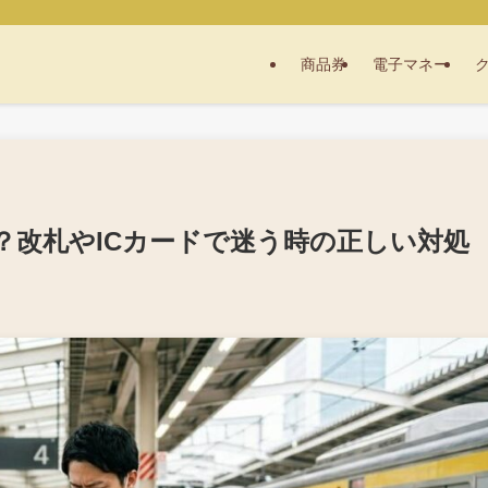
商品券
電子マネー
？改札やICカードで迷う時の正しい対処