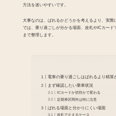
方法を迷いやすいです。
大事なのは、ばれるかどうかを考えるより、実際
では、乗り過ごしが分かる場面、改札やICカー
まで整理します。
電車の乗り過ごしはばれるより精算
まず確認したい乗車状況
ICカードか切符かで変わる
定期券区間外は特に注意
ばれる場面と分かりにくい場面
改札で止まるケース