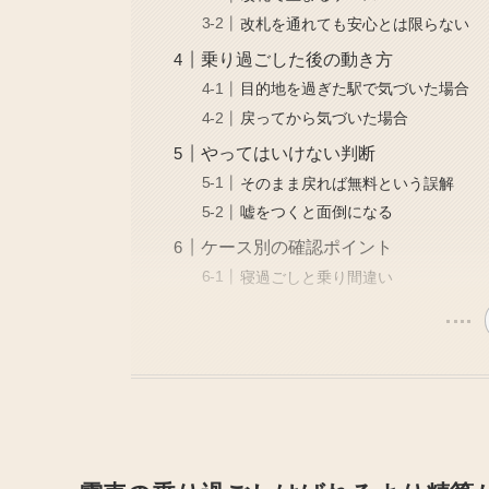
改札を通れても安心とは限らない
乗り過ごした後の動き方
目的地を過ぎた駅で気づいた場合
戻ってから気づいた場合
やってはいけない判断
そのまま戻れば無料という誤解
嘘をつくと面倒になる
ケース別の確認ポイント
寝過ごしと乗り間違い