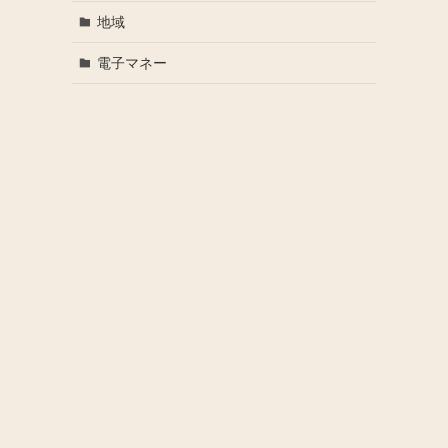
地域
電子マネー