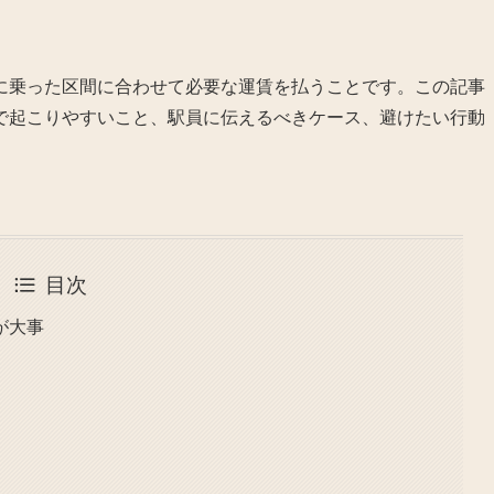
に乗った区間に合わせて必要な運賃を払うことです。この記事
ドで起こりやすいこと、駅員に伝えるべきケース、避けたい行動
目次
が大事