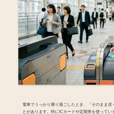
電車でうっかり乗り過ごしたとき、「そのまま戻
とがあります。特にICカードや定期券を使って