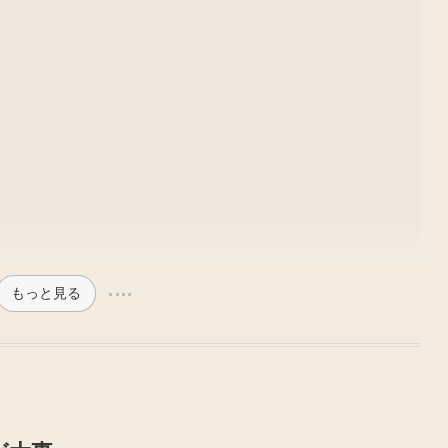
もっと見る