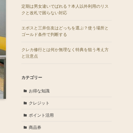
定期は男女違いでばれる？本人以外利用のリス
クと改札で困らない対応
エポスと三井住友はどっちを選ぶ？使う場所と
ゴールド条件で判断する
クレカ修行とは何か無理なく特典を狙う考え方
と注意点
カテゴリー
お得な知識
クレジット
ポイント活用
商品券