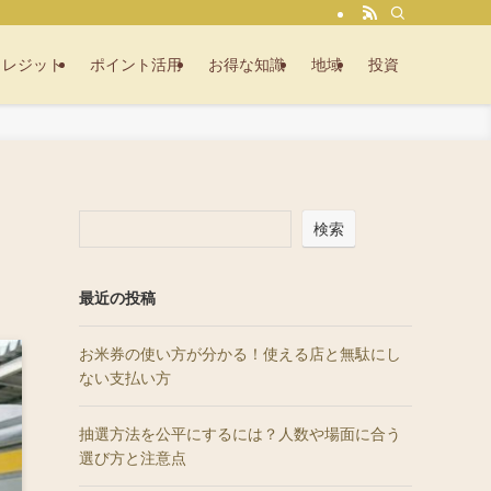
クレジット
ポイント活用
お得な知識
地域
投資
検索
最近の投稿
お米券の使い方が分かる！使える店と無駄にし
ない支払い方
抽選方法を公平にするには？人数や場面に合う
選び方と注意点