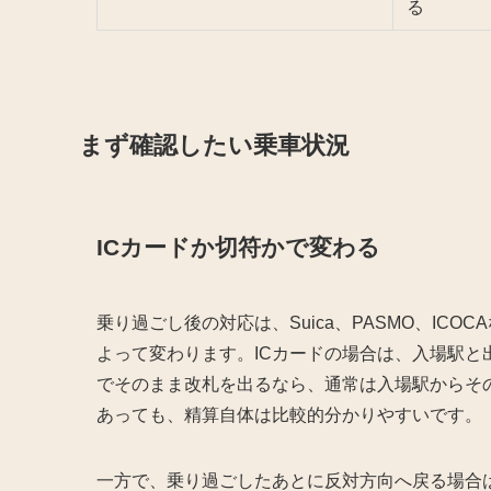
る
まず確認したい乗車状況
ICカードか切符かで変わる
乗り過ごし後の対応は、Suica、PASMO、IC
よって変わります。ICカードの場合は、入場駅
でそのまま改札を出るなら、通常は入場駅からそ
あっても、精算自体は比較的分かりやすいです。
一方で、乗り過ごしたあとに反対方向へ戻る場合