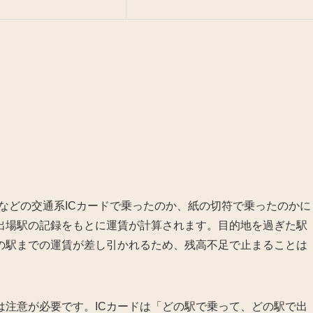
OCAなどの交通系ICカードで乗ったのか、紙の切符で乗ったのかに
と出場駅の記録をもとに運賃が計算されます。目的地を過ぎた駅
の駅までの運賃が差し引かれるため、残高不足で止まることは
は注意が必要です。ICカードは「どの駅で乗って、どの駅で出