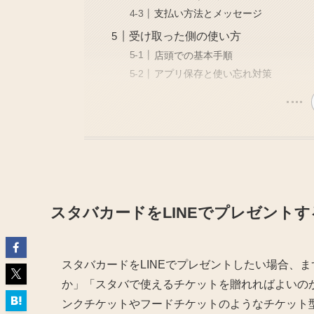
支払い方法とメッセージ
受け取った側の使い方
店頭での基本手順
アプリ保存と使い忘れ対策
スタバカードをLINEでプレゼント
スタバカードをLINEでプレゼントしたい場合、
か」「スタバで使えるチケットを贈れればよいのか
ンクチケットやフードチケットのようなチケット型