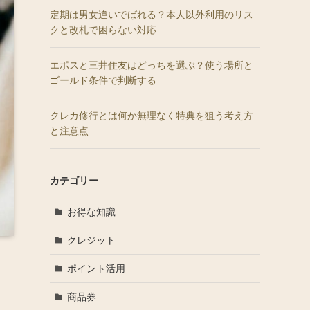
定期は男女違いでばれる？本人以外利用のリス
クと改札で困らない対応
エポスと三井住友はどっちを選ぶ？使う場所と
ゴールド条件で判断する
クレカ修行とは何か無理なく特典を狙う考え方
と注意点
カテゴリー
お得な知識
クレジット
ポイント活用
商品券