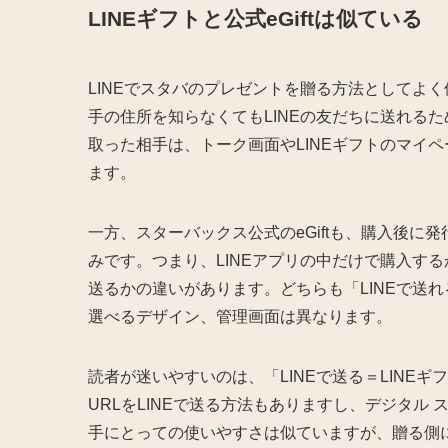
LINEギフトと公式eGiftは似ている
LINEでスタバのプレゼントを贈る方法としてよく
手の住所を知らなくてもLINEの友だちに送れる
取った相手は、トーク画面やLINEギフトのマイ
ます。
一方、スターバックス公式のeGiftも、購入後に発
みです。つまり、LINEアプリの中だけで購入する
送るかの違いがあります。どちらも「LINEで送
選べるデザイン、管理画面は異なります。
読者が迷いやすいのは、「LINEで送る＝LINEギ
URLをLINEで送る方法もありますし、デジタル 
手にとっての使いやすさは似ていますが、贈る側