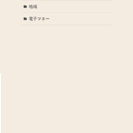
地域
電子マネー