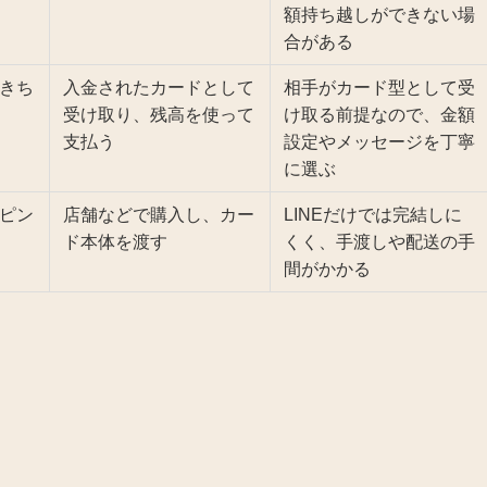
額持ち越しができない場
合がある
きち
入金されたカードとして
相手がカード型として受
受け取り、残高を使って
け取る前提なので、金額
支払う
設定やメッセージを丁寧
に選ぶ
ピン
店舗などで購入し、カー
LINEだけでは完結しに
ド本体を渡す
くく、手渡しや配送の手
間がかかる