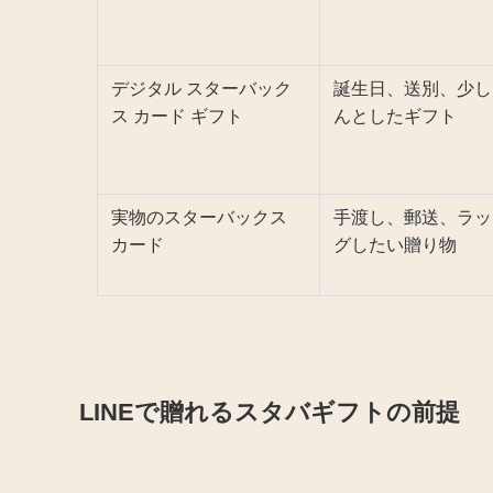
デジタル スターバック
誕生日、送別、少し
ス カード ギフト
んとしたギフト
実物のスターバックス
手渡し、郵送、ラッ
カード
グしたい贈り物
LINEで贈れるスタバギフトの前提