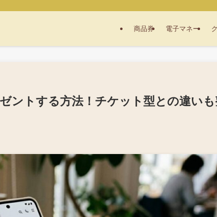
商品券
電子マネー
レゼントする方法！チケット型との違いも