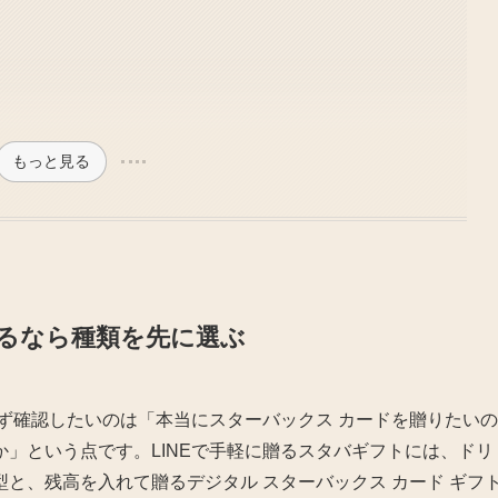
もっと見る
するなら種類を先に選ぶ
まず確認したいのは「本当にスターバックス カードを贈りたいの
」という点です。LINEで手軽に贈るスタバギフトには、ドリ
と、残高を入れて贈るデジタル スターバックス カード ギフ