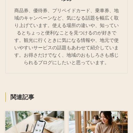
商品券、優待券、プリペイドカード、乗車券、地
域のキャンペーンなど、気になる話題を幅広く取
り上げています。使える場所の違いや、知ってい
るとちょっと便利なことを見つけるのが好きで
す。観光に行くときに気になる情報や、地元で使
いやすいサービスの話題もあわせて紹介していま
す。お得さだけでなく、地域のおもしろさも感じ
られるブログにしたいと思っています。
関連記事