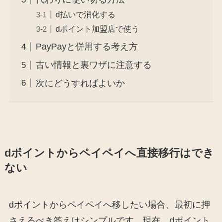
d払いで消化する
dポイント加盟店で使う
PayPayと併用する考え方
古い情報と裏ワザに注意する
次にどうすればよいか
dポイントからペイペイへ直接移行はでき
ない
dポイントからペイペイへ移したい場合、最初に押
さえるべき答えはシンプルです。現在、dポイント