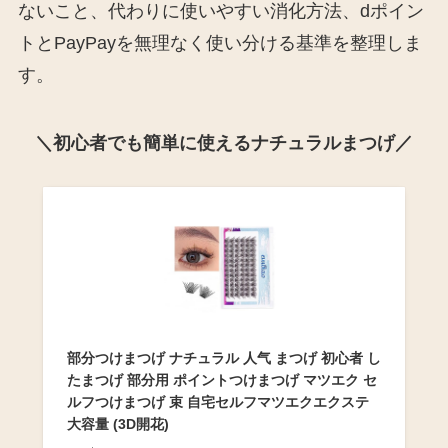
ないこと、代わりに使いやすい消化方法、dポイン
トとPayPayを無理なく使い分ける基準を整理しま
す。
＼初心者でも簡単に使えるナチュラルまつげ／
部分つけまつげ ナチュラル 人气 まつげ 初心者 し
たまつげ 部分用 ポイントつけまつげ マツエク セ
ルフつけまつげ 束 自宅セルフマツエクエクステ
大容量 (3D開花)