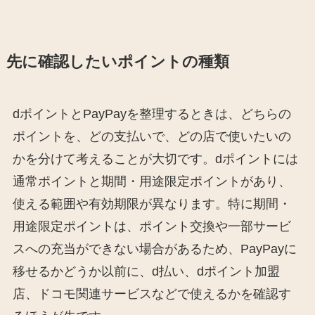
先に確認したいポイントの種類
dポイントとPayPayを整理するときは、どちらの
ポイントを、どの支払いで、どの店で使いたいの
かを分けて考えることが大切です。dポイントには
通常ポイントと期間・用途限定ポイントがあり、
使える範囲や有効期限が異なります。特に期間・
用途限定ポイントは、ポイント交換や一部サービ
スへの充当ができない場合があるため、PayPayに
移せるかどうか以前に、d払い、dポイント加盟
店、ドコモ関連サービスなどで使えるかを確認す