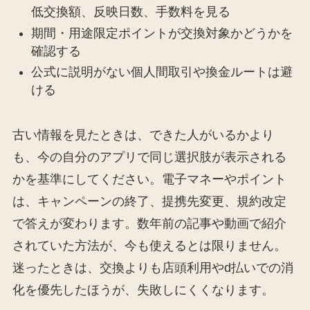
低交換額、反映日数、手数料を見る
期間・用途限定ポイントが交換対象かどうかを
確認する
公式に説明がない個人間取引や換金ルートは避
ける
古い情報を見たときは、できた人がいるかより
も、今の自分のアプリで同じ選択肢が表示される
かを基準にしてください。電子マネーやポイント
は、キャンペーンの終了、提携先変更、規約改定
で答えが変わります。数年前の記事や動画で紹介
されていた方法が、今も使えるとは限りません。
迷ったときは、交換よりも店頭利用やd払いでの消
化を優先したほうが、失敗しにくくなります。