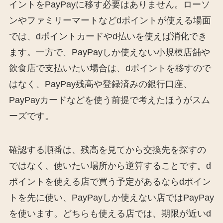
イントをPayPayに移す必要はありません。ローソ
ンやファミリーマートなどdポイントが使える場面
では、dポイントカードやd払いを使えば消化でき
ます。一方で、PayPayしか使えない小規模店舗や
飲食店で支払いたい場合は、dポイントを移すので
はなく、PayPay残高や登録済みの銀行口座、
PayPayカードなどを使う前提で考えたほうがスム
ーズです。
確認する順番は、残高を見てから交換先を探すの
ではなく、使いたい場所から逆算することです。d
ポイントを使える店で買う予定があるならdポイン
トを先に使い、PayPayしか使えない店ではPayPay
を使います。どちらも使える店では、期限が近いd