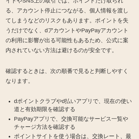
イトやSNS上の取引では、ポイントだけ取られ
る、アカウント停止につながる、個人情報を渡し
てしまうなどのリスクもあります。ポイントを失
うだけでなく、dアカウントやPayPayアカウント
の利用に影響が出る可能性もあるため、公式に案
内されていない方法は避けるのが安全です。
確認するときは、次の順番で見ると判断しやすく
なります。
dポイントクラブやd払いアプリで、現在の使い
道と有効期限を確認する
PayPayアプリで、交換可能なサービス一覧や
チャージ方法を確認する
ポイントサイトを使う場合は、交換レート、最