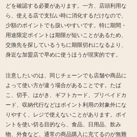
どを確認する必要があります。一方、店頭利用な
ら、使える店で支払い時に消化するだけなので、
少額のポイントでも扱いやすいです。特に期間・
用途限定ポイントは期限が短いことがあるため、
交換先を探しているうちに期限切れになるより、
身近な加盟店で早めに使うほうが現実的です。
注意したいのは、同じチェーンでも店舗や商品に
よって使い方が違う場合があることです。たば
こ、切手、はがき、ギフトカード、プリペイドカ
ード、収納代行などはポイント利用の対象外にな
りやすく、レジで使えないことがあります。ポイ
ントを使い切る目的なら、食品、日用品、飲み
物、外食など、通常の商品購入に充てるのが無難