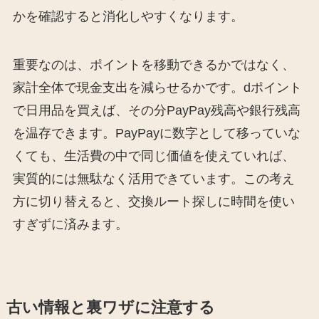
かを確認すると消化しやすくなります。
重要なのは、ポイントを移動できるかではなく、
家計全体で現金支出を減らせるかです。dポイント
で日用品を買えば、その分PayPay残高や銀行残高
を温存できます。PayPayに数字として移っていな
くても、生活費の中で同じ価値を使えていれば、
実質的には無駄なく活用できています。この考え
方に切り替えると、交換ルート探しに時間を使い
すぎずに済みます。
古い情報と裏ワザに注意する