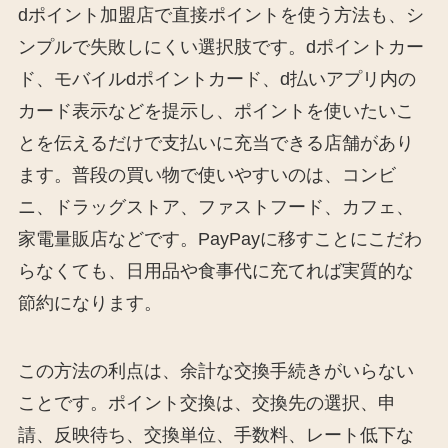
dポイント加盟店で直接ポイントを使う方法も、シ
ンプルで失敗しにくい選択肢です。dポイントカー
ド、モバイルdポイントカード、d払いアプリ内の
カード表示などを提示し、ポイントを使いたいこ
とを伝えるだけで支払いに充当できる店舗があり
ます。普段の買い物で使いやすいのは、コンビ
ニ、ドラッグストア、ファストフード、カフェ、
家電量販店などです。PayPayに移すことにこだわ
らなくても、日用品や食事代に充てれば実質的な
節約になります。
この方法の利点は、余計な交換手続きがいらない
ことです。ポイント交換は、交換先の選択、申
請、反映待ち、交換単位、手数料、レート低下な