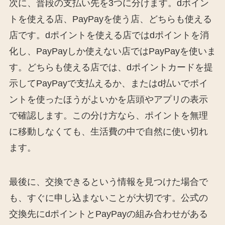
次に、普段の支払い先を3つに分けます。dポイン
トを使える店、PayPayを使う店、どちらも使える
店です。dポイントを使える店ではdポイントを消
化し、PayPayしか使えない店ではPayPayを使いま
す。どちらも使える店では、dポイントカードを提
示してPayPayで支払えるか、またはd払いでポイ
ントを使ったほうがよいかを店頭やアプリの表示
で確認します。この分け方なら、ポイントを無理
に移動しなくても、生活費の中で自然に使い切れ
ます。
最後に、交換できるという情報を見つけた場合で
も、すぐに申し込まないことが大切です。公式の
交換先にdポイントとPayPayの組み合わせがある