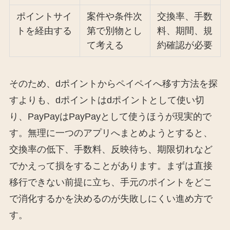
ポイントサイ
案件や条件次
交換率、手数
トを経由する
第で別物とし
料、期間、規
て考える
約確認が必要
そのため、dポイントからペイペイへ移す方法を探
すよりも、dポイントはdポイントとして使い切
り、PayPayはPayPayとして使うほうが現実的で
す。無理に一つのアプリへまとめようとすると、
交換率の低下、手数料、反映待ち、期限切れなど
でかえって損をすることがあります。まずは直接
移行できない前提に立ち、手元のポイントをどこ
で消化するかを決めるのが失敗しにくい進め方で
す。