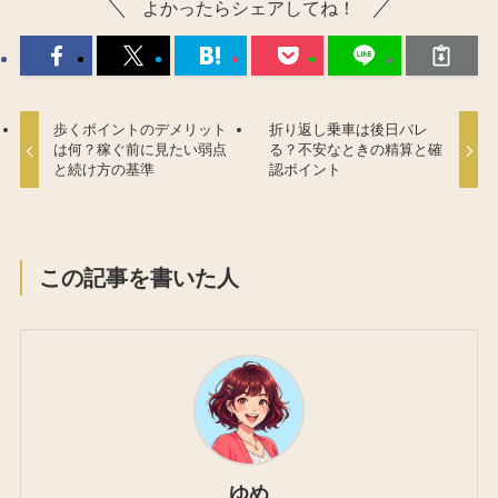
よかったらシェアしてね！
歩くポイントのデメリット
折り返し乗車は後日バレ
は何？稼ぐ前に見たい弱点
る？不安なときの精算と確
と続け方の基準
認ポイント
この記事を書いた人
ゆめ