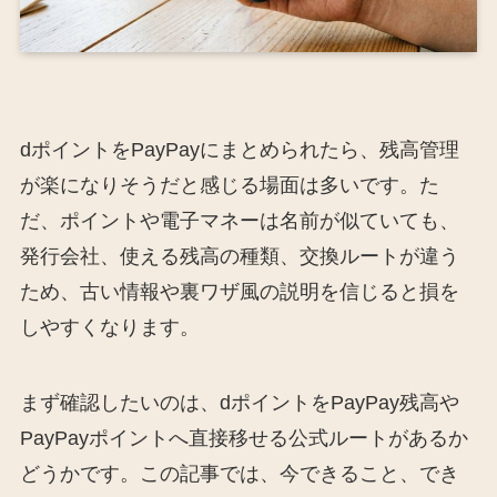
dポイントをPayPayにまとめられたら、残高管理
が楽になりそうだと感じる場面は多いです。た
だ、ポイントや電子マネーは名前が似ていても、
発行会社、使える残高の種類、交換ルートが違う
ため、古い情報や裏ワザ風の説明を信じると損を
しやすくなります。
まず確認したいのは、dポイントをPayPay残高や
PayPayポイントへ直接移せる公式ルートがあるか
どうかです。この記事では、今できること、でき