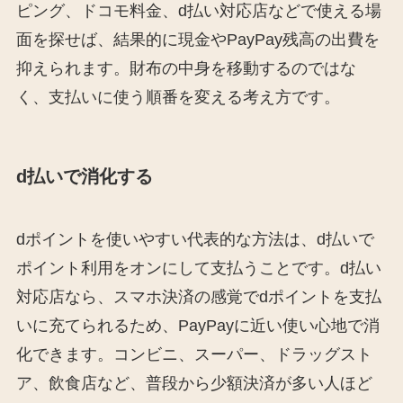
ピング、ドコモ料金、d払い対応店などで使える場
面を探せば、結果的に現金やPayPay残高の出費を
抑えられます。財布の中身を移動するのではな
く、支払いに使う順番を変える考え方です。
d払いで消化する
dポイントを使いやすい代表的な方法は、d払いで
ポイント利用をオンにして支払うことです。d払い
対応店なら、スマホ決済の感覚でdポイントを支払
いに充てられるため、PayPayに近い使い心地で消
化できます。コンビニ、スーパー、ドラッグスト
ア、飲食店など、普段から少額決済が多い人ほど