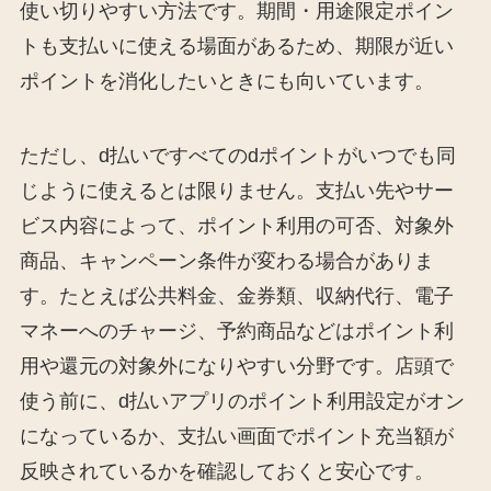
使い切りやすい方法です。期間・用途限定ポイン
トも支払いに使える場面があるため、期限が近い
ポイントを消化したいときにも向いています。
ただし、d払いですべてのdポイントがいつでも同
じように使えるとは限りません。支払い先やサー
ビス内容によって、ポイント利用の可否、対象外
商品、キャンペーン条件が変わる場合がありま
す。たとえば公共料金、金券類、収納代行、電子
マネーへのチャージ、予約商品などはポイント利
用や還元の対象外になりやすい分野です。店頭で
使う前に、d払いアプリのポイント利用設定がオン
になっているか、支払い画面でポイント充当額が
反映されているかを確認しておくと安心です。