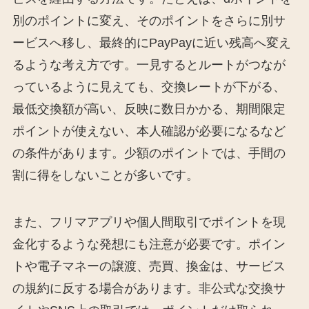
別のポイントに変え、そのポイントをさらに別サ
ービスへ移し、最終的にPayPayに近い残高へ変え
るような考え方です。一見するとルートがつなが
っているように見えても、交換レートが下がる、
最低交換額が高い、反映に数日かかる、期間限定
ポイントが使えない、本人確認が必要になるなど
の条件があります。少額のポイントでは、手間の
割に得をしないことが多いです。
また、フリマアプリや個人間取引でポイントを現
金化するような発想にも注意が必要です。ポイン
トや電子マネーの譲渡、売買、換金は、サービス
の規約に反する場合があります。非公式な交換サ