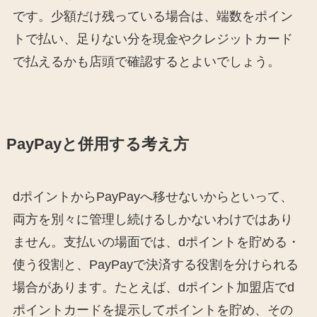
です。少額だけ残っている場合は、端数をポイン
トで払い、足りない分を現金やクレジットカード
で払えるかも店頭で確認するとよいでしょう。
PayPayと併用する考え方
dポイントからPayPayへ移せないからといって、
両方を別々に管理し続けるしかないわけではあり
ません。支払いの場面では、dポイントを貯める・
使う役割と、PayPayで決済する役割を分けられる
場合があります。たとえば、dポイント加盟店でd
ポイントカードを提示してポイントを貯め、その