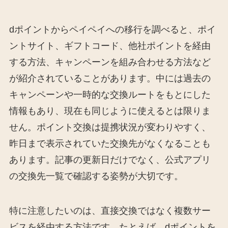
dポイントからペイペイへの移行を調べると、ポイ
ントサイト、ギフトコード、他社ポイントを経由
する方法、キャンペーンを組み合わせる方法など
が紹介されていることがあります。中には過去の
キャンペーンや一時的な交換ルートをもとにした
情報もあり、現在も同じように使えるとは限りま
せん。ポイント交換は提携状況が変わりやすく、
昨日まで表示されていた交換先がなくなることも
あります。記事の更新日だけでなく、公式アプリ
の交換先一覧で確認する姿勢が大切です。
特に注意したいのは、直接交換ではなく複数サー
ビスを経由する方法です。たとえば、dポイントを