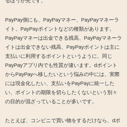
るほうが先です。
PayPay側にも、PayPayマネー、PayPayマネーラ
イト、PayPayポイントなどの種類があります。
PayPayマネーは出金できる残高、PayPayマネーラ
イトは出金できない残高、PayPayポイントは主に
支払いに利用するポイントというように、同じ
PayPayアプリ内でも性質が違います。dポイント
からPayPayへ移したいという悩みの中には、実際
には現金化したい、支払いをPayPayに統一した
い、ポイントの期限を切らしたくないという別々
の目的が混ざっていることが多いです。
たとえば、コンビニで買い物をするだけなら、dポ