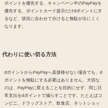
ポイントを優先する、キャンペーン中のPayPayを
優先する、ポイントカード提示だけdポイントにす
るなど、状況に合わせて分けると無駄が出にくく
なります。
代わりに使い切る方法
dポイントからPayPayへ直接移せない場合でも、d
ポイントを無駄にする必要はありません。大切な
のは、PayPayに変えることを目的にせず、同じ日
常支出をdポイントで減らすことです。たとえばコ
ンビニ、ドラッグストア、飲食店、ネットショッ