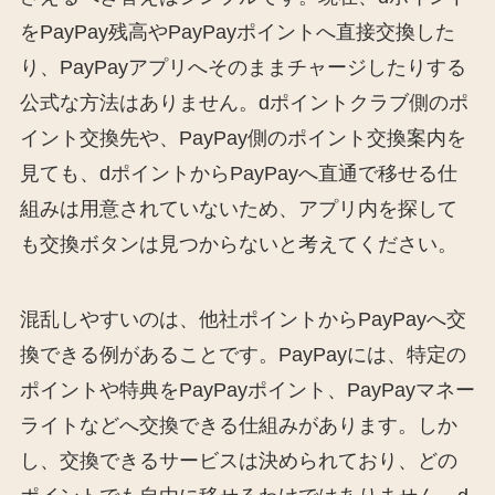
をPayPay残高やPayPayポイントへ直接交換した
り、PayPayアプリへそのままチャージしたりする
公式な方法はありません。dポイントクラブ側のポ
イント交換先や、PayPay側のポイント交換案内を
見ても、dポイントからPayPayへ直通で移せる仕
組みは用意されていないため、アプリ内を探して
も交換ボタンは見つからないと考えてください。
混乱しやすいのは、他社ポイントからPayPayへ交
換できる例があることです。PayPayには、特定の
ポイントや特典をPayPayポイント、PayPayマネー
ライトなどへ交換できる仕組みがあります。しか
し、交換できるサービスは決められており、どの