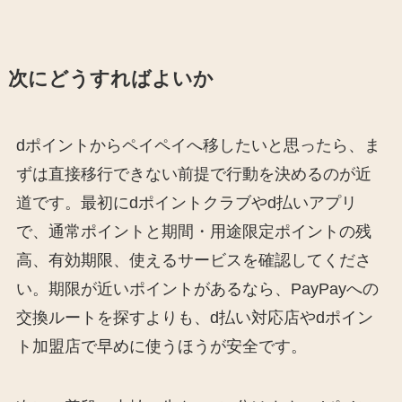
次にどうすればよいか
dポイントからペイペイへ移したいと思ったら、ま
ずは直接移行できない前提で行動を決めるのが近
道です。最初にdポイントクラブやd払いアプリ
で、通常ポイントと期間・用途限定ポイントの残
高、有効期限、使えるサービスを確認してくださ
い。期限が近いポイントがあるなら、PayPayへの
交換ルートを探すよりも、d払い対応店やdポイン
ト加盟店で早めに使うほうが安全です。