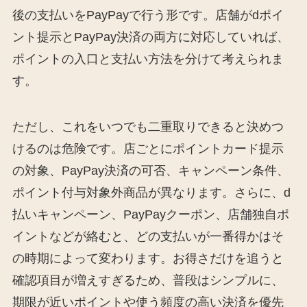
後の支払いをPayPayで行う形です。店舗がdポイ
ント提示とPayPay決済の両方に対応していれば、
ポイントの入口と支払い方法を分けて考えられま
す。
ただし、これをいつでも二重取りできると決めつ
けるのは危険です。店ごとにポイントカード提示
の対象、PayPay決済の可否、キャンペーン条件、
ポイント付与対象外商品が異なります。さらに、d
払いキャンペーン、PayPayクーポン、店舗独自ポ
イントなどが絡むと、どの支払いが一番得かはそ
の時期によって変わります。お得さだけを追うと
確認項目が増えすぎるため、普段はシンプルに、
期限が近いポイントや使う頻度の高い決済を優先