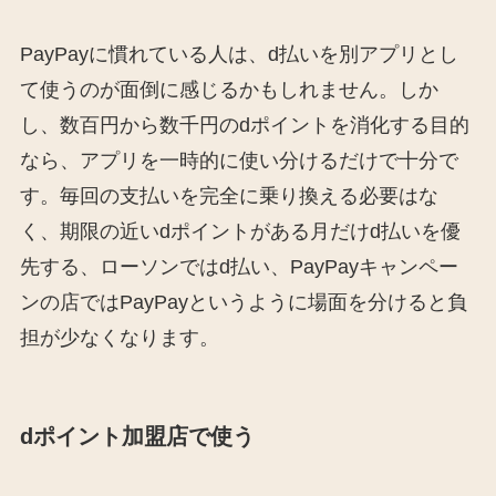
PayPayに慣れている人は、d払いを別アプリとし
て使うのが面倒に感じるかもしれません。しか
し、数百円から数千円のdポイントを消化する目的
なら、アプリを一時的に使い分けるだけで十分で
す。毎回の支払いを完全に乗り換える必要はな
く、期限の近いdポイントがある月だけd払いを優
先する、ローソンではd払い、PayPayキャンペー
ンの店ではPayPayというように場面を分けると負
担が少なくなります。
dポイント加盟店で使う