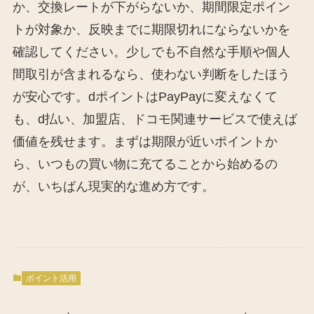
か、交換レートが下がらないか、期間限定ポイン
トが対象か、反映までに期限切れにならないかを
確認してください。少しでも不自然な手順や個人
間取引が含まれるなら、使わない判断をしたほう
が安心です。dポイントはPayPayに変えなくて
も、d払い、加盟店、ドコモ関連サービスで使えば
価値を残せます。まずは期限が近いポイントか
ら、いつもの買い物に充てることから始めるの
が、いちばん現実的な進め方です。
ポイント活用