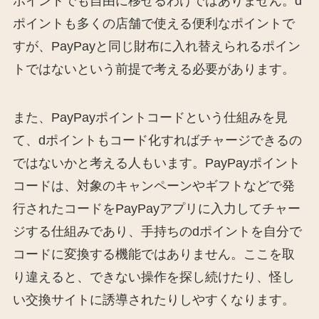
ポイントでも自由に移せるわけではありません。d
ポイントも多くの店舗で使える便利なポイントで
すが、PayPayと同じ財布に入れ替えられるポイン
トではないという前提で考える必要があります。
また、PayPayポイントコードという仕組みを見
て、dポイントもコード化すればチャージできるの
ではないかと考える人もいます。PayPayポイント
コードは、対象のキャンペーンやギフトなどで発
行されたコードをPayPayアプリに入力してチャー
ジする仕組みであり、手持ちのdポイントを自分で
コードに変換する機能ではありません。ここを取
り違えると、できない操作を探し続けたり、怪し
い交換サイトに誘導されたりしやすくなります。