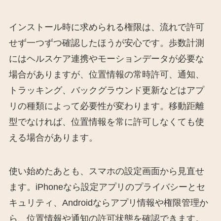
インストール時に求められる権限は、流れで許可
せず一つずつ確認したほうが安心です。歩数計測
にはヘルスケア連携やモーションデータが必要な
場合がありますが、位置情報の常時許可、通知、
トラッキング、バックグラウンド更新などはアプ
リの種類によって必要性が変わります。移動距離
型でなければ、位置情報を常に許可しなくても使
える場合があります。
使い始めたあとも、スマホの設定画面から見直せ
ます。iPhoneなら設定アプリのプライバシーとセ
キュリティ、Androidならアプリ情報や権限管理か
ら、位置情報や通知の許可状態を確認できます。