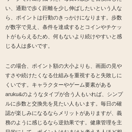
い、通勤で歩く距離を少し伸ばしたいという人な
ら、ポイントは行動のきっかけになります。歩数
が数字で見え、条件を達成するとコインやチケッ
トがもらえるため、何もないより続けやすいと感
じる人は多いです。
この場合、ポイント額の大小よりも、画面の見や
すさや続けたくなる仕組みを重視すると失敗しに
くいです。キャラクターやゲーム要素がある
aruku&のようなタイプが合う人もいれば、シンプ
ルに歩数と交換先を見たい人もいます。毎日の確
認が楽しみになるならメリットがありますが、義
務のように感じるなら逆効果です。健康管理を主
目的にして、ポイントはおまけと考える人ほど相