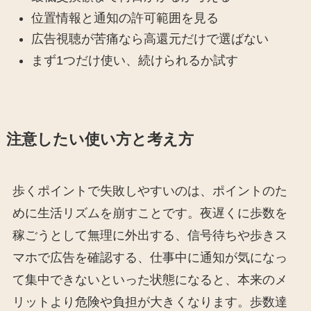
位置情報と通知の許可範囲を見る
広告視聴が苦痛なら高還元だけで選ばない
まず1つだけ使い、続けられるか試す
注意したい使い方と考え方
歩くポイントで失敗しやすいのは、ポイントのた
めに生活リズムを崩すことです。夜遅くに歩数を
稼ごうとして無理に外出する、信号待ちや歩きス
マホで広告を確認する、仕事中に通知が気になっ
て集中できないといった状態になると、本来のメ
リットより危険や負担が大きくなります。歩数達