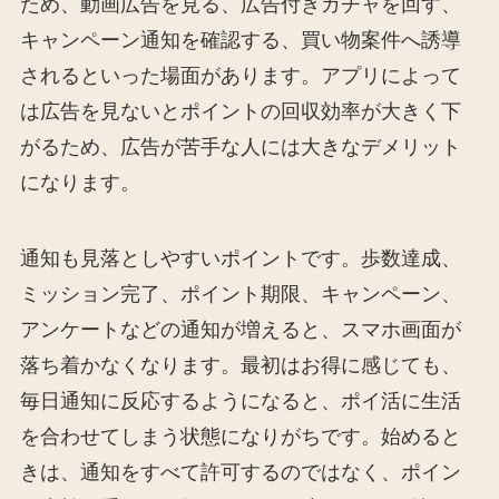
ため、動画広告を見る、広告付きガチャを回す、
キャンペーン通知を確認する、買い物案件へ誘導
されるといった場面があります。アプリによって
は広告を見ないとポイントの回収効率が大きく下
がるため、広告が苦手な人には大きなデメリット
になります。
通知も見落としやすいポイントです。歩数達成、
ミッション完了、ポイント期限、キャンペーン、
アンケートなどの通知が増えると、スマホ画面が
落ち着かなくなります。最初はお得に感じても、
毎日通知に反応するようになると、ポイ活に生活
を合わせてしまう状態になりがちです。始めると
きは、通知をすべて許可するのではなく、ポイン