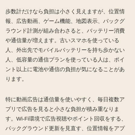
歩数計だけなら負担は小さく見えますが、位置情
報、広告動画、ゲーム機能、地図表示、バックグ
ラウンド計測が組み合わさると、バッテリー消費
や通信量が増えます。古いスマホを使っている
人、外出先でモバイルバッテリーを持ち歩かない
人、低容量の通信プランを使っている人は、ポイ
ント以上に電池や通信の負担が気になることがあ
ります。
特に動画広告は通信量を使いやすく、毎日複数ア
プリで広告を見ると小さな負担が積み重なりま
す。Wi-Fi環境で広告視聴やポイント回収をする、
バックグラウンド更新を見直す、位置情報をアプ