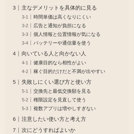
主なデメリットを具体的に見る
時間単価は高くなりにくい
広告と通知が負担になる
個人情報と位置情報が気になる
バッテリーや通信量を使う
向いている人と向かない人
健康目的なら相性がよい
稼ぐ目的だけだと不満が出やすい
失敗しにくい選び方と使い方
交換先と最低交換額を見る
権限設定を見直して使う
複数アプリは増やしすぎない
注意したい使い方と考え方
次にどうすればよいか