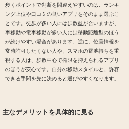
歩くポイントで判断を間違えやすいのは、ランキ
ング上位や口コミの良いアプリをそのまま選ぶこ
とです。徒歩が多い人には歩数型が合いますが、
車移動や電車移動が多い人には移動距離型のほう
が続けやすい場合があります。逆に、位置情報を
常時許可したくない人や、スマホの電池持ちを重
視する人は、歩数中心で権限を抑えられるアプリ
のほうが安心です。自分の移動スタイルと、許容
できる手間を先に決めると選びやすくなります。
主なデメリットを具体的に見る