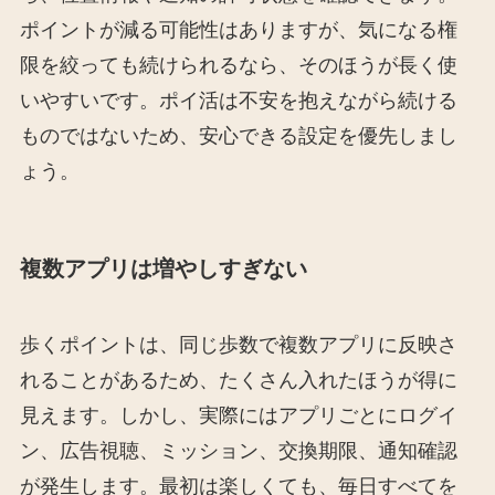
ポイントが減る可能性はありますが、気になる権
限を絞っても続けられるなら、そのほうが長く使
いやすいです。ポイ活は不安を抱えながら続ける
ものではないため、安心できる設定を優先しまし
ょう。
複数アプリは増やしすぎない
歩くポイントは、同じ歩数で複数アプリに反映さ
れることがあるため、たくさん入れたほうが得に
見えます。しかし、実際にはアプリごとにログイ
ン、広告視聴、ミッション、交換期限、通知確認
が発生します。最初は楽しくても、毎日すべてを