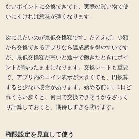
ないポイントに交換できても、実際の買い物で使
いにくければ意味が薄くなります。
次に見たいのが最低交換額です。たとえば、少額
から交換できるアプリなら達成感を得やすいです
が、最低交換額が高いと途中で飽きたときにポイ
ントが眠ったままになります。交換レートも重要
で、アプリ内のコイン表示が大きくても、円換算
すると少ない場合があります。始める前に、1日ど
れくらい歩くと、何日で交換できそうかをざっく
り計算しておくと、期待しすぎを防げます。
権限設定を見直して使う