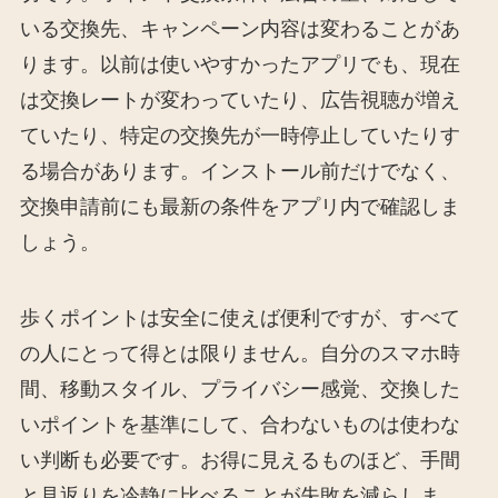
いる交換先、キャンペーン内容は変わることがあ
ります。以前は使いやすかったアプリでも、現在
は交換レートが変わっていたり、広告視聴が増え
ていたり、特定の交換先が一時停止していたりす
る場合があります。インストール前だけでなく、
交換申請前にも最新の条件をアプリ内で確認しま
しょう。
歩くポイントは安全に使えば便利ですが、すべて
の人にとって得とは限りません。自分のスマホ時
間、移動スタイル、プライバシー感覚、交換した
いポイントを基準にして、合わないものは使わな
い判断も必要です。お得に見えるものほど、手間
と見返りを冷静に比べることが失敗を減らしま