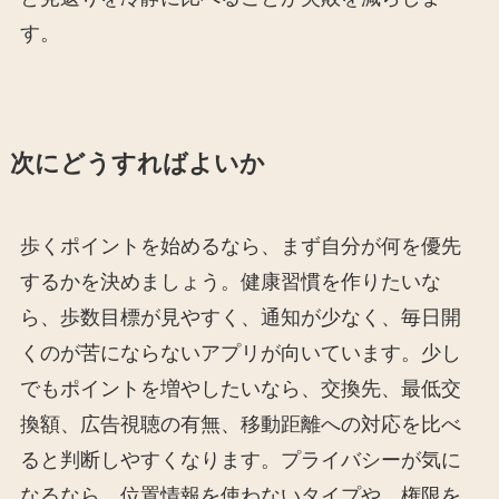
す。
次にどうすればよいか
歩くポイントを始めるなら、まず自分が何を優先
するかを決めましょう。健康習慣を作りたいな
ら、歩数目標が見やすく、通知が少なく、毎日開
くのが苦にならないアプリが向いています。少し
でもポイントを増やしたいなら、交換先、最低交
換額、広告視聴の有無、移動距離への対応を比べ
ると判断しやすくなります。プライバシーが気に
なるなら、位置情報を使わないタイプや、権限を