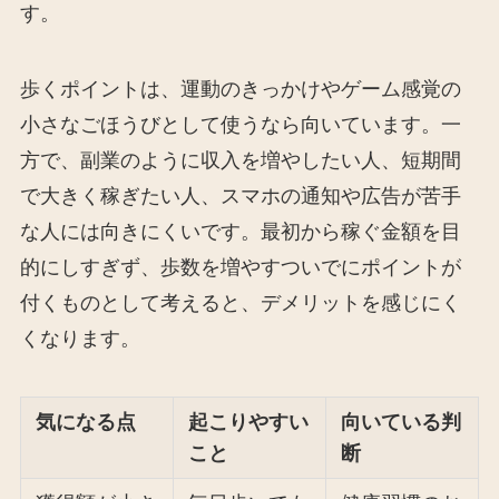
す。
歩くポイントは、運動のきっかけやゲーム感覚の
小さなごほうびとして使うなら向いています。一
方で、副業のように収入を増やしたい人、短期間
で大きく稼ぎたい人、スマホの通知や広告が苦手
な人には向きにくいです。最初から稼ぐ金額を目
的にしすぎず、歩数を増やすついでにポイントが
付くものとして考えると、デメリットを感じにく
くなります。
気になる点
起こりやすい
向いている判
こと
断