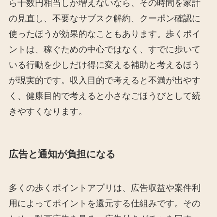
ら十数円相当しか増えないなら、その時間を家計
の見直し、不要なサブスク解約、クーポン確認に
使ったほうが効果的なこともあります。歩くポイ
ントは、稼ぐための中心ではなく、すでに歩いて
いる行動を少しだけ得に変える補助と考えるほう
が現実的です。収入目的で考えると不満が出やす
く、健康目的で考えると小さなごほうびとして続
きやすくなります。
広告と通知が負担になる
多くの歩くポイントアプリは、広告収益や案件利
用によってポイントを還元する仕組みです。その