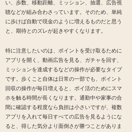
い、歩数、移動距離、ミッション、抽選、広告視
聴などが組み合わさっています。そのため、単純
に歩けば自動で現金のように増えるものだと思う
と、期待とのズレが起きやすくなります。
特に注意したいのは、ポイントを受け取るために
アプリを開く、動画広告を見る、ガチャを回す、
ミッションを達成するなどの操作が必要なタイプ
です。歩くこと自体は日常の一部でも、ポイント
回収の操作が毎日増えると、ポイ活のためにスマ
ホを触る時間が長くなります。通勤中や家事の合
間に確認する程度なら負担は小さいですが、複数
アプリを入れて毎日すべての広告を見るようにな
ると、得した気分より面倒さが勝つことがありま