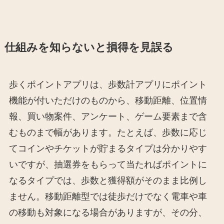
仕組みを知らないと損得を見誤る
歩くポイントアプリは、歩数計アプリにポイント
機能が付いただけのものから、移動距離、位置情
報、買い物案件、アンケート、ゲーム要素まで含
むものまで幅があります。たとえば、歩数に応じ
てコインやチケットが貯まるタイプは分かりやす
いですが、抽選券をもらって当たればポイントに
なるタイプでは、歩数と獲得額がそのまま比例し
ません。移動距離型では徒歩だけでなく電車や車
の移動も対象になる場合がありますが、その分、