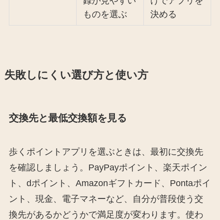
録が見やすい
けでアプリを
ものを選ぶ
決める
失敗しにくい選び方と使い方
交換先と最低交換額を見る
歩くポイントアプリを選ぶときは、最初に交換先
を確認しましょう。PayPayポイント、楽天ポイン
ト、dポイント、Amazonギフトカード、Pontaポイ
ント、現金、電子マネーなど、自分が普段使う交
換先があるかどうかで満足度が変わります。使わ