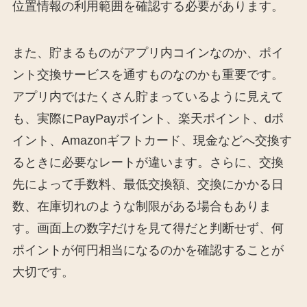
位置情報の利用範囲を確認する必要があります。
また、貯まるものがアプリ内コインなのか、ポイ
ント交換サービスを通すものなのかも重要です。
アプリ内ではたくさん貯まっているように見えて
も、実際にPayPayポイント、楽天ポイント、dポ
イント、Amazonギフトカード、現金などへ交換す
るときに必要なレートが違います。さらに、交換
先によって手数料、最低交換額、交換にかかる日
数、在庫切れのような制限がある場合もありま
す。画面上の数字だけを見て得だと判断せず、何
ポイントが何円相当になるのかを確認することが
大切です。