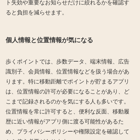
ト失効や重要なお知らせだけに絞れるかを確認す
ると負担を減らせます。
個人情報と位置情報が気になる
歩くポイントでは、歩数データ、端末情報、広告
識別子、会員情報、位置情報などを扱う場合があ
ります。特に移動距離でポイントが貯まるアプリ
は、位置情報の許可が必要になることがあり、ど
こまで記録されるのかを気にする人も多いです。
位置情報を常に許可すると、便利な反面、移動履
歴に近い情報がアプリ側に渡る可能性があるた
め、プライバシーポリシーや権限設定を確認して