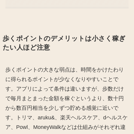
歩くポイントのデメリットは小さく稼ぎ
たい人ほど注意
歩くポイントの大きな弱点は、時間をかけたわり
に得られるポイントが少なくなりやすいことで
す。アプリによって条件は違いますが、歩数だけ
で毎月まとまった金額を稼ぐというより、数十円
から数百円相当を少しずつ貯める感覚に近いで
す。トリマ、aruku&、楽天ヘルスケア、dヘルスケ
ア、Powl、MoneyWalkなどは仕組みがそれぞれ違