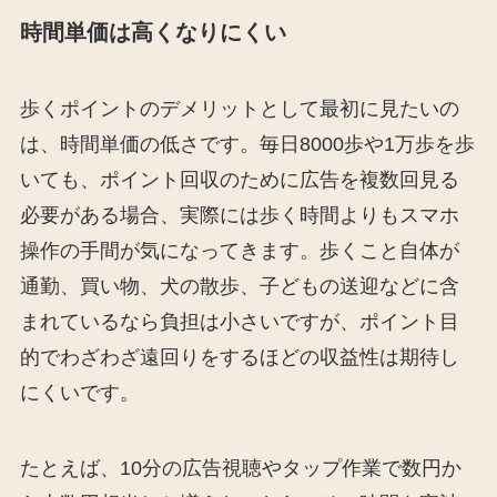
時間単価は高くなりにくい
歩くポイントのデメリットとして最初に見たいの
は、時間単価の低さです。毎日8000歩や1万歩を歩
いても、ポイント回収のために広告を複数回見る
必要がある場合、実際には歩く時間よりもスマホ
操作の手間が気になってきます。歩くこと自体が
通勤、買い物、犬の散歩、子どもの送迎などに含
まれているなら負担は小さいですが、ポイント目
的でわざわざ遠回りをするほどの収益性は期待し
にくいです。
たとえば、10分の広告視聴やタップ作業で数円か