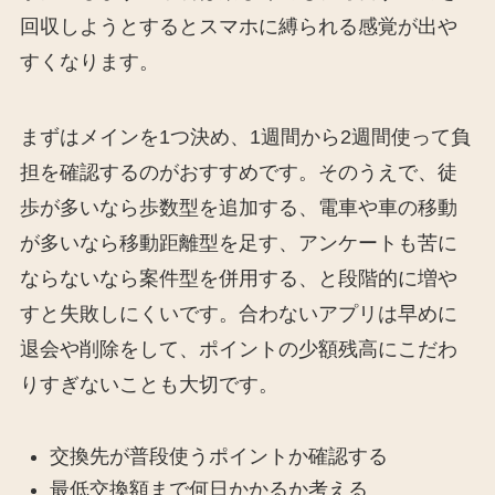
回収しようとするとスマホに縛られる感覚が出や
すくなります。
まずはメインを1つ決め、1週間から2週間使って負
担を確認するのがおすすめです。そのうえで、徒
歩が多いなら歩数型を追加する、電車や車の移動
が多いなら移動距離型を足す、アンケートも苦に
ならないなら案件型を併用する、と段階的に増や
すと失敗しにくいです。合わないアプリは早めに
退会や削除をして、ポイントの少額残高にこだわ
りすぎないことも大切です。
交換先が普段使うポイントか確認する
最低交換額まで何日かかるか考える