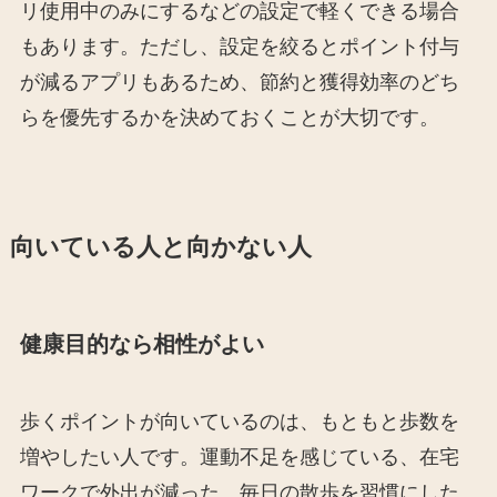
リ使用中のみにするなどの設定で軽くできる場合
もあります。ただし、設定を絞るとポイント付与
が減るアプリもあるため、節約と獲得効率のどち
らを優先するかを決めておくことが大切です。
向いている人と向かない人
健康目的なら相性がよい
歩くポイントが向いているのは、もともと歩数を
増やしたい人です。運動不足を感じている、在宅
ワークで外出が減った、毎日の散歩を習慣にした