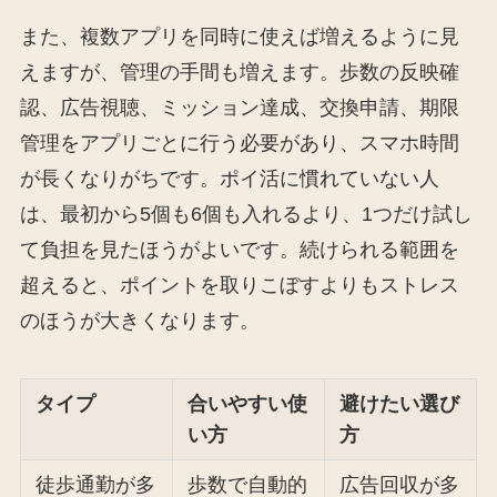
また、複数アプリを同時に使えば増えるように見
えますが、管理の手間も増えます。歩数の反映確
認、広告視聴、ミッション達成、交換申請、期限
管理をアプリごとに行う必要があり、スマホ時間
が長くなりがちです。ポイ活に慣れていない人
は、最初から5個も6個も入れるより、1つだけ試し
て負担を見たほうがよいです。続けられる範囲を
超えると、ポイントを取りこぼすよりもストレス
のほうが大きくなります。
タイプ
合いやすい使
避けたい選び
い方
方
徒歩通勤が多
歩数で自動的
広告回収が多