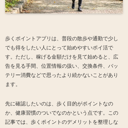
歩くポイントアプリは、普段の散歩や通勤で少し
でも得をしたい人にとって始めやすいポイ活で
す。ただし、稼げる金額だけを見て始めると、広
告を見る手間、位置情報の扱い、交換条件、バッ
テリー消費などで思ったより続かないことがあり
ます。
先に確認したいのは、歩く目的がポイントなの
か、健康習慣のついでなのかという点です。この
記事では、歩くポイントのデメリットを整理しな