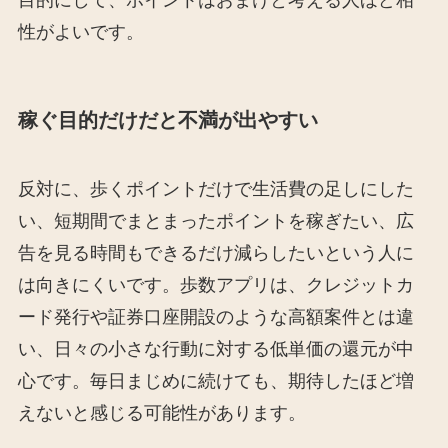
性がよいです。
稼ぐ目的だけだと不満が出やすい
反対に、歩くポイントだけで生活費の足しにした
い、短期間でまとまったポイントを稼ぎたい、広
告を見る時間もできるだけ減らしたいという人に
は向きにくいです。歩数アプリは、クレジットカ
ード発行や証券口座開設のような高額案件とは違
い、日々の小さな行動に対する低単価の還元が中
心です。毎日まじめに続けても、期待したほど増
えないと感じる可能性があります。