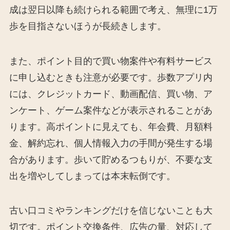
成は翌日以降も続けられる範囲で考え、無理に1万
歩を目指さないほうが長続きします。
また、ポイント目的で買い物案件や有料サービス
に申し込むときも注意が必要です。歩数アプリ内
には、クレジットカード、動画配信、買い物、ア
ンケート、ゲーム案件などが表示されることがあ
ります。高ポイントに見えても、年会費、月額料
金、解約忘れ、個人情報入力の手間が発生する場
合があります。歩いて貯めるつもりが、不要な支
出を増やしてしまっては本末転倒です。
古い口コミやランキングだけを信じないことも大
切です。ポイント交換条件、広告の量、対応して