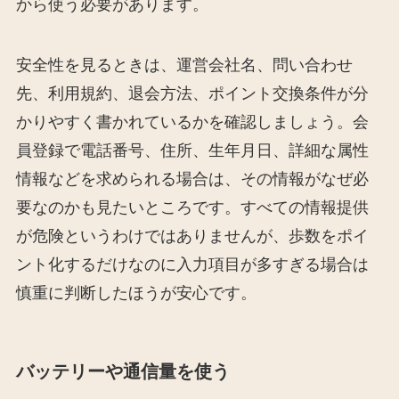
から使う必要があります。
安全性を見るときは、運営会社名、問い合わせ
先、利用規約、退会方法、ポイント交換条件が分
かりやすく書かれているかを確認しましょう。会
員登録で電話番号、住所、生年月日、詳細な属性
情報などを求められる場合は、その情報がなぜ必
要なのかも見たいところです。すべての情報提供
が危険というわけではありませんが、歩数をポイ
ント化するだけなのに入力項目が多すぎる場合は
慎重に判断したほうが安心です。
バッテリーや通信量を使う