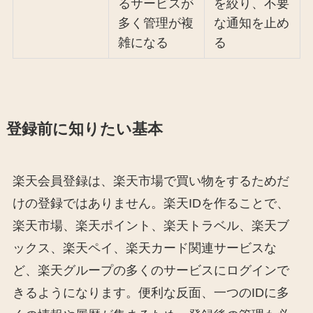
るサービスが
を絞り、不要
多く管理が複
な通知を止め
雑になる
る
登録前に知りたい基本
楽天会員登録は、楽天市場で買い物をするためだ
けの登録ではありません。楽天IDを作ることで、
楽天市場、楽天ポイント、楽天トラベル、楽天ブ
ックス、楽天ペイ、楽天カード関連サービスな
ど、楽天グループの多くのサービスにログインで
きるようになります。便利な反面、一つのIDに多