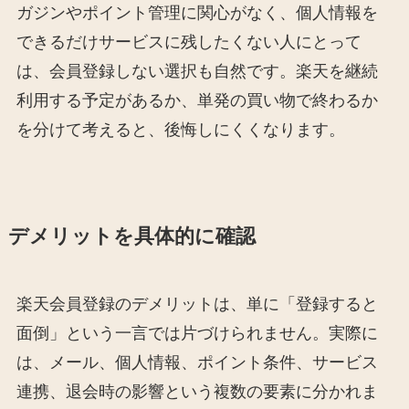
ガジンやポイント管理に関心がなく、個人情報を
できるだけサービスに残したくない人にとって
は、会員登録しない選択も自然です。楽天を継続
利用する予定があるか、単発の買い物で終わるか
を分けて考えると、後悔しにくくなります。
デメリットを具体的に確認
楽天会員登録のデメリットは、単に「登録すると
面倒」という一言では片づけられません。実際に
は、メール、個人情報、ポイント条件、サービス
連携、退会時の影響という複数の要素に分かれま