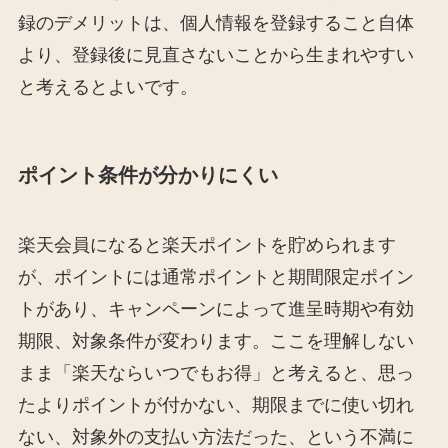
録のデメリットは、個人情報を登録すること自体
より、登録後に見直さないことから生まれやすい
と考えるとよいです。
ポイント条件が分かりにくい
楽天会員になると楽天ポイントを貯められます
が、ポイントには通常ポイントと期間限定ポイン
トがあり、キャンペーンによって進呈時期や有効
期限、対象条件が変わります。ここを理解しない
まま「楽天ならいつでもお得」と考えると、思っ
たよりポイントが付かない、期限までに使い切れ
ない、対象外の支払い方法だった、という不満に