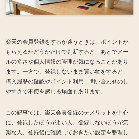
楽天の会員登録をするか迷うときは、ポイントが
もらえるかどうかだけで判断すると、あとでメー
ルの多さや個人情報の管理が気になることがあり
ます。一方で、登録しないまま買い物をすると、
購入履歴の確認やポイント利用、問い合わせのし
やすさで不便を感じる場面もあります。
この記事では、楽天会員登録のデメリットを中心
に、登録したほうがよい人、登録しないほうが気
楽な人、登録後に確認しておきたい設定を整理し