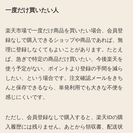
一度だけ買いたい人
楽天市場で一度だけ商品を買いたい場合、会員登
録なしで購入できるショップや商品であれば、無
理に登録しなくてもよいことがあります。たとえ
ば、急ぎで特定の商品だけ買いたい、今後楽天を
使う予定がない、ポイントより登録の手間を減ら
したい、という場合です。注文確認メールをきち
んと保存できるなら、単発利用でも大きな不便を
感じにくいです。
ただし、会員登録なしで購入すると、楽天IDの購
入履歴には残りません。あとから領収書、配送状