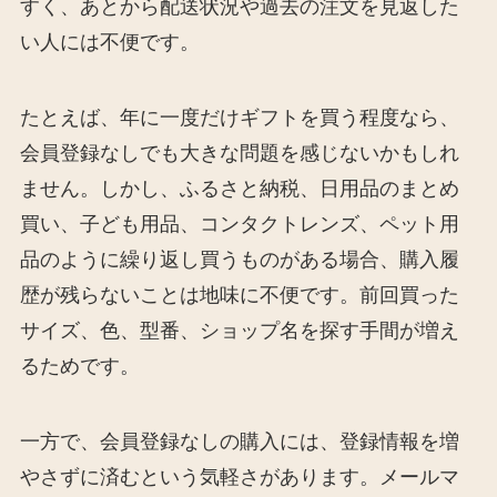
すく、あとから配送状況や過去の注文を見返した
い人には不便です。
たとえば、年に一度だけギフトを買う程度なら、
会員登録なしでも大きな問題を感じないかもしれ
ません。しかし、ふるさと納税、日用品のまとめ
買い、子ども用品、コンタクトレンズ、ペット用
品のように繰り返し買うものがある場合、購入履
歴が残らないことは地味に不便です。前回買った
サイズ、色、型番、ショップ名を探す手間が増え
るためです。
一方で、会員登録なしの購入には、登録情報を増
やさずに済むという気軽さがあります。メールマ