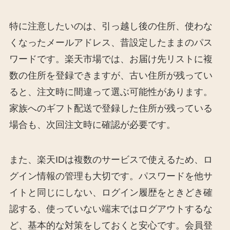
特に注意したいのは、引っ越し後の住所、使わな
くなったメールアドレス、昔設定したままのパス
ワードです。楽天市場では、お届け先リストに複
数の住所を登録できますが、古い住所が残ってい
ると、注文時に間違って選ぶ可能性があります。
家族へのギフト配送で登録した住所が残っている
場合も、次回注文時に確認が必要です。
また、楽天IDは複数のサービスで使えるため、ロ
グイン情報の管理も大切です。パスワードを他サ
イトと同じにしない、ログイン履歴をときどき確
認する、使っていない端末ではログアウトするな
ど、基本的な対策をしておくと安心です。会員登