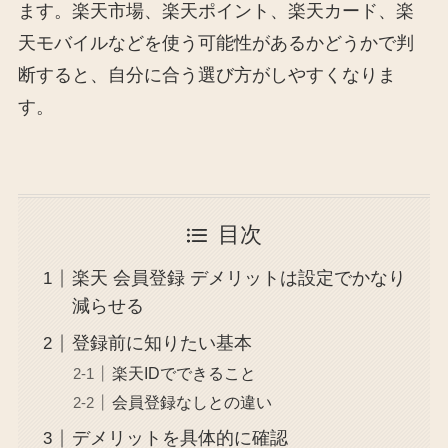
ます。楽天市場、楽天ポイント、楽天カード、楽
天モバイルなどを使う可能性があるかどうかで判
断すると、自分に合う選び方がしやすくなりま
す。
目次
楽天 会員登録 デメリットは設定でかなり
減らせる
登録前に知りたい基本
楽天IDでできること
会員登録なしとの違い
デメリットを具体的に確認