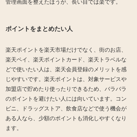
管理画面を整えたほうが、長い目では楽です。
ポイントをまとめたい人
楽天ポイントを楽天市場だけでなく、街のお店、
楽天ペイ、楽天ポイントカード、楽天トラベルな
どで使いたい人は、楽天会員登録のメリットを感
じやすいです。楽天ポイントは、対象サービスや
加盟店で貯めたり使ったりできるため、バラバラ
のポイントを避けたい人には向いています。コン
ビニ、ドラッグストア、飲食店などで使う機会が
ある人なら、少額のポイントも消化しやすくなり
ます。