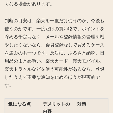
くなる場合があります。
判断の目安は、楽天を一度だけ使うのか、今後も
使うのかです。一度だけの買い物で、ポイントを
貯める予定もなく、メールや登録情報の管理を増
やしたくないなら、会員登録なしで買えるケース
を選ぶのも一つです。反対に、ふるさと納税、日
用品のまとめ買い、楽天カード、楽天モバイル、
楽天トラベルなどを使う可能性があるなら、登録
したうえで不要な通知を止めるほうが現実的で
す。
気になる点
デメリットの
対策
内容