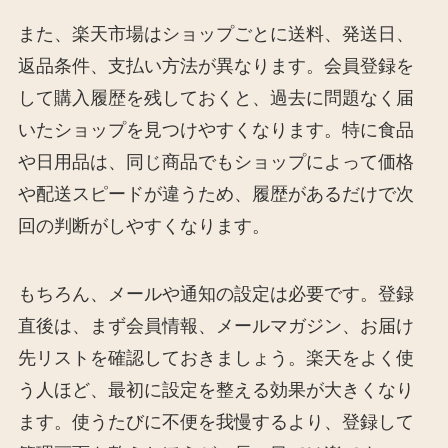
また、楽天市場はショップごとに送料、発送日、
返品条件、支払い方法が異なります。会員登録を
して購入履歴を残しておくと、過去に問題なく届
いたショップを見つけやすくなります。特に食品
や日用品は、同じ商品でもショップによって価格
や配送スピードが違うため、履歴があるだけで次
回の判断がしやすくなります。
もちろん、メールや通知の設定は必要です。登録
直後は、まず会員情報、メールマガジン、お届け
先リストを確認しておきましょう。楽天をよく使
う人ほど、最初に設定を整える効果が大きくなり
ます。使うたびに不便を我慢するより、登録して