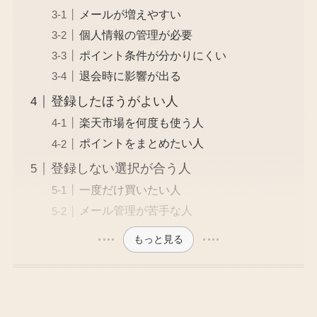
メールが増えやすい
個人情報の管理が必要
ポイント条件が分かりにくい
退会時に影響が出る
登録したほうがよい人
楽天市場を何度も使う人
ポイントをまとめたい人
登録しない選択が合う人
一度だけ買いたい人
メール管理が苦手な人
もっと見る