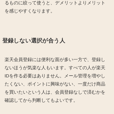
るものに絞って使うと、デメリットよりメリット
を感じやすくなります。
登録しない選択が合う人
楽天会員登録には便利な面が多い一方で、登録し
ないほうが気楽な人もいます。すべての人が楽天
IDを作る必要はありません。メール管理を増やし
たくない、ポイントに興味がない、一度だけ商品
を買いたいという人は、会員登録なしで済むかを
確認してから判断してもよいです。