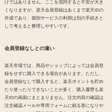
けではありません。ここを混同すると不安が大き
くなりますが、楽天会員登録はあくまで楽天IDの
作成であり、個別サービスの利用は別の手続きと
して考えると整理しやすいです。
会員登録なしとの違い
楽天市場では、商品やショップによっては会員登
録をせずに購入できる場合があります。ただし、
会員登録なしで購入すると、楽天ポイントを貯め
たり使ったりできないことが多く、購入履歴も楽
天IDの画面にまとまりません。注文内容の確認は
注文確認メールや専用フォームに頼る形になりや