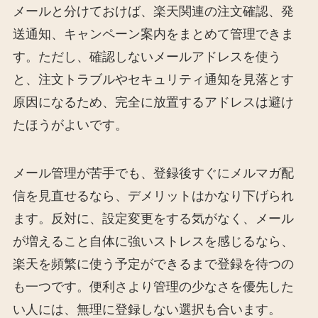
メールと分けておけば、楽天関連の注文確認、発
送通知、キャンペーン案内をまとめて管理できま
す。ただし、確認しないメールアドレスを使う
と、注文トラブルやセキュリティ通知を見落とす
原因になるため、完全に放置するアドレスは避け
たほうがよいです。
メール管理が苦手でも、登録後すぐにメルマガ配
信を見直せるなら、デメリットはかなり下げられ
ます。反対に、設定変更をする気がなく、メール
が増えること自体に強いストレスを感じるなら、
楽天を頻繁に使う予定ができるまで登録を待つの
も一つです。便利さより管理の少なさを優先した
い人には、無理に登録しない選択も合います。