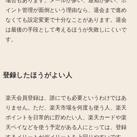
場合もあります。メールが多い、通知が多い、ポ
イント管理が面倒という理由なら、退会まで進め
なくても設定変更で十分なことがあります。退会
は最後の手段として考えるほうが失敗しにくいで
す。
登録したほうがよい人
楽天会員登録は、誰にでも必要というわけではあ
りません。ただ、楽天市場を何度も使う人、楽天
ポイントを日常的に貯めたい人、楽天カードや楽
天ペイなどを使う予定がある人にとっては、登録