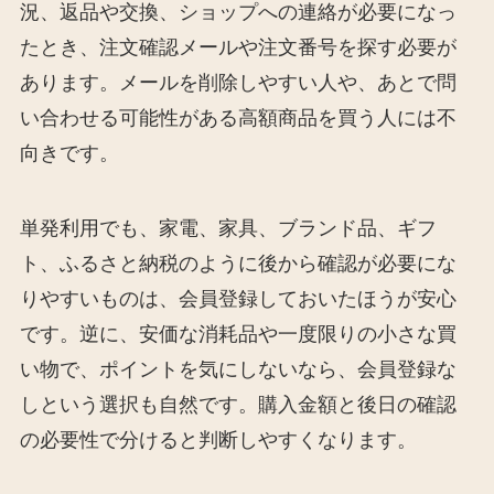
況、返品や交換、ショップへの連絡が必要になっ
たとき、注文確認メールや注文番号を探す必要が
あります。メールを削除しやすい人や、あとで問
い合わせる可能性がある高額商品を買う人には不
向きです。
単発利用でも、家電、家具、ブランド品、ギフ
ト、ふるさと納税のように後から確認が必要にな
りやすいものは、会員登録しておいたほうが安心
です。逆に、安価な消耗品や一度限りの小さな買
い物で、ポイントを気にしないなら、会員登録な
しという選択も自然です。購入金額と後日の確認
の必要性で分けると判断しやすくなります。