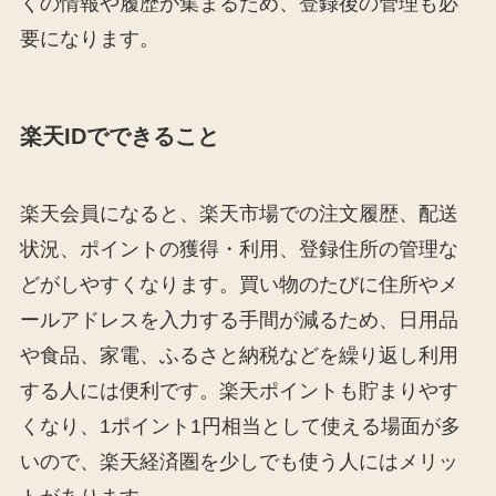
くの情報や履歴が集まるため、登録後の管理も必
要になります。
楽天IDでできること
楽天会員になると、楽天市場での注文履歴、配送
状況、ポイントの獲得・利用、登録住所の管理な
どがしやすくなります。買い物のたびに住所やメ
ールアドレスを入力する手間が減るため、日用品
や食品、家電、ふるさと納税などを繰り返し利用
する人には便利です。楽天ポイントも貯まりやす
くなり、1ポイント1円相当として使える場面が多
いので、楽天経済圏を少しでも使う人にはメリッ