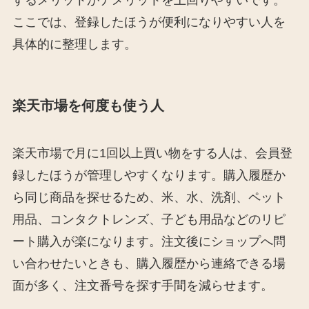
するメリットがデメリットを上回りやすいです。
ここでは、登録したほうが便利になりやすい人を
具体的に整理します。
楽天市場を何度も使う人
楽天市場で月に1回以上買い物をする人は、会員登
録したほうが管理しやすくなります。購入履歴か
ら同じ商品を探せるため、米、水、洗剤、ペット
用品、コンタクトレンズ、子ども用品などのリピ
ート購入が楽になります。注文後にショップへ問
い合わせたいときも、購入履歴から連絡できる場
面が多く、注文番号を探す手間を減らせます。