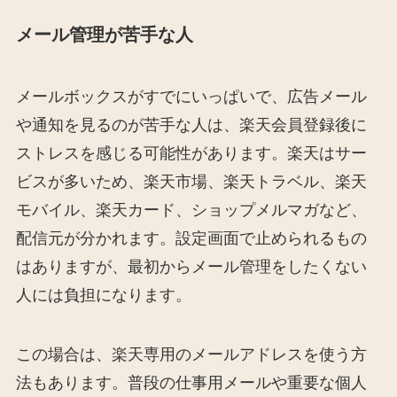
メール管理が苦手な人
メールボックスがすでにいっぱいで、広告メール
や通知を見るのが苦手な人は、楽天会員登録後に
ストレスを感じる可能性があります。楽天はサー
ビスが多いため、楽天市場、楽天トラベル、楽天
モバイル、楽天カード、ショップメルマガなど、
配信元が分かれます。設定画面で止められるもの
はありますが、最初からメール管理をしたくない
人には負担になります。
この場合は、楽天専用のメールアドレスを使う方
法もあります。普段の仕事用メールや重要な個人