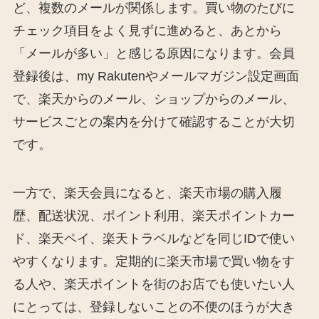
ど、複数のメールが関係します。買い物のたびに
チェック項目をよく見ずに進めると、あとから
「メールが多い」と感じる原因になります。会員
登録後は、my Rakutenやメールマガジン設定画面
で、楽天からのメール、ショップからのメール、
サービスごとの案内を分けて確認することが大切
です。
一方で、楽天会員になると、楽天市場の購入履
歴、配送状況、ポイント利用、楽天ポイントカー
ド、楽天ペイ、楽天トラベルなどを同じIDで使い
やすくなります。定期的に楽天市場で買い物をす
る人や、楽天ポイントを街のお店でも使いたい人
にとっては、登録しないことの不便のほうが大き