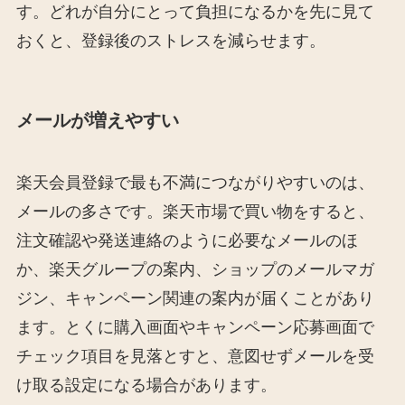
す。どれが自分にとって負担になるかを先に見て
おくと、登録後のストレスを減らせます。
メールが増えやすい
楽天会員登録で最も不満につながりやすいのは、
メールの多さです。楽天市場で買い物をすると、
注文確認や発送連絡のように必要なメールのほ
か、楽天グループの案内、ショップのメールマガ
ジン、キャンペーン関連の案内が届くことがあり
ます。とくに購入画面やキャンペーン応募画面で
チェック項目を見落とすと、意図せずメールを受
け取る設定になる場合があります。