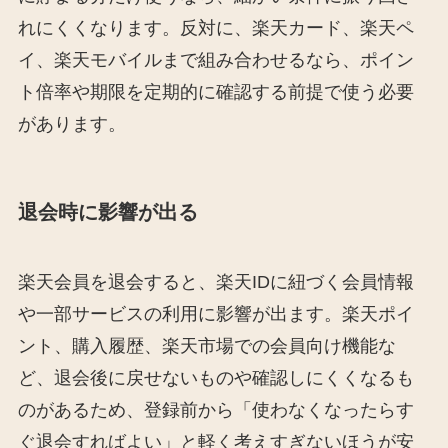
れにくくなります。反対に、楽天カード、楽天ペ
イ、楽天モバイルまで組み合わせるなら、ポイン
ト倍率や期限を定期的に確認する前提で使う必要
があります。
退会時に影響が出る
楽天会員を退会すると、楽天IDに紐づく会員情報
や一部サービスの利用に影響が出ます。楽天ポイ
ント、購入履歴、楽天市場での会員向け機能な
ど、退会後に戻せないものや確認しにくくなるも
のがあるため、登録前から「使わなくなったらす
ぐ退会すればよい」と軽く考えすぎないほうが安