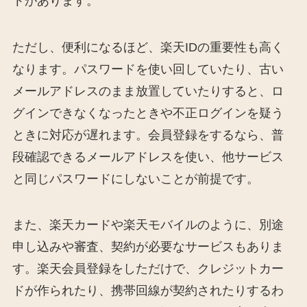
トがあります。
ただし、便利になるほど、楽天IDの重要性も高く
なります。パスワードを使い回していたり、古い
メールアドレスのまま放置していたりすると、ロ
グインできなくなったときや不正ログインを疑う
ときに対応が遅れます。会員登録をするなら、普
段確認できるメールアドレスを使い、他サービス
と同じパスワードにしないことが前提です。
また、楽天カードや楽天モバイルのように、別途
申し込みや審査、契約が必要なサービスもありま
す。楽天会員登録をしただけで、クレジットカー
ドが作られたり、携帯回線が契約されたりするわ