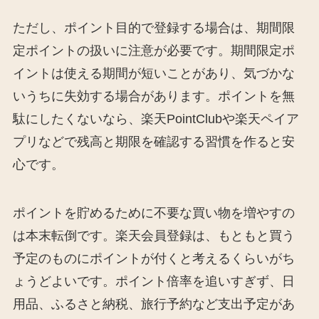
ただし、ポイント目的で登録する場合は、期間限
定ポイントの扱いに注意が必要です。期間限定ポ
イントは使える期間が短いことがあり、気づかな
いうちに失効する場合があります。ポイントを無
駄にしたくないなら、楽天PointClubや楽天ペイア
プリなどで残高と期限を確認する習慣を作ると安
心です。
ポイントを貯めるために不要な買い物を増やすの
は本末転倒です。楽天会員登録は、もともと買う
予定のものにポイントが付くと考えるくらいがち
ょうどよいです。ポイント倍率を追いすぎず、日
用品、ふるさと納税、旅行予約など支出予定があ