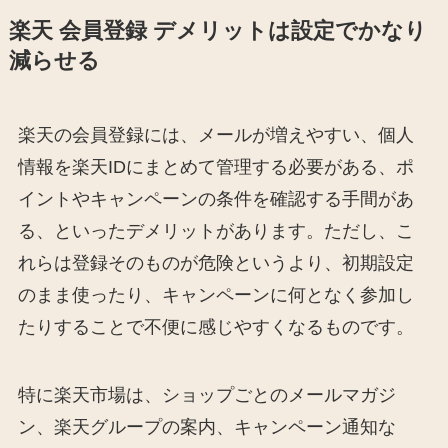
楽天 会員登録 デメリットは設定でかなり
減らせる
楽天の会員登録には、メールが増えやすい、個人
情報を楽天IDにまとめて管理する必要がある、ポ
イントやキャンペーンの条件を確認する手間があ
る、といったデメリットがあります。ただし、こ
れらは登録そのものが危険というより、初期設定
のまま使ったり、キャンペーンに何となく参加し
たりすることで不便に感じやすくなるものです。
特に楽天市場は、ショップごとのメールマガジ
ン、楽天グループの案内、キャンペーン通知な