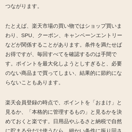
つながります。
たとえば、楽天市場の買い物ではショップ買いま
わり、SPU、クーポン、キャンペーンエントリー
などが関係することがあります。条件を満たせば
お得ですが、毎回すべてを確認するのは手間で
す。ポイントを最大化しようとしすぎると、必要
のない商品まで買ってしまい、結果的に節約にな
らないこともあります。
楽天会員登録の時点で、ポイントを「おまけ」と
見るか、「本格的に管理するもの」と見るかを決
めておくと楽です。日用品やふるさと納税で自然
に貯まる分だけ使うなら、細かい条件に振り回さ