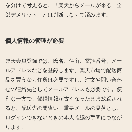
を分けて考えると、「楽天からメールが来る＝全
部デメリット」とは判断しなくて済みます。
個人情報の管理が必要
楽天会員登録では、氏名、住所、電話番号、メー
ルアドレスなどを登録します。楽天市場で配送商
品を買うなら住所は必要ですし、注文や問い合わ
せの連絡先としてメールアドレスも必要です。便
利な一方で、登録情報が古くなったまま放置され
ると、配送先の間違い、重要メールの見落とし、
ログインできないときの本人確認の手間につなが
ります。