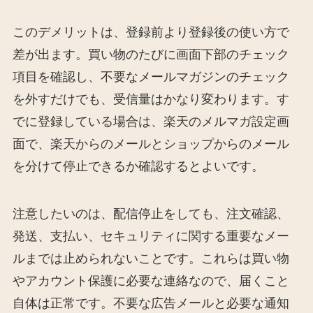
このデメリットは、登録前より登録後の使い方で
差が出ます。買い物のたびに画面下部のチェック
項目を確認し、不要なメールマガジンのチェック
を外すだけでも、受信量はかなり変わります。す
でに登録している場合は、楽天のメルマガ設定画
面で、楽天からのメールとショップからのメール
を分けて停止できるか確認するとよいです。
注意したいのは、配信停止をしても、注文確認、
発送、支払い、セキュリティに関する重要なメー
ルまでは止められないことです。これらは買い物
やアカウント保護に必要な連絡なので、届くこと
自体は正常です。不要な広告メールと必要な通知