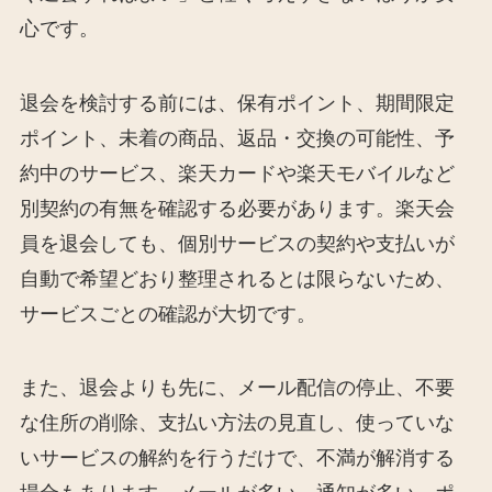
心です。
退会を検討する前には、保有ポイント、期間限定
ポイント、未着の商品、返品・交換の可能性、予
約中のサービス、楽天カードや楽天モバイルなど
別契約の有無を確認する必要があります。楽天会
員を退会しても、個別サービスの契約や支払いが
自動で希望どおり整理されるとは限らないため、
サービスごとの確認が大切です。
また、退会よりも先に、メール配信の停止、不要
な住所の削除、支払い方法の見直し、使っていな
いサービスの解約を行うだけで、不満が解消する