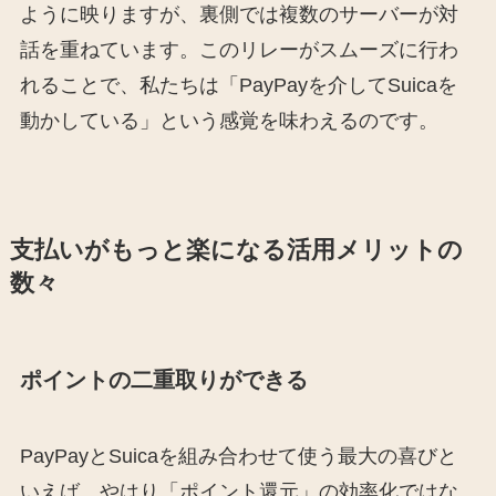
ように映りますが、裏側では複数のサーバーが対
話を重ねています。このリレーがスムーズに行わ
れることで、私たちは「PayPayを介してSuicaを
動かしている」という感覚を味わえるのです。
支払いがもっと楽になる活用メリットの
数々
ポイントの二重取りができる
PayPayとSuicaを組み合わせて使う最大の喜びと
いえば、やはり「ポイント還元」の効率化ではな