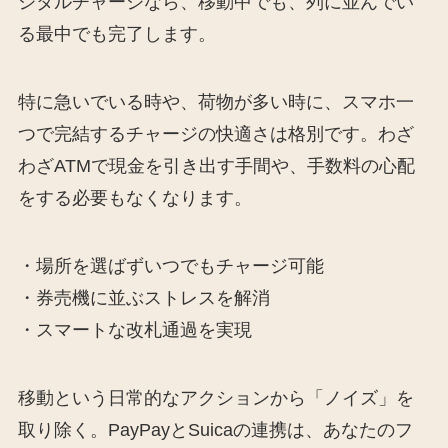
ジタルチャージなら、移動中でも、列に並んでい
る最中でも完了します。
特に急いでいる時や、荷物が多い時に、スマホ一
つで完結するチャージの快適さは格別です。わざ
わざATMで現金を引き出す手間や、手数料の心配
をする必要もなくなります。
・場所を選ばずいつでもチャージ可能
・券売機に並ぶストレスを解消
・スマートな改札通過を実現
移動という日常的なアクションから「ノイズ」を
取り除く。PayPayとSuicaの連携は、あなたのフ