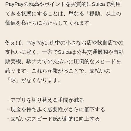
PayPayの残高やポイントを実質的にSuicaで利用
できる状態にすることは、単なる「移動」以上の
価値を私たちにもたらしてくれます。
例えば、PayPayは街中の小さなお店や飲食店での
支払いに強く、一方でSuicaは公共交通機関や自動
販売機、駅ナカでの支払いに圧倒的なスピードを
誇ります。これらが繋がることで、支払いの
「隙」がなくなります。
・アプリを切り替える手間が減る
・現金を持ち歩く必要性がさらに低下する
・支払いのスピード感が劇的に向上する