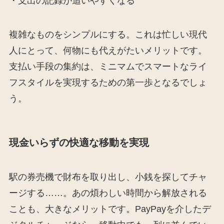
・支出の記録が追いやすくなる
複雑なものをシンプルにする。これは忙しい現代
人にとって、何物にも代えがたいメリットです。
支払い手段の集約は、ミニマムでスマートなライ
フスタイルを実現するための第一歩となるでしょ
う。
現金いらずの快適な移動を実現
駅の券売機で財布を取り出し、小銭を探してチャ
ージする……。あの煩わしい時間から解放される
ことも、大きなメリットです。PayPayを介したデ