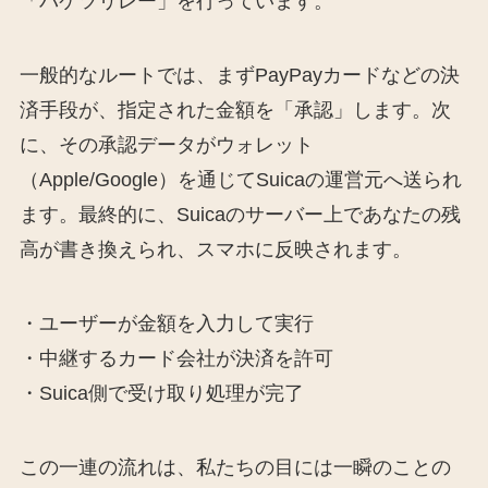
「バケツリレー」を行っています。
一般的なルートでは、まずPayPayカードなどの決
済手段が、指定された金額を「承認」します。次
に、その承認データがウォレット
（Apple/Google）を通じてSuicaの運営元へ送られ
ます。最終的に、Suicaのサーバー上であなたの残
高が書き換えられ、スマホに反映されます。
・ユーザーが金額を入力して実行
・中継するカード会社が決済を許可
・Suica側で受け取り処理が完了
この一連の流れは、私たちの目には一瞬のことの