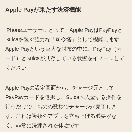
Apple Payが果たす決済機能
iPhoneユーザーにとって、Apple PayはPayPayと
Suicaを繋ぐ強力な「司令塔」として機能します。
Apple Payという巨大な財布の中に、PayPay（カ
ード）とSuicaが共存している状態をイメージして
ください。
Apple Payの設定画面から、チャージ元として
PayPayカードを選択し、Suicaへ入金する操作を
行うだけで、ものの数秒でチャージが完了しま
す。これは複数のアプリを立ち上げる必要がな
く、非常に洗練された体験です。