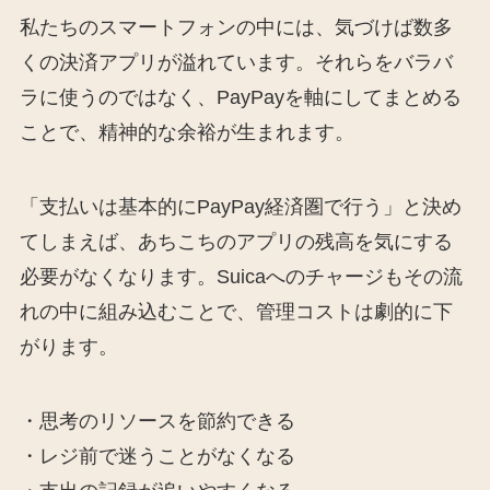
私たちのスマートフォンの中には、気づけば数多
くの決済アプリが溢れています。それらをバラバ
ラに使うのではなく、PayPayを軸にしてまとめる
ことで、精神的な余裕が生まれます。
「支払いは基本的にPayPay経済圏で行う」と決め
てしまえば、あちこちのアプリの残高を気にする
必要がなくなります。Suicaへのチャージもその流
れの中に組み込むことで、管理コストは劇的に下
がります。
・思考のリソースを節約できる
・レジ前で迷うことがなくなる