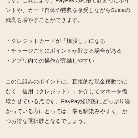
です。これにより、PayPayの利用で貯まったポイ
ントや、カード自体の特典を享受しながらSuicaの
残高を増やすことができます。
・クレジットカードが「橋渡し」になる
・チャージごとにポイントが貯まる場合がある
・アプリ内での操作が完結しやすい
この仕組みのポイントは、直接的な現金移動では
なく「信用（クレジット）」を介してマネーを循
環させている点です。PayPay経済圏にどっぷり浸
かっている方にとっては、最も馴染みやすく、か
つお得な選択肢となるでしょう。