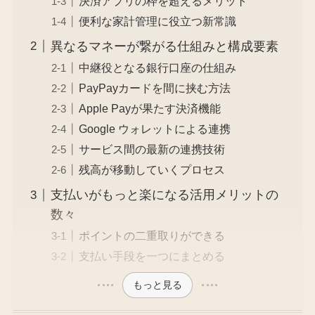
決済アプリの枠を超えるメリット
便利な家計管理に役立つ新常識
異なるマネーが繋がる仕組みと構成要素
中継役となる銀行口座の仕組み
PayPayカードを間に挟む方法
Apple Payが果たす決済機能
Google ウォレットによる連携
サービス間の最新の連携技術
残高が移動していくプロセス
支払いがもっと楽になる活用メリットの
数々
ポイントの二重取りができる
支払い手段を一つにまとめる
もっと見る