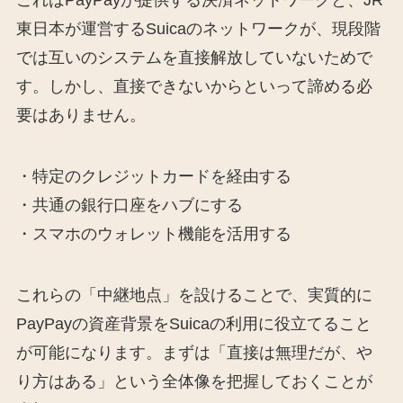
東日本が運営するSuicaのネットワークが、現段階
では互いのシステムを直接解放していないためで
す。しかし、直接できないからといって諦める必
要はありません。
・特定のクレジットカードを経由する
・共通の銀行口座をハブにする
・スマホのウォレット機能を活用する
これらの「中継地点」を設けることで、実質的に
PayPayの資産背景をSuicaの利用に役立てること
が可能になります。まずは「直接は無理だが、や
り方はある」という全体像を把握しておくことが