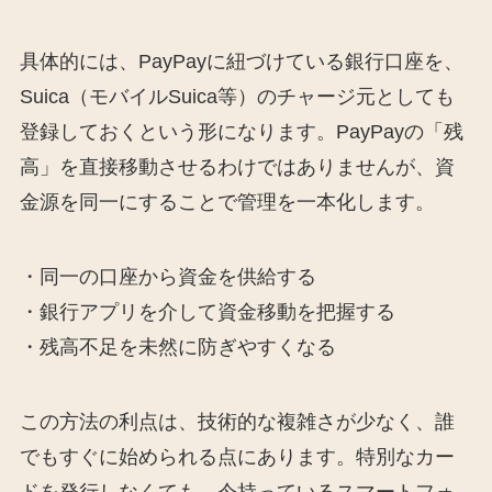
具体的には、PayPayに紐づけている銀行口座を、
Suica（モバイルSuica等）のチャージ元としても
登録しておくという形になります。PayPayの「残
高」を直接移動させるわけではありませんが、資
金源を同一にすることで管理を一本化します。
・同一の口座から資金を供給する
・銀行アプリを介して資金移動を把握する
・残高不足を未然に防ぎやすくなる
この方法の利点は、技術的な複雑さが少なく、誰
でもすぐに始められる点にあります。特別なカー
ドを発行しなくても、今持っているスマートフォ