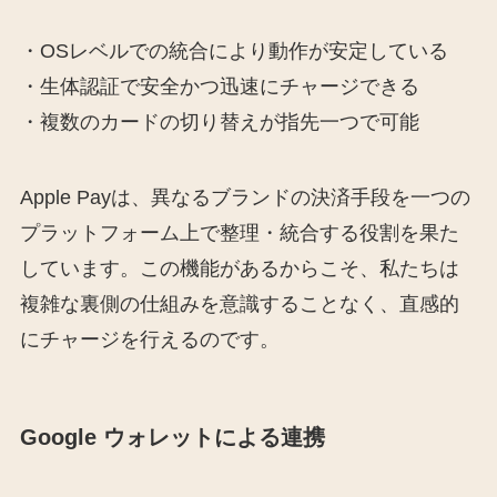
・OSレベルでの統合により動作が安定している
・生体認証で安全かつ迅速にチャージできる
・複数のカードの切り替えが指先一つで可能
Apple Payは、異なるブランドの決済手段を一つの
プラットフォーム上で整理・統合する役割を果た
しています。この機能があるからこそ、私たちは
複雑な裏側の仕組みを意識することなく、直感的
にチャージを行えるのです。
Google ウォレットによる連携