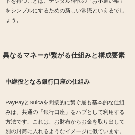
トを持つことは、デジタル時代の「お小遣い帳」
をシンプルにするための新しい常識といえるでし
ょう。
異なるマネーが繋がる仕組みと構成要素
中継役となる銀行口座の仕組み
PayPayとSuicaを間接的に繋ぐ最も基本的な仕組
みは、共通の「銀行口座」をハブとして利用する
方法です。これは、お財布からお金を取り出して
別の封筒に入れるようなイメージに似ています。