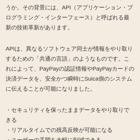
うか。その背景には、API（アプリケーション・プ
ログラミング・インターフェース）と呼ばれる最
新の技術革新があります。
APIは、異なるソフトウェア同士が情報をやり取り
するための「共通の言語」のようなものです。こ
れによって、PayPayの認証情報やPayPayカードの
決済データを、安全かつ瞬時にSuica側のシステム
に伝えることが可能になりました。
・セキュリティを保ったままデータをやり取りで
きる
・リアルタイムでの残高反映が可能になる