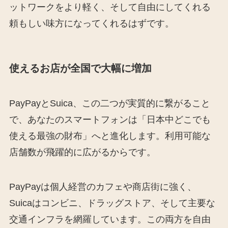
ットワークをより軽く、そして自由にしてくれる
頼もしい味方になってくれるはずです。
使えるお店が全国で大幅に増加
PayPayとSuica、この二つが実質的に繋がること
で、あなたのスマートフォンは「日本中どこでも
使える最強の財布」へと進化します。利用可能な
店舗数が飛躍的に広がるからです。
PayPayは個人経営のカフェや商店街に強く、
Suicaはコンビニ、ドラッグストア、そして主要な
交通インフラを網羅しています。この両方を自由