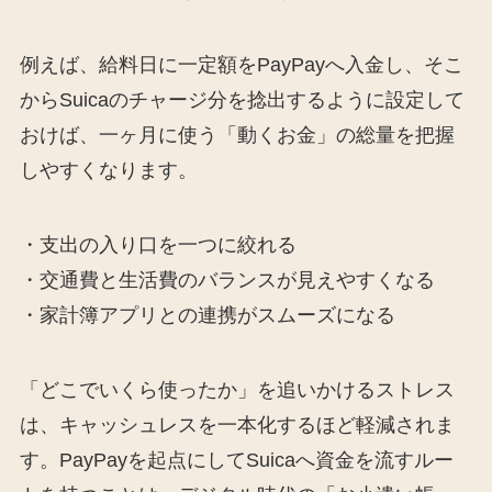
例えば、給料日に一定額をPayPayへ入金し、そこ
からSuicaのチャージ分を捻出するように設定して
おけば、一ヶ月に使う「動くお金」の総量を把握
しやすくなります。
・支出の入り口を一つに絞れる
・交通費と生活費のバランスが見えやすくなる
・家計簿アプリとの連携がスムーズになる
「どこでいくら使ったか」を追いかけるストレス
は、キャッシュレスを一本化するほど軽減されま
す。PayPayを起点にしてSuicaへ資金を流すルー