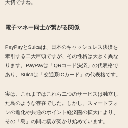
大切ですね。
電子マネー同士が繋がる関係
PayPayとSuicaは、日本のキャッシュレス決済を
牽引する二大巨頭ですが、その性格は大きく異な
ります。PayPayは「QRコード決済」の代表格で
あり、Suicaは「交通系ICカード」の代表格です。
実は、これまではこれら二つのサービスは独立し
た島のような存在でした。しかし、スマートフォ
ンの進化や共通のポイント経済圏の拡大により、
その「島」の間に橋が架かり始めています。