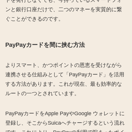
ンと銀行口座だけで、二つのマネーを実質的に繋
ぐことができるのです。
PayPayカードを間に挟む方法
よりスマート、かつポイントの恩恵を受けながら
連携させる仕組みとして「PayPayカード」を活用
する方法があります。これが現在、最も効率的な
ルートの一つとされています。
PayPayカードをApple PayやGoogle ウォレットに
登録し、そこからSuicaへチャージするという流れ