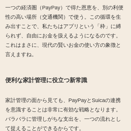
一つの経済圏（PayPay）で得た恩恵を、別の利便
性の高い場所（交通機関）で使う。この循環を生
み出すことで、私たちはアプリという「枠」に縛
られず、自由にお金を扱えるようになるのです。
これはまさに、現代の賢いお金の使い方の象徴と
言えますね。
便利な家計管理に役立つ新常識
家計管理の面から見ても、PayPayとSuicaの連携
を意識することは非常に有効な戦略となります。
バラバラに管理しがちな支出を、一つの流れとし
て捉えることができるからです。