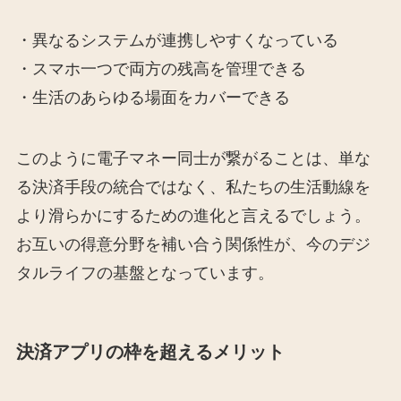
・異なるシステムが連携しやすくなっている
・スマホ一つで両方の残高を管理できる
・生活のあらゆる場面をカバーできる
このように電子マネー同士が繋がることは、単な
る決済手段の統合ではなく、私たちの生活動線を
より滑らかにするための進化と言えるでしょう。
お互いの得意分野を補い合う関係性が、今のデジ
タルライフの基盤となっています。
決済アプリの枠を超えるメリット