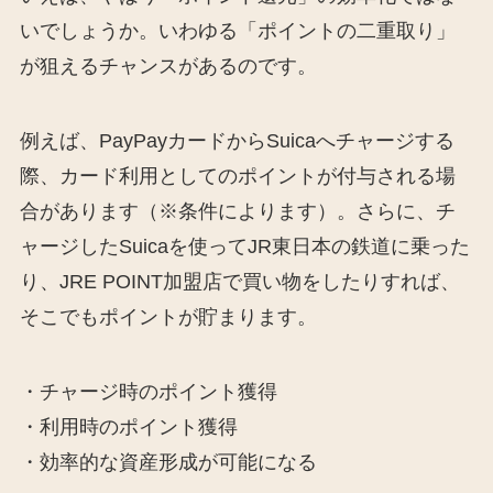
いでしょうか。いわゆる「ポイントの二重取り」
が狙えるチャンスがあるのです。
例えば、PayPayカードからSuicaへチャージする
際、カード利用としてのポイントが付与される場
合があります（※条件によります）。さらに、チ
ャージしたSuicaを使ってJR東日本の鉄道に乗った
り、JRE POINT加盟店で買い物をしたりすれば、
そこでもポイントが貯まります。
・チャージ時のポイント獲得
・利用時のポイント獲得
・効率的な資産形成が可能になる