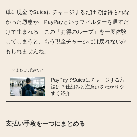
単に現金でSuicaにチャージするだけでは得られな
かった恩恵が、PayPayというフィルターを通すだ
けで生まれる。この「お得のループ」を一度体験
してしまうと、もう現金チャージには戻れないか
もしれませんね。
あわせて読みたい
PayPayでSuicaにチャージする方
法は？仕組みと注意点をわかりや
すく紹介
支払い手段を一つにまとめる