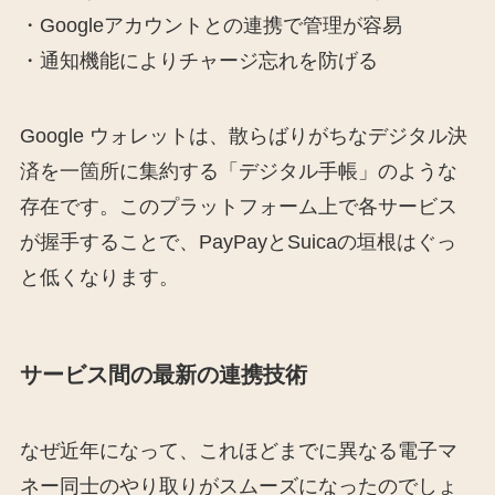
・Googleアカウントとの連携で管理が容易
・通知機能によりチャージ忘れを防げる
Google ウォレットは、散らばりがちなデジタル決
済を一箇所に集約する「デジタル手帳」のような
存在です。このプラットフォーム上で各サービス
が握手することで、PayPayとSuicaの垣根はぐっ
と低くなります。
サービス間の最新の連携技術
なぜ近年になって、これほどまでに異なる電子マ
ネー同士のやり取りがスムーズになったのでしょ