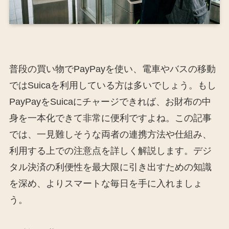
普段の買い物でPayPayを使い、電車やバスの移動
ではSuicaを利用している方は多いでしょう。もし
PayPayをSuicaにチャージできれば、お財布の中
身を一本化できて非常に便利ですよね。この記事
では、一見難しそうな両者の連携方法や仕組み、
利用する上での注意点を詳しく解説します。デジ
タル決済の利便性を最大限に引き出すための知識
を深め、よりスマートな毎日を手に入れましょ
う。