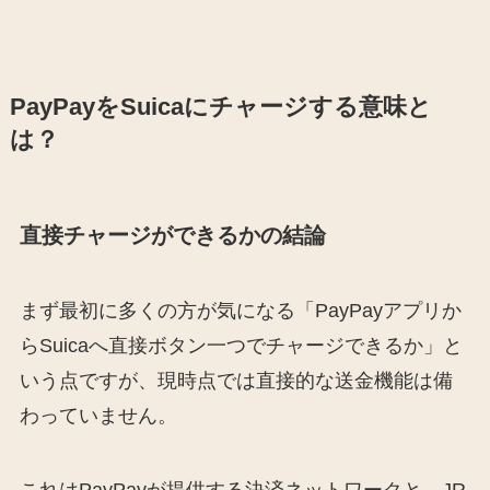
PayPayをSuicaにチャージする意味と
は？
直接チャージができるかの結論
まず最初に多くの方が気になる「PayPayアプリか
らSuicaへ直接ボタン一つでチャージできるか」と
いう点ですが、現時点では直接的な送金機能は備
わっていません。
これはPayPayが提供する決済ネットワークと、JR