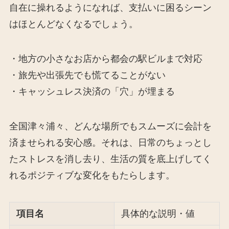
自在に操れるようになれば、支払いに困るシーン
はほとんどなくなるでしょう。
・地方の小さなお店から都会の駅ビルまで対応
・旅先や出張先でも慌てることがない
・キャッシュレス決済の「穴」が埋まる
全国津々浦々、どんな場所でもスムーズに会計を
済ませられる安心感。それは、日常のちょっとし
たストレスを消し去り、生活の質を底上げしてく
れるポジティブな変化をもたらします。
項目名
具体的な説明・値