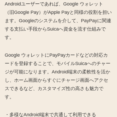
Androidユーザーであれば、Google ウォレット
（旧Google Pay）がApple Payと同様の役割を担い
ます。Googleのシステムを介して、PayPayに関連
する支払い手段からSuicaへ資金を流す仕組みで
す。
Google ウォレットにPayPayカードなどの対応カ
ードを登録することで、モバイルSuicaへのチャー
ジが可能になります。Android端末の柔軟性を活か
し、ホーム画面からすぐにチャージ画面へアクセ
スできるなど、カスタマイズ性の高さも魅力で
す。
・多様なAndroid端末で共通して利用できる