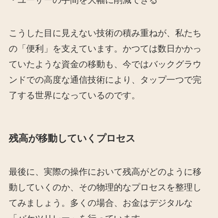
・ユーザーの手間を大幅に削減できる
こうした目に見えない技術の積み重ねが、私たち
の「便利」を支えています。かつては数日かかっ
ていたような資金の移動も、今ではバックグラウ
ンドでの高度な通信技術により、タップ一つで完
了する世界になっているのです。
残高が移動していくプロセス
最後に、実際の操作において残高がどのように移
動していくのか、その物理的なプロセスを整理し
てみましょう。多くの場合、お金はデジタルな