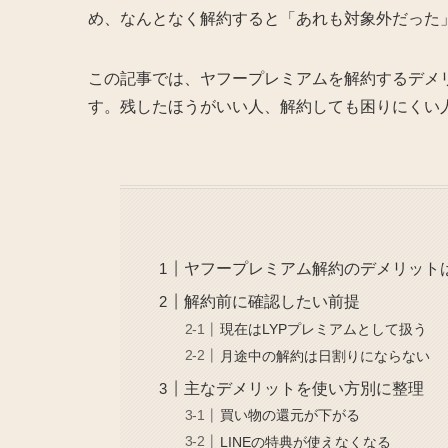
め、なんとなく解約すると「あれも対象外だった
この記事では、ヤフープレミアムを解約するデメ
す。残したほうがいい人、解約しても困りにくい
ヤフープレミアム解約のデメリット
解約前に確認したい前提
現在はLYPプレミアムとして扱う
月途中の解約は日割りにならない
主なデメリットを使い方別に整理
買い物の還元が下がる
LINEの特典が使えなくなる