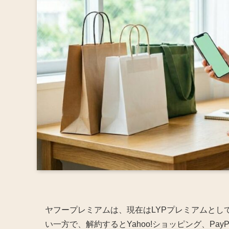
ヤフープレミアムは、現在はLYPプレミアムとし
い一方で、解約するとYahoo!ショッピング、PayP