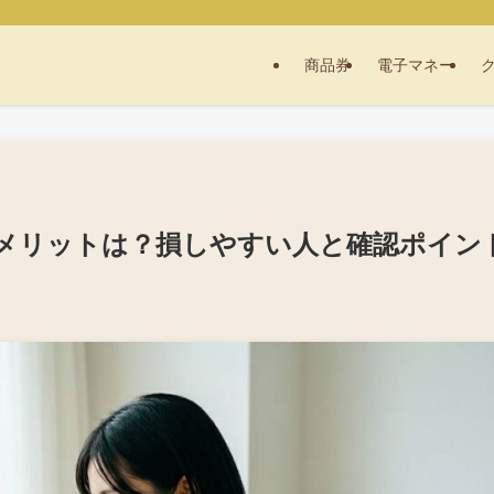
商品券
電子マネー
メリットは？損しやすい人と確認ポイン