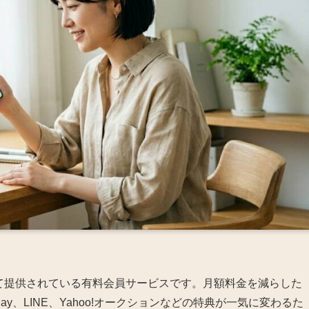
て提供されている有料会員サービスです。月額料金を減らした
ay、LINE、Yahoo!オークションなどの特典が一気に変わるた