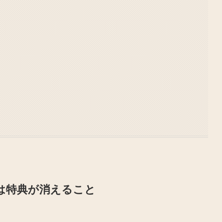
は特典が消えること