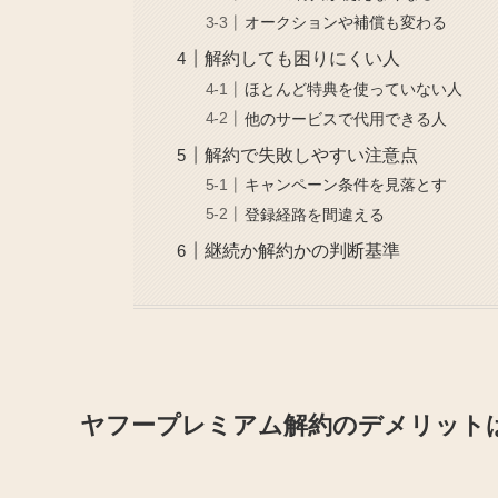
オークションや補償も変わる
解約しても困りにくい人
ほとんど特典を使っていない人
他のサービスで代用できる人
解約で失敗しやすい注意点
キャンペーン条件を見落とす
登録経路を間違える
継続か解約かの判断基準
ヤフープレミアム解約のデメリット