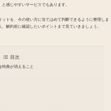
」と感じやすいサービスでもあります。
リットを、今の使い方に当てはめて判断できるように整理しま
人、解約前に確認したいポイントまで見ていきましょう。
目次
は特典が消えること