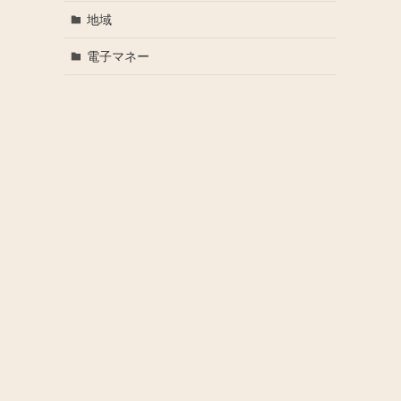
地域
電子マネー