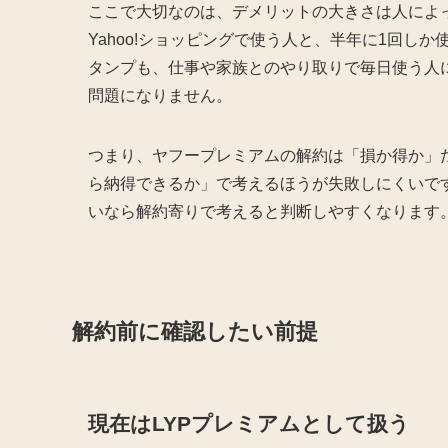
ここで大切なのは、デメリットの大きさは人によ
Yahoo!ショッピングで使う人と、半年に1回し
タンプも、仕事や家族とのやり取りで毎日使う人
問題になりません。
つまり、ヤフープレミアムの解約は「損か得か」
ら納得できるか」で考えるほうが失敗しにくいで
いなら解約寄りで考えると判断しやすくなります
解約前に確認したい前提
現在はLYPプレミアムとして扱う