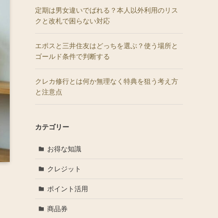
定期は男女違いでばれる？本人以外利用のリス
クと改札で困らない対応
エポスと三井住友はどっちを選ぶ？使う場所と
ゴールド条件で判断する
クレカ修行とは何か無理なく特典を狙う考え方
と注意点
カテゴリー
お得な知識
クレジット
ポイント活用
商品券