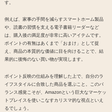
す。
例えば、家事の手間を減らすスマートホーム製品
や、読書の習慣を支える電子書籍リーダーなど
は、購入後の満足度が非常に高いアイテムです。
ポイントの有無はあくまで「おまけ」として捉
え、商品の本質的な価値に目を向けることで、結
果的に後悔のない買い物が実現します。
ポイント反映の仕組みを理解した上で、自分のラ
イフスタイルに合致した商品を選ぶこと。このバ
ランス感覚こそが、Amazonという巨大なマーケッ
トプレイスを使いこなすカリスマ的な視点といえ
るでしょう。