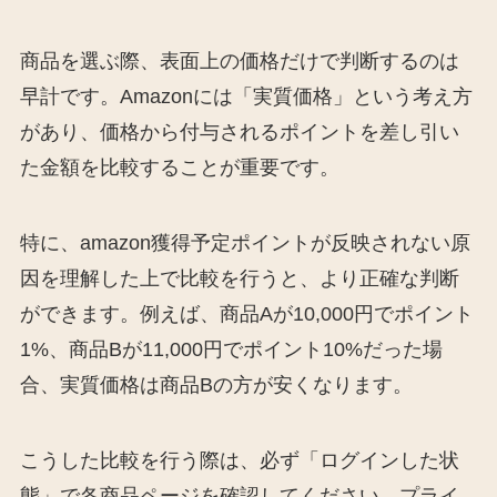
商品を選ぶ際、表面上の価格だけで判断するのは
早計です。Amazonには「実質価格」という考え方
があり、価格から付与されるポイントを差し引い
た金額を比較することが重要です。
特に、amazon獲得予定ポイントが反映されない原
因を理解した上で比較を行うと、より正確な判断
ができます。例えば、商品Aが10,000円でポイント
1%、商品Bが11,000円でポイント10%だった場
合、実質価格は商品Bの方が安くなります。
こうした比較を行う際は、必ず「ログインした状
態」で各商品ページを確認してください。プライ