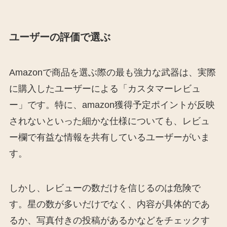
ユーザーの評価で選ぶ
Amazonで商品を選ぶ際の最も強力な武器は、実際
に購入したユーザーによる「カスタマーレビュ
ー」です。特に、amazon獲得予定ポイントが反映
されないといった細かな仕様についても、レビュ
ー欄で有益な情報を共有しているユーザーがいま
す。
しかし、レビューの数だけを信じるのは危険で
す。星の数が多いだけでなく、内容が具体的であ
るか、写真付きの投稿があるかなどをチェックす