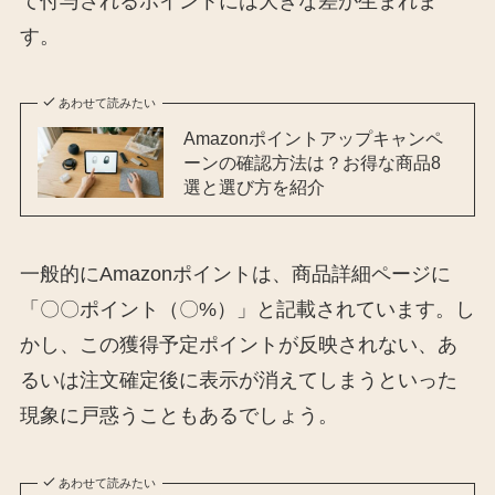
て付与されるポイントには大きな差が生まれま
す。
あわせて読みたい
Amazonポイントアップキャンペ
ーンの確認方法は？お得な商品8
選と選び方を紹介
一般的にAmazonポイントは、商品詳細ページに
「〇〇ポイント（〇%）」と記載されています。し
かし、この獲得予定ポイントが反映されない、あ
るいは注文確定後に表示が消えてしまうといった
現象に戸惑うこともあるでしょう。
あわせて読みたい