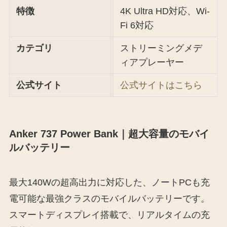
特徴
4K Ultra HD対応、Wi-
Fi 6対応
カテゴリ
ストリーミングメデ
ィアプレーヤー
公式サイト
公式サイトはこちら
Anker 737 Power Bank｜超大容量のモバイ
ルバッテリー
最大140Wの超高出力に対応した、ノートPCも充
電可能な最強クラスのモバイルバッテリーです。
スマートディスプレイ搭載で、リアルタイムの充