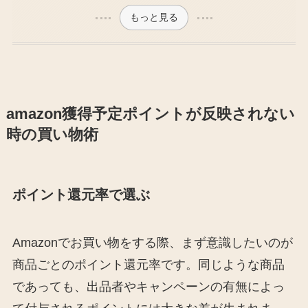
もっと見る
amazon獲得予定ポイントが反映されない
時の買い物術
ポイント還元率で選ぶ
Amazonでお買い物をする際、まず意識したいのが
商品ごとのポイント還元率です。同じような商品
であっても、出品者やキャンペーンの有無によっ