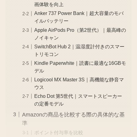
画体験を向上
Anker 737 Power Bank｜超大容量のモバ
イルバッテリー
Apple AirPods Pro（第2世代）｜最高峰の
ノイキャン
SwitchBot Hub 2｜温湿度計付きのスマー
トリモコン
Kindle Paperwhite｜読書に最適な16GBモ
デル
Logicool MX Master 3S｜高機能な静音マ
ウス
Echo Dot 第5世代｜スマートスピーカー
の定番モデル
Amazonの商品を比較する際の具体的な基
準
ポイント付与率を比較