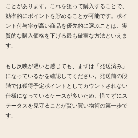
ことがあります。これを狙って購入することで、
効率的にポイントを貯めることが可能です。ポイ
ント付与率が高い商品を優先的に選ぶことは、実
質的な購入価格を下げる最も確実な方法といえま
す。
もし反映が遅いと感じても、まずは「発送済み」
になっているかを確認してください。発送前の段
階では獲得予定ポイントとしてカウントされない
仕様になっているケースが多いため、慌てずにス
テータスを見守ることが賢い買い物術の第一歩で
す。