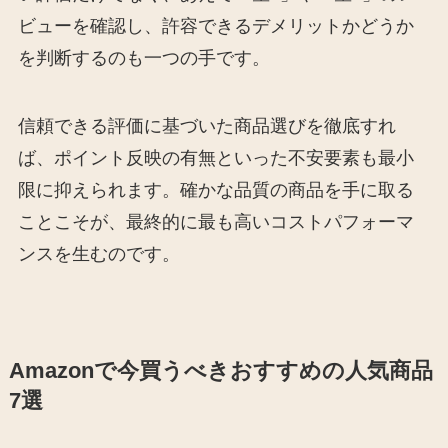
ビューを確認し、許容できるデメリットかどうか
を判断するのも一つの手です。
信頼できる評価に基づいた商品選びを徹底すれ
ば、ポイント反映の有無といった不安要素も最小
限に抑えられます。確かな品質の商品を手に取る
ことこそが、最終的に最も高いコストパフォーマ
ンスを生むのです。
Amazonで今買うべきおすすめの人気商品
7選