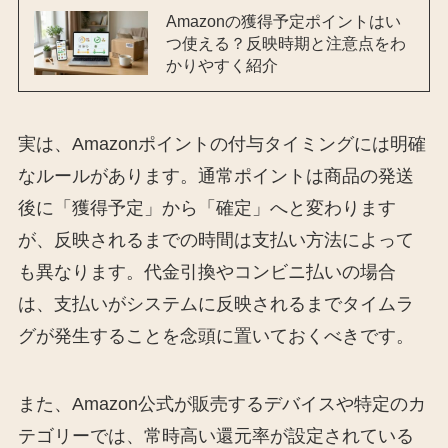
Amazonの獲得予定ポイントはい
つ使える？反映時期と注意点をわ
かりやすく紹介
実は、Amazonポイントの付与タイミングには明確
なルールがあります。通常ポイントは商品の発送
後に「獲得予定」から「確定」へと変わります
が、反映されるまでの時間は支払い方法によって
も異なります。代金引換やコンビニ払いの場合
は、支払いがシステムに反映されるまでタイムラ
グが発生することを念頭に置いておくべきです。
また、Amazon公式が販売するデバイスや特定のカ
テゴリーでは、常時高い還元率が設定されている