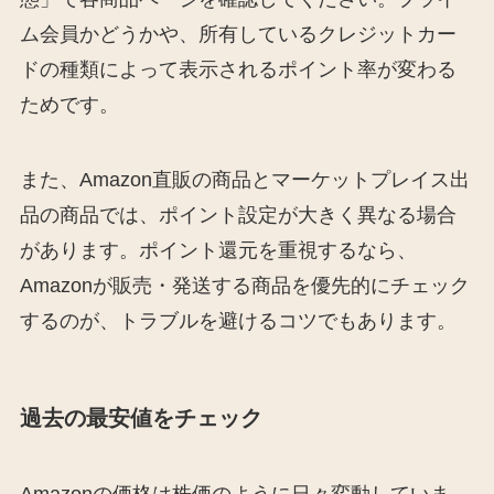
ム会員かどうかや、所有しているクレジットカー
ドの種類によって表示されるポイント率が変わる
ためです。
また、Amazon直販の商品とマーケットプレイス出
品の商品では、ポイント設定が大きく異なる場合
があります。ポイント還元を重視するなら、
Amazonが販売・発送する商品を優先的にチェック
するのが、トラブルを避けるコツでもあります。
過去の最安値をチェック