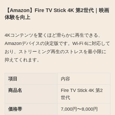
【Amazon】Fire TV Stick 4K 第2世代｜映画
体験を向上
4Kコンテンツを驚くほど滑らかに再生できる、
Amazonデバイスの決定版です。Wi-Fi 6に対応して
おり、ストリーミング再生のストレスを最小限に
抑えてくれます。
項目
内容
商品名
Fire TV Stick 4K 第2
世代
価格帯
7,000円〜8,000円