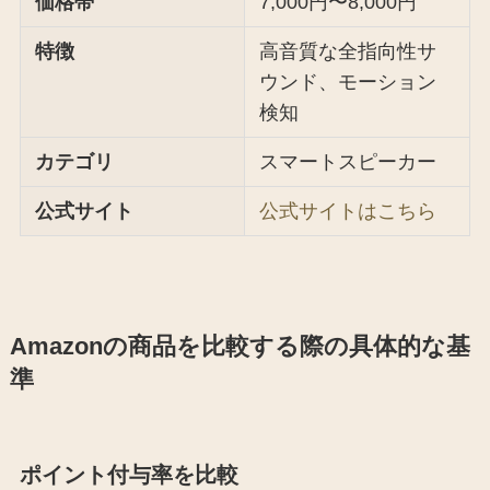
価格帯
7,000円〜8,000円
特徴
高音質な全指向性サ
ウンド、モーション
検知
カテゴリ
スマートスピーカー
公式サイト
公式サイトはこちら
Amazonの商品を比較する際の具体的な基
準
ポイント付与率を比較