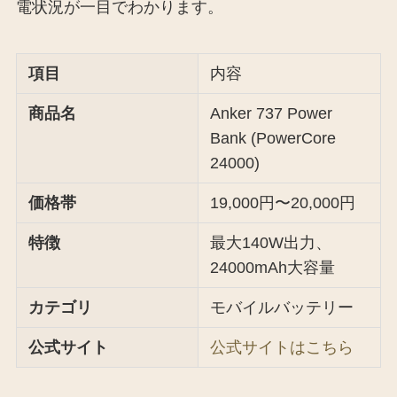
電状況が一目でわかります。
項目
内容
商品名
Anker 737 Power
Bank (PowerCore
24000)
価格帯
19,000円〜20,000円
特徴
最大140W出力、
24000mAh大容量
カテゴリ
モバイルバッテリー
公式サイト
公式サイトはこちら