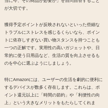
当に今、その商品が必要か」を自問自答すること
が大切です。
獲得予定ポイントが反映されないといった些細な
トラブルにストレスを感じるくらいなら、ポイン
トに依存しすぎない買い物スタンスを持つことも
一つの正解です。実用性の高いガジェットや、日
常的に使う日用品など、生活の質を向上させるも
のを中心に選ぶようにしましょう。
特にAmazonには、ユーザーの生活を劇的に便利に
するデバイスが数多く存在します。これらは、ポ
イント還元以上に「時間の節約」や「利便性の向
上」という大きなメリットをもたらしてくれま