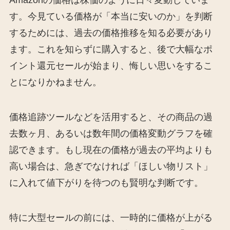
Amazonの価格は株価のように日々変動していま
す。今見ている価格が「本当に安いのか」を判断
するためには、過去の価格推移を知る必要があり
ます。これを知らずに購入すると、後で大幅なポ
イント還元セールが始まり、悔しい思いをするこ
とになりかねません。
価格追跡ツールなどを活用すると、その商品の過
去数ヶ月、あるいは数年間の価格変動グラフを確
認できます。もし現在の価格が過去の平均よりも
高い場合は、急ぎでなければ「ほしい物リスト」
に入れて値下がりを待つのも賢明な判断です。
特に大型セールの前には、一時的に価格が上がる