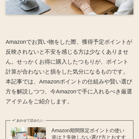
Amazonでお買い物をした際、獲得予定ポイントが
反映されないと不安を感じる方は少なくありませ
ん。せっかくお得に購入したつもりが、ポイント
計算が合わないと損をした気分になるものです。
本記事では、Amazonポイントの仕組みや賢い選び
方を解説しつつ、今Amazonで手に入れるべき厳選
アイテムをご紹介します。
あわせて読みたい
Amazon期間限定ポイントの使い
道は？失敗しない選び方とおすす