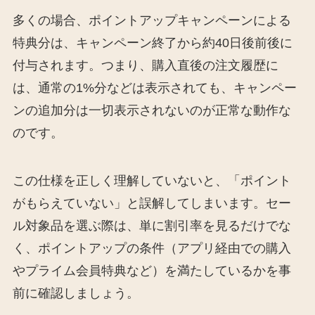
多くの場合、ポイントアップキャンペーンによる
特典分は、キャンペーン終了から約40日後前後に
付与されます。つまり、購入直後の注文履歴に
は、通常の1%分などは表示されても、キャンペー
ンの追加分は一切表示されないのが正常な動作な
のです。
この仕様を正しく理解していないと、「ポイント
がもらえていない」と誤解してしまいます。セー
ル対象品を選ぶ際は、単に割引率を見るだけでな
く、ポイントアップの条件（アプリ経由での購入
やプライム会員特典など）を満たしているかを事
前に確認しましょう。