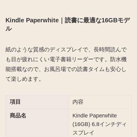
Kindle Paperwhite｜読書に最適な16GBモデ
ル
紙のような質感のディスプレイで、長時間読んで
も目が疲れにくい電子書籍リーダーです。防水機
能搭載なので、お風呂場での読書タイムも安心し
て楽しめます。
項目
内容
商品名
Kindle Paperwhite
(16GB) 6.8インチディ
スプレイ