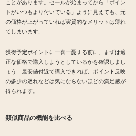
ことがあります。セールが始まってから「ポイン
トがいつもより付いている」ように見えても、元
の価格が上がっていれば実質的なメリットは薄れ
てしまいます。
獲得予定ポイントに一喜一憂する前に、まずは適
正な価格で購入しようとしているかを確認しまし
ょう。最安値付近で購入できれば、ポイント反映
の多少の遅れなどは気にならないほどの満足感が
得られます。
類似商品の機能を比べる