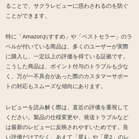
ることで、サクラレビューに惑わされるのを防ぐ
ことができます。
特に「Amazonおすすめ」や「ベストセラー」のラ
ベルが付いている商品は、多くのユーザーが実際
に購入し、一定以上の評価を得ている証拠です。
こうした商品は、ポイント付与のトラブルも少な
く、万が一不具合があった際のカスタマーサポー
トの対応もスムーズな傾向にあります。
レビューを読み解く際は、直近の評価を重視して
ください。製品の仕様変更や、発送トラブルなど
は最新のレビューに反映されやすいためです。良
い評価だけでなく、あえて「星1」や「星2」のレ