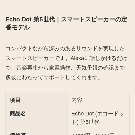
Echo Dot 第5世代｜スマートスピーカーの定
番モデル
コンパクトながら深みのあるサウンドを実現した
スマートスピーカーです。Alexaに話しかけるだけ
で、音楽再生から家電操作、天気予報の確認まで
多岐にわたってサポートしてくれます。
項目
内容
商品名
Echo Dot (エコードッ
ト) 第5世代