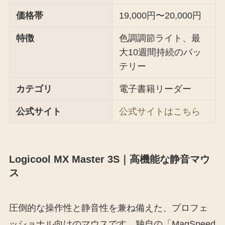
価格帯
19,000円〜20,000円
特徴
色調調節ライト、最
大10週間持続のバッ
テリー
カテゴリ
電子書籍リーダー
公式サイト
公式サイトはこちら
Logicool MX Master 3S｜高機能な静音マウ
ス
圧倒的な操作性と静音性を兼ね備えた、プロフェ
ッショナル向けのマウスです。独自の「MagSpeed