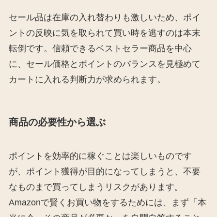
セール品は在庫の入れ替わりも激しいため、ポイ
ントの反映に気を取られて買い時を逃すのは本末
転倒です。信頼できるベストセラー商品を中心
に、セール価格とポイントのバランスを見極めて
カートに入れる判断力が求められます。
商品の必要性から選ぶ
ポイントを効率的に稼ぐことは楽しいものです
が、ポイント獲得が目的になってしまうと、不要
なものまで買ってしまうリスクがあります。
Amazonで賢くお買い物をするためには、まず「本