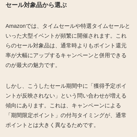
セール対象品から選ぶ
Amazonでは、タイムセールや特選タイムセールと
いった大型イベントが頻繁に開催されます。これ
らのセール対象品は、通常時よりもポイント還元
率が大幅にアップするキャンペーンと併用できる
のが最大の魅力です。
しかし、こうしたセール期間中に「獲得予定ポイ
ントが反映されない」という問い合わせが増える
傾向にあります。これは、キャンペーンによる
「期間限定ポイント」の付与タイミングが、通常
ポイントとは大きく異なるためです。