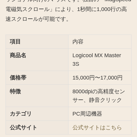
電磁気スクロール」により、1秒間に1,000行の高
速スクロールが可能です。
項目
内容
商品名
Logicool MX Master
3S
価格帯
15,000円〜17,000円
特徴
8000dpiの高精度セン
サー、静音クリック
カテゴリ
PC周辺機器
公式サイト
公式サイトはこちら