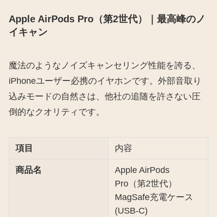
Apple AirPods Pro（第2世代）｜最高峰のノ
イキャン
魔法のようなノイズキャンセリング性能を誇る、
iPhoneユーザー必携のイヤホンです。外部音取り
込みモードの自然さは、他社の追随を許さない圧
倒的なクオリティです。
項目
内容
商品名
Apple AirPods
Pro（第2世代）
MagSafe充電ケース
(USB-C)