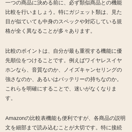
一つの商品に決める前に、必ず類似商品との機能
比較を行いましょう。特にガジェット類は、見た
目が似ていても中身のスペックや対応している規
格が全く異なることが多々あります。
比較のポイントは、自分が最も重視する機能に優
先順位をつけることです。例えばワイヤレスイヤ
ホンなら、音質なのか、ノイズキャンセリングの
強さなのか、あるいはバッテリーの持ちなのか。
これらを明確にすることで、迷いがなくなりま
す。
Amazonの比較表機能も便利ですが、各商品の説明
文を細部まで読み込むことが大切です。特に接続