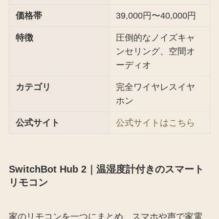
価格帯
39,000円〜40,000円
特徴
圧倒的なノイズキャ
ンセリング、空間オ
ーディオ
カテゴリ
完全ワイヤレスイヤ
ホン
公式サイト
公式サイトはこちら
SwitchBot Hub 2｜温湿度計付きのスマート
リモコン
家のリモコンを一つにまとめ、スマホや声で家電