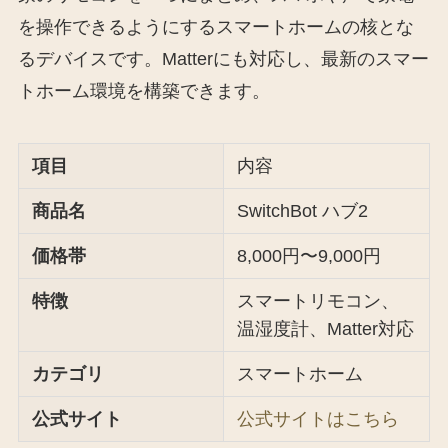
を操作できるようにするスマートホームの核とな
るデバイスです。Matterにも対応し、最新のスマー
トホーム環境を構築できます。
項目
内容
商品名
SwitchBot ハブ2
価格帯
8,000円〜9,000円
特徴
スマートリモコン、
温湿度計、Matter対応
カテゴリ
スマートホーム
公式サイト
公式サイトはこちら